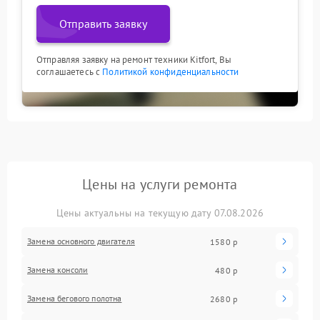
Отправить заявку
Отправляя заявку на ремонт техники Kitfort, Вы
соглашаетесь с
Политикой конфиденциальности
Цены на услуги ремонта
Цены актуальны на текущую дату 07.08.2026
Замена основного двигателя
1580 р
Замена консоли
480 р
Замена бегового полотна
2680 р