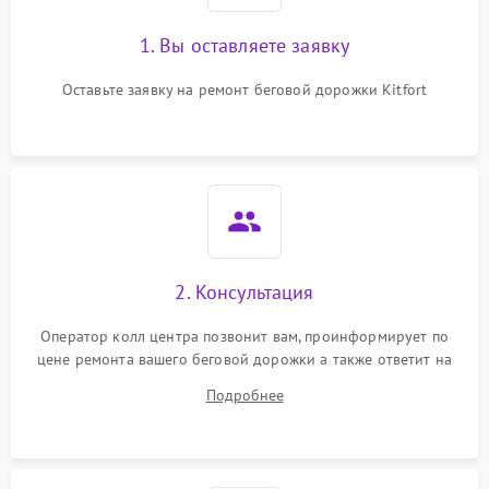
1. Вы оставляете заявку
Оставьте заявку на ремонт беговой дорожки Kitfort
2. Консультация
Оператор колл центра позвонит вам, проинформирует по
цене ремонта вашего беговой дорожки а также ответит на
все ваши вопросы.
Подробнее