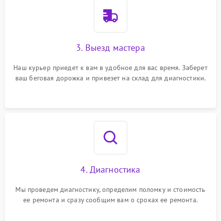
3. Выезд мастера
Наш курьер приедет к вам в удобное для вас время. Заберет
ваш беговая дорожка и привезет на склад для диагностики.
4. Диагностика
Мы проведем диагностику, определим поломку и стоимость
ее ремонта и сразу сообщим вам о сроках ее ремонта.