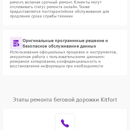
ремонт, включая срочный ремонт. Клиенты могут
отслеживать статус ремонта онлайн. Также
предоставляется постгарантийное обслуживание для
продления срока службы техники
Оригинальные программные решение и
безопасное обслуживание данных
Использование официальных прошивок и инструментов,
аккуратная работа с пользовательскими данными:
резервное копирование, конфиденциальность и
восстановление информации при необходимости
Этапы ремонта беговой дорожки Kitfort