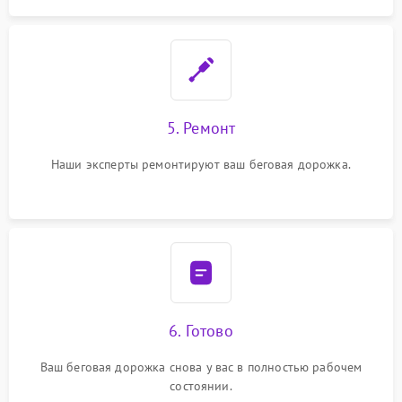
5. Ремонт
Наши эксперты ремонтируют ваш беговая дорожка.
6. Готово
Ваш беговая дорожка снова у вас в полностью рабочем
состоянии.