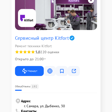
Сервисный центр Kitfort
Ремонт техники Kitfort
5,0
220 оценки
Открыто до 21:00
Маршрут
192
Обзор
Отзывы
Адрес
г. Самара, ул. Дыбенко, 30
Контакты