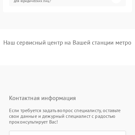
для юридических лиц?
Наш сервисный центр на Вашей станции метро
Контактная информация
Если требуется задать вопрос специалисту, оставьте
свои данные и дежурный специалист с радостью
проконсультирует Вас!