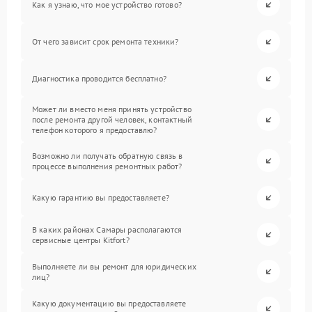
Как я узнаю, что мое устройство готово?
От чего зависит срок ремонта техники?
Диагностика проводится бесплатно?
Может ли вместо меня принять устройство
после ремонта другой человек, контактный
телефон которого я предоставлю?
Возможно ли получать обратную связь в
процессе выполнения ремонтных работ?
Какую гарантию вы предоставляете?
В каких районах Самары располагаются
сервисные центры Kitfort?
Выполняете ли вы ремонт для юридических
лиц?
Какую документацию вы предоставляете