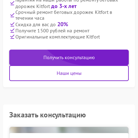
до 3-х лет
дорожек Kitfort
Срочный ремонт беговых дорожек Kitfort в
течении часа
20%
Скидка для вас до
Получите 1500 рублей на ремонт
Оригинальные комплектующие Kitfort
Получить консультацию
Наши цены
Заказать консультацию