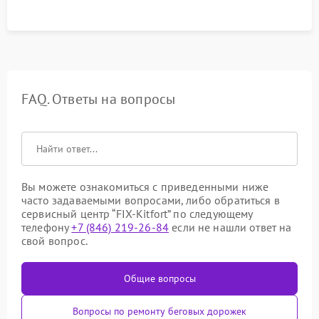
FAQ. Ответы на вопросы
Вы можете ознакомиться с приведенными ниже
часто задаваемыми вопросами, либо обратиться в
сервисный центр “FIX-Kitfort” по следующему
телефону
+7 (846) 219-26-84
если не нашли ответ на
свой вопрос.
Общие вопросы
Вопросы по ремонту беговых дорожек