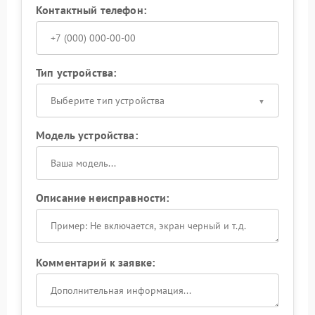
Контактный телефон:
Тип устройства:
Выберите тип устройства
Модель устройства:
Описание неисправности:
Комментарий к заявке: