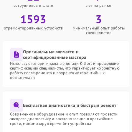
сотрудников в штате
лет на рынке
1593
3
отремонтированных устройств
минимальный опыт работы
специалистов
Оригинальные запчасти и
сертифицированные мастера
Используются оригинальные детали Kitfort и прошедшие
сертификацию специалисты, что гарантирует корректную
работу после ремонта и сохранение гарантийных
обязательств
Бесплатная диагностика и быстрый ремонт
Современное оборудование и опыт позволяют провести
экспресс-диагностику и восстановление в кратчайшие
сроки, минимизируя время без устройства