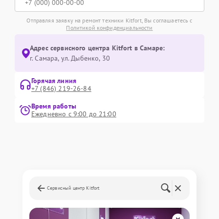
Отправляя заявку на ремонт техники Kitfort, Вы соглашаетесь с
Политикой конфиденциальности
Адрес сервисного центра Kitfort в Самаре:
г. Самара, ул. Дыбенко, 30
Горячая линия
+7 (846) 219-26-84
Время работы
Ежедневно с 9:00 до 21:00
Сервисный центр Kitfort