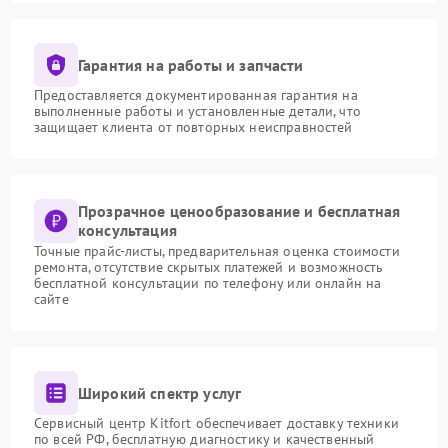
Гарантия на работы и запчасти
Предоставляется документированная гарантия на
выполненные работы и установленные детали, что
защищает клиента от повторных неисправностей
Прозрачное ценообразование и бесплатная
консультация
Точные прайс-листы, предварительная оценка стоимости
ремонта, отсутствие скрытых платежей и возможность
бесплатной консультации по телефону или онлайн на
сайте
Широкий спектр услуг
Сервисный центр Kitfort обеспечивает доставку техники
по всей РФ, бесплатную диагностику и качественный