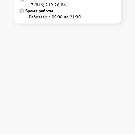
+7 (846) 219-26-84
Время работы
Работаем с 09:00 до 21:00