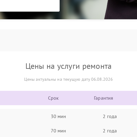
Цены на услуги ремонта
Цены актуальны на текущую дату 06.08.2026
Срок
Гарантия
30 мин
2 года
70 мин
2 года