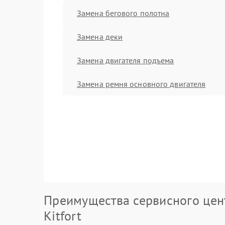
Замена бегового полотна
Замена деки
Замена двигателя подъема
Замена ремня основного двигателя
Преимущества сервисного цен
Kitfort