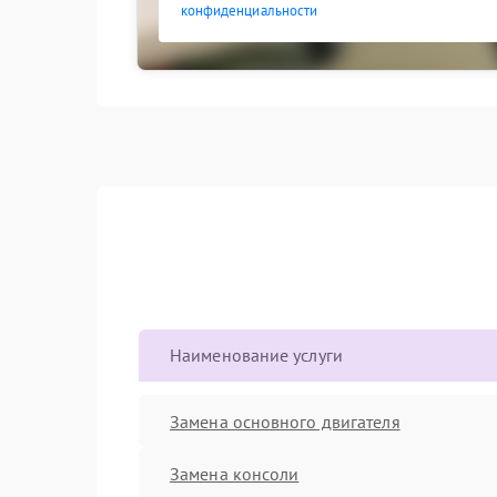
конфиденциальности
Наименование услуги
Замена основного двигателя
Замена консоли