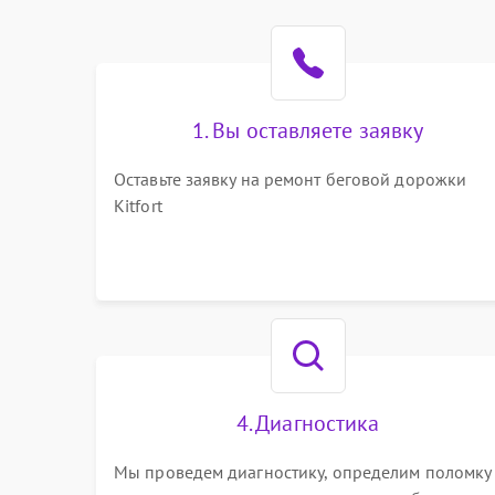
1. Вы оставляете заявку
Оставьте заявку на ремонт беговой дорожки
Kitfort
4. Диагностика
Мы проведем диагностику, определим поломку