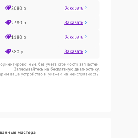
Заказать
2680 р
Заказать
2380 р
Заказать
1180 р
Заказать
380 р
 ориентировочные, без учета стоимости запчастей.
Записывайтесь на бесплатную диагностику.
рим ваше устройство и укажем на неисправность.
ванные мастера