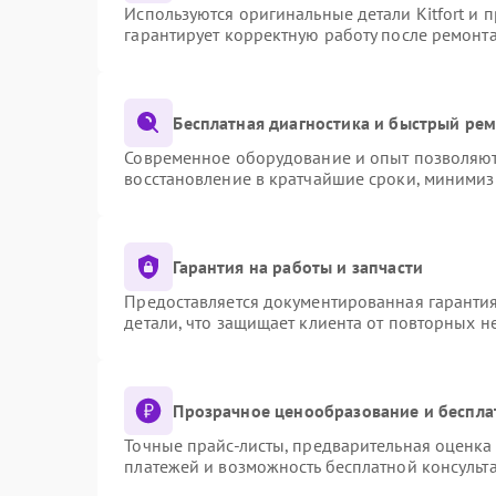
Используются оригинальные детали Kitfort и
гарантирует корректную работу после ремонт
Бесплатная диагностика и быстрый ре
Современное оборудование и опыт позволяют 
восстановление в кратчайшие сроки, минимиз
Гарантия на работы и запчасти
Предоставляется документированная гаранти
детали, что защищает клиента от повторных 
Прозрачное ценообразование и беспла
Точные прайс-листы, предварительная оценка 
платежей и возможность бесплатной консульта