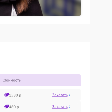
Стоимость
Заказать
1580 р
Заказать
480 р