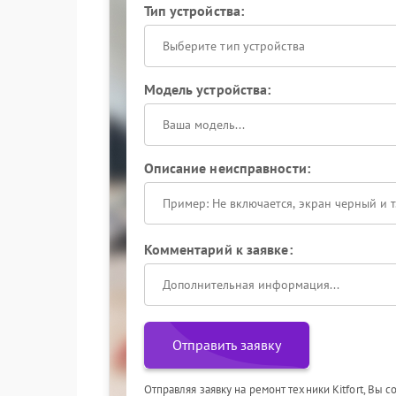
Тип устройства:
Выберите тип устройства
Модель устройства:
Описание неисправности:
Комментарий к заявке:
Отправить заявку
Отправляя заявку на ремонт техники Kitfort, Вы 