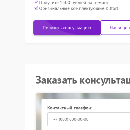
Получите 1500 рублей на ремонт
Оригинальные комплектующие Kitfort
Получить консультацию
Наши це
Заказать консульта
Контактный телефон: