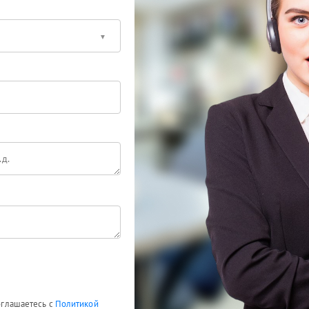
соглашаетесь с
Политикой