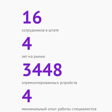
16
сотрудников в штате
4
лет на рынке
3448
отремонтированных устройств
4
минимальный опыт работы специалистов