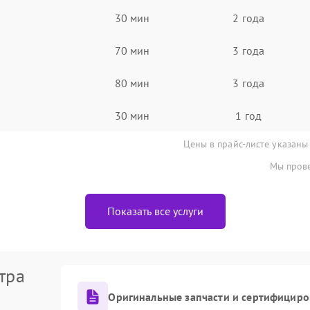
30 мин
2 года
70 мин
3 года
80 мин
3 года
30 мин
1 год
Цены в прайс-листе указаны
Мы прове
Показать все услуги
тра
Оригинальные запчасти и сертифициро