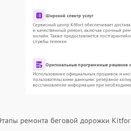
Широкий спектр услуг
Сервисный центр Kitfort обеспечивает доставк
и качественный ремонт, включая срочный ремо
онлайн. Также предоставляется постгарантий
службы техники
Оригинальные программные решение и
Использование официальных прошивок и инстр
пользовательскими данными: резервное копи
восстановление информации при необходимо
Этапы ремонта беговой дорожки Kitfor