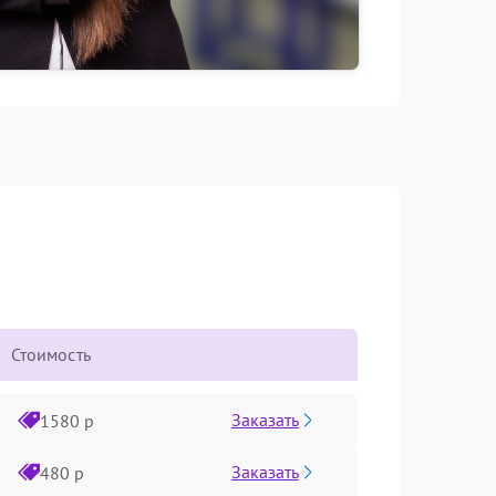
Стоимость
Заказать
1580 р
Заказать
480 р