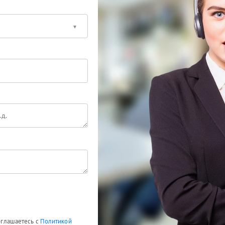
соглашаетесь с
Политикой