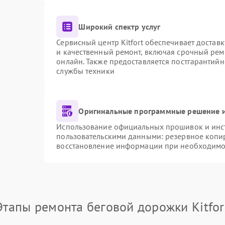
Широкий спектр услуг
Сервисный центр Kitfort обеспечивает доставк
и качественный ремонт, включая срочный ремо
онлайн. Также предоставляется постгарантий
службы техники
Оригинальные программные решение и
Использование официальных прошивок и инстр
пользовательскими данными: резервное копи
восстановление информации при необходимо
Этапы ремонта беговой дорожки Kitfor