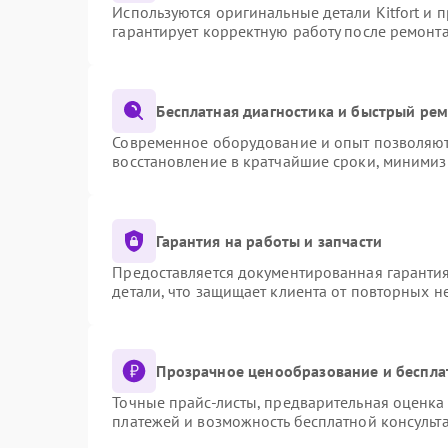
Используются оригинальные детали Kitfort и
гарантирует корректную работу после ремонт
Бесплатная диагностика и быстрый ре
Современное оборудование и опыт позволяют 
восстановление в кратчайшие сроки, минимиз
Гарантия на работы и запчасти
Предоставляется документированная гаранти
детали, что защищает клиента от повторных 
Прозрачное ценообразование и беспла
Точные прайс-листы, предварительная оценка 
платежей и возможность бесплатной консульта