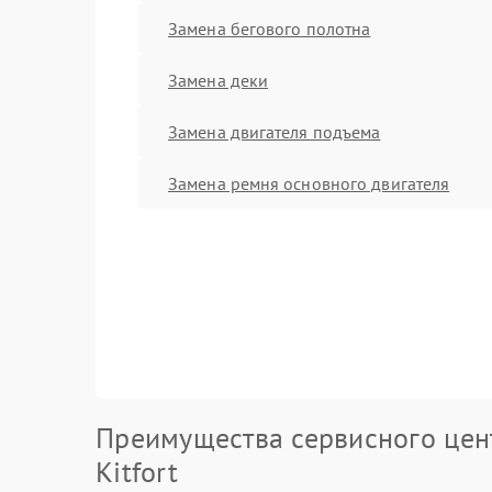
Замена бегового полотна
Замена деки
Замена двигателя подъема
Замена ремня основного двигателя
Преимущества сервисного цен
Kitfort