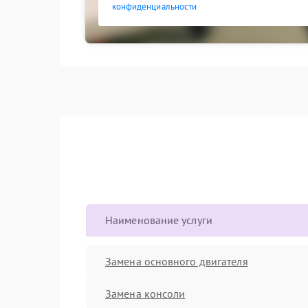
конфиденциальности
Наименование услуги
Замена основного двигателя
Замена консоли