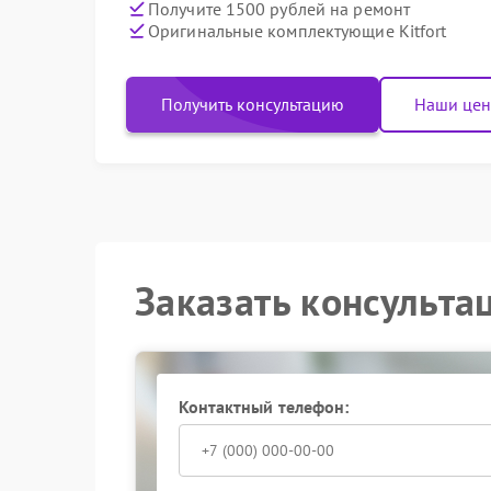
Получите 1500 рублей на ремонт
Оригинальные комплектующие Kitfort
Получить консультацию
Наши це
Заказать консульта
Контактный телефон: