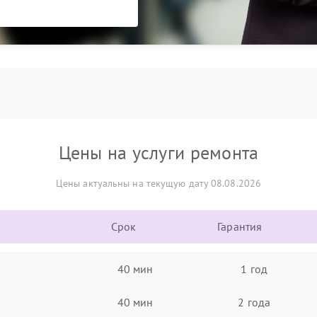
Цены на услуги ремонта
Цены актуальны на текущую дату 08.08.2026
Срок
Гарантия
40 мин
1 год
40 мин
2 года