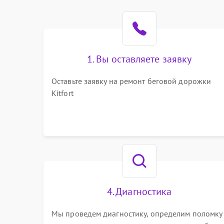
1. Вы оставляете заявку
Оставьте заявку на ремонт беговой дорожки
Kitfort
4. Диагностика
Мы проведем диагностику, определим поломку