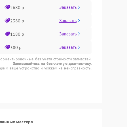
Заказать
2680 р
Заказать
2380 р
Заказать
1180 р
Заказать
380 р
 ориентировочные, без учета стоимости запчастей.
Записывайтесь на бесплатную диагностику.
рим ваше устройство и укажем на неисправность.
ванные мастера