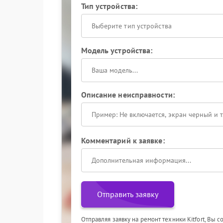
Тип устройства:
Выберите тип устройства
Модель устройства:
Описание неисправности:
Комментарий к заявке:
Отправить заявку
Отправляя заявку на ремонт техники Kitfort, Вы 