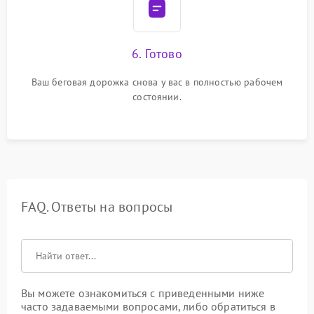
6. Готово
Ваш беговая дорожка снова у вас в полностью рабочем
состоянии.
FAQ. Ответы на вопросы
Вы можете ознакомиться с приведенными ниже
часто задаваемыми вопросами, либо обратиться в