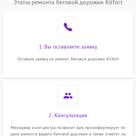
Этапы ремонта беговой дорожки Kitfort
1. Вы оставляете заявку
Оставьте заявку на ремонт беговой дорожки Kitfort
2. Консультация
Менеджер колл центра позвонит вам, проинформирует по
цене ремонта вашего беговой дорожки а также ответит на