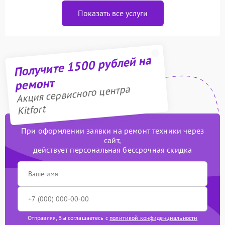
Показать все услуги
Получите 1500 рублей на
ремонт
Акция сервисного центра
Kitfort
При оформлении заявки на ремонт техники через
сайт,
действует персональная бессрочная скидка
Отправляя, Вы соглашаетесь с
политикой конфиденциальности