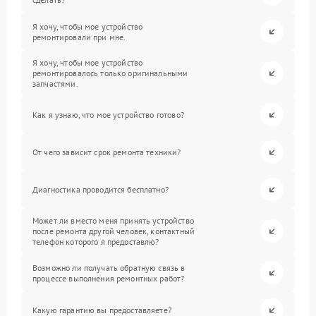
Я хочу, чтобы мое устройство
ремонтировали при мне.
Я хочу, чтобы мое устройство
ремонтировалось только оригинальными
запчастями.
Как я узнаю, что мое устройство готово?
От чего зависит срок ремонта техники?
Диагностика проводится бесплатно?
Может ли вместо меня принять устройство
после ремонта другой человек, контактный
телефон которого я предоставлю?
Возможно ли получать обратную связь в
процессе выполнения ремонтных работ?
Какую гарантию вы предоставляете?