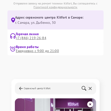
Отправляя заявку на ремонт техники Kitfort, Вы соглашаетесь с
Политикой конфиденциальности
Адрес сервисного центра Kitfort в Самаре:
г. Самара, ул. Дыбенко, 30
Горячая линия
+7 (846) 219-26-84
Время работы
Ежедневно с 9:00 до 21:00
Сервисный центр Kitfort