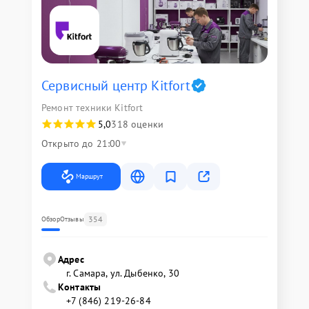
Сервисный центр Kitfort
Ремонт техники Kitfort
5,0
318 оценки
Открыто до 21:00
Маршрут
354
Обзор
Отзывы
Адрес
г. Самара, ул. Дыбенко, 30
Контакты
+7 (846) 219-26-84