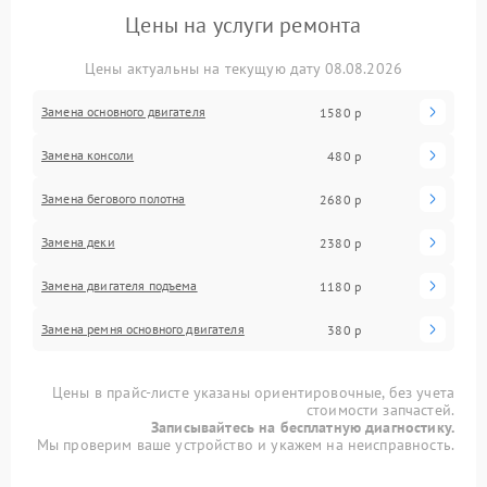
Цены на услуги ремонта
Цены актуальны на текущую дату 08.08.2026
Замена основного двигателя
1580 р
Замена консоли
480 р
Замена бегового полотна
2680 р
Замена деки
2380 р
Замена двигателя подъема
1180 р
Замена ремня основного двигателя
380 р
Цены в прайс-листе указаны ориентировочные, без учета
стоимости запчастей.
Записывайтесь на бесплатную диагностику.
Мы проверим ваше устройство и укажем на неисправность.