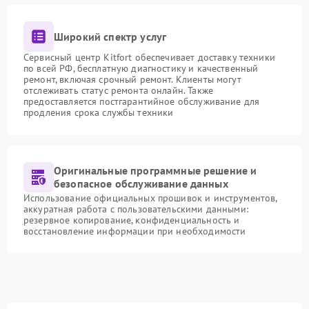
Широкий спектр услуг
Сервисный центр Kitfort обеспечивает доставку техники
по всей РФ, бесплатную диагностику и качественный
ремонт, включая срочный ремонт. Клиенты могут
отслеживать статус ремонта онлайн. Также
предоставляется постгарантийное обслуживание для
продления срока службы техники
Оригинальные программные решение и
безопасное обслуживание данных
Использование официальных прошивок и инструментов,
аккуратная работа с пользовательскими данными:
резервное копирование, конфиденциальность и
восстановление информации при необходимости