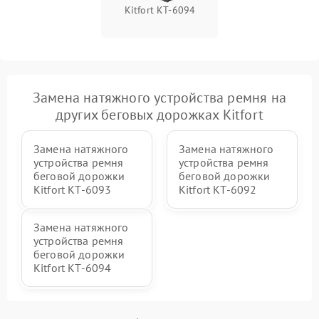
Kitfort КТ-6094
Замена натяжного устройства ремня на
других беговых дорожках Kitfort
Замена натяжного
Замена натяжного
устройства ремня
устройства ремня
беговой дорожки
беговой дорожки
Kitfort КТ-6093
Kitfort КТ-6092
Замена натяжного
устройства ремня
беговой дорожки
Kitfort КТ-6094