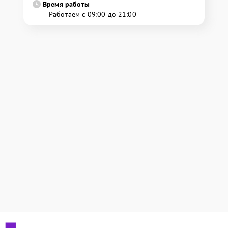
Время работы
Работаем с 09:00 до 21:00