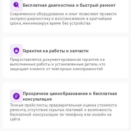
Бесплатная диагностика и быстрый ремонт
Современное оборудование и опыт позволяют провести
экспресс-диагностику и восстановление в кратчайшие
сроки, минимизируя время без устройства
Гарантия на работы и запчасти
Предоставляется документированная гарантия на
выполненные работы и установленные детали, что
защищает клиента от повторных неисправностей
Прозрачное ценообразование и бесплатная
консультация
Точные прайс-листы, предварительная оценка стоимости
ремонта, отсутствие скрытых платежей и возможность
бесплатной консультации по телефону или онлайн на
сайте