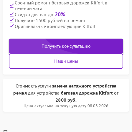
Срочный ремонт беговых дорожек Kitfort в
течении часа
20%
Скидка для вас до
Получите 1500 рублей на ремонт
Оригинальные комплектующие Kitfort
Получить консультацию
Наши цены
Стоимость услуги
замена натяжного устройства
ремня
для устройства
беговая дорожка Kitfort
от
2800 руб.
Цена актуальна на текущую дату 08.08.2026