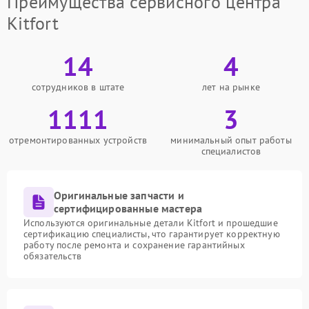
Преимущества сервисного центра
Kitfort
14
4
сотрудников в штате
лет на рынке
1111
3
отремонтированных устройств
минимальный опыт работы
специалистов
Оригинальные запчасти и
сертифицированные мастера
Используются оригинальные детали Kitfort и прошедшие
сертификацию специалисты, что гарантирует корректную
работу после ремонта и сохранение гарантийных
обязательств