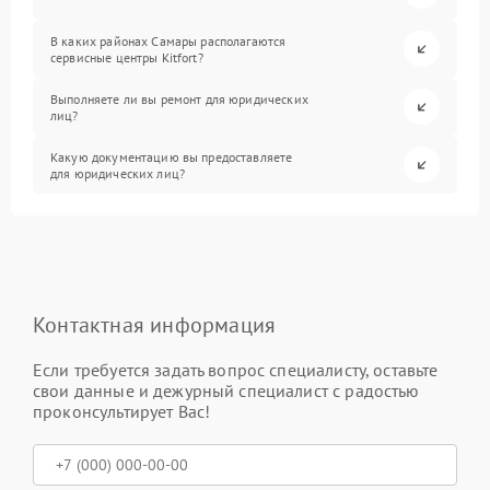
В каких районах Самары располагаются
сервисные центры Kitfort?
Выполняете ли вы ремонт для юридических
лиц?
Какую документацию вы предоставляете
для юридических лиц?
Контактная информация
Если требуется задать вопрос специалисту, оставьте
свои данные и дежурный специалист с радостью
проконсультирует Вас!