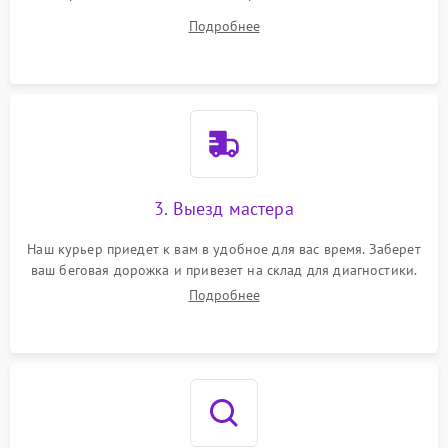
все ваши вопросы.
Подробнее
3. Выезд мастера
Наш курьер приедет к вам в удобное для вас время. Заберет
ваш беговая дорожка и привезет на склад для диагностики.
Подробнее