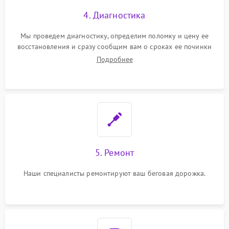
4. Диагностика
Мы проведем диагностику, определим поломку и цену ее
восстановления и сразу сообщим вам о сроках ее починки
Подробнее
5. Ремонт
Наши специалисты ремонтируют ваш беговая дорожка.