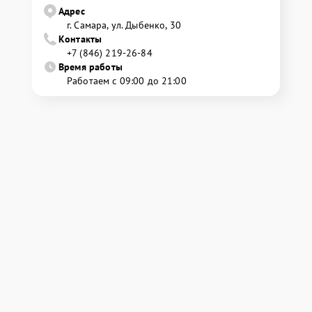
Адрес
г. Самара, ул. Дыбенко, 30
Контакты
+7 (846) 219-26-84
Время работы
Работаем с 09:00 до 21:00