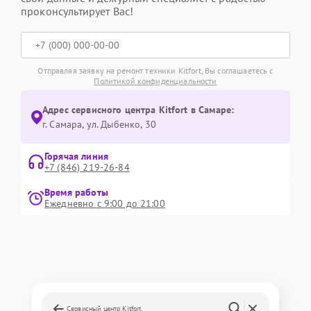
проконсультирует Вас!
Отправляя заявку на ремонт техники Kitfort, Вы соглашаетесь с
Политикой конфиденциальности
Адрес сервисного центра Kitfort в Самаре:
г. Самара, ул. Дыбенко, 30
Горячая линия
+7 (846) 219-26-84
Время работы
Ежедневно с 9:00 до 21:00
Сервисный центр Kitfort