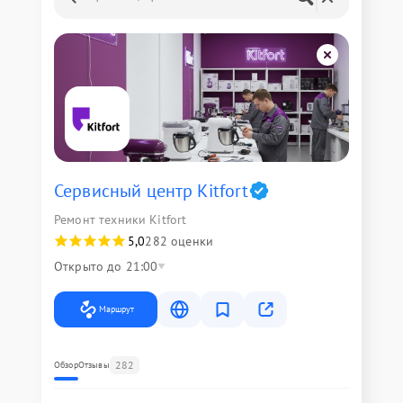
Сервисный центр Kitfort
Ремонт техники Kitfort
5,0
282 оценки
Открыто до 21:00
Маршрут
282
Обзор
Отзывы