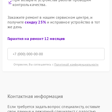
контроль качества.
Закажите ремонт в нашем сервисном центре, и
получите
скидку 25%
и исправное устройство в тот
же день
Гарантия на ремонт 12 месяцев
Отправляя, Вы соглашаетесь с
Политикой конфиденциальности
Контактная информация
Если требуется задать вопрос специалисту, оставьте
свои данные и дежурный специалист с радостью