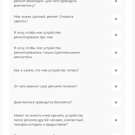
ремонт необходим. Для чего проводить
диагностику?
Мне нужен срочный ремонт. Сможете
сделать?
Я хочу, чтобы мое устройство
ремонтировали при мне.
Я хочу, чтобы мое устройство
ремонтировалось только оригинальными
запчастями.
Как я узнаю, что мое устройство готово?
От чего зависит срок ремонта техники?
Диагностика проводится бесплатно?
Может ли вместо меня принять устройство
после ремонта другой человек, контактный
телефон которого я предоставлю?