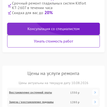
Срочный ремонт гладильных систем Kitfort
КТ-2607 в течении часа
20%
Скидка для вас до
Консультация со специалистом
Узнать стоимость работ
Цены на услуги ремонта
Цены актуальны на текущую дату 10.08.2026
Восстановление системной платы
1330 р
Замена / восстановление подошвы
1280 р