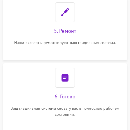
5. Ремонт
Наши эксперты ремонтируют ваш гладильная система.
6. Готово
Ваш гладильная система снова у вас в полностью рабочем
состоянии.