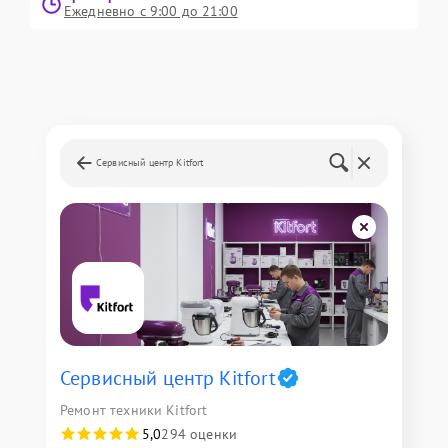
Ежедневно с 9:00 до 21:00
Сервисный центр Kitfort
Сервисный центр Kitfort
Ремонт техники Kitfort
5,0
294 оценки