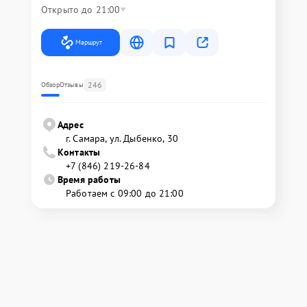
Открыто до 21:00
Маршрут
246
Обзор
Отзывы
Адрес
г. Самара, ул. Дыбенко, 30
Контакты
+7 (846) 219-26-84
Время работы
Работаем с 09:00 до 21:00