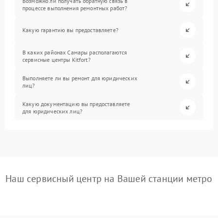
Возможно ли получать обратную связь в
процессе выполнения ремонтных работ?
Какую гарантию вы предоставляете?
В каких районах Самары располагаются
сервисные центры Kitfort?
Выполняете ли вы ремонт для юридических
лиц?
Какую документацию вы предоставляете
для юридических лиц?
Наш сервисный центр на Вашей станции метро