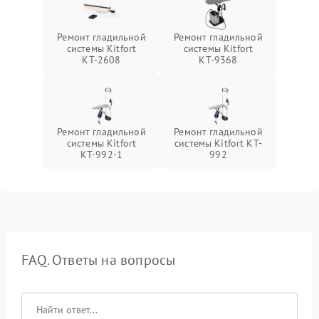
Ремонт гладильной
Ремонт гладильной
системы Kitfort
системы Kitfort
КТ-2608
КТ-9368
Ремонт гладильной
Ремонт гладильной
системы Kitfort
системы Kitfort KT-
КТ-992-1
992
FAQ. Ответы на вопросы