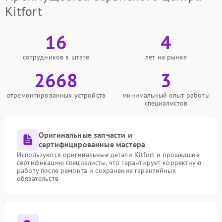
Kitfort
16
4
сотрудников в штате
лет на рынке
2668
3
отремонтированных устройств
минимальный опыт работы
специалистов
Оригинальные запчасти и
сертифицированные мастера
Используются оригинальные детали Kitfort и прошедшие
сертификацию специалисты, что гарантирует корректную
работу после ремонта и сохранение гарантийных
обязательств