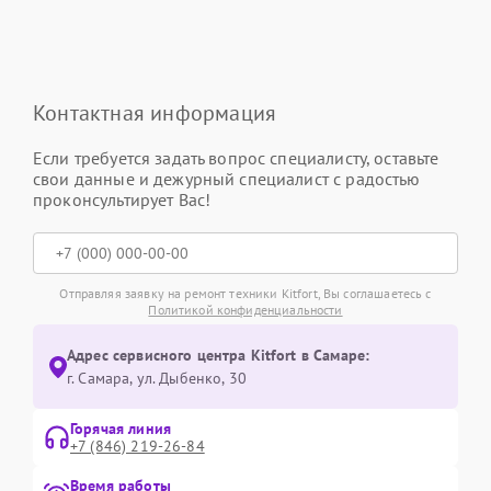
Контактная информация
Если требуется задать вопрос специалисту, оставьте
свои данные и дежурный специалист с радостью
проконсультирует Вас!
Отправляя заявку на ремонт техники Kitfort, Вы соглашаетесь с
Политикой конфиденциальности
Адрес сервисного центра Kitfort в Самаре:
г. Самара, ул. Дыбенко, 30
Горячая линия
+7 (846) 219-26-84
Время работы