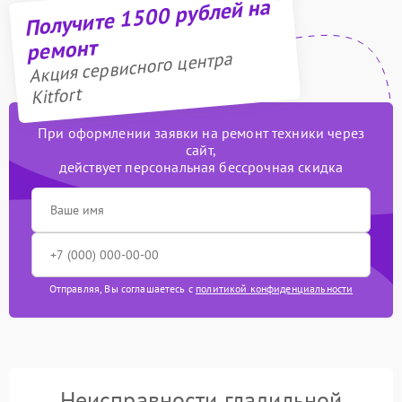
Получите 1500 рублей на
ремонт
Акция сервисного центра
Kitfort
При оформлении заявки на ремонт техники через
сайт,
действует персональная бессрочная скидка
Отправляя, Вы соглашаетесь с
политикой конфиденциальности
Неисправности гладильной