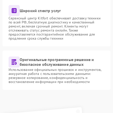
Широкий спектр услуг
Сервисный центр Kitfort обеспечивает доставку техники
по всей РФ, бесплатную диагностику и качественный
ремонт, включая срочный ремонт. Клиенты могут
отслеживать статус ремонта онлайн. Также
предоставляется постгарантийное обслуживание для
продления срока службы техники
Оригинальные программные решение и
безопасное обслуживание данных
Использование официальных прошивок и инструментов,
аккуратная работа с пользовательскими данными:
резервное копирование, конфиденциальность и
восстановление информации при необходимости