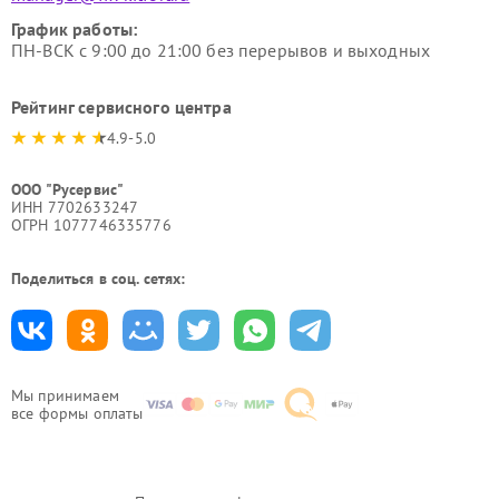
График работы:
ПН-ВСК с 9:00 до 21:00 без перерывов и выходных
Рейтинг сервисного центра
4.9-5.0
ООО "Русервис"
ИНН 7702633247
ОГРН 1077746335776
Поделиться в соц. сетях:
Мы принимаем
все формы оплаты