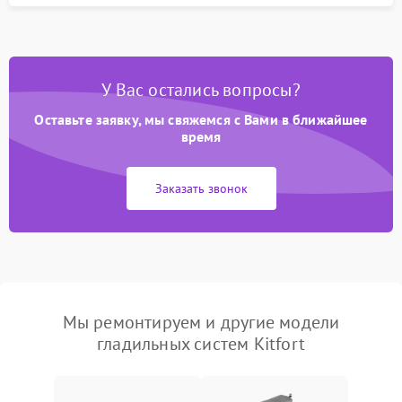
У Вас остались вопросы?
Оставьте заявку, мы свяжемся с Вами в ближайшее
время
Заказать звонок
Мы ремонтируем и другие модели
гладильных систем Kitfort