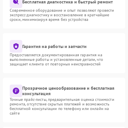
Бесплатная диагностика и быстрый ремонт
Современное оборудование и опыт позволяют провести
экспресс-диагностику и восстановление в кратчайшие
сроки, минимизируя время без устройства
Гарантия на работы и запчасти
Предоставляется документированная гарантия на
выполненные работы и установленные детали, что
защищает клиента от повторных неисправностей
Прозрачное ценообразование и бесплатная
консультация
Точные прайс-листы, предварительная оценка стоимости
ремонта, отсутствие скрытых платежей и возможность
бесплатной консультации по телефону или онлайн на
сайте