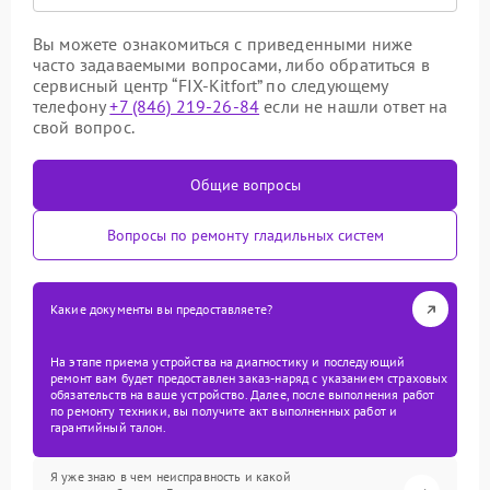
Вы можете ознакомиться с приведенными ниже
часто задаваемыми вопросами, либо обратиться в
сервисный центр “FIX-Kitfort” по следующему
телефону
+7 (846) 219-26-84
если не нашли ответ на
свой вопрос.
Общие вопросы
Вопросы по ремонту гладильных систем
Какие документы вы предоставляете?
На этапе приема устройства на диагностику и последующий
ремонт вам будет предоставлен заказ-наряд с указанием страховых
обязательств на ваше устройство. Далее, после выполнения работ
по ремонту техники, вы получите акт выполненных работ и
гарантийный талон.
Я уже знаю в чем неисправность и какой