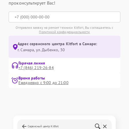
проконсультирует Вас!
Отправляя заявку на ремонт техники Kitfort, Вы соглашаетесь с
Политикой конфиденциальности
Адрес сервисного центра Kitfort в Самаре:
г. Самара, ул. Дыбенко, 30
Горячая линия
+7 (846) 219-26-84
Время работы
Ежедневно с 9:00 до 21:00
Сервисный центр Kitfort