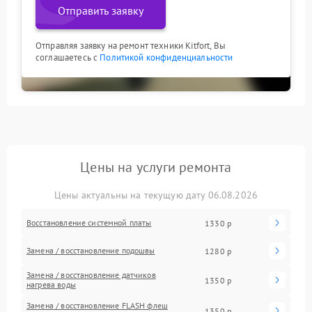
Отправить заявку
Отправляя заявку на ремонт техники Kitfort, Вы
соглашаетесь с
Политикой конфиденциальности
Цены на услуги ремонта
Цены актуальны на текущую дату 06.08.2026
Восстановление системной платы
1330 р
Замена / восстановление подошвы
1280 р
Замена / восстановление датчиков
1350 р
нагрева воды
Замена / восстановление FLASH флеш
1350 р