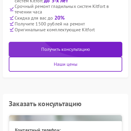
до 3-х лет
систем Kitfort
Срочный ремонт гладильных систем Kitfort в
течении часа
20%
Скидка для вас до
Получите 1500 рублей на ремонт
Оригинальные комплектующие Kitfort
Получить консультацию
Наши цены
Заказать консультацию
Контактный телефон: