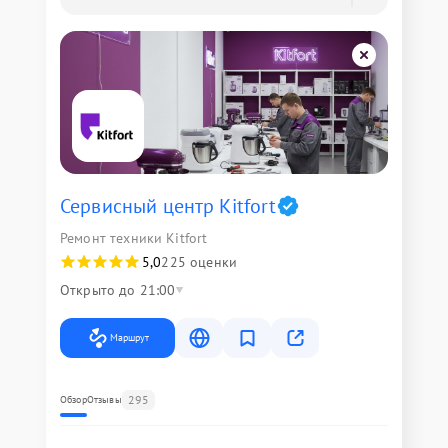
Сервисный центр Kitfort
Ремонт техники Kitfort
5,0
225 оценки
Открыто до 21:00
Маршрут
295
Обзор
Отзывы