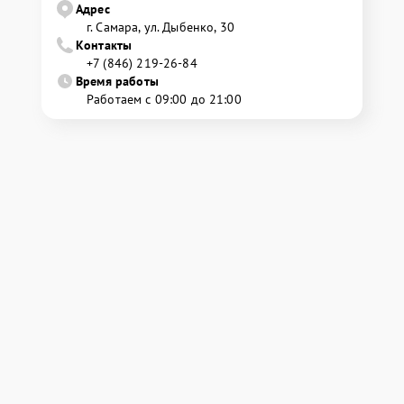
Адрес
г. Самара, ул. Дыбенко, 30
Контакты
+7 (846) 219-26-84
Время работы
Работаем с 09:00 до 21:00