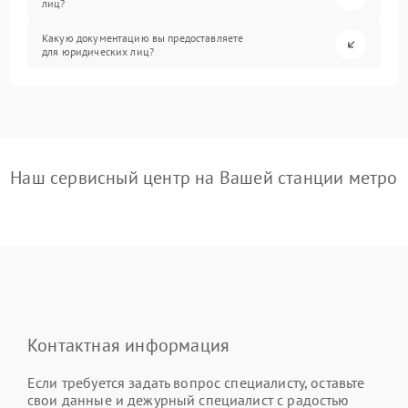
лиц?
Какую документацию вы предоставляете
для юридических лиц?
Наш сервисный центр на Вашей станции метро
Контактная информация
Если требуется задать вопрос специалисту, оставьте
свои данные и дежурный специалист с радостью