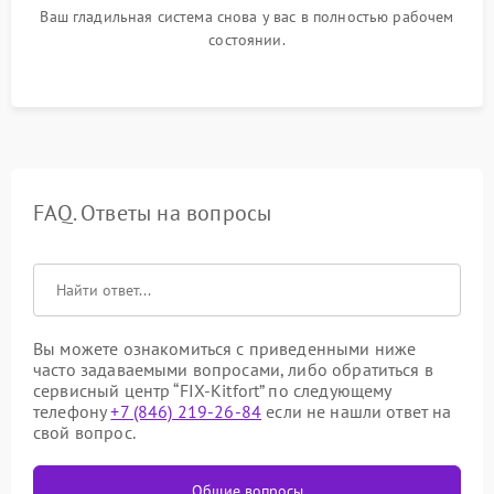
Ваш гладильная система снова у вас в полностью рабочем
состоянии.
FAQ. Ответы на вопросы
Вы можете ознакомиться с приведенными ниже
часто задаваемыми вопросами, либо обратиться в
сервисный центр “FIX-Kitfort” по следующему
телефону
+7 (846) 219-26-84
если не нашли ответ на
свой вопрос.
Общие вопросы