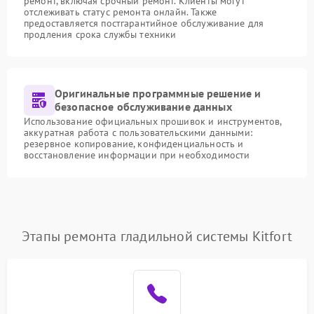
ремонт, включая срочный ремонт. Клиенты могут
отслеживать статус ремонта онлайн. Также
предоставляется постгарантийное обслуживание для
продления срока службы техники
Оригинальные программные решение и
безопасное обслуживание данных
Использование официальных прошивок и инструментов,
аккуратная работа с пользовательскими данными:
резервное копирование, конфиденциальность и
восстановление информации при необходимости
Этапы ремонта гладильной системы Kitfort