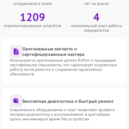
сотрудников в штате
лет на рынке
1209
4
отремонтированных устройств
минимальный опыт работы
специалистов
Оригинальные запчасти и
сертифицированные мастера
Используются оригинальные детали Kitfort и прошедшие
сертификацию специалисты, что гарантирует корректную
работу после ремонта и сохранение гарантийных
обязательств
Бесплатная диагностика и быстрый ремонт
Современное оборудование и опыт позволяют провести
экспресс-диагностику и восстановление в кратчайшие
сроки, минимизируя время без устройства