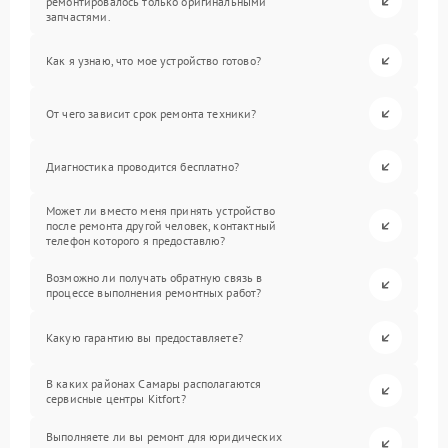
ремонтировалось только оригинальными
запчастями.
Как я узнаю, что мое устройство готово?
От чего зависит срок ремонта техники?
Диагностика проводится бесплатно?
Может ли вместо меня принять устройство
после ремонта другой человек, контактный
телефон которого я предоставлю?
Возможно ли получать обратную связь в
процессе выполнения ремонтных работ?
Какую гарантию вы предоставляете?
В каких районах Самары располагаются
сервисные центры Kitfort?
Выполняете ли вы ремонт для юридических