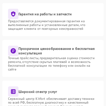
Гарантия на работы и запчасти
Предоставляется документированная гарантия на
выполненные работы и установленные детали, что
защищает клиента от повторных неисправностей
Прозрачное ценообразование и бесплатная
консультация
Точные прайс-листы, предварительная оценка стоимости
ремонта, отсутствие скрытых платежей и возможность
бесплатной консультации по телефону или онлайн на
сайте
Широкий спектр услуг
Сервисный центр Kitfort обеспечивает доставку техники
по всей РФ, бесплатную диагностику и качественный