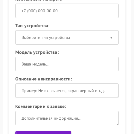
Тип устройства:
Выберите тип устройства
Модель устройства:
Описание неисправности:
Комментарий к заявке: