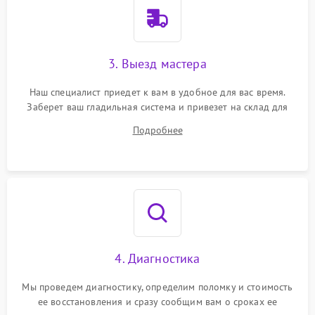
3. Выезд мастера
Наш специалист приедет к вам в удобное для вас время.
Заберет ваш гладильная система и привезет на склад для
диагностики.
Подробнее
4. Диагностика
Мы проведем диагностику, определим поломку и стоимость
ее восстановления и сразу сообщим вам о сроках ее