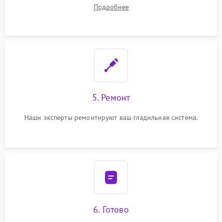
устранения
Подробнее
5. Ремонт
Наши эксперты ремонтируют ваш гладильная система.
6. Готово