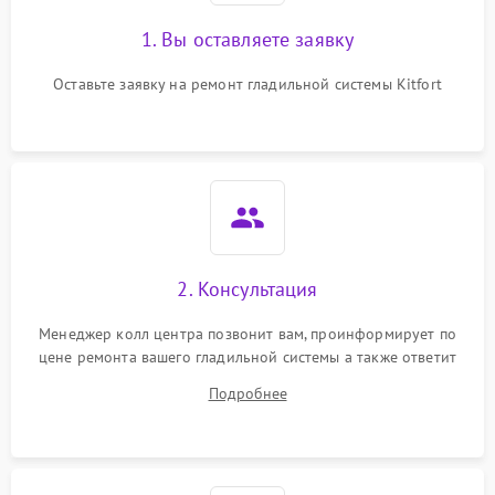
1. Вы оставляете заявку
Оставьте заявку на ремонт гладильной системы Kitfort
2. Консультация
Менеджер колл центра позвонит вам, проинформирует по
цене ремонта вашего гладильной системы а также ответит
на все ваши вопросы.
Подробнее