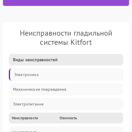
Неисправности гладильной
системы Kitfort
Виды неисправностей
Электроника
Механические повреждения
Электропитание
Неисправности
Стоимость
Пар