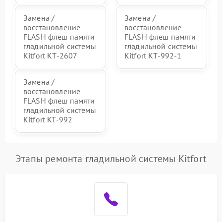
Замена /
Замена /
восстановление
восстановление
FLASH флеш памяти
FLASH флеш памяти
гладильной системы
гладильной системы
Kitfort КТ-2607
Kitfort КТ-992-1
Замена /
восстановление
FLASH флеш памяти
гладильной системы
Kitfort KT-992
Этапы ремонта гладильной системы Kitfort