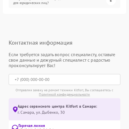
для юридических лиц?
Контактная информация
Если требуется задать вопрос специалисту, оставьте
свои данные и дежурный специалист с радостью
проконсультирует Вас!
Отправляя заявку на ремонт техники Kitfort, Вы соглашаетесь с
Политикой конфиденциальности
Адрес сервисного центра Kitfort в Самаре:
г. Самара, ул. Дыбенко, 30
Горячая линия