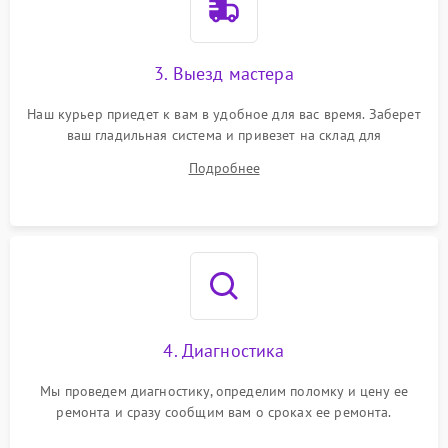
3. Выезд мастера
Наш курьер приедет к вам в удобное для вас время. Заберет
ваш гладильная система и привезет на склад для
диагностики.
Подробнее
4. Диагностика
Мы проведем диагностику, определим поломку и цену ее
ремонта и сразу сообщим вам о сроках ее ремонта.