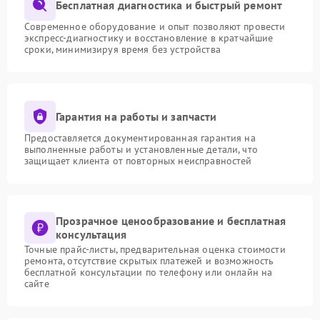
Бесплатная диагностика и быстрый ремонт
Современное оборудование и опыт позволяют провести
экспресс-диагностику и восстановление в кратчайшие
сроки, минимизируя время без устройства
Гарантия на работы и запчасти
Предоставляется документированная гарантия на
выполненные работы и установленные детали, что
защищает клиента от повторных неисправностей
Прозрачное ценообразование и бесплатная
консультация
Точные прайс-листы, предварительная оценка стоимости
ремонта, отсутствие скрытых платежей и возможность
бесплатной консультации по телефону или онлайн на
сайте