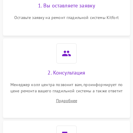
1. Вы оставляете заявку
Оставьте заявку на ремонт гладильной системы Kitfort
2. Консультация
Менеджер колл центра позвонит вам, проинформирует по
цене ремонта вашего гладильной системы а также ответит
на все ваши вопросы.
Подробнее