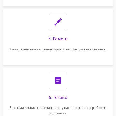
5. Ремонт
Наши специалисты ремонтируют ваш гладильная система.
6. Готово
Ваш гладильная система снова у вас в полностью рабочем
состоянии.