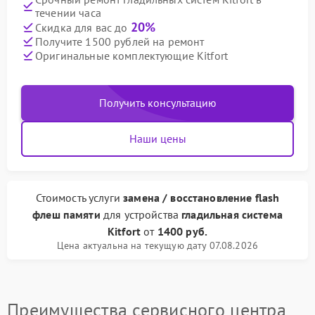
течении часа
20%
Скидка для вас до
Получите 1500 рублей на ремонт
Оригинальные комплектующие Kitfort
Получить консультацию
Наши цены
Стоимость услуги
замена / восстановление flash
флеш памяти
для устройства
гладильная система
Kitfort
от
1400 руб.
Цена актуальна на текущую дату 07.08.2026
Преимущества сервисного центра