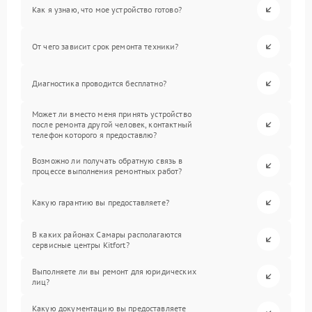
Как я узнаю, что мое устройство готово?
От чего зависит срок ремонта техники?
Диагностика проводится бесплатно?
Может ли вместо меня принять устройство
после ремонта другой человек, контактный
телефон которого я предоставлю?
Возможно ли получать обратную связь в
процессе выполнения ремонтных работ?
Какую гарантию вы предоставляете?
В каких районах Самары располагаются
сервисные центры Kitfort?
Выполняете ли вы ремонт для юридических
лиц?
Какую документацию вы предоставляете