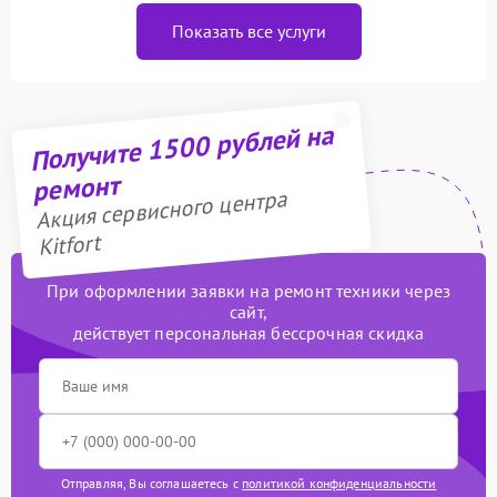
Показать все услуги
Получите 1500 рублей на
ремонт
Акция сервисного центра
Kitfort
При оформлении заявки на ремонт техники через
сайт,
действует персональная бессрочная скидка
Отправляя, Вы соглашаетесь с
политикой конфиденциальности