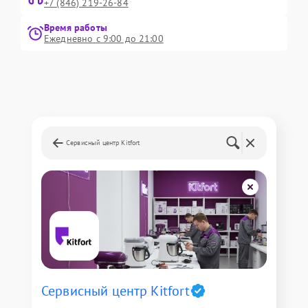
+7 (846) 219-26-84
Время работы
Ежедневно с 9:00 до 21:00
Сервисный центр Kitfort
Сервисный центр Kitfort