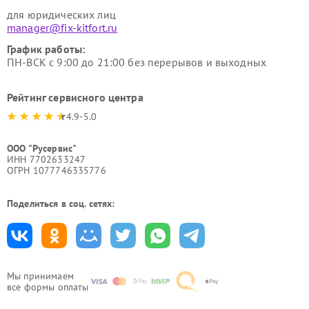
для юридических лиц
manager@fix-kitfort.ru
График работы:
ПН-ВСК с 9:00 до 21:00 без перерывов и выходных
Рейтинг сервисного центра
4.9-5.0
ООО "Русервис"
ИНН 7702633247
ОГРН 1077746335776
Поделиться в соц. сетях:
Мы принимаем
все формы оплаты