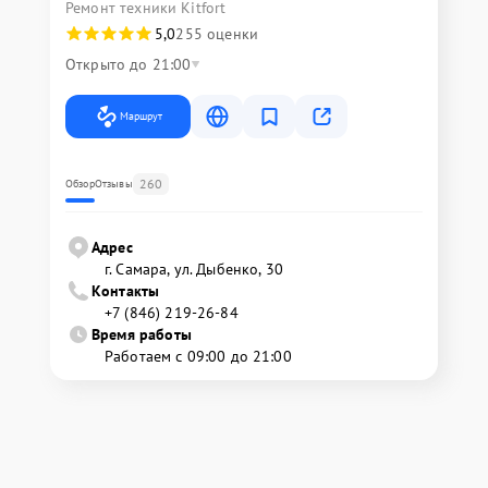
Ремонт техники Kitfort
5,0
255 оценки
Открыто до 21:00
Маршрут
260
Обзор
Отзывы
Адрес
г. Самара, ул. Дыбенко, 30
Контакты
+7 (846) 219-26-84
Время работы
Работаем с 09:00 до 21:00