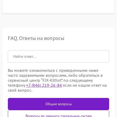
FAQ. Ответы на вопросы
Вы можете ознакомиться с приведенными ниже
часто задаваемыми вопросами, либо обратиться в
сервисный центр “FIX-Kitfort” по следующему
телефону
+7 (846) 219-26-84
если не нашли ответ на
свой вопрос.
Общие вопросы
Вопросы по ремонту гладильных систем