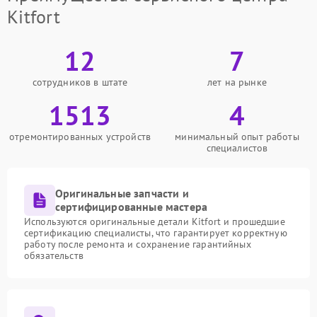
Kitfort
12
7
сотрудников в штате
лет на рынке
1513
4
отремонтированных устройств
минимальный опыт работы
специалистов
Оригинальные запчасти и
сертифицированные мастера
Используются оригинальные детали Kitfort и прошедшие
сертификацию специалисты, что гарантирует корректную
работу после ремонта и сохранение гарантийных
обязательств