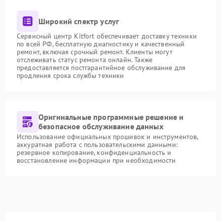
Широкий спектр услуг
Сервисный центр Kitfort обеспечивает доставку техники
по всей РФ, бесплатную диагностику и качественный
ремонт, включая срочный ремонт. Клиенты могут
отслеживать статус ремонта онлайн. Также
предоставляется постгарантийное обслуживание для
продления срока службы техники
Оригинальные программные решение и
безопасное обслуживание данных
Использование официальных прошивок и инструментов,
аккуратная работа с пользовательскими данными:
резервное копирование, конфиденциальность и
восстановление информации при необходимости