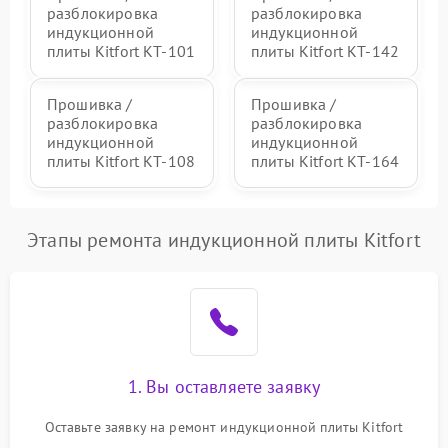
разблокировка
разблокировка
индукционной
индукционной
плиты Kitfort КТ-101
плиты Kitfort КТ-142
Прошивка /
Прошивка /
разблокировка
разблокировка
индукционной
индукционной
плиты Kitfort КТ-108
плиты Kitfort КТ-164
Этапы ремонта индукционной плиты Kitfort
1. Вы оставляете заявку
Оставьте заявку на ремонт индукционной плиты Kitfort