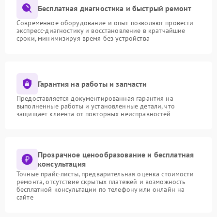
Бесплатная диагностика и быстрый ремонт
Современное оборудование и опыт позволяют провести
экспресс-диагностику и восстановление в кратчайшие
сроки, минимизируя время без устройства
Гарантия на работы и запчасти
Предоставляется документированная гарантия на
выполненные работы и установленные детали, что
защищает клиента от повторных неисправностей
Прозрачное ценообразование и бесплатная
консультация
Точные прайс-листы, предварительная оценка стоимости
ремонта, отсутствие скрытых платежей и возможность
бесплатной консультации по телефону или онлайн на
сайте