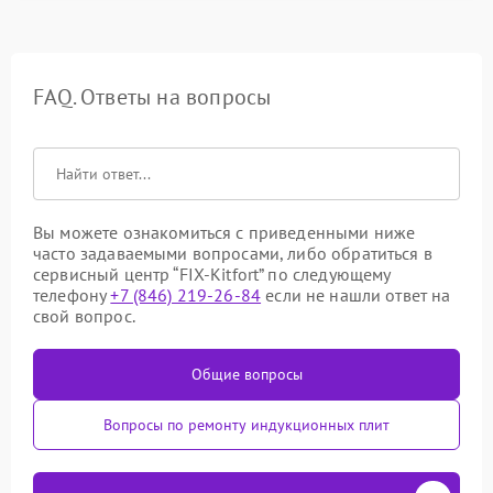
FAQ. Ответы на вопросы
Вы можете ознакомиться с приведенными ниже
часто задаваемыми вопросами, либо обратиться в
сервисный центр “FIX-Kitfort” по следующему
телефону
+7 (846) 219-26-84
если не нашли ответ на
свой вопрос.
Общие вопросы
Вопросы по ремонту индукционных плит