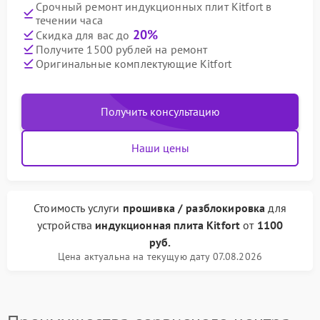
Срочный ремонт индукционных плит Kitfort в
течении часа
20%
Скидка для вас до
Получите 1500 рублей на ремонт
Оригинальные комплектующие Kitfort
Получить консультацию
Наши цены
Стоимость услуги
прошивка / разблокировка
для
устройства
индукционная плита Kitfort
от
1100
руб.
Цена актуальна на текущую дату 07.08.2026