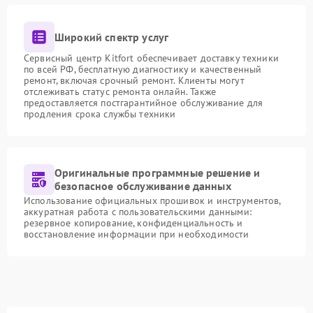
Широкий спектр услуг
Сервисный центр Kitfort обеспечивает доставку техники
по всей РФ, бесплатную диагностику и качественный
ремонт, включая срочный ремонт. Клиенты могут
отслеживать статус ремонта онлайн. Также
предоставляется постгарантийное обслуживание для
продления срока службы техники
Оригинальные программные решение и
безопасное обслуживание данных
Использование официальных прошивок и инструментов,
аккуратная работа с пользовательскими данными:
резервное копирование, конфиденциальность и
восстановление информации при необходимости