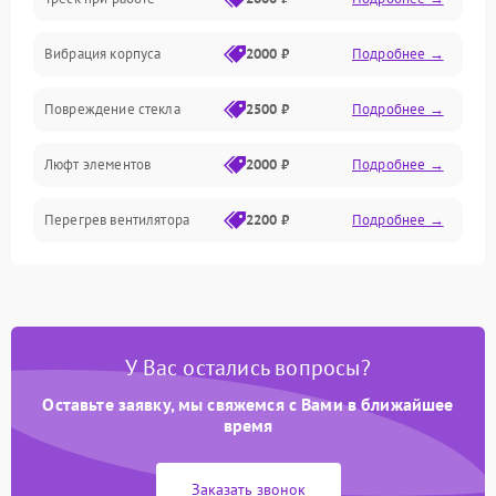
Вибрация корпуса
2000 ₽
Подробнее →
Повреждение стекла
2500 ₽
Подробнее →
Люфт элементов
2000 ₽
Подробнее →
Перегрев вентилятора
2200 ₽
Подробнее →
У Вас остались вопросы?
Оставьте заявку, мы свяжемся с Вами в ближайшее
время
Заказать звонок