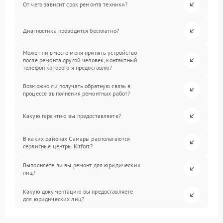
От чего зависит срок ремонта техники?
Диагностика проводится бесплатно?
Может ли вместо меня принять устройство
после ремонта другой человек, контактный
телефон которого я предоставлю?
Возможно ли получать обратную связь в
процессе выполнения ремонтных работ?
Какую гарантию вы предоставляете?
В каких районах Самары располагаются
сервисные центры Kitfort?
Выполняете ли вы ремонт для юридических
лиц?
Какую документацию вы предоставляете
для юридических лиц?