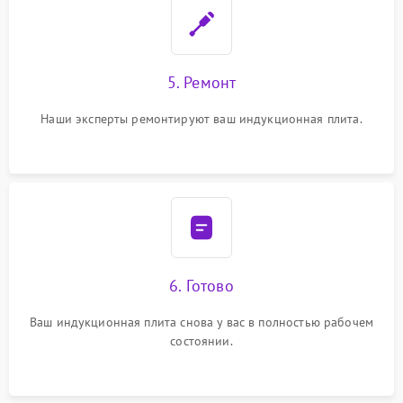
5. Ремонт
Наши эксперты ремонтируют ваш индукционная плита.
6. Готово
Ваш индукционная плита снова у вас в полностью рабочем
состоянии.