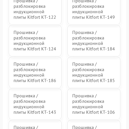
Прошивка /
Прошивка /
разблокировка
разблокировка
индукционной
индукционной
плиты Kitfort КТ-122
плиты Kitfort КТ-149
Прошивка /
Прошивка /
разблокировка
разблокировка
индукционной
индукционной
плиты Kitfort КТ-124
плиты Kitfort КТ-184
Прошивка /
Прошивка /
разблокировка
разблокировка
индукционной
индукционной
плиты Kitfort КТ-186
плиты Kitfort КТ-185
Прошивка /
Прошивка /
разблокировка
разблокировка
индукционной
индукционной
плиты Kitfort КТ-143
плиты Kitfort КТ-106
Прошивка /
Прошивка /