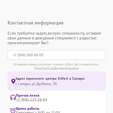
Контактная информация
Если требуется задать вопрос специалисту, оставьте
свои данные и дежурный специалист с радостью
проконсультирует Вас!
Отправляя заявку на ремонт техники Kitfort, Вы соглашаетесь с
Политикой конфиденциальности
Адрес сервисного центра Kitfort в Самаре:
г. Самара, ул. Дыбенко, 30
Горячая линия
+7 (846) 219-26-84
Время работы
Ежедневно с 9:00 до 21:00