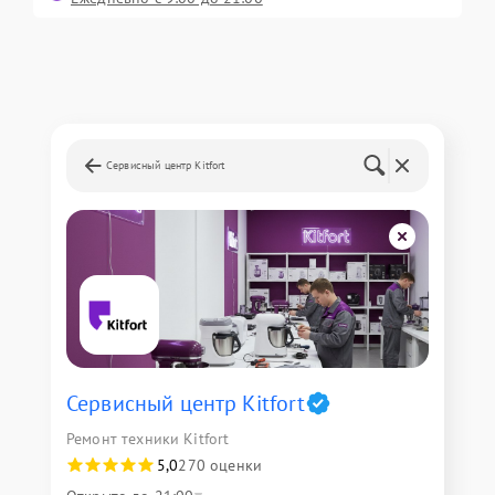
Сервисный центр Kitfort
Сервисный центр Kitfort
Ремонт техники Kitfort
5,0
270 оценки