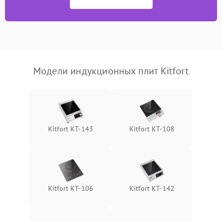
Модели индукционных плит Kitfort
Kitfort КТ-143
Kitfort КТ-108
Kitfort КТ-106
Kitfort КТ-142