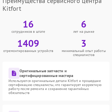
Преимущества сервисного центра
Kitfort
16
6
сотрудников в штате
лет на рынке
1409
3
отремонтированных устройств
минимальный опыт работы
специалистов
Оригинальные запчасти и
сертифицированные мастера
Используются оригинальные детали Kitfort и прошедшие
сертификацию специалисты, что гарантирует корректную
работу после ремонта и сохранение гарантийных
обязательств