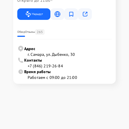
Открыто до 21:00
Маршрут
265
Обзор
Отзывы
Адрес
г. Самара, ул. Дыбенко, 30
Контакты
+7 (846) 219-26-84
Время работы
Работаем с 09:00 до 21:00