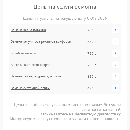
Цены на услуги ремонта
Цены актуальны на текущую дату 07.08.2026
Замена блока питания
1280 р
Замена регулятора режимов конфорки
880 р
Техобслуживание
780 р
Замена электроконфорки
1280 р
Замена температурного датчика
680 р
Замена системной платы
1480 р
Цены в прайс-листе указаны ориентировочные, без учета
стоимости запчастей.
Записывайтесь на бесплатную диагностику.
Мы проверим ваше устройство и укажем на неисправность.