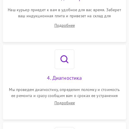
Наш курьер приедет к вам в удобное для вас время. Заберет
ваш индукционная плита и привезет на склад для
диагностики.
Подробнее
4. Диагностика
Мы проведем диагностику, определим поломку и стоимость
ее ремонта и сразу сообщим вам о сроках ее устранения
Подробнее