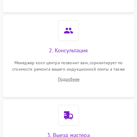
2. Консультация
Менеджер колл центра позвонит вам, сориентирует по
стоимости ремонта вашего индукционной плиты а также
ответит на все ваши вопросы.
Подробнее
3. Выезд мастера