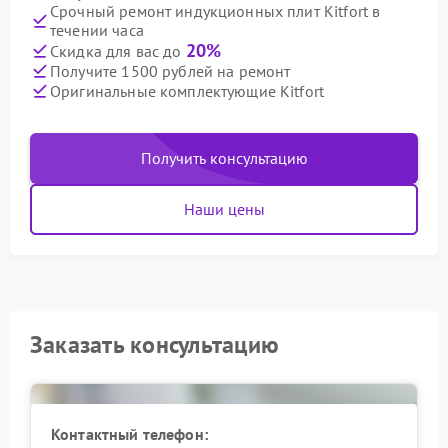
Срочный ремонт индукционных плит Kitfort в
течении часа
20%
Скидка для вас до
Получите 1500 рублей на ремонт
Оригинальные комплектующие Kitfort
Получить консультацию
Наши цены
Заказать консультацию
Контактный телефон: