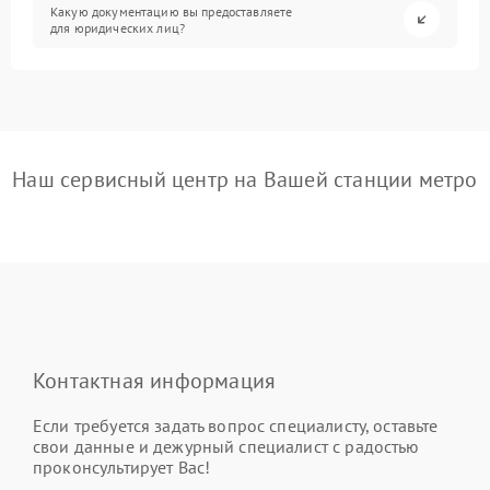
Какую документацию вы предоставляете
для юридических лиц?
Наш сервисный центр на Вашей станции метро
Контактная информация
Если требуется задать вопрос специалисту, оставьте
свои данные и дежурный специалист с радостью
проконсультирует Вас!