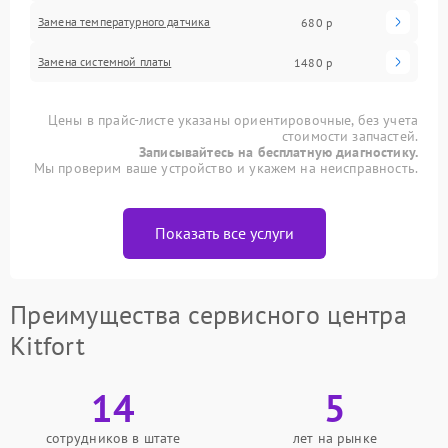
Замена температурного датчика
680 р
Замена системной платы
1480 р
Цены в прайс-листе указаны ориентировочные, без учета
стоимости запчастей.
Записывайтесь на бесплатную диагностику.
Мы проверим ваше устройство и укажем на неисправность.
Показать все услуги
Преимущества сервисного центра
Kitfort
14
5
сотрудников в штате
лет на рынке