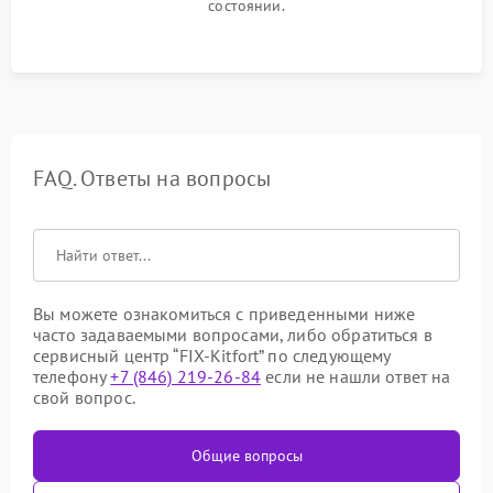
состоянии.
FAQ. Ответы на вопросы
Вы можете ознакомиться с приведенными ниже
часто задаваемыми вопросами, либо обратиться в
сервисный центр “FIX-Kitfort” по следующему
телефону
+7 (846) 219-26-84
если не нашли ответ на
свой вопрос.
Общие вопросы