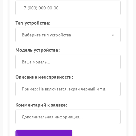
Тип устройства:
Выберите тип устройства
Модель устройства:
Описание неисправности:
Комментарий к заявке: