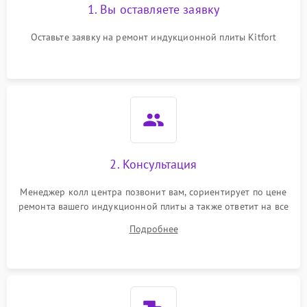
1. Вы оставляете заявку
Оставьте заявку на ремонт индукционной плиты Kitfort
2. Консультация
Менеджер колл центра позвонит вам, сориентирует по цене
ремонта вашего индукционной плиты а также ответит на все
ваши вопросы.
Подробнее