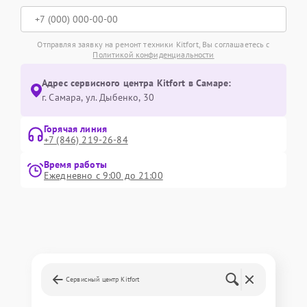
Отправляя заявку на ремонт техники Kitfort, Вы соглашаетесь с
Политикой конфиденциальности
Адрес сервисного центра Kitfort в Самаре:
г. Самара, ул. Дыбенко, 30
Горячая линия
+7 (846) 219-26-84
Время работы
Ежедневно с 9:00 до 21:00
Сервисный центр Kitfort