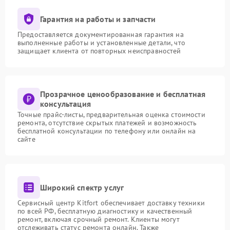
Гарантия на работы и запчасти
Предоставляется документированная гарантия на
выполненные работы и установленные детали, что
защищает клиента от повторных неисправностей
Прозрачное ценообразование и бесплатная
консультация
Точные прайс-листы, предварительная оценка стоимости
ремонта, отсутствие скрытых платежей и возможность
бесплатной консультации по телефону или онлайн на
сайте
Широкий спектр услуг
Сервисный центр Kitfort обеспечивает доставку техники
по всей РФ, бесплатную диагностику и качественный
ремонт, включая срочный ремонт. Клиенты могут
отслеживать статус ремонта онлайн. Также