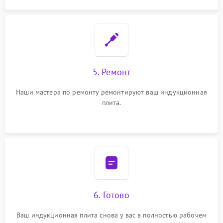
5. Ремонт
Наши мастера по ремонту ремонтируют ваш индукционная
плита.
6. Готово
Ваш индукционная плита снова у вас в полностью рабочем