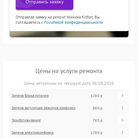
Отправить заявку
Отправляя заявку на ремонт техники Kitfort, Вы
соглашаетесь с
Политикой конфиденциальности
Цены на услуги ремонта
Цены актуальны на текущую дату 06.08.2026
Замена блока питания
1280 р
Замена регулятора режимов конфорки
880 р
Техобслуживание
780 р
Замена электроконфорки
1280 р