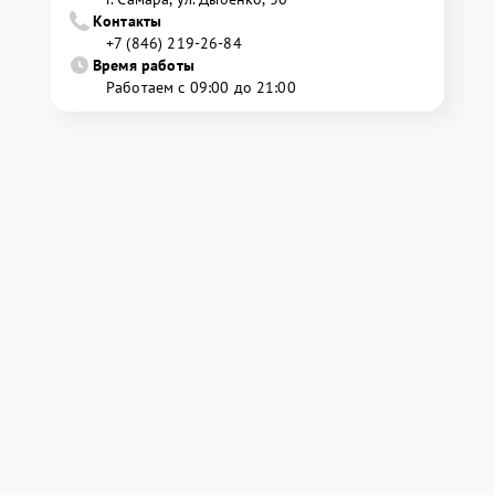
Контакты
+7 (846) 219-26-84
Время работы
Работаем с 09:00 до 21:00