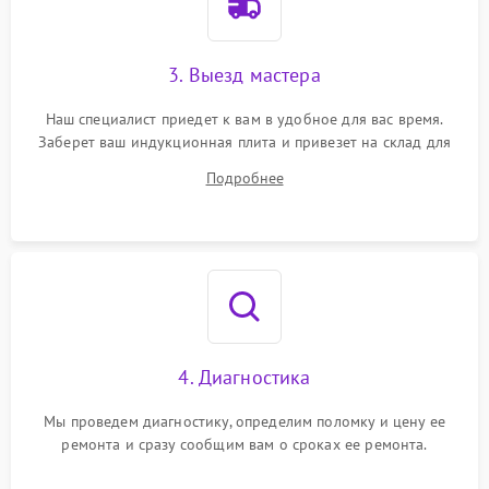
3. Выезд мастера
Наш специалист приедет к вам в удобное для вас время.
Заберет ваш индукционная плита и привезет на склад для
диагностики.
Подробнее
4. Диагностика
Мы проведем диагностику, определим поломку и цену ее
ремонта и сразу сообщим вам о сроках ее ремонта.