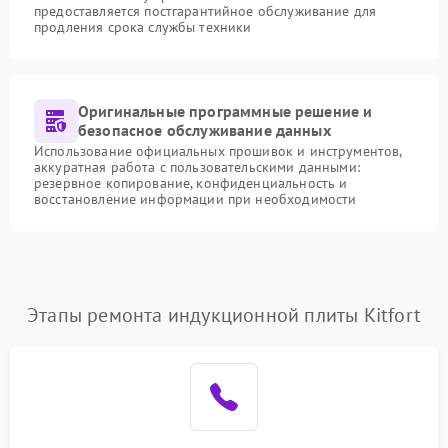
предоставляется постгарантийное обслуживание для
продления срока службы техники
Оригинальные программные решение и
безопасное обслуживание данных
Использование официальных прошивок и инструментов,
аккуратная работа с пользовательскими данными:
резервное копирование, конфиденциальность и
восстановление информации при необходимости
Этапы ремонта индукционной плиты Kitfort