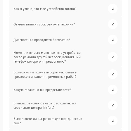
Как я узнаю, что мое устройство готово?
От чего зависит срок ремонта техники?
Диагностика проводится бесплатно?
Может ли вместо меня принять устройство
после ремонта другой человек, контактный
телефон которого я предоставлю?
Возможно ли получать обратную связь в
процессе выполнения ремонтных работ?
Какую гарантию вы предоставляете?
В каких районах Самары располагаются
сервисные центры Kitfort?
Выполняете ли вы ремонт для юридических
лиц?