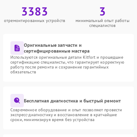
3383
3
отремонтированных устройств
минимальный опыт работы
специалистов
Оригинальные запчасти и
сертифицированные мастера
Используются оригинальные детали Kitfort и прошедшие
сертификацию специалисты, что гарантирует корректную
работу после ремонта и сохранение гарантийных
обязательств
Бесплатная диагностика и быстрый ремонт
Современное оборудование и опыт позволяют провести
экспресс-диагностику и восстановление в кратчайшие
сроки, минимизируя время без устройства