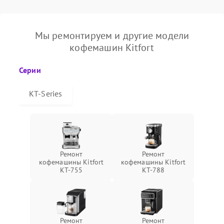
Мы ремонтируем и другие модели
кофемашин Kitfort
Серии
КТ-Series
Ремонт
Ремонт
кофемашины Kitfort
кофемашины Kitfort
КТ-755
КТ-788
Ремонт
Ремонт