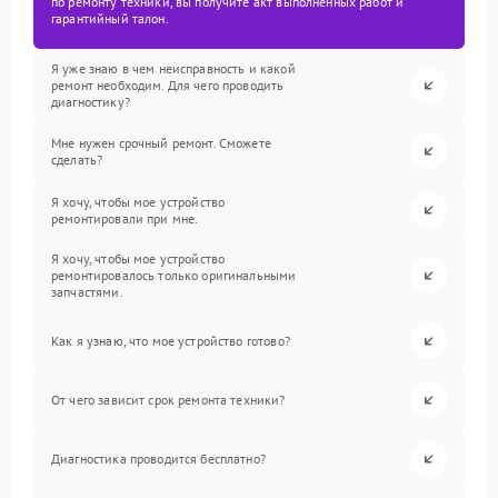
по ремонту техники, вы получите акт выполненных работ и
гарантийный талон.
Я уже знаю в чем неисправность и какой
ремонт необходим. Для чего проводить
диагностику?
Мне нужен срочный ремонт. Сможете
сделать?
Я хочу, чтобы мое устройство
ремонтировали при мне.
Я хочу, чтобы мое устройство
ремонтировалось только оригинальными
запчастями.
Как я узнаю, что мое устройство готово?
От чего зависит срок ремонта техники?
Диагностика проводится бесплатно?