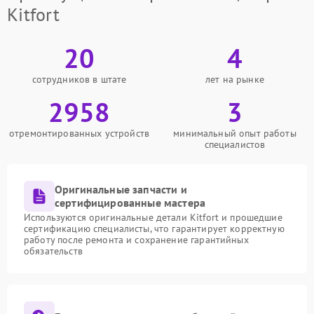
Kitfort
20
4
сотрудников в штате
лет на рынке
2958
3
отремонтированных устройств
минимальный опыт работы
специалистов
Оригинальные запчасти и
сертифицированные мастера
Используются оригинальные детали Kitfort и прошедшие
сертификацию специалисты, что гарантирует корректную
работу после ремонта и сохранение гарантийных
обязательств