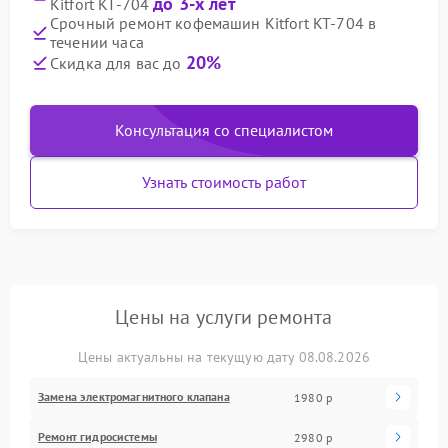
до 3-х лет
Kitfort KT-704
Срочный ремонт кофемашин Kitfort KT-704 в
течении часа
20%
Скидка для вас до
Консультация со специалистом
Узнать стоимость работ
Цены на услуги ремонта
Цены актуальны на текущую дату 08.08.2026
Замена электромагнитного клапана
1980 р
Ремонт гидросистемы
2980 р