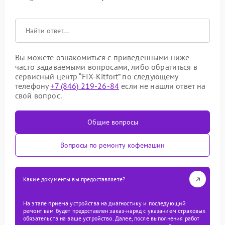
Вы можете ознакомиться с приведенными ниже
часто задаваемыми вопросами, либо обратиться в
сервисный центр “FIX-Kitfort” по следующему
телефону
+7 (846) 219-26-84
если не нашли ответ на
свой вопрос.
Общие вопросы
Вопросы по ремонту кофемашин
Какие документы вы предоставляете?
На этапе приема устройства на диагностику и последующий
ремонт вам будет предоставлен заказ-наряд с указанием страховых
обязательств на ваше устройство. Далее, после выполнения работ