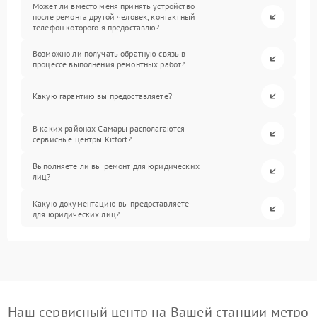
Может ли вместо меня принять устройство
после ремонта другой человек, контактный
телефон которого я предоставлю?
Возможно ли получать обратную связь в
процессе выполнения ремонтных работ?
Какую гарантию вы предоставляете?
В каких районах Самары располагаются
сервисные центры Kitfort?
Выполняете ли вы ремонт для юридических
лиц?
Какую документацию вы предоставляете
для юридических лиц?
Наш сервисный центр на Вашей станции метро