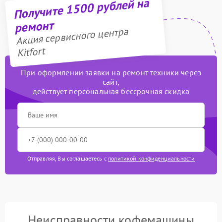
Получите 1500 рублей на
ремонт
Акция сервисного центра
Kitfort
При оформлении заявки на ремонт техники через
сайт,
действует персональная бессрочная скидка
Отправляя, Вы соглашаетесь с
политикой конфиденциальности
Неисправности кофемашины