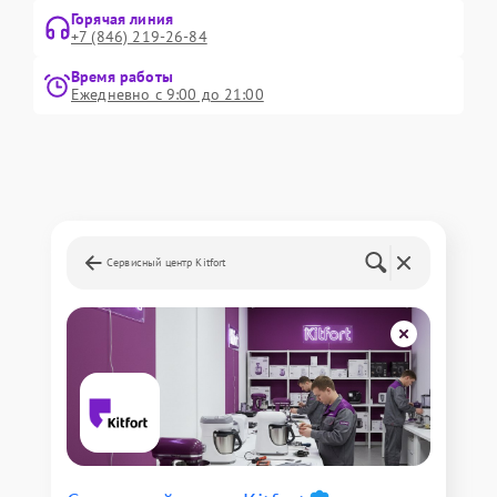
Горячая линия
+7 (846) 219-26-84
Время работы
Ежедневно с 9:00 до 21:00
Сервисный центр Kitfort