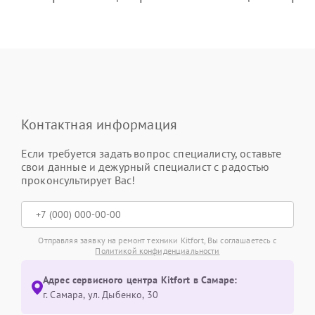
Контактная информация
Если требуется задать вопрос специалисту, оставьте
свои данные и дежурный специалист с радостью
проконсультирует Вас!
Отправляя заявку на ремонт техники Kitfort, Вы соглашаетесь с
Политикой конфиденциальности
Адрес сервисного центра Kitfort в Самаре:
г. Самара, ул. Дыбенко, 30