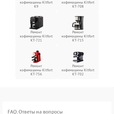
кофемашины Kitfort
кофемашины Kitfort
K9
KT-708
Ремонт
Ремонт
кофемашины Kitfort
кофемашины Kitfort
KT-721
KT-715
Ремонт
Ремонт
кофемашины Kitfort
кофемашины Kitfort
KT-756
KT-702
FAQ. Ответы на вопросы