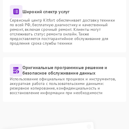
Широкий спектр услуг
Сервисный центр Kitfort обеспечивает доставку техники
по всей РФ, бесплатную диагностику и качественный
ремонт, включая срочный ремонт. Клиенты могут
отслеживать статус ремонта онлайн. Также
предоставляется постгарантийное обслуживание для
продления срока службы техники
Оригинальные программные решение и
безопасное обслуживание данных
Использование официальных прошивок и инструментов,
аккуратная работа с пользовательскими данными:
резервное копирование, конфиденциальность и
восстановление информации при необходимости