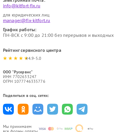
Электронная почта:
info@kitfort-fix.ru
для юридических лиц
manager@fix-kitfort.ru
График работы:
ПН-ВСК с 9:00 до 21:00 без перерывов и выходных
Рейтинг сервисного центра
4.9-5.0
ООО "Русервис"
ИНН 7702633247
ОГРН 1077746335776
Поделиться в соц. сетях:
Мы принимаем
все формы оплаты