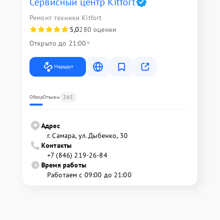
Сервисный центр Kitfort
Ремонт техники Kitfort
5,0
280 оценки
Открыто до 21:00
Маршрут
245
Обзор
Отзывы
Адрес
г. Самара, ул. Дыбенко, 30
Контакты
+7 (846) 219-26-84
Время работы
Работаем с 09:00 до 21:00