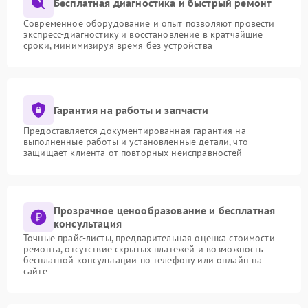
Бесплатная диагностика и быстрый ремонт
Современное оборудование и опыт позволяют провести
экспресс-диагностику и восстановление в кратчайшие
сроки, минимизируя время без устройства
Гарантия на работы и запчасти
Предоставляется документированная гарантия на
выполненные работы и установленные детали, что
защищает клиента от повторных неисправностей
Прозрачное ценообразование и бесплатная
консультация
Точные прайс-листы, предварительная оценка стоимости
ремонта, отсутствие скрытых платежей и возможность
бесплатной консультации по телефону или онлайн на
сайте