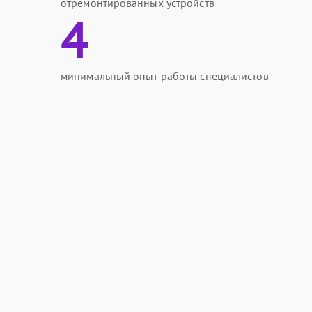
отремонтированных устройств
4
минимальный опыт работы специалистов