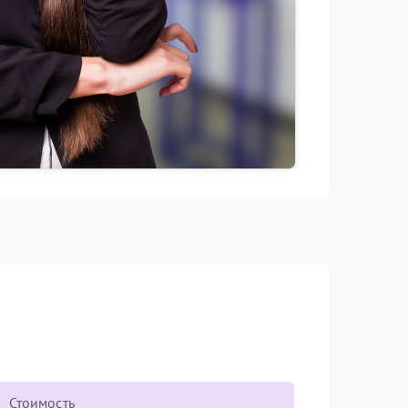
Стоимость