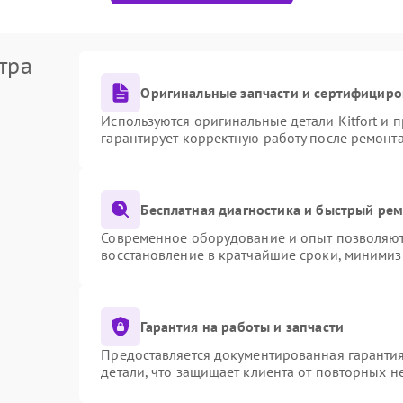
тра
Оригинальные запчасти и сертифициро
Используются оригинальные детали Kitfort и
гарантирует корректную работу после ремонт
Бесплатная диагностика и быстрый ре
Современное оборудование и опыт позволяют 
восстановление в кратчайшие сроки, минимиз
Гарантия на работы и запчасти
Предоставляется документированная гаранти
детали, что защищает клиента от повторных 