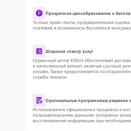
Прозрачное ценообразование и беспла
Точные прайс-листы, предварительная оценка 
платежей и возможность бесплатной консульта
Широкий спектр услуг
Сервисный центр Kitfort обеспечивает доставк
и качественный ремонт, включая срочный ремо
онлайн. Также предоставляется постгарантий
службы техники
Оригинальные программные решение и
Использование официальных прошивок и инстр
пользовательскими данными: резервное копи
восстановление информации при необходимо