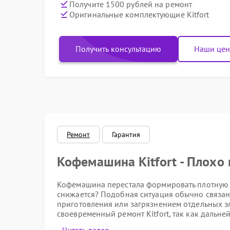
Получите 1500 рублей на ремонт
Оригинальные комплектующие Kitfort
Получить консультацию
Наши це
Ремонт
Гарантия
Кофемашина Kitfort - Плохо 
Кофемашина перестала формировать плотную м
снижается? Подобная ситуация обычно связан
приготовления или загрязнением отдельных эл
своевременный ремонт Kitfort, так как дальне