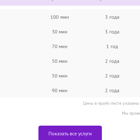
100 мин
3 года
30 мин
3 года
70 мин
1 год
50 мин
2 года
50 мин
2 года
90 мин
2 года
Цены в прайс-листе указаны
Мы прове
Показать все услуги