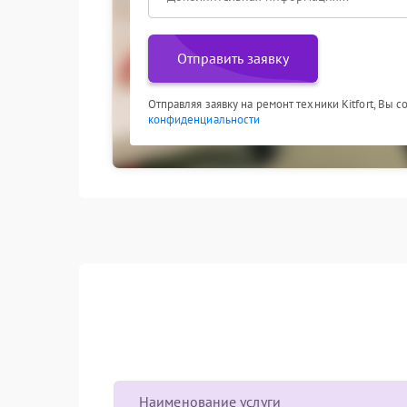
Отправить заявку
Отправляя заявку на ремонт техники Kitfort, Вы 
конфиденциальности
Наименование услуги