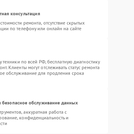
тная консультация
стоимости ремонта, отсутствие скрытых
ции по телефону или онлайн на сайте
у техники по всей РФ, бесплатную диагностику
нт. Клиенты могут отслеживать статус ремонта
ное обслуживание для продления срока
 безопасное обслуживание данных
ументов, аккуратная работа с
рование, конфиденциальность и
сти