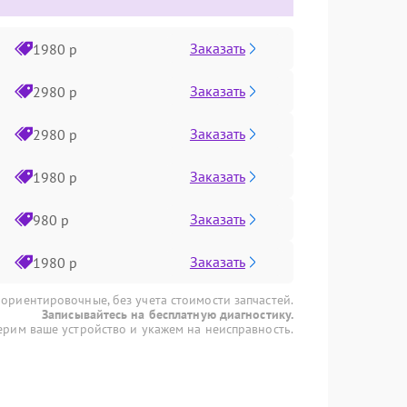
Заказать
1980 р
Заказать
2980 р
Заказать
2980 р
Заказать
1980 р
Заказать
980 р
Заказать
1980 р
 ориентировочные, без учета стоимости запчастей.
Записывайтесь на бесплатную диагностику.
рим ваше устройство и укажем на неисправность.