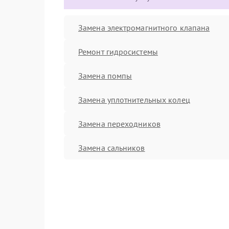
Замена электромагнитного клапана
Ремонт гидросистемы
Замена помпы
Замена уплотнительных колец
Замена переходников
Замена сальников