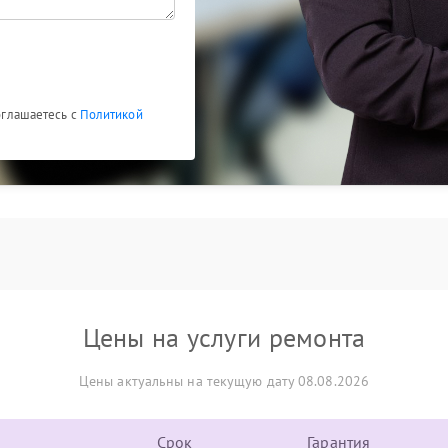
соглашаетесь с
Политикой
Цены на услуги ремонта
Цены актуальны на текущую дату 08.08.2026
Срок
Гарантия