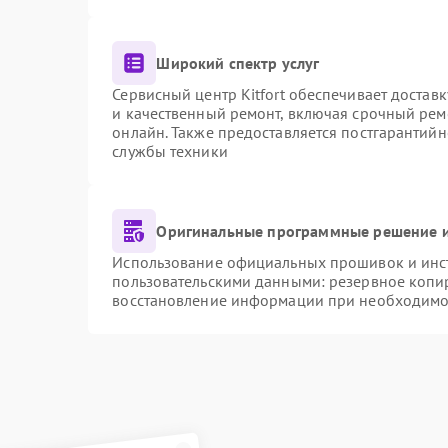
Широкий спектр услуг
Сервисный центр Kitfort обеспечивает доставк
и качественный ремонт, включая срочный ремо
онлайн. Также предоставляется постгарантий
службы техники
Оригинальные программные решение и
Использование официальных прошивок и инстр
пользовательскими данными: резервное копи
восстановление информации при необходимо