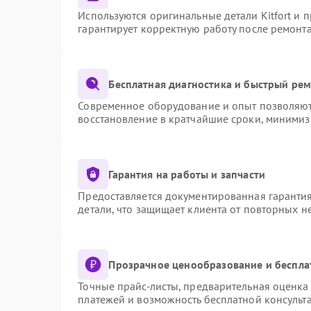
Используются оригинальные детали Kitfort и
гарантирует корректную работу после ремонт
Бесплатная диагностика и быстрый ре
Современное оборудование и опыт позволяют 
восстановление в кратчайшие сроки, минимиз
Гарантия на работы и запчасти
Предоставляется документированная гаранти
детали, что защищает клиента от повторных 
Прозрачное ценообразование и беспла
Точные прайс-листы, предварительная оценка 
платежей и возможность бесплатной консульта