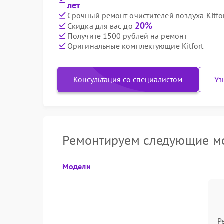
лет
Срочный ремонт очистителей воздуха Kitfor
20%
Скидка для вас до
Получите 1500 рублей на ремонт
Оригинальные комплектующие Kitfort
Консультация со специалистом
Уз
Ремонтируем следующие мод
Модели
Р