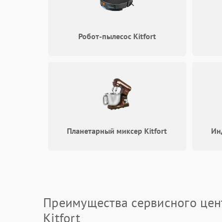
Робот-пылесос Kitfort
Планетарный миксер Kitfort
Ин
Преимущества сервисного цен
Kitfort