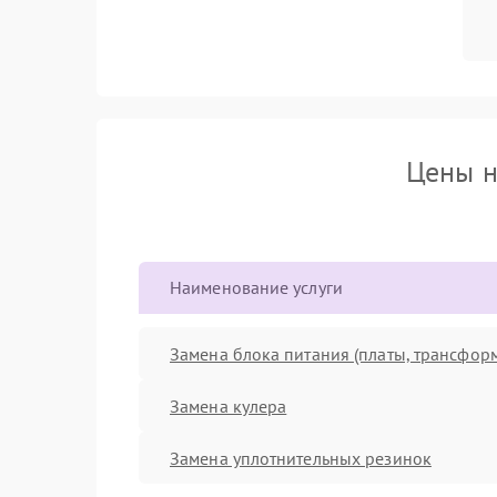
Цены н
Наименование услуги
Замена блока питания (платы, трансфор
Замена кулера
Замена уплотнительных резинок