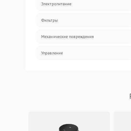
Электропитание
Фильтры
Механические повреждения
Управление
Датчики
Сеть