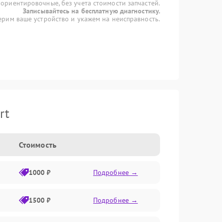
 ориентировочные, без учета стоимости запчастей.
Записывайтесь на бесплатную диагностику.
рим ваше устройство и укажем на неисправность.
rt
Стоимость
1000 ₽
Подробнее →
1500 ₽
Подробнее →