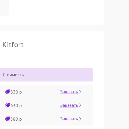
Kitfort
Стоимость
Заказать
830 р
Заказать
630 р
Заказать
580 р