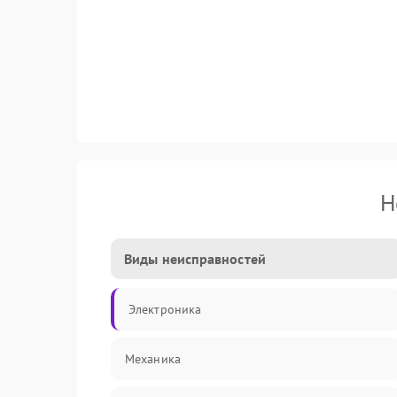
Н
Виды неисправностей
Электроника
Механика