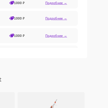
1000 ₽
Подробнее →
1000 ₽
Подробнее →
1000 ₽
Подробнее →
1000 ₽
Подробнее →
1000 ₽
Подробнее →
t
1000 ₽
Подробнее →
1000 ₽
Подробнее →