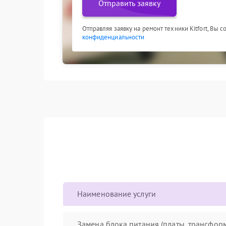
Отправить заявку
Отправляя заявку на ремонт техники Kitfort, Вы 
конфиденциальности
Наименование услуги
Замена блока питания (платы, трансфор