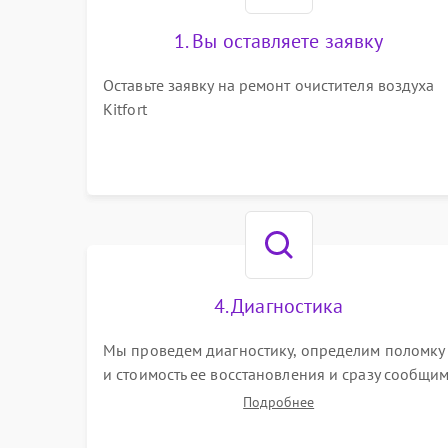
1. Вы оставляете заявку
Оставьте заявку на ремонт очистителя воздуха
Kitfort
4. Диагностика
Мы проведем диагностику, определим поломку
и стоимость ее восстановления и сразу сообщи
вам о сроках ее починки
Подробнее