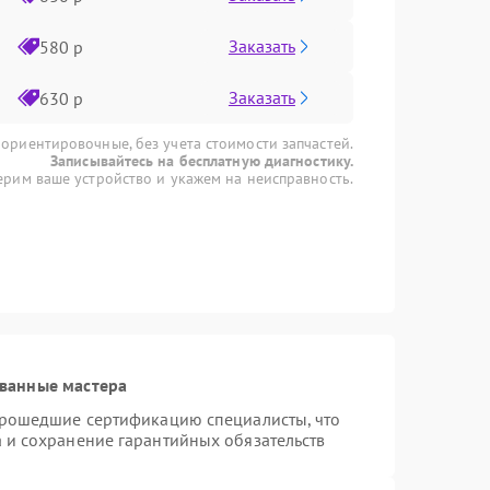
Заказать
580 р
Заказать
630 р
 ориентировочные, без учета стоимости запчастей.
Записывайтесь на бесплатную диагностику.
рим ваше устройство и укажем на неисправность.
ванные мастера
 прошедшие сертификацию специалисты, что
а и сохранение гарантийных обязательств