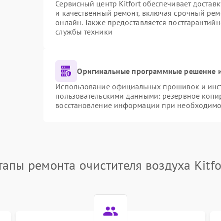
Сервисный центр Kitfort обеспечивает доставк
и качественный ремонт, включая срочный ремо
онлайн. Также предоставляется постгарантий
службы техники
Оригинальные программные решение и
Использование официальных прошивок и инстр
пользовательскими данными: резервное копи
восстановление информации при необходимо
тапы ремонта очистителя воздуха Kitfo