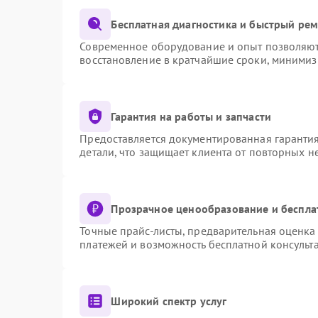
Бесплатная диагностика и быстрый ре
Современное оборудование и опыт позволяют 
восстановление в кратчайшие сроки, минимиз
Гарантия на работы и запчасти
Предоставляется документированная гаранти
детали, что защищает клиента от повторных 
Прозрачное ценообразование и беспла
Точные прайс-листы, предварительная оценка 
платежей и возможность бесплатной консульта
Широкий спектр услуг