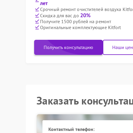
лет
Срочный ремонт очистителей воздуха Kitfor
20%
Скидка для вас до
Получите 1500 рублей на ремонт
Оригинальные комплектующие Kitfort
Получить консультацию
Наши це
Заказать консульта
Контактный телефон: