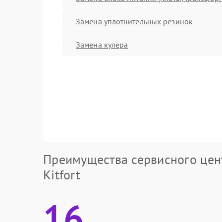
Замена уплотнительных резинок
Замена кулера
Преимущества сервисного цен
Kitfort
16