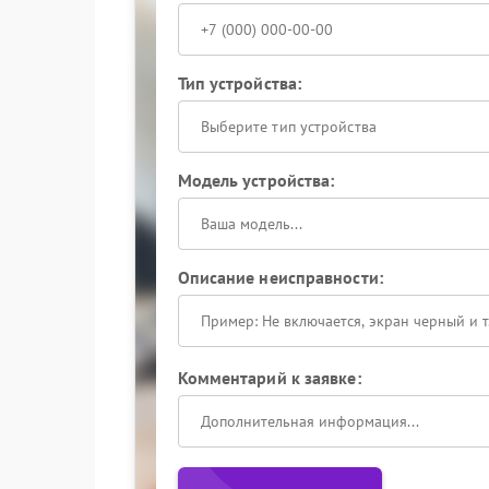
Тип устройства:
Выберите тип устройства
Модель устройства:
Описание неисправности:
Комментарий к заявке: