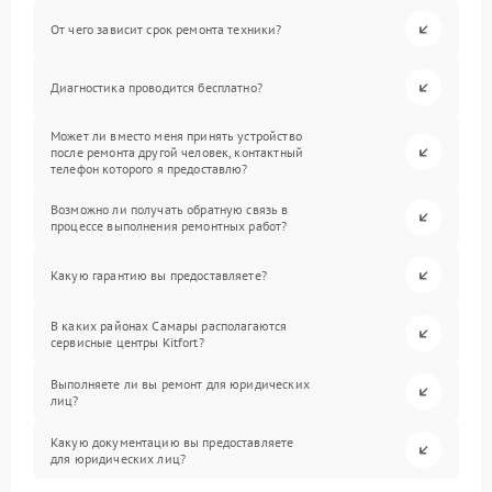
От чего зависит срок ремонта техники?
Диагностика проводится бесплатно?
Может ли вместо меня принять устройство
после ремонта другой человек, контактный
телефон которого я предоставлю?
Возможно ли получать обратную связь в
процессе выполнения ремонтных работ?
Какую гарантию вы предоставляете?
В каких районах Самары располагаются
сервисные центры Kitfort?
Выполняете ли вы ремонт для юридических
лиц?
Какую документацию вы предоставляете
для юридических лиц?