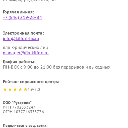
Горячая линия:
+7 (846) 219-26-84
Электронная почта:
info@kitfort-fix.ru
для юридических лиц
manager@fix-kitfort.ru
График работы:
ПН-ВСК с 9:00 до 21:00 без перерывов и выходных
Рейтинг сервисного центра
4.9-5.0
ООО "Русервис"
ИНН 7702633247
ОГРН 1077746335776
Поделиться в соц. сетях: