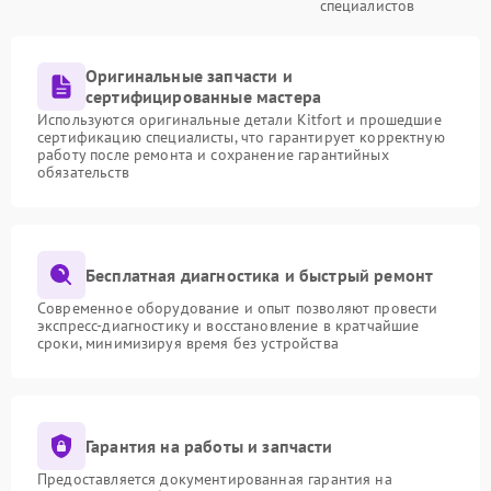
специалистов
Оригинальные запчасти и
сертифицированные мастера
Используются оригинальные детали Kitfort и прошедшие
сертификацию специалисты, что гарантирует корректную
работу после ремонта и сохранение гарантийных
обязательств
Бесплатная диагностика и быстрый ремонт
Современное оборудование и опыт позволяют провести
экспресс-диагностику и восстановление в кратчайшие
сроки, минимизируя время без устройства
Гарантия на работы и запчасти
Предоставляется документированная гарантия на