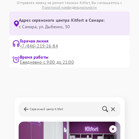
Отправляя заявку на ремонт техники Kitfort, Вы соглашаетесь с
Политикой конфиденциальности
Адрес сервисного центра Kitfort в Самаре:
г. Самара, ул. Дыбенко, 30
Горячая линия
+7 (846) 219-26-84
Время работы
Ежедневно с 9:00 до 21:00
Сервисный центр Kitfort