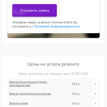
Отправить заявку
Отправляя заявку на ремонт техники Kitfort, Вы
соглашаетесь с
Политикой конфиденциальности
Цены на услуги ремонта
Цены актуальны на текущую дату 07.08.2026
Замена блока питания (платы,
830 р
трансформатора)
Замена уплотнительных резинок
580 р
Замена кулера
630 р