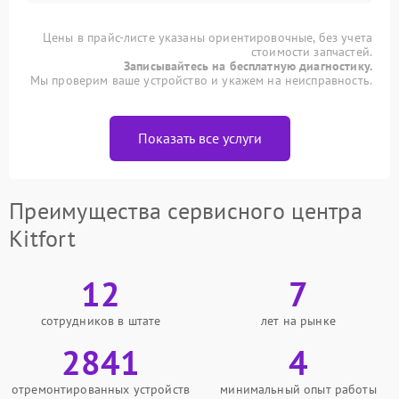
Цены в прайс-листе указаны ориентировочные, без учета
стоимости запчастей.
Записывайтесь на бесплатную диагностику.
Мы проверим ваше устройство и укажем на неисправность.
Показать все услуги
Преимущества сервисного центра
Kitfort
12
7
сотрудников в штате
лет на рынке
2841
4
отремонтированных устройств
минимальный опыт работы