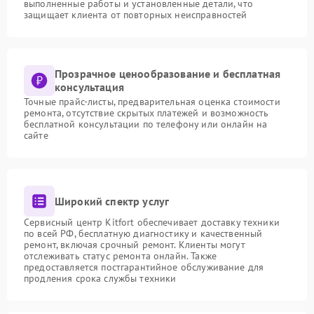
выполненные работы и установленные детали, что
защищает клиента от повторных неисправностей
Прозрачное ценообразование и бесплатная
консультация
Точные прайс-листы, предварительная оценка стоимости
ремонта, отсутствие скрытых платежей и возможность
бесплатной консультации по телефону или онлайн на
сайте
Широкий спектр услуг
Сервисный центр Kitfort обеспечивает доставку техники
по всей РФ, бесплатную диагностику и качественный
ремонт, включая срочный ремонт. Клиенты могут
отслеживать статус ремонта онлайн. Также
предоставляется постгарантийное обслуживание для
продления срока службы техники