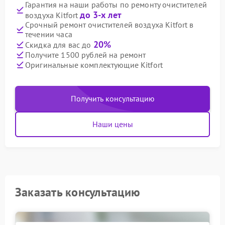
Гарантия на наши работы по ремонту очистителей
до 3-х лет
воздуха Kitfort
Срочный ремонт очистителей воздуха Kitfort в
течении часа
20%
Скидка для вас до
Получите 1500 рублей на ремонт
Оригинальные комплектующие Kitfort
Получить консультацию
Наши цены
Заказать консультацию