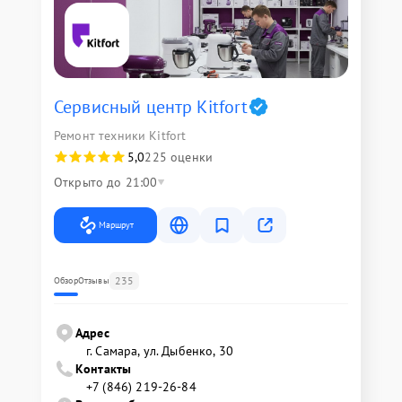
Сервисный центр Kitfort
Ремонт техники Kitfort
5,0
225 оценки
Открыто до 21:00
Маршрут
235
Обзор
Отзывы
Адрес
г. Самара, ул. Дыбенко, 30
Контакты
+7 (846) 219-26-84