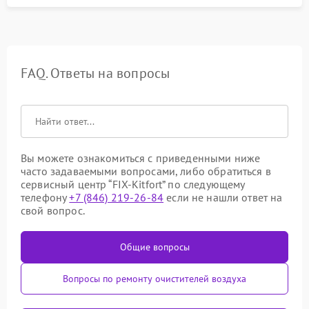
FAQ. Ответы на вопросы
Вы можете ознакомиться с приведенными ниже
часто задаваемыми вопросами, либо обратиться в
сервисный центр “FIX-Kitfort” по следующему
телефону
+7 (846) 219-26-84
если не нашли ответ на
свой вопрос.
Общие вопросы
Вопросы по ремонту очистителей воздуха