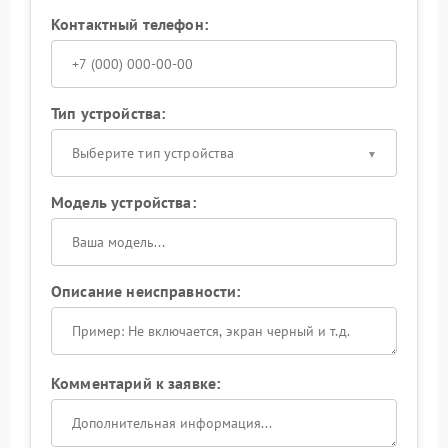
Контактный телефон:
Тип устройства:
Выберите тип устройства
Модель устройства:
Описание неисправности:
Комментарий к заявке: