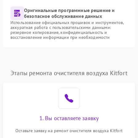
Оригинальные программные решение и
безопасное обслуживание данных
Использование официальных прошивок и инструментов,
аккуратная работа с пользовательскими данными:
резервное копирование, конфиденциальность и
восстановление информации при необходимости
Этапы ремонта очистителя воздуха Kitfort
1. Вы оставляете заявку
Оставьте заявку на ремонт очистителя воздуха Kitfort