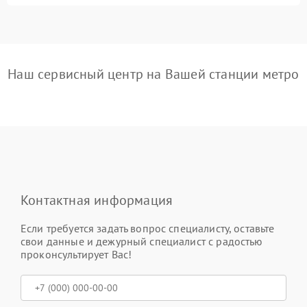
Наш сервисный центр на Вашей станции метро
Контактная информация
Если требуется задать вопрос специалисту, оставьте
свои данные и дежурный специалист с радостью
проконсультирует Вас!