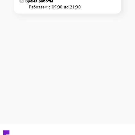
Время работы
Работаем с 09:00 до 21:00