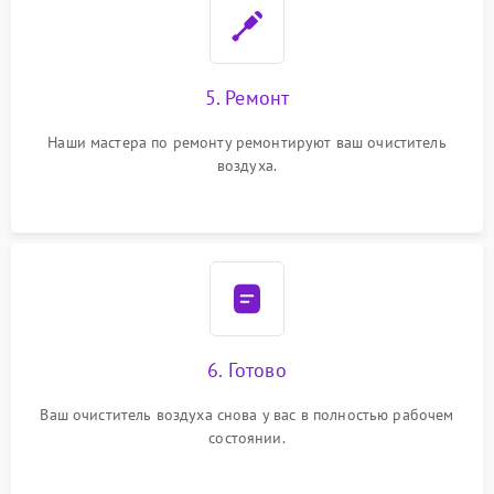
5. Ремонт
Наши мастера по ремонту ремонтируют ваш очиститель
воздуха.
6. Готово
Ваш очиститель воздуха снова у вас в полностью рабочем
состоянии.