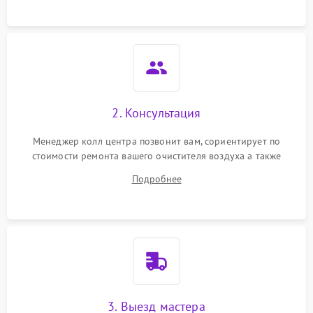
2. Консультация
Менеджер колл центра позвонит вам, сориентирует по
стоимости ремонта вашего очистителя воздуха а также
ответит на все ваши вопросы.
Подробнее
3. Выезд мастера