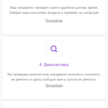
Наш специалист приедет к вам в удобное для вас время.
Заберет ваш очиститель воздуха и привезет на склад для
диагностики.
Подробнее
4. Диагностика
Мы проведем диагностику, определим поломку и стоимость
ее ремонта и сразу сообщим вам о сроках ее ремонта.
Подробнее