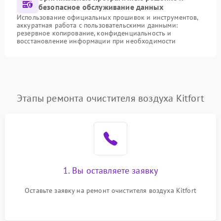
безопасное обслуживание данных
Использование официальных прошивок и инструментов,
аккуратная работа с пользовательскими данными:
резервное копирование, конфиденциальность и
восстановление информации при необходимости
Этапы ремонта очистителя воздуха Kitfort
1. Вы оставляете заявку
Оставьте заявку на ремонт очистителя воздуха Kitfort