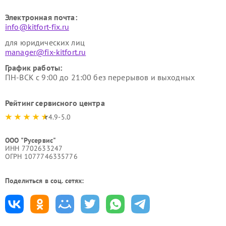
Электронная почта:
info@kitfort-fix.ru
для юридических лиц
manager@fix-kitfort.ru
График работы:
ПН-ВСК с 9:00 до 21:00 без перерывов и выходных
Рейтинг сервисного центра
4.9-5.0
ООО "Русервис"
ИНН 7702633247
ОГРН 1077746335776
Поделиться в соц. сетях: