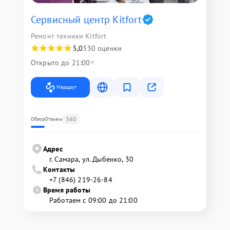
Сервисный центр Kitfort
Ремонт техники Kitfort
5,0
330 оценки
Открыто до 21:00
Маршрут
360
Обзор
Отзывы
Адрес
г. Самара, ул. Дыбенко, 30
Контакты
+7 (846) 219-26-84
Время работы
Работаем с 09:00 до 21:00