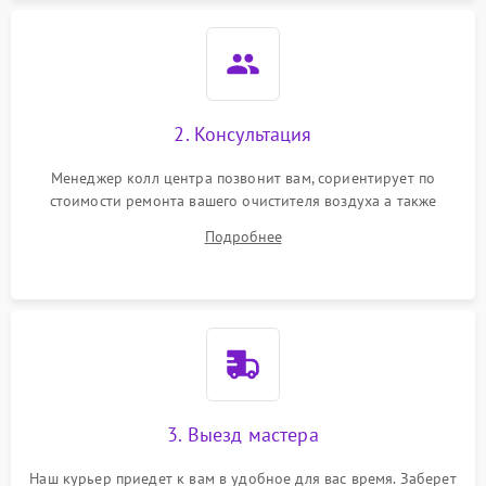
2. Консультация
Менеджер колл центра позвонит вам, сориентирует по
стоимости ремонта вашего очистителя воздуха а также
ответит на все ваши вопросы.
Подробнее
3. Выезд мастера
Наш курьер приедет к вам в удобное для вас время. Заберет