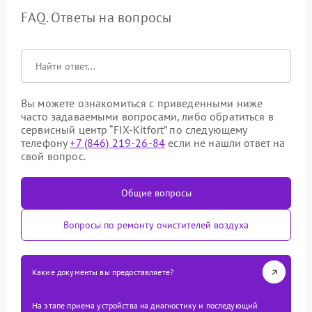
FAQ. Ответы на вопросы
Вы можете ознакомиться с приведенными ниже
часто задаваемыми вопросами, либо обратиться в
сервисный центр “FIX-Kitfort” по следующему
телефону
+7 (846) 219-26-84
если не нашли ответ на
свой вопрос.
Общие вопросы
Вопросы по ремонту очистителей воздуха
Какие документы вы предоставляете?
На этапе приема устройства на диагностику и последующий