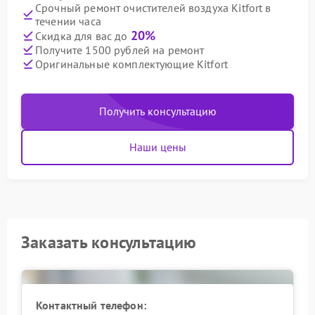
Срочный ремонт очистителей воздуха Kitfort в
течении часа
20%
Скидка для вас до
Получите 1500 рублей на ремонт
Оригинальные комплектующие Kitfort
Получить консультацию
Наши цены
Заказать консультацию
Контактный телефон: