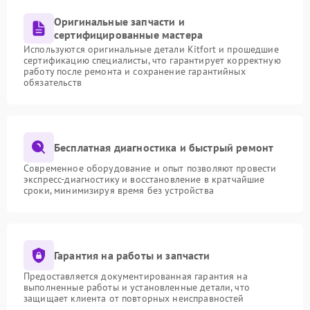
Оригинальные запчасти и
сертифицированные мастера
Используются оригинальные детали Kitfort и прошедшие
сертификацию специалисты, что гарантирует корректную
работу после ремонта и сохранение гарантийных
обязательств
Бесплатная диагностика и быстрый ремонт
Современное оборудование и опыт позволяют провести
экспресс-диагностику и восстановление в кратчайшие
сроки, минимизируя время без устройства
Гарантия на работы и запчасти
Предоставляется документированная гарантия на
выполненные работы и установленные детали, что
защищает клиента от повторных неисправностей