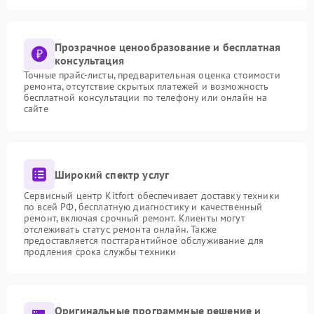
Прозрачное ценообразование и бесплатная
консультация
Точные прайс-листы, предварительная оценка стоимости
ремонта, отсутствие скрытых платежей и возможность
бесплатной консультации по телефону или онлайн на
сайте
Широкий спектр услуг
Сервисный центр Kitfort обеспечивает доставку техники
по всей РФ, бесплатную диагностику и качественный
ремонт, включая срочный ремонт. Клиенты могут
отслеживать статус ремонта онлайн. Также
предоставляется постгарантийное обслуживание для
продления срока службы техники
Оригинальные программные решение и