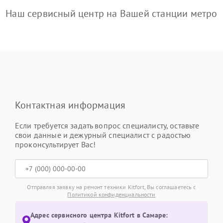
Наш сервисный центр на Вашей станции метро
Контактная информация
Если требуется задать вопрос специалисту, оставьте
свои данные и дежурный специалист с радостью
проконсультирует Вас!
Отправляя заявку на ремонт техники Kitfort, Вы соглашаетесь с
Политикой конфиденциальности
Адрес сервисного центра Kitfort в Самаре: