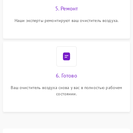
5. Ремонт
Наши эксперты ремонтируют ваш очиститель воздуха.
6. Готово
Ваш очиститель воздуха снова у вас в полностью рабочем
состоянии.