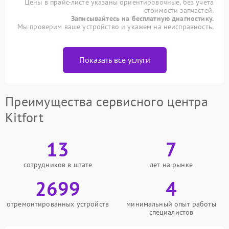
Цены в прайс-листе указаны ориентировочные, без учета
стоимости запчастей.
Записывайтесь на бесплатную диагностику.
Мы проверим ваше устройство и укажем на неисправность.
Показать все услуги
Преимущества сервисного центра
Kitfort
13
7
сотрудников в штате
лет на рынке
2699
4
отремонтированных устройств
минимальный опыт работы
специалистов