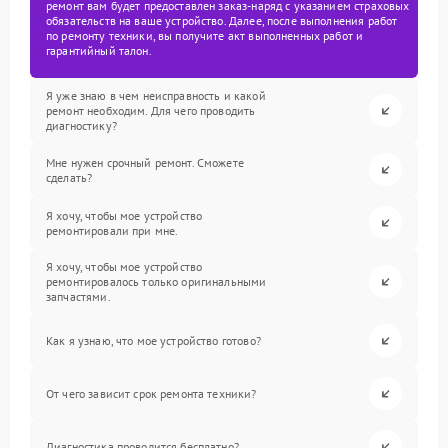
ремонт вам будет предоставлен заказ-наряд с указанием страховых
обязательств на ваше устройство. Далее, после выполнения работ
по ремонту техники, вы получите акт выполненных работ и
гарантийный талон.
Я уже знаю в чем неисправность и какой
ремонт необходим. Для чего проводить
диагностику?
Мне нужен срочный ремонт. Сможете
сделать?
Я хочу, чтобы мое устройство
ремонтировали при мне.
Я хочу, чтобы мое устройство
ремонтировалось только оригинальными
запчастями.
Как я узнаю, что мое устройство готово?
От чего зависит срок ремонта техники?
Диагностика проводится бесплатно?