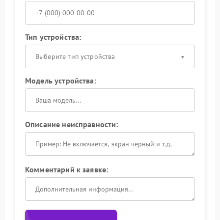
Тип устройства:
Выберите тип устройства
Модель устройства:
Описание неисправности:
Комментарий к заявке: