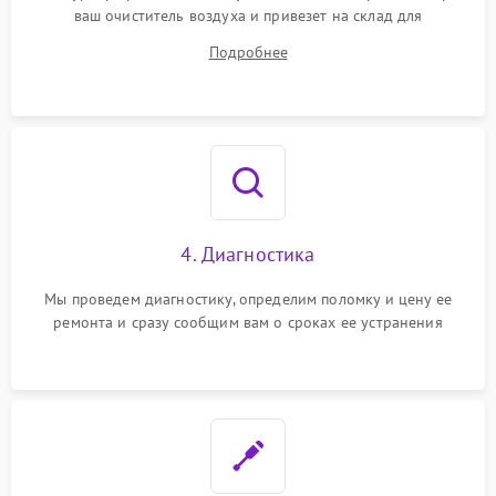
ваш очиститель воздуха и привезет на склад для
диагностики.
Подробнее
4. Диагностика
Мы проведем диагностику, определим поломку и цену ее
ремонта и сразу сообщим вам о сроках ее устранения