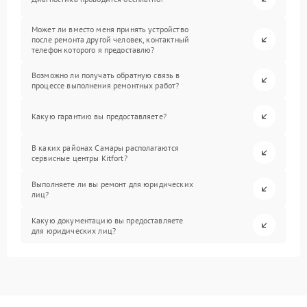
Может ли вместо меня принять устройство
после ремонта другой человек, контактный
телефон которого я предоставлю?
Возможно ли получать обратную связь в
процессе выполнения ремонтных работ?
Какую гарантию вы предоставляете?
В каких районах Самары располагаются
сервисные центры Kitfort?
Выполняете ли вы ремонт для юридических
лиц?
Какую документацию вы предоставляете
для юридических лиц?