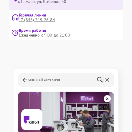
г. Самара, ул. Дыбенко, 30
Горячая линия
+7 (846) 219-26-84
Время работы
Ежедневно с 9:00 до 21:00
Сервисный центр Kitfort