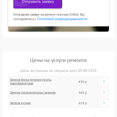
Отправить заявку
Отправляя заявку на ремонт техники Kitfort, Вы
соглашаетесь с
Политикой конфиденциальности
Цены на услуги ремонта
Цены актуальны на текущую дату 09.08.2026
Замена блока питания (платы,
830 р
трансформатора)
Замена уплотнительных резинок
580 р
Замена кулера
630 р