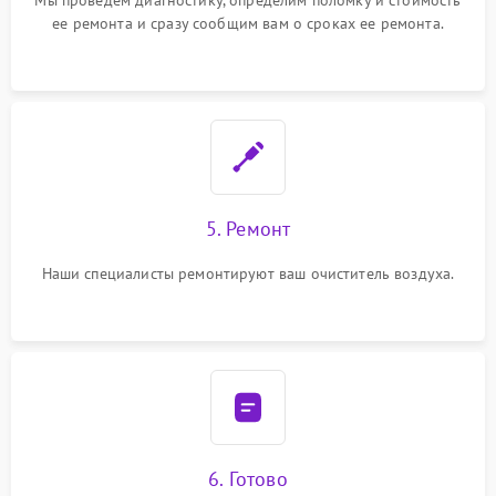
Мы проведем диагностику, определим поломку и стоимость
ее ремонта и сразу сообщим вам о сроках ее ремонта.
5. Ремонт
Наши специалисты ремонтируют ваш очиститель воздуха.
6. Готово