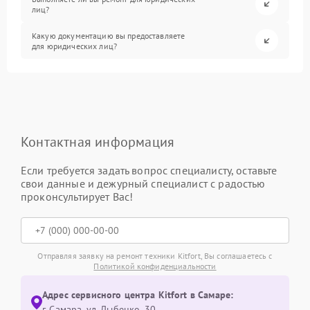
лиц?
Какую документацию вы предоставляете
для юридических лиц?
Контактная информация
Если требуется задать вопрос специалисту, оставьте
свои данные и дежурный специалист с радостью
проконсультирует Вас!
Отправляя заявку на ремонт техники Kitfort, Вы соглашаетесь с
Политикой конфиденциальности
Адрес сервисного центра Kitfort в Самаре:
г. Самара, ул. Дыбенко, 30