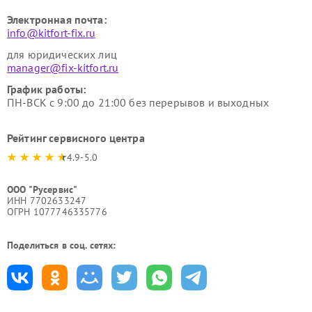
Электронная почта:
info@kitfort-fix.ru
для юридических лиц
manager@fix-kitfort.ru
График работы:
ПН-ВСК с 9:00 до 21:00 без перерывов и выходных
Рейтинг сервисного центра
4.9-5.0
ООО "Русервис"
ИНН 7702633247
ОГРН 1077746335776
Поделиться в соц. сетях: