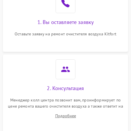
1. Вы оставляете заявку
Оставьте заявку на ремонт очистителя воздуха Kitfort
2. Консультация
Менеджер колл центра позвонит вам, проинформирует по
цене ремонта вашего очистителя воздуха а также ответит на
все ваши вопросы.
Подробнее