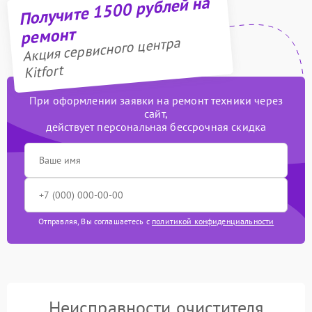
Получите 1500 рублей на
ремонт
Акция сервисного центра
Kitfort
При оформлении заявки на ремонт техники через
сайт,
действует персональная бессрочная скидка
Отправляя, Вы соглашаетесь с
политикой конфиденциальности
Неисправности очистителя