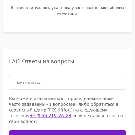
Ваш очиститель воздуха снова у вас в полностью рабочем
состоянии.
FAQ. Ответы на вопросы
Вы можете ознакомиться с приведенными ниже
часто задаваемыми вопросами, либо обратиться в
сервисный центр “FIX-Kitfort” по следующему
телефону
+7 (846) 219-26-84
если не нашли ответ на
свой вопрос.