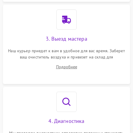
3. Выезд мастера
Наш курьер приедет к вам в удобное для вас время. Заберет
ваш очиститель воздуха и привезет на склад для
диагностики.
Подробнее
4. Диагностика