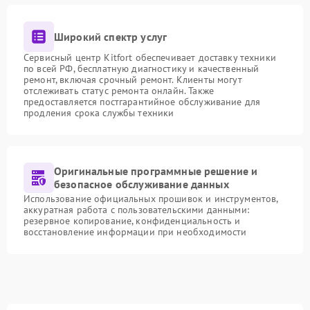
Широкий спектр услуг
Сервисный центр Kitfort обеспечивает доставку техники
по всей РФ, бесплатную диагностику и качественный
ремонт, включая срочный ремонт. Клиенты могут
отслеживать статус ремонта онлайн. Также
предоставляется постгарантийное обслуживание для
продления срока службы техники
Оригинальные программные решение и
безопасное обслуживание данных
Использование официальных прошивок и инструментов,
аккуратная работа с пользовательскими данными:
резервное копирование, конфиденциальность и
восстановление информации при необходимости