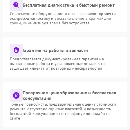
Бесплатная диагностика и быстрый ремонт
Современное оборудование и опыт позволяют провести
экспресс-диагностику и восстановление в кратчайшие
сроки, минимизируя время без устройства
Гарантия на работы и запчасти
Предоставляется документированная гарантия на
выполненные работы и установленные детали, что
защищает клиента от повторных неисправностей
Прозрачное ценообразование и бесплатная
консультация
Точные прайс-листы, предварительная оценка стоимости
ремонта, отсутствие скрытых платежей и возможность
бесплатной консультации по телефону или онлайн на
сайте