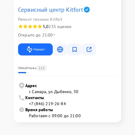
Сервисный центр Kitfort
Ремонт техники Kitfort
5,0
235 оценки
Открыто до 21:00
Маршрут
215
Обзор
Отзывы
Адрес
г. Самара, ул. Дыбенко, 30
Контакты
+7 (846) 219-26-84
Время работы
Работаем с 09:00 до 21:00