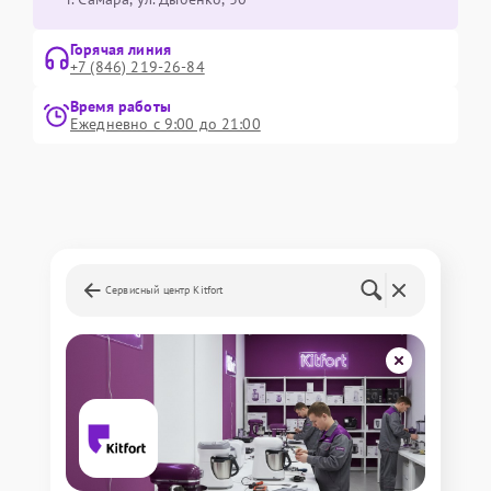
Горячая линия
+7 (846) 219-26-84
Время работы
Ежедневно с 9:00 до 21:00
Сервисный центр Kitfort