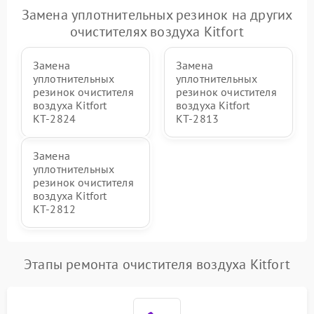
Замена уплотнительных резинок на других
очистителях воздуха Kitfort
Замена
Замена
уплотнительных
уплотнительных
резинок очистителя
резинок очистителя
воздуха Kitfort
воздуха Kitfort
КТ-2824
КТ-2813
Замена
уплотнительных
резинок очистителя
воздуха Kitfort
КТ-2812
Этапы ремонта очистителя воздуха Kitfort