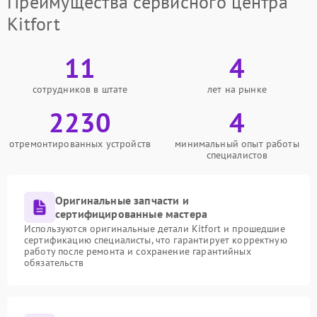
Преимущества сервисного центра
Kitfort
11
4
сотрудников в штате
лет на рынке
2230
4
отремонтированных устройств
минимальный опыт работы
специалистов
Оригинальные запчасти и
сертифицированные мастера
Используются оригинальные детали Kitfort и прошедшие
сертификацию специалисты, что гарантирует корректную
работу после ремонта и сохранение гарантийных
обязательств