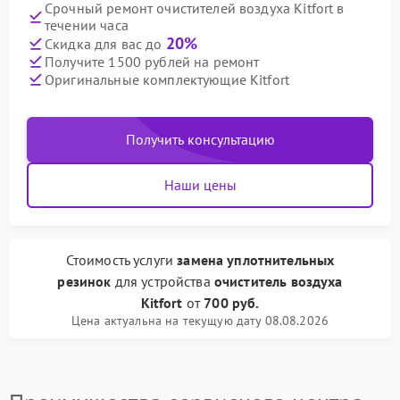
Срочный ремонт очистителей воздуха Kitfort в
течении часа
20%
Скидка для вас до
Получите 1500 рублей на ремонт
Оригинальные комплектующие Kitfort
Получить консультацию
Наши цены
Стоимость услуги
замена уплотнительных
резинок
для устройства
очиститель воздуха
Kitfort
от
700 руб.
Цена актуальна на текущую дату 08.08.2026