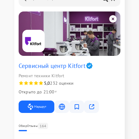
Сервисный центр Kitfort
Ремонт техники Kitfort
5,0
232 оценки
Открыто до 21:00
Маршрут
164
Обзор
Отзывы