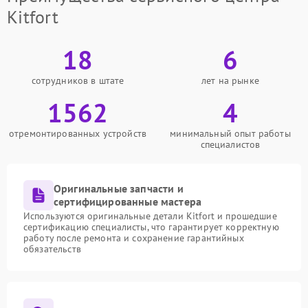
Kitfort
18
6
сотрудников в штате
лет на рынке
1562
4
отремонтированных устройств
минимальный опыт работы
специалистов
Оригинальные запчасти и
сертифицированные мастера
Используются оригинальные детали Kitfort и прошедшие
сертификацию специалисты, что гарантирует корректную
работу после ремонта и сохранение гарантийных
обязательств