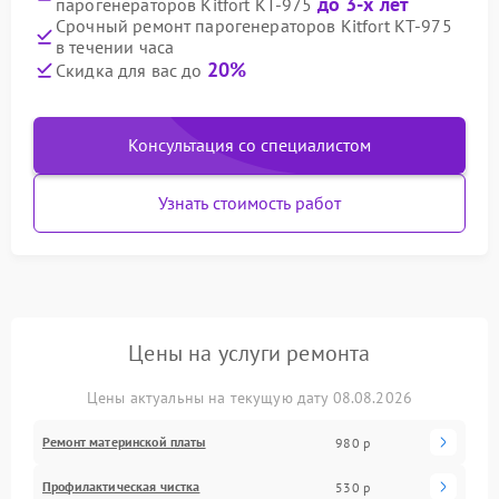
до 3-х лет
парогенераторов Kitfort КТ-975
Срочный ремонт парогенераторов Kitfort КТ-975
в течении часа
20%
Скидка для вас до
Консультация со специалистом
Узнать стоимость работ
Цены на услуги ремонта
Цены актуальны на текущую дату 08.08.2026
Ремонт материнской платы
980 р
Профилактическая чистка
530 р