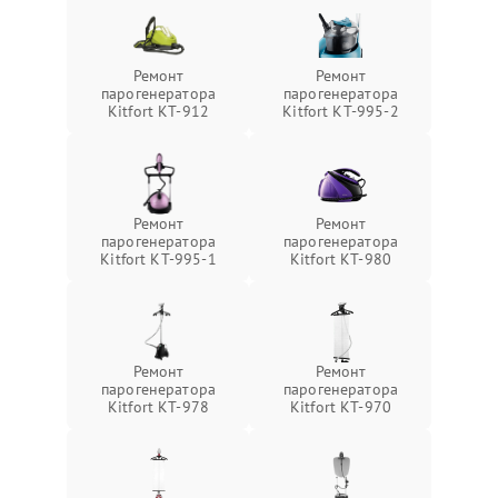
Ремонт
Ремонт
парогенератора
парогенератора
Kitfort КТ-912
Kitfort КТ-995-2
Ремонт
Ремонт
парогенератора
парогенератора
Kitfort КТ-995-1
Kitfort КТ-980
Ремонт
Ремонт
парогенератора
парогенератора
Kitfort КТ-978
Kitfort КТ-970