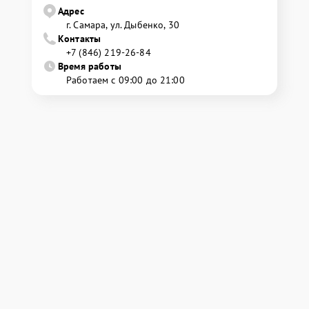
Адрес
г. Самара, ул. Дыбенко, 30
Контакты
+7 (846) 219-26-84
Время работы
Работаем с 09:00 до 21:00