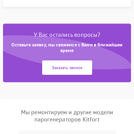
У Вас остались вопросы?
Оставьте заявку, мы свяжемся с Вами в ближайшее
время
Заказать звонок
Мы ремонтируем и другие модели
парогенераторов Kitfort