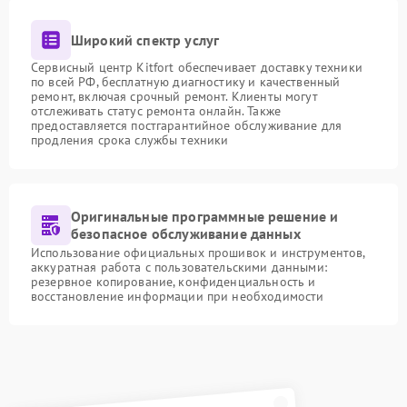
Широкий спектр услуг
Сервисный центр Kitfort обеспечивает доставку техники
по всей РФ, бесплатную диагностику и качественный
ремонт, включая срочный ремонт. Клиенты могут
отслеживать статус ремонта онлайн. Также
предоставляется постгарантийное обслуживание для
продления срока службы техники
Оригинальные программные решение и
безопасное обслуживание данных
Использование официальных прошивок и инструментов,
аккуратная работа с пользовательскими данными:
резервное копирование, конфиденциальность и
восстановление информации при необходимости