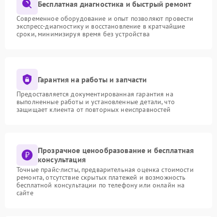
Бесплатная диагностика и быстрый ремонт
Современное оборудование и опыт позволяют провести
экспресс-диагностику и восстановление в кратчайшие
сроки, минимизируя время без устройства
Гарантия на работы и запчасти
Предоставляется документированная гарантия на
выполненные работы и установленные детали, что
защищает клиента от повторных неисправностей
Прозрачное ценообразование и бесплатная
консультация
Точные прайс-листы, предварительная оценка стоимости
ремонта, отсутствие скрытых платежей и возможность
бесплатной консультации по телефону или онлайн на
сайте