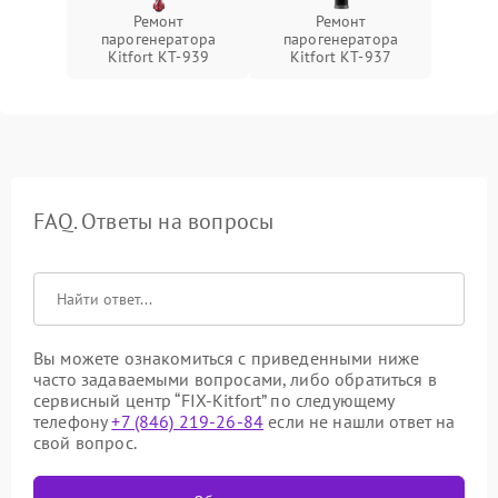
Ремонт
Ремонт
парогенератора
парогенератора
Kitfort КТ-939
Kitfort КТ-937
FAQ. Ответы на вопросы
Вы можете ознакомиться с приведенными ниже
часто задаваемыми вопросами, либо обратиться в
сервисный центр “FIX-Kitfort” по следующему
телефону
+7 (846) 219-26-84
если не нашли ответ на
свой вопрос.