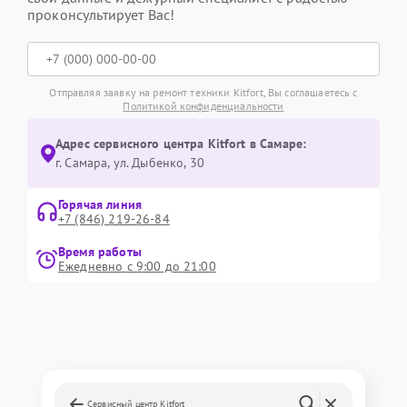
проконсультирует Вас!
Отправляя заявку на ремонт техники Kitfort, Вы соглашаетесь с
Политикой конфиденциальности
Адрес сервисного центра Kitfort в Самаре:
г. Самара, ул. Дыбенко, 30
Горячая линия
+7 (846) 219-26-84
Время работы
Ежедневно с 9:00 до 21:00
Сервисный центр Kitfort