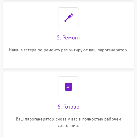
5. Ремонт
Наши мастера по ремонту ремонтируют ваш парогенератор.
6. Готово
Ваш парогенератор снова у вас в полностью рабочем
состоянии.