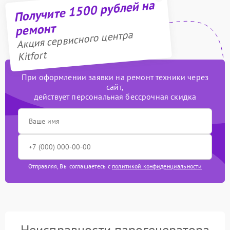
Получите 1500 рублей на
ремонт
Акция сервисного центра
Kitfort
При оформлении заявки на ремонт техники через
сайт,
действует персональная бессрочная скидка
Отправляя, Вы соглашаетесь с
политикой конфиденциальности
Неисправности парогенератора