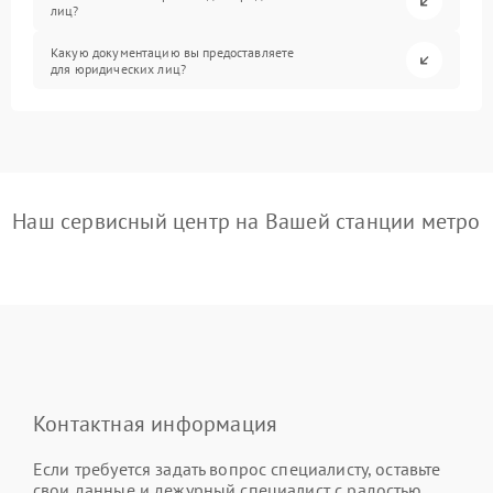
лиц?
Какую документацию вы предоставляете
для юридических лиц?
Наш сервисный центр на Вашей станции метро
Контактная информация
Если требуется задать вопрос специалисту, оставьте
свои данные и дежурный специалист с радостью