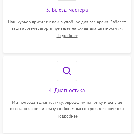
3. Выезд мастера
Наш курьер приедет к вам в удобное для вас время. Заберет
ваш парогенератор и привезет на склад для диагностики.
Подробнее
4. Диагностика
Мы проведем диагностику, определим поломку и цену ее
восстановления и сразу сообщим вам о сроках ее починки
Подробнее