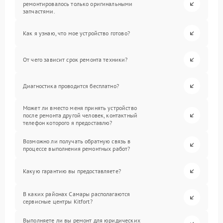
ремонтировалось только оригинальными
запчастями.
Как я узнаю, что мое устройство готово?
От чего зависит срок ремонта техники?
Диагностика проводится бесплатно?
Может ли вместо меня принять устройство
после ремонта другой человек, контактный
телефон которого я предоставлю?
Возможно ли получать обратную связь в
процессе выполнения ремонтных работ?
Какую гарантию вы предоставляете?
В каких районах Самары располагаются
сервисные центры Kitfort?
Выполняете ли вы ремонт для юридических