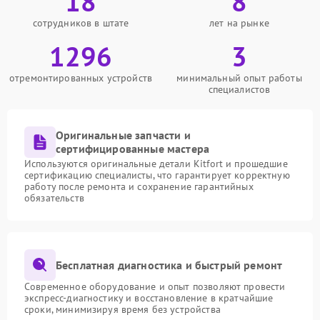
18
8
сотрудников в штате
лет на рынке
1296
3
отремонтированных устройств
минимальный опыт работы
специалистов
Оригинальные запчасти и
сертифицированные мастера
Используются оригинальные детали Kitfort и прошедшие
сертификацию специалисты, что гарантирует корректную
работу после ремонта и сохранение гарантийных
обязательств
Бесплатная диагностика и быстрый ремонт
Современное оборудование и опыт позволяют провести
экспресс-диагностику и восстановление в кратчайшие
сроки, минимизируя время без устройства