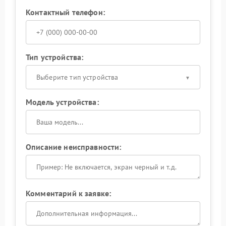
Контактный телефон:
Тип устройства:
Выберите тип устройства
Модель устройства:
Описание неисправности:
Комментарий к заявке: