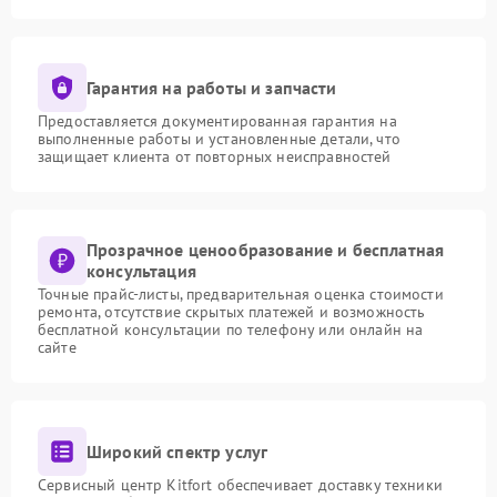
Гарантия на работы и запчасти
Предоставляется документированная гарантия на
выполненные работы и установленные детали, что
защищает клиента от повторных неисправностей
Прозрачное ценообразование и бесплатная
консультация
Точные прайс-листы, предварительная оценка стоимости
ремонта, отсутствие скрытых платежей и возможность
бесплатной консультации по телефону или онлайн на
сайте
Широкий спектр услуг
Сервисный центр Kitfort обеспечивает доставку техники