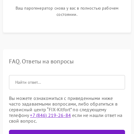
Ваш парогенератор снова у вас в полностью рабочем
состоянии.
FAQ. Ответы на вопросы
Вы можете ознакомиться с приведенными ниже
часто задаваемыми вопросами, либо обратиться в
сервисный центр “FIX-Kitfort” по следующему
телефону
+7 (846) 219-26-84
если не нашли ответ на
свой вопрос.