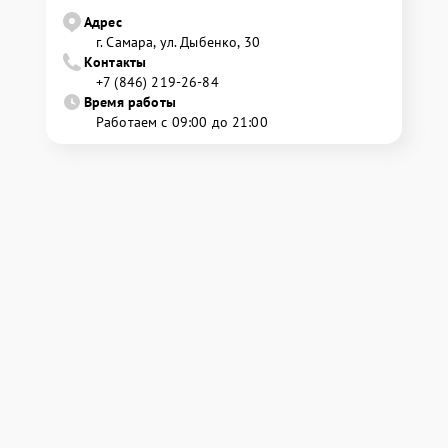
Адрес
г. Самара, ул. Дыбенко, 30
Контакты
+7 (846) 219-26-84
Время работы
Работаем с 09:00 до 21:00