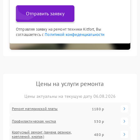
Отправить заявку
Отправляя заявку на ремонт техники Kitfort, Вы
соглашаетесь с
Политикой конфиденциальности
Цены на услуги ремонта
Цены актуальны на текущую дату 06.08.2026
Ремонт материнской платы
1180 р
Профилактическая чистка
530 р
Корпусный ремонт (замена резинок,
480 р
креплений, кнопок)