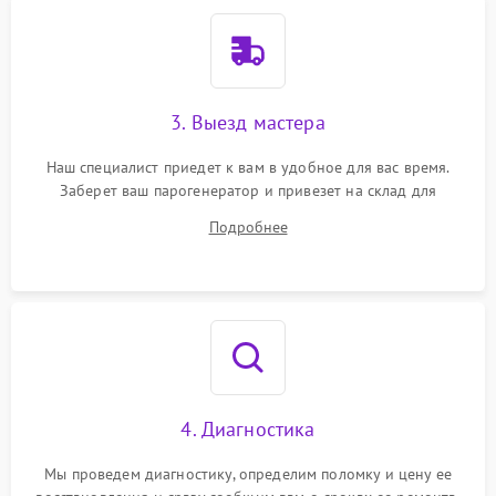
3. Выезд мастера
Наш специалист приедет к вам в удобное для вас время.
Заберет ваш парогенератор и привезет на склад для
диагностики.
Подробнее
4. Диагностика
Мы проведем диагностику, определим поломку и цену ее