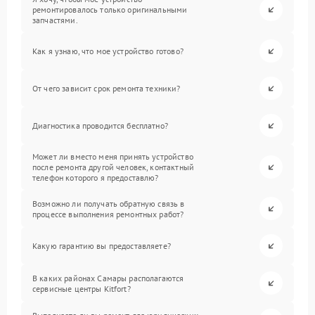
ремонтировалось только оригинальными
запчастями.
Как я узнаю, что мое устройство готово?
От чего зависит срок ремонта техники?
Диагностика проводится бесплатно?
Может ли вместо меня принять устройство
после ремонта другой человек, контактный
телефон которого я предоставлю?
Возможно ли получать обратную связь в
процессе выполнения ремонтных работ?
Какую гарантию вы предоставляете?
В каких районах Самары располагаются
сервисные центры Kitfort?