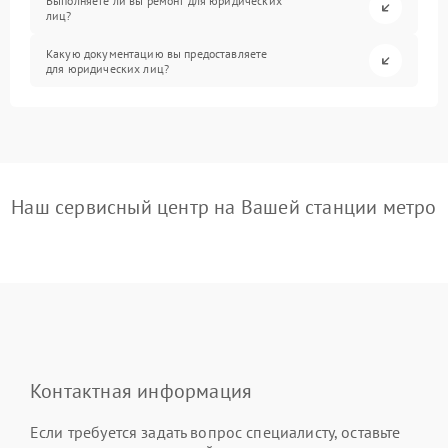
Выполняете ли вы ремонт для юридических
лиц?
Какую документацию вы предоставляете
для юридических лиц?
Наш сервисный центр на Вашей станции метро
Контактная информация
Если требуется задать вопрос специалисту, оставьте