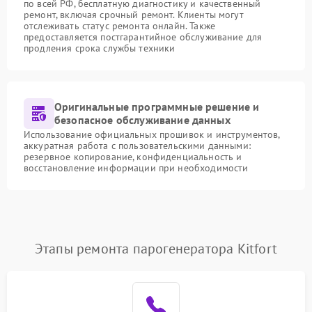
по всей РФ, бесплатную диагностику и качественный
ремонт, включая срочный ремонт. Клиенты могут
отслеживать статус ремонта онлайн. Также
предоставляется постгарантийное обслуживание для
продления срока службы техники
Оригинальные программные решение и
безопасное обслуживание данных
Использование официальных прошивок и инструментов,
аккуратная работа с пользовательскими данными:
резервное копирование, конфиденциальность и
восстановление информации при необходимости
Этапы ремонта парогенератора Kitfort