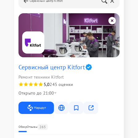
Сервисный центр Kitfort
Сервисный центр Kitfort
Ремонт техники Kitfort
5,0
245 оценки
Открыто до 21:00
Маршрут
265
Обзор
Отзывы