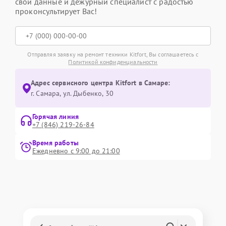
свои данные и дежурный специалист с радостью
проконсультирует Вас!
Отправляя заявку на ремонт техники Kitfort, Вы соглашаетесь с
Политикой конфиденциальности
Адрес сервисного центра Kitfort в Самаре:
г. Самара, ул. Дыбенко, 30
Горячая линия
+7 (846) 219-26-84
Время работы
Ежедневно с 9:00 до 21:00