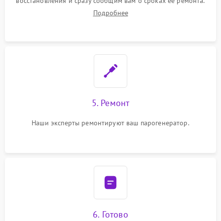
восстановления и сразу сообщим вам о сроках ее ремонта.
Подробнее
5. Ремонт
Наши эксперты ремонтируют ваш парогенератор.
6. Готово