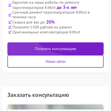
Гарантия на наши работы по ремонту
до 3-х лет
парогенераторов Kitfort
Срочный ремонт парогенераторов Kitfort в
течении часа
20%
Скидка для вас до
Получите 1500 рублей на ремонт
Оригинальные комплектующие Kitfort
Получить консультацию
Наши цены
Заказать консультацию