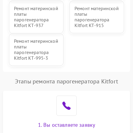
Ремонт материнской
Ремонт материнской
платы
платы
парогенератора
парогенератора
Kitfort КТ-937
Kitfort KT-915
Ремонт материнской
платы
парогенератора
Kitfort КТ-995-3
Этапы ремонта парогенератора Kitfort
1. Вы оставляете заявку