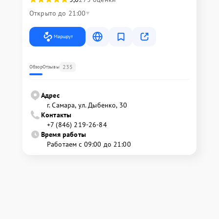
Открыто до 21:00
Маршрут
235
Обзор
Отзывы
Адрес
г. Самара, ул. Дыбенко, 30
Контакты
+7 (846) 219-26-84
Время работы
Работаем с 09:00 до 21:00