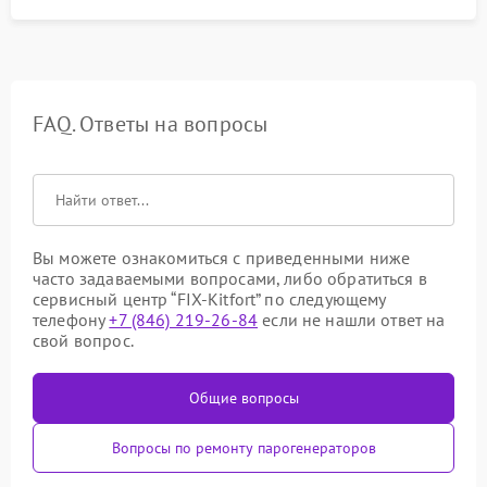
FAQ. Ответы на вопросы
Вы можете ознакомиться с приведенными ниже
часто задаваемыми вопросами, либо обратиться в
сервисный центр “FIX-Kitfort” по следующему
телефону
+7 (846) 219-26-84
если не нашли ответ на
свой вопрос.
Общие вопросы
Вопросы по ремонту парогенераторов