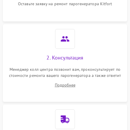
Оставьте заявку на ремонт парогенератора Kitfort
2. Консультация
Менеджер колл центра позвонит вам, проконсультирует по
стоимости ремонта вашего парогенератора а также ответит
на все ваши вопросы.
Подробнее