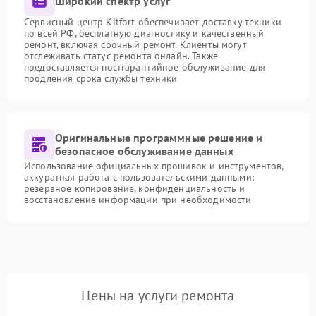
Широкий спектр услуг
Сервисный центр Kitfort обеспечивает доставку техники
по всей РФ, бесплатную диагностику и качественный
ремонт, включая срочный ремонт. Клиенты могут
отслеживать статус ремонта онлайн. Также
предоставляется постгарантийное обслуживание для
продления срока службы техники
Оригинальные программные решение и
безопасное обслуживание данных
Использование официальных прошивок и инструментов,
аккуратная работа с пользовательскими данными:
резервное копирование, конфиденциальность и
восстановление информации при необходимости
Цены на услуги ремонта