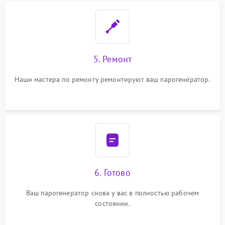
5. Ремонт
Наши мастера по ремонту ремонтируют ваш парогенератор.
6. Готово
Ваш парогенератор снова у вас в полностью рабочем
состоянии.