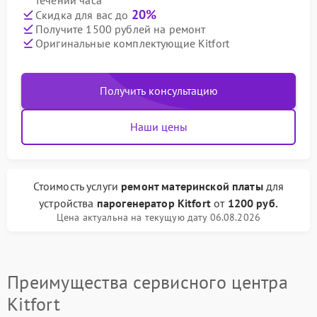
течении часа
20%
Скидка для вас до
Получите 1500 рублей на ремонт
Оригинальные комплектующие Kitfort
Получить консультацию
Наши цены
Стоимость услуги
ремонт материнской платы
для
устройства
парогенератор Kitfort
от
1200 руб.
Цена актуальна на текущую дату 06.08.2026
Преимущества сервисного центра
Kitfort