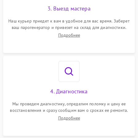
3. Выезд мастера
Наш курьер приедет к вам в удобное для вас время. Заберет
ваш парогенератор и привезет на склад для диагностики.
Подробнее
4. Диагностика
Мы проведем диагностику, определим поломку и цену ее
восстановления и сразу сообщим вам о сроках ее ремонта.
Подробнее