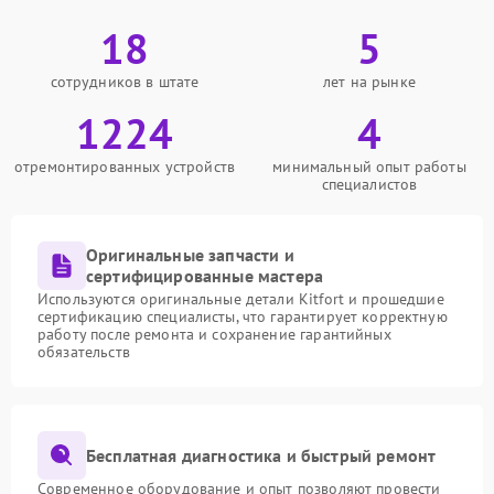
18
5
сотрудников в штате
лет на рынке
1224
4
отремонтированных устройств
минимальный опыт работы
специалистов
Оригинальные запчасти и
сертифицированные мастера
Используются оригинальные детали Kitfort и прошедшие
сертификацию специалисты, что гарантирует корректную
работу после ремонта и сохранение гарантийных
обязательств
Бесплатная диагностика и быстрый ремонт
Современное оборудование и опыт позволяют провести