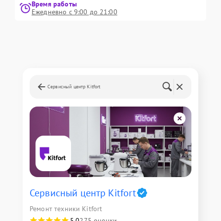
Время работы
Ежедневно с 9:00 до 21:00
Сервисный центр Kitfort
Сервисный центр Kitfort
Ремонт техники Kitfort
5,0
275 оценки