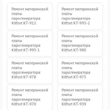
Ремонт материнской
Ремонт материнской
платы
платы
парогенератора
парогенератора
Kitfort КТ-912
Kitfort КТ-995-2
Ремонт материнской
Ремонт материнской
платы
платы
парогенератора
парогенератора
Kitfort КТ-995-1
Kitfort КТ-980
Ремонт материнской
Ремонт материнской
платы
платы
парогенератора
парогенератора
Kitfort КТ-978
Kitfort КТ-975
Ремонт материнской
Ремонт материнской
платы
платы
парогенератора
парогенератора
Kitfort КТ-970
Kitfort КТ-939