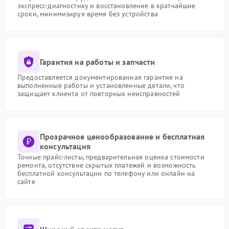
экспресс-диагностику и восстановление в кратчайшие
сроки, минимизируя время без устройства
Гарантия на работы и запчасти
Предоставляется документированная гарантия на
выполненные работы и установленные детали, что
защищает клиента от повторных неисправностей
Прозрачное ценообразование и бесплатная
консультация
Точные прайс-листы, предварительная оценка стоимости
ремонта, отсутствие скрытых платежей и возможность
бесплатной консультации по телефону или онлайн на
сайте