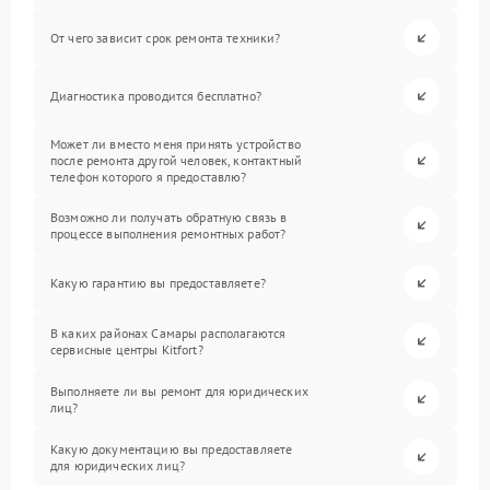
От чего зависит срок ремонта техники?
Диагностика проводится бесплатно?
Может ли вместо меня принять устройство
после ремонта другой человек, контактный
телефон которого я предоставлю?
Возможно ли получать обратную связь в
процессе выполнения ремонтных работ?
Какую гарантию вы предоставляете?
В каких районах Самары располагаются
сервисные центры Kitfort?
Выполняете ли вы ремонт для юридических
лиц?
Какую документацию вы предоставляете
для юридических лиц?