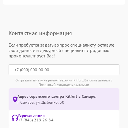
Контактная информация
Если требуется задать вопрос специалисту, оставьте
свои данные и дежурный специалист с радостью
проконсультирует Вас!
Отправляя заявку на ремонт техники Kitfort, Вы соглашаетесь с
Политикой конфиденциальности
Адрес сервисного центра Kitfort в Самаре:
г. Самара, ул. Дыбенко, 30
Горячая линия
+7 (846) 219-26-84