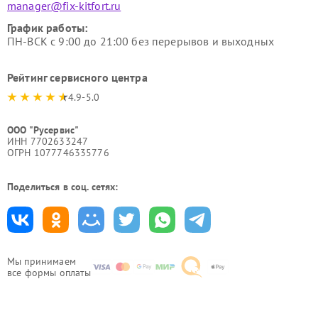
manager@fix-kitfort.ru
График работы:
ПН-ВСК с 9:00 до 21:00 без перерывов и выходных
Рейтинг сервисного центра
4.9-5.0
ООО "Русервис"
ИНН 7702633247
ОГРН 1077746335776
Поделиться в соц. сетях:
Мы принимаем
все формы оплаты