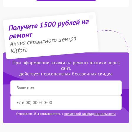
Получите 1500 рублей на
ремонт
Акция сервисного центра
Kitfort
При оформлении заявки на ремонт техники через
сайт,
действует персональная бессрочная скидка
Отправляя, Вы соглашаетесь с
политикой конфиденциальности