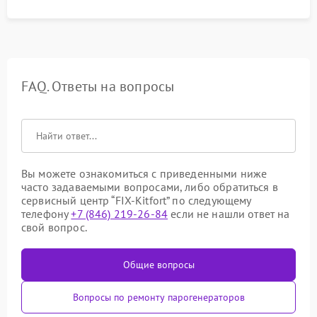
FAQ. Ответы на вопросы
Вы можете ознакомиться с приведенными ниже
часто задаваемыми вопросами, либо обратиться в
сервисный центр “FIX-Kitfort” по следующему
телефону
+7 (846) 219-26-84
если не нашли ответ на
свой вопрос.
Общие вопросы
Вопросы по ремонту парогенераторов