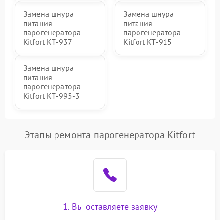
Замена шнура
Замена шнура
питания
питания
парогенератора
парогенератора
Kitfort КТ-937
Kitfort KT-915
Замена шнура
питания
парогенератора
Kitfort КТ-995-3
Этапы ремонта парогенератора Kitfort
1. Вы оставляете заявку