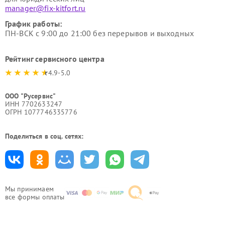
manager@fix-kitfort.ru
График работы:
ПН-ВСК с 9:00 до 21:00 без перерывов и выходных
Рейтинг сервисного центра
4.9-5.0
ООО "Русервис"
ИНН 7702633247
ОГРН 1077746335776
Поделиться в соц. сетях:
Мы принимаем
все формы оплаты