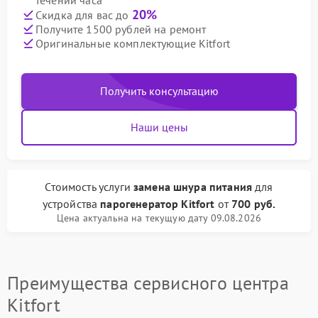
течении часа
20%
Скидка для вас до
Получите 1500 рублей на ремонт
Оригинальные комплектующие Kitfort
Получить консультацию
Наши цены
Стоимость услуги
замена шнура питания
для
устройства
парогенератор Kitfort
от
700 руб.
Цена актуальна на текущую дату 09.08.2026
Преимущества сервисного центра
Kitfort