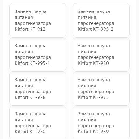
Замена шнура
Замена шнура
питания
питания
парогенератора
парогенератора
Kitfort КТ-912
Kitfort КТ-995-2
Замена шнура
Замена шнура
питания
питания
парогенератора
парогенератора
Kitfort КТ-995-1
Kitfort КТ-980
Замена шнура
Замена шнура
питания
питания
парогенератора
парогенератора
Kitfort КТ-978
Kitfort КТ-975
Замена шнура
Замена шнура
питания
питания
парогенератора
парогенератора
Kitfort КТ-970
Kitfort КТ-939