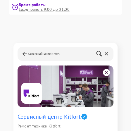
Время работы
Ежедневно с 9:00 до 21:00
Сервисный центр Kitfort
Сервисный центр Kitfort
Ремонт техники Kitfort