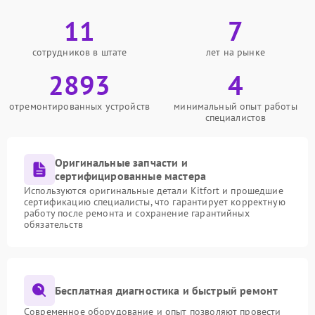
11
7
сотрудников в штате
лет на рынке
2893
4
отремонтированных устройств
минимальный опыт работы
специалистов
Оригинальные запчасти и
сертифицированные мастера
Используются оригинальные детали Kitfort и прошедшие
сертификацию специалисты, что гарантирует корректную
работу после ремонта и сохранение гарантийных
обязательств
Бесплатная диагностика и быстрый ремонт
Современное оборудование и опыт позволяют провести