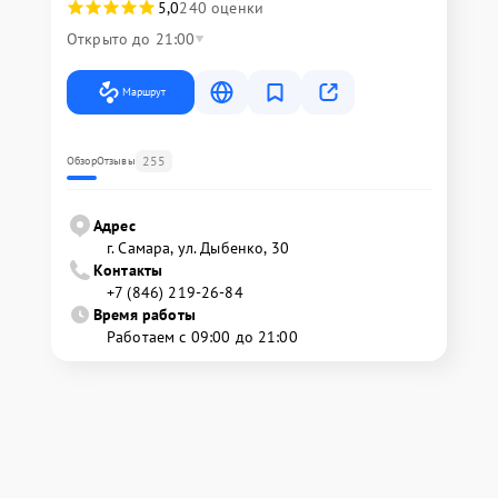
5,0
240 оценки
Открыто до 21:00
Маршрут
255
Обзор
Отзывы
Адрес
г. Самара, ул. Дыбенко, 30
Контакты
+7 (846) 219-26-84
Время работы
Работаем с 09:00 до 21:00