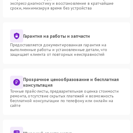
экспресс-диагностику и восстановление в кратчайшие
сроки, минимизируя время без устройства
Гарантия на работы и запчасти
Предоставляется документированная гарантия на
выполненные работы и установленные детали, что
защищает клиента от повторных неисправностей
Прозрачное ценообразование и бесплатная
консультация
Точные прайс-листы, предварительная оценка стоимости
ремонта, отсутствие скрытых платежей и возможность
бесплатной консультации по телефону или онлайн на
сайте