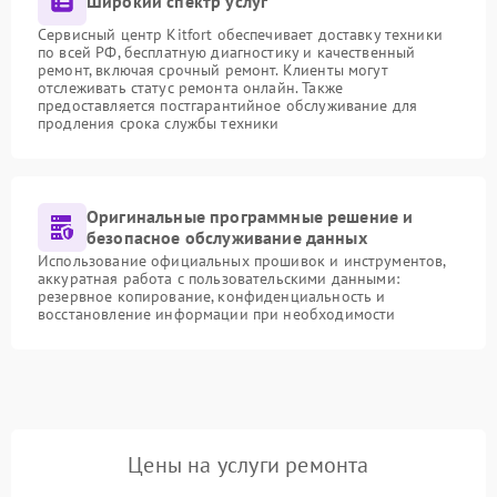
Широкий спектр услуг
Сервисный центр Kitfort обеспечивает доставку техники
по всей РФ, бесплатную диагностику и качественный
ремонт, включая срочный ремонт. Клиенты могут
отслеживать статус ремонта онлайн. Также
предоставляется постгарантийное обслуживание для
продления срока службы техники
Оригинальные программные решение и
безопасное обслуживание данных
Использование официальных прошивок и инструментов,
аккуратная работа с пользовательскими данными:
резервное копирование, конфиденциальность и
восстановление информации при необходимости
Цены на услуги ремонта