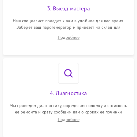
3. Выезд мастера
Наш специалист приедет к вам в удобное для вас время.
Заберет ваш парогенератор и привезет на склад для
диагностики.
Подробнее
4. Диагностика
Мы проведем диагностику, определим поломку и стоимость
ее ремонта и сразу сообщим вам о сроках ее починки
Подробнее