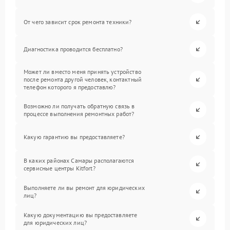
От чего зависит срок ремонта техники?
Диагностика проводится бесплатно?
Может ли вместо меня принять устройство
после ремонта другой человек, контактный
телефон которого я предоставлю?
Возможно ли получать обратную связь в
процессе выполнения ремонтных работ?
Какую гарантию вы предоставляете?
В каких районах Самары располагаются
сервисные центры Kitfort?
Выполняете ли вы ремонт для юридических
лиц?
Какую документацию вы предоставляете
для юридических лиц?