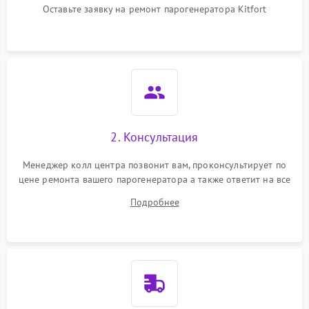
Оставьте заявку на ремонт парогенератора Kitfort
2. Консультация
Менеджер колл центра позвонит вам, проконсультирует по
цене ремонта вашего парогенератора а также ответит на все
ваши вопросы.
Подробнее