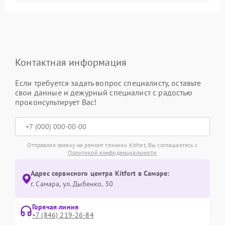
Контактная информация
Если требуется задать вопрос специалисту, оставьте
свои данные и дежурный специалист с радостью
проконсультирует Вас!
Отправляя заявку на ремонт техники Kitfort, Вы соглашаетесь с
Политикой конфиденциальности
Адрес сервисного центра Kitfort в Самаре:
г. Самара, ул. Дыбенко, 30
Горячая линия
+7 (846) 219-26-84