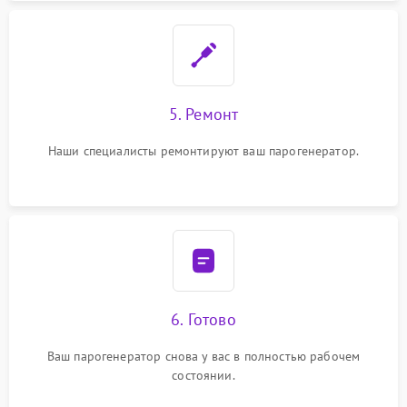
5. Ремонт
Наши специалисты ремонтируют ваш парогенератор.
6. Готово
Ваш парогенератор снова у вас в полностью рабочем
состоянии.