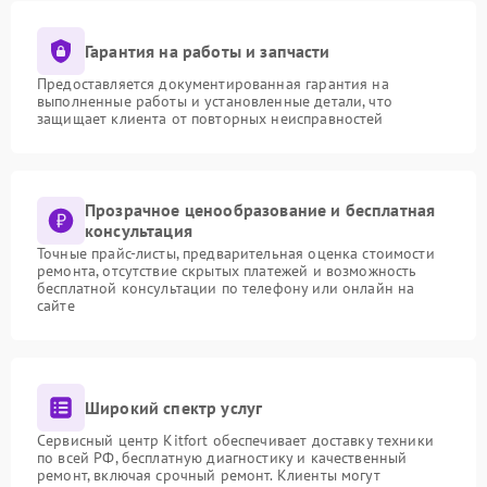
Гарантия на работы и запчасти
Предоставляется документированная гарантия на
выполненные работы и установленные детали, что
защищает клиента от повторных неисправностей
Прозрачное ценообразование и бесплатная
консультация
Точные прайс-листы, предварительная оценка стоимости
ремонта, отсутствие скрытых платежей и возможность
бесплатной консультации по телефону или онлайн на
сайте
Широкий спектр услуг
Сервисный центр Kitfort обеспечивает доставку техники
по всей РФ, бесплатную диагностику и качественный
ремонт, включая срочный ремонт. Клиенты могут