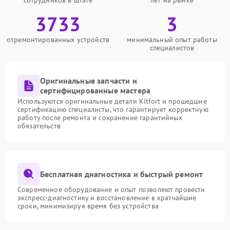
сотрудников в штате
лет на рынке
3733
3
отремонтированных устройств
минимальный опыт работы
специалистов
Оригинальные запчасти и
сертифицированные мастера
Используются оригинальные детали Kitfort и прошедшие
сертификацию специалисты, что гарантирует корректную
работу после ремонта и сохранение гарантийных
обязательств
Бесплатная диагностика и быстрый ремонт
Современное оборудование и опыт позволяют провести
экспресс-диагностику и восстановление в кратчайшие
сроки, минимизируя время без устройства