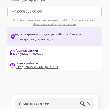
Отправляя заявку на ремонт техники Kitfort, Вы соглашаетесь с
Политикой конфиденциальности
Адрес сервисного центра Kitfort в Самаре:
г. Самара, ул. Дыбенко, 30
Горячая линия
+7 (846) 219-26-84
Время работы
Ежедневно с 9:00 до 21:00
Сервисный центр Kitfort