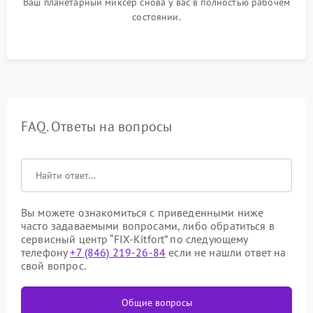
Ваш планетарный миксер снова у вас в полностью рабочем
состоянии.
FAQ. Ответы на вопросы
Вы можете ознакомиться с приведенными ниже
часто задаваемыми вопросами, либо обратиться в
сервисный центр “FIX-Kitfort” по следующему
телефону
+7 (846) 219-26-84
если не нашли ответ на
свой вопрос.
Общие вопросы