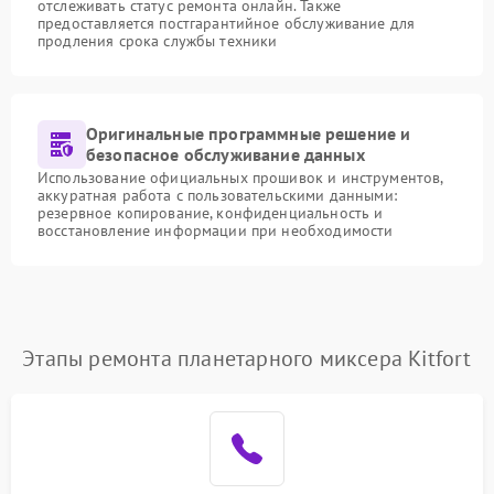
отслеживать статус ремонта онлайн. Также
предоставляется постгарантийное обслуживание для
продления срока службы техники
Оригинальные программные решение и
безопасное обслуживание данных
Использование официальных прошивок и инструментов,
аккуратная работа с пользовательскими данными:
резервное копирование, конфиденциальность и
восстановление информации при необходимости
Этапы ремонта планетарного миксера Kitfort