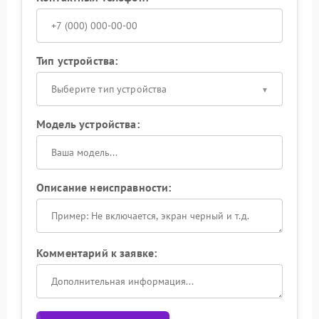
Тип устройства:
Выберите тип устройства
Модель устройства:
Описание неисправности:
Комментарий к заявке: