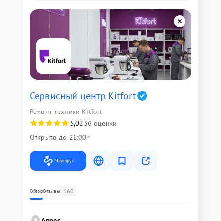
Сервисный центр Kitfort
Ремонт техники Kitfort
5,0
236 оценки
Открыто до 21:00
Маршрут
160
Обзор
Отзывы
Адрес