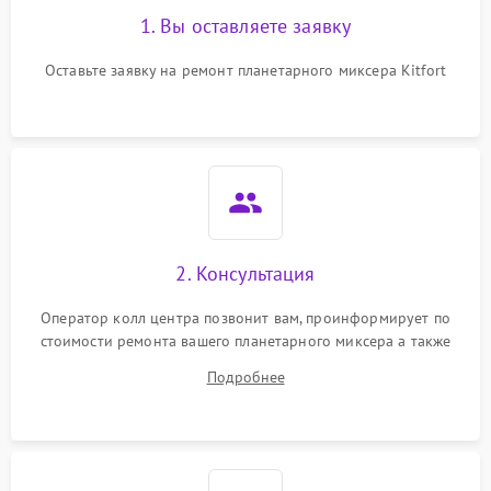
1. Вы оставляете заявку
Оставьте заявку на ремонт планетарного миксера Kitfort
2. Консультация
Оператор колл центра позвонит вам, проинформирует по
стоимости ремонта вашего планетарного миксера а также
ответит на все ваши вопросы.
Подробнее