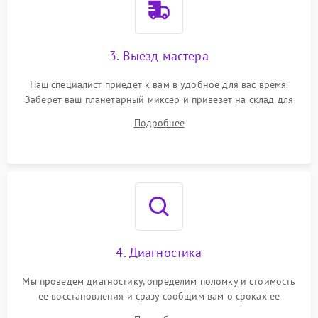
3. Выезд мастера
Наш специалист приедет к вам в удобное для вас время.
Заберет ваш планетарный миксер и привезет на склад для
диагностики.
Подробнее
4. Диагностика
Мы проведем диагностику, определим поломку и стоимость
ее восстановления и сразу сообщим вам о сроках ее
починки