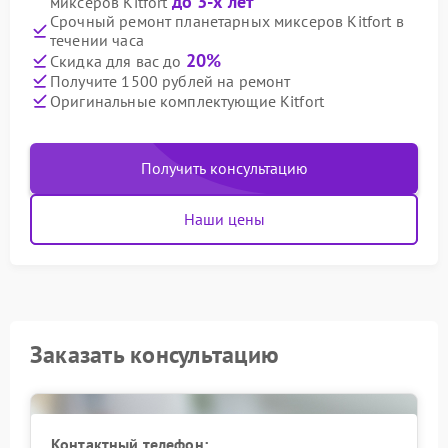
до 3-х лет
миксеров Kitfort
Срочный ремонт планетарных миксеров Kitfort в
течении часа
20%
Скидка для вас до
Получите 1500 рублей на ремонт
Оригинальные комплектующие Kitfort
Получить консультацию
Наши цены
Заказать консультацию
Контактный телефон: