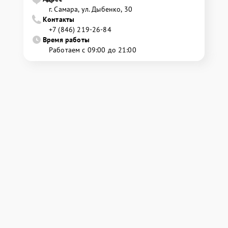
г. Самара, ул. Дыбенко, 30
Контакты
+7 (846) 219-26-84
Время работы
Работаем с 09:00 до 21:00