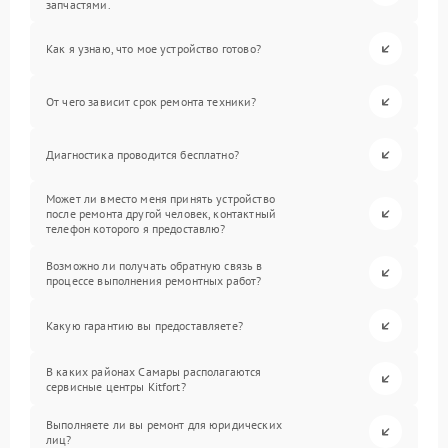
запчастями.
Как я узнаю, что мое устройство готово?
От чего зависит срок ремонта техники?
Диагностика проводится бесплатно?
Может ли вместо меня принять устройство
после ремонта другой человек, контактный
телефон которого я предоставлю?
Возможно ли получать обратную связь в
процессе выполнения ремонтных работ?
Какую гарантию вы предоставляете?
В каких районах Самары располагаются
сервисные центры Kitfort?
Выполняете ли вы ремонт для юридических
лиц?