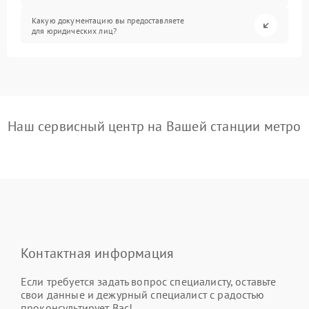
Какую документацию вы предоставляете
для юридических лиц?
Наш сервисный центр на Вашей станции метро
Контактная информация
Если требуется задать вопрос специалисту, оставьте
свои данные и дежурный специалист с радостью
проконсультирует Вас!