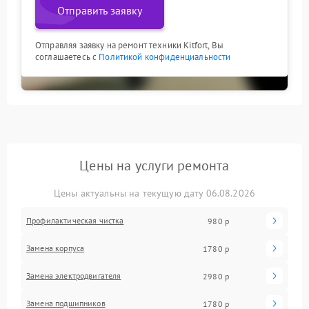
Отправить заявку
Отправляя заявку на ремонт техники Kitfort, Вы
соглашаетесь с
Политикой конфиденциальности
Цены на услуги ремонта
Цены актуальны на текущую дату 06.08.2026
Профилактическая чистка
980 р
Замена корпуса
1780 р
Замена электродвигателя
2980 р
Замена подшипников
1780 р