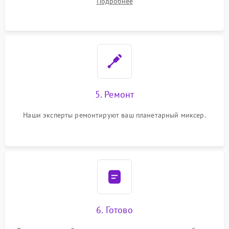
Подробнее
5. Ремонт
Наши эксперты ремонтируют ваш планетарный миксер.
6. Готово