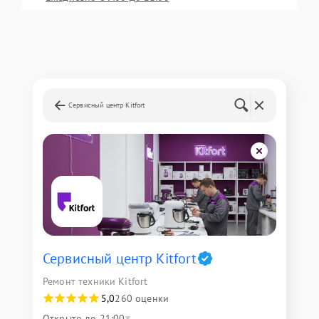
Сервисный центр Kitfort
Сервисный центр Kitfort
Ремонт техники Kitfort
5,0
260 оценки
Открыто до 21:00