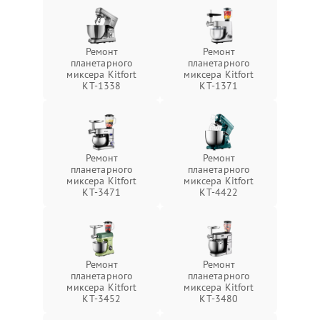
Ремонт
Ремонт
планетарного
планетарного
миксера Kitfort
миксера Kitfort
КТ-1338
КТ-1371
Ремонт
Ремонт
планетарного
планетарного
миксера Kitfort
миксера Kitfort
КТ-3471
КТ-4422
Ремонт
Ремонт
планетарного
планетарного
миксера Kitfort
миксера Kitfort
КТ-3452
КТ-3480