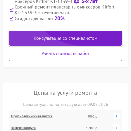
до 3-х лет
миксеров Kitfort КТ-1339-3
Срочный ремонт планетарных миксеров Kitfort
КТ-1339-3 в течении часа
20%
Скидка для вас до
Консультация со специалистом
Узнать стоимость работ
Цены на услуги ремонта
Цены актуальны на текущую дату 09.08.2026
Профилактическая чистка
980 р
Замена корпуса
1780 р