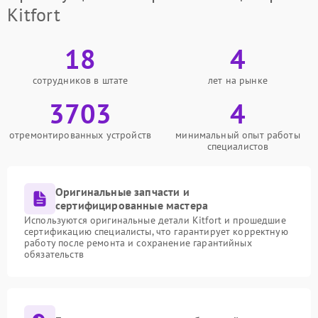
Kitfort
18
4
сотрудников в штате
лет на рынке
3703
4
отремонтированных устройств
минимальный опыт работы
специалистов
Оригинальные запчасти и
сертифицированные мастера
Используются оригинальные детали Kitfort и прошедшие
сертификацию специалисты, что гарантирует корректную
работу после ремонта и сохранение гарантийных
обязательств