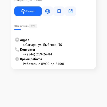
Маршрут
220
Обзор
Отзывы
Адрес
г. Самара, ул. Дыбенко, 30
Контакты
+7 (846) 219-26-84
Время работы
Работаем с 09:00 до 21:00