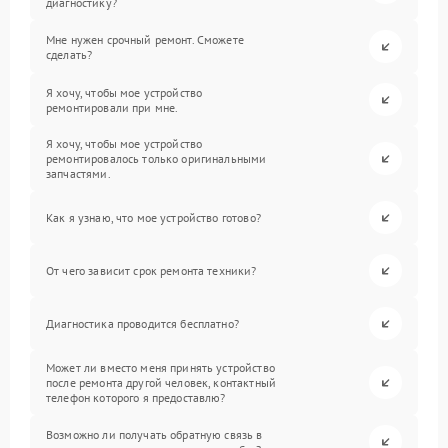
диагностику?
Мне нужен срочный ремонт. Сможете
сделать?
Я хочу, чтобы мое устройство
ремонтировали при мне.
Я хочу, чтобы мое устройство
ремонтировалось только оригинальными
запчастями.
Как я узнаю, что мое устройство готово?
От чего зависит срок ремонта техники?
Диагностика проводится бесплатно?
Может ли вместо меня принять устройство
после ремонта другой человек, контактный
телефон которого я предоставлю?
Возможно ли получать обратную связь в