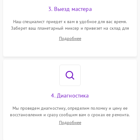
3. Выезд мастера
Наш специалист приедет к вам в удобное для вас время.
Заберет ваш планетарный миксер и привезет на склад для
диагностики.
Подробнее
4. Диагностика
Мы проведем диагностику, определим поломку и цену ее
восстановления и сразу сообщим вам о сроках ее ремонта.
Подробнее