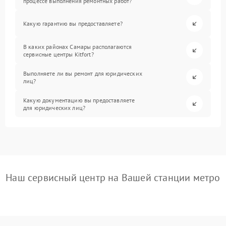
процессе выполнения ремонтных работ?
Какую гарантию вы предоставляете?
В каких районах Самары располагаются
сервисные центры Kitfort?
Выполняете ли вы ремонт для юридических
лиц?
Какую документацию вы предоставляете
для юридических лиц?
Наш сервисный центр на Вашей станции метро