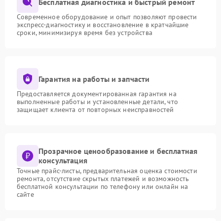
Бесплатная диагностика и быстрый ремонт
Современное оборудование и опыт позволяют провести
экспресс-диагностику и восстановление в кратчайшие
сроки, минимизируя время без устройства
Гарантия на работы и запчасти
Предоставляется документированная гарантия на
выполненные работы и установленные детали, что
защищает клиента от повторных неисправностей
Прозрачное ценообразование и бесплатная
консультация
Точные прайс-листы, предварительная оценка стоимости
ремонта, отсутствие скрытых платежей и возможность
бесплатной консультации по телефону или онлайн на
сайте