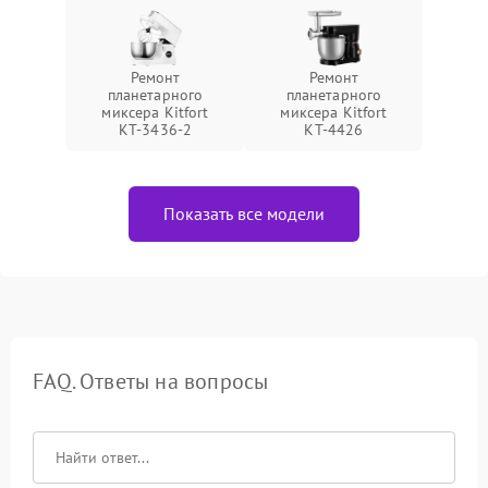
Ремонт
Ремонт
планетарного
планетарного
миксера Kitfort
миксера Kitfort
КТ-3436-2
КТ-4426
Показать все модели
FAQ. Ответы на вопросы