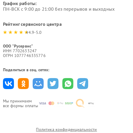
График работы:
ПН-ВСК с 9:00 до 21:00 без перерывов и выходных
Рейтинг сервисного центра
4.9-5.0
ООО "Русервис"
ИНН 7702633247
ОГРН 1077746335776
Поделиться в соц. сетях:
Мы принимаем
все формы оплаты
Политика конфиденциальности