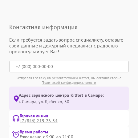
Контактная информация
Если требуется задать вопрос специалисту, оставьте
свои данные и дежурный специалист с радостью
проконсультирует Вас!
Отправляя заявку на ремонт техники Kitfort, Вы соглашаетесь с
Политикой конфиденциальности
Адрес сервисного центра Kitfort в Самаре:
г. Самара, ул. Дыбенко, 30
Горячая линия
+7 (846) 219-26-84
Время работы
Ежедневно с 9:00 до 21:00