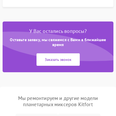
У Вас остались вопросы?
Оставьте заявку, мы свяжемся с Вами в ближайшее
время
Заказать звонок
Мы ремонтируем и другие модели
планетарных миксеров Kitfort