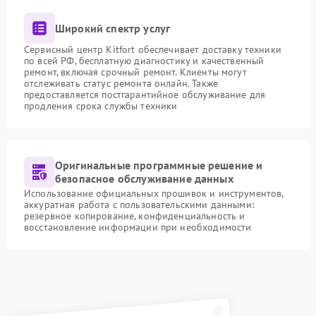
Широкий спектр услуг
Сервисный центр Kitfort обеспечивает доставку техники
по всей РФ, бесплатную диагностику и качественный
ремонт, включая срочный ремонт. Клиенты могут
отслеживать статус ремонта онлайн. Также
предоставляется постгарантийное обслуживание для
продления срока службы техники
Оригинальные программные решение и
безопасное обслуживание данных
Использование официальных прошивок и инструментов,
аккуратная работа с пользовательскими данными:
резервное копирование, конфиденциальность и
восстановление информации при необходимости