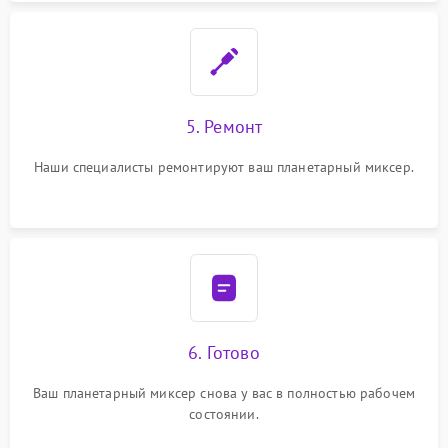
5. Ремонт
Наши специалисты ремонтируют ваш планетарный миксер.
6. Готово
Ваш планетарный миксер снова у вас в полностью рабочем
состоянии.