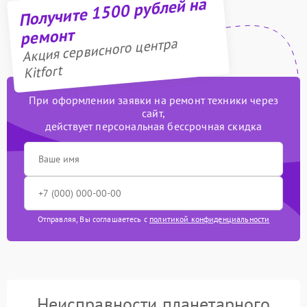
Получите 1500 рублей на
ремонт
Акция сервисного центра
Kitfort
При оформлении заявки на ремонт техники через
сайт,
действует персональная бессрочная скидка
Отправляя, Вы соглашаетесь с
политикой конфиденциальности
Неисправности планетарного