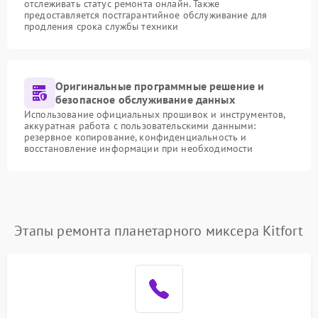
отслеживать статус ремонта онлайн. Также
предоставляется постгарантийное обслуживание для
продления срока службы техники
Оригинальные программные решение и
безопасное обслуживание данных
Использование официальных прошивок и инструментов,
аккуратная работа с пользовательскими данными:
резервное копирование, конфиденциальность и
восстановление информации при необходимости
Этапы ремонта планетарного миксера Kitfort