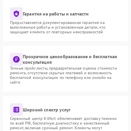
Гарантия на работы и запчасти
Предоставляется документированная гарантия на
выполненные работы и установленные детали, что
защищает клиента от повторных неисправностей
Прозрачное ценообразование и бесплатная
консультация
Точные прайс-листы, предварительная оценка стоимости
ремонта, отсутствие скрытых платежей и возможность
бесплатной консультации по телефону или онлайн на
сайте
Широкий спектр услуг
Сервисный центр Kitfort обеспечивает доставку техники
по всей РФ, бесплатную диагностику и качественный
ремонт, включая срочный ремонт. Клиенты могут