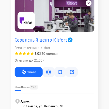
Сервисный центр Kitfort
Ремонт техники Kitfort
5,0
230 оценки
Открыто до 21:00
Маршрут
220
Обзор
Отзывы
Адрес
г. Самара, ул. Дыбенко, 30