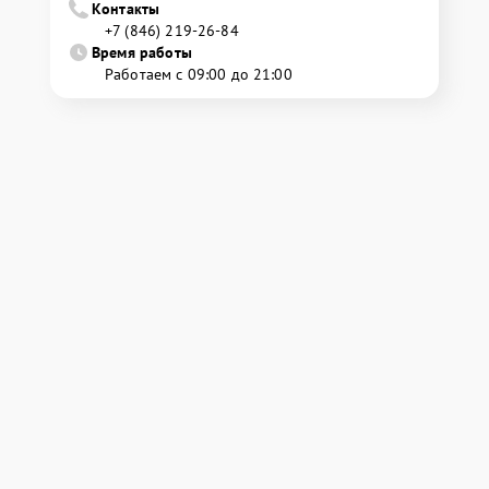
Контакты
+7 (846) 219-26-84
Время работы
Работаем с 09:00 до 21:00