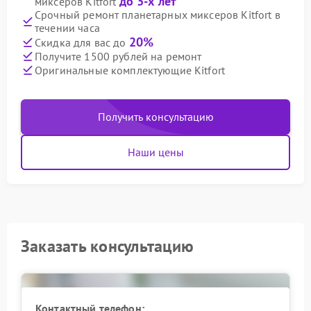
до 3-х лет
миксеров Kitfort
Срочный ремонт планетарных миксеров Kitfort в
течении часа
20%
Скидка для вас до
Получите 1500 рублей на ремонт
Оригинальные комплектующие Kitfort
Получить консультацию
Наши цены
Заказать консультацию
Контактный телефон: