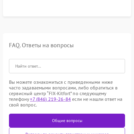
FAQ. Ответы на вопросы
Вы можете ознакомиться с приведенными ниже
часто задаваемыми вопросами, либо обратиться в
сервисный центр “FIX-Kitfort” по следующему
телефону
+7 (846) 219-26-84
если не нашли ответ на
свой вопрос.
Общие вопросы