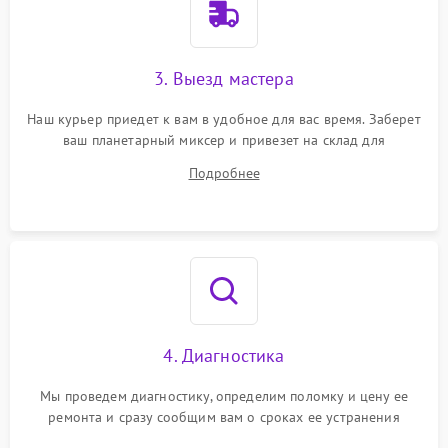
3. Выезд мастера
Наш курьер приедет к вам в удобное для вас время. Заберет
ваш планетарный миксер и привезет на склад для
диагностики.
Подробнее
4. Диагностика
Мы проведем диагностику, определим поломку и цену ее
ремонта и сразу сообщим вам о сроках ее устранения