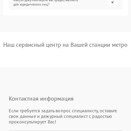
для юридических лиц?
Наш сервисный центр на Вашей станции метро
Контактная информация
Если требуется задать вопрос специалисту, оставьте
свои данные и дежурный специалист с радостью
проконсультирует Вас!