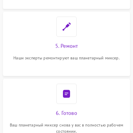
5. Ремонт
Наши эксперты ремонтируют ваш планетарный миксер.
6. Готово
Ваш планетарный миксер снова у вас в полностью рабочем
состоянии.