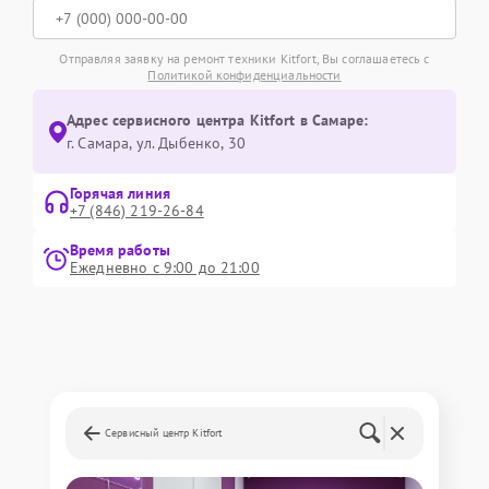
Отправляя заявку на ремонт техники Kitfort, Вы соглашаетесь с
Политикой конфиденциальности
Адрес сервисного центра Kitfort в Самаре:
г. Самара, ул. Дыбенко, 30
Горячая линия
+7 (846) 219-26-84
Время работы
Ежедневно с 9:00 до 21:00
Сервисный центр Kitfort