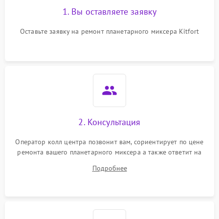
1. Вы оставляете заявку
Оставьте заявку на ремонт планетарного миксера Kitfort
2. Консультация
Оператор колл центра позвонит вам, сориентирует по цене
ремонта вашего планетарного миксера а также ответит на
все ваши вопросы.
Подробнее