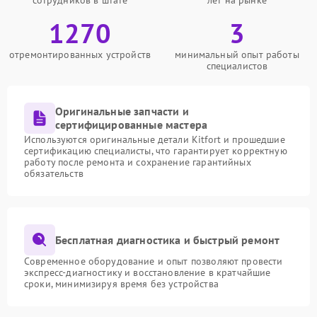
сотрудников в штате
лет на рынке
1270
3
отремонтированных устройств
минимальный опыт работы
специалистов
Оригинальные запчасти и
сертифицированные мастера
Используются оригинальные детали Kitfort и прошедшие
сертификацию специалисты, что гарантирует корректную
работу после ремонта и сохранение гарантийных
обязательств
Бесплатная диагностика и быстрый ремонт
Современное оборудование и опыт позволяют провести
экспресс-диагностику и восстановление в кратчайшие
сроки, минимизируя время без устройства