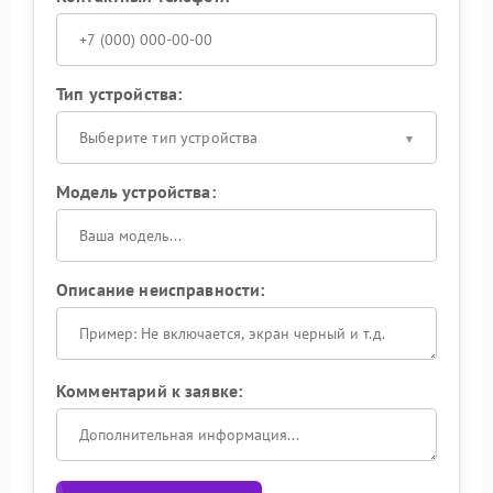
Тип устройства:
Выберите тип устройства
Модель устройства:
Описание неисправности:
Комментарий к заявке: