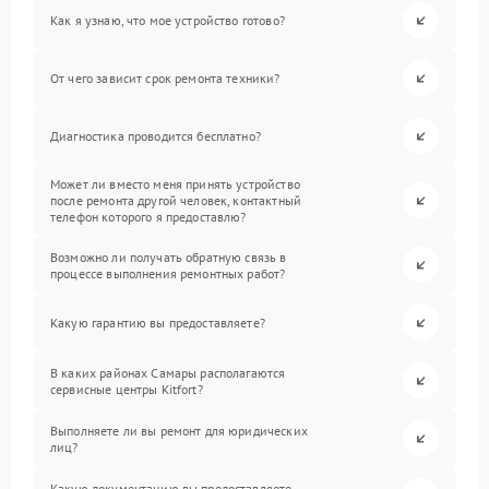
Как я узнаю, что мое устройство готово?
От чего зависит срок ремонта техники?
Диагностика проводится бесплатно?
Может ли вместо меня принять устройство
после ремонта другой человек, контактный
телефон которого я предоставлю?
Возможно ли получать обратную связь в
процессе выполнения ремонтных работ?
Какую гарантию вы предоставляете?
В каких районах Самары располагаются
сервисные центры Kitfort?
Выполняете ли вы ремонт для юридических
лиц?
Какую документацию вы предоставляете