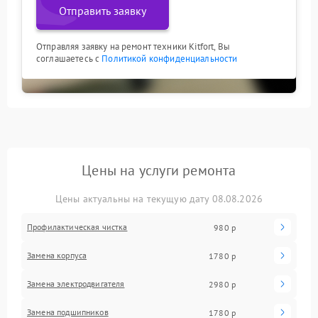
Отправить заявку
Отправляя заявку на ремонт техники Kitfort, Вы
соглашаетесь с
Политикой конфиденциальности
Цены на услуги ремонта
Цены актуальны на текущую дату 08.08.2026
Профилактическая чистка
980 р
Замена корпуса
1780 р
Замена электродвигателя
2980 р
Замена подшипников
1780 р