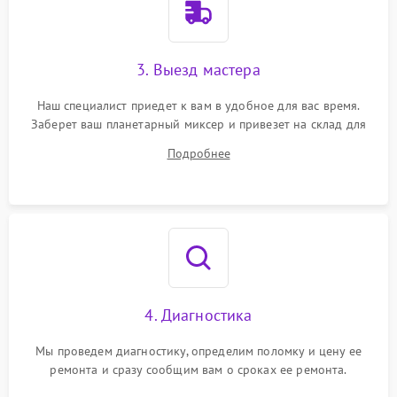
3. Выезд мастера
Наш специалист приедет к вам в удобное для вас время.
Заберет ваш планетарный миксер и привезет на склад для
диагностики.
Подробнее
4. Диагностика
Мы проведем диагностику, определим поломку и цену ее
ремонта и сразу сообщим вам о сроках ее ремонта.