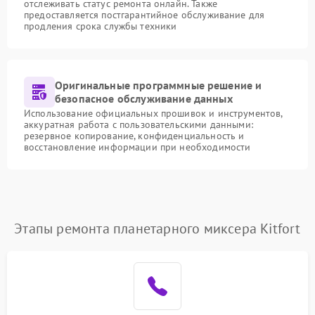
отслеживать статус ремонта онлайн. Также
предоставляется постгарантийное обслуживание для
продления срока службы техники
Оригинальные программные решение и
безопасное обслуживание данных
Использование официальных прошивок и инструментов,
аккуратная работа с пользовательскими данными:
резервное копирование, конфиденциальность и
восстановление информации при необходимости
Этапы ремонта планетарного миксера Kitfort