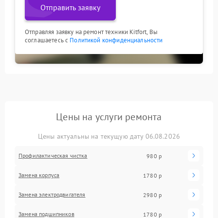
Отправить заявку
Отправляя заявку на ремонт техники Kitfort, Вы
соглашаетесь с
Политикой конфиденциальности
Цены на услуги ремонта
Цены актуальны на текущую дату 06.08.2026
Профилактическая чистка
980 р
Замена корпуса
1780 р
Замена электродвигателя
2980 р
Замена подшипников
1780 р