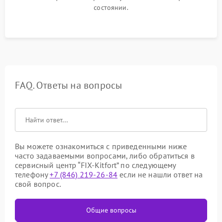
состоянии.
FAQ. Ответы на вопросы
Вы можете ознакомиться с приведенными ниже
часто задаваемыми вопросами, либо обратиться в
сервисный центр “FIX-Kitfort” по следующему
телефону
+7 (846) 219-26-84
если не нашли ответ на
свой вопрос.
Общие вопросы