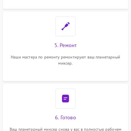
5. Ремонт
Наши мастера по ремонту ремонтируют ваш планетарный
миксер.
6. Готово
Ваш планетарный миксер снова у вас в полностью рабочем