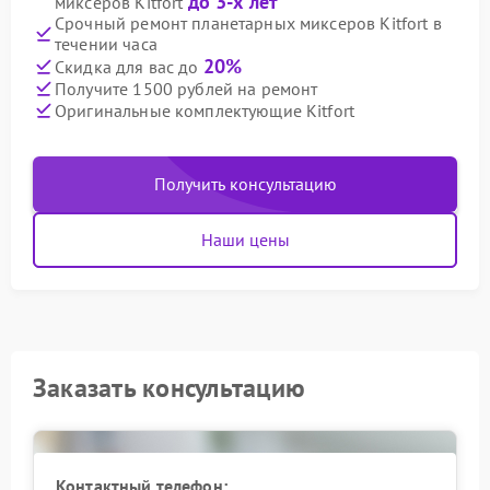
до 3-х лет
миксеров Kitfort
Срочный ремонт планетарных миксеров Kitfort в
течении часа
20%
Скидка для вас до
Получите 1500 рублей на ремонт
Оригинальные комплектующие Kitfort
Получить консультацию
Наши цены
Заказать консультацию
Контактный телефон: