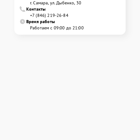
г. Самара, ул. Дыбенко, 30
Контакты
+7 (846) 219-26-84
Время работы
Работаем с 09:00 до 21:00