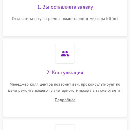
1. Вы оставляете заявку
Оставьте заявку на ремонт планетарного миксера Kitfort
2. Консультация
Менеджер колл центра позвонит вам, проконсультирует по
цене ремонта вашего планетарного миксера а также ответит
на все ваши вопросы.
Подробнее