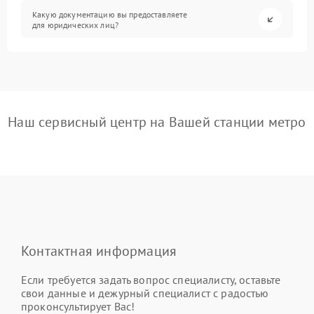
Какую документацию вы предоставляете
для юридических лиц?
Наш сервисный центр на Вашей станции метро
Контактная информация
Если требуется задать вопрос специалисту, оставьте
свои данные и дежурный специалист с радостью
проконсультирует Вас!