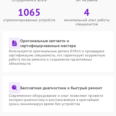
сотрудников в штате
лет на рынке
1065
4
отремонтированных устройств
минимальный опыт работы
специалистов
Оригинальные запчасти и
сертифицированные мастера
Используются оригинальные детали Kitfort и прошедшие
сертификацию специалисты, что гарантирует корректную
работу после ремонта и сохранение гарантийных
обязательств
Бесплатная диагностика и быстрый ремонт
Современное оборудование и опыт позволяют провести
экспресс-диагностику и восстановление в кратчайшие
сроки, минимизируя время без устройства