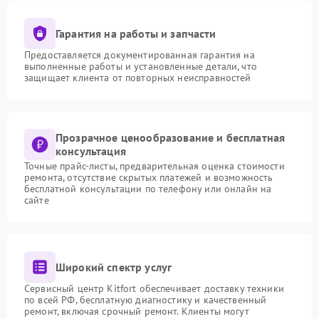
Гарантия на работы и запчасти
Предоставляется документированная гарантия на
выполненные работы и установленные детали, что
защищает клиента от повторных неисправностей
Прозрачное ценообразование и бесплатная
консультация
Точные прайс-листы, предварительная оценка стоимости
ремонта, отсутствие скрытых платежей и возможность
бесплатной консультации по телефону или онлайн на
сайте
Широкий спектр услуг
Сервисный центр Kitfort обеспечивает доставку техники
по всей РФ, бесплатную диагностику и качественный
ремонт, включая срочный ремонт. Клиенты могут