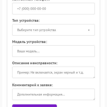
Тип устройства:
Выберите тип устройства
Модель устройства:
Описание неисправности:
Комментарий к заявке: