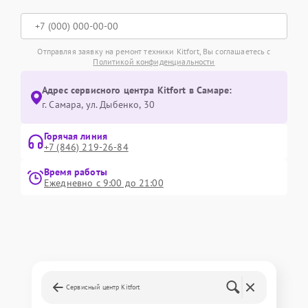
Отправляя заявку на ремонт техники Kitfort, Вы соглашаетесь с
Политикой конфиденциальности
Адрес сервисного центра Kitfort в Самаре:
г. Самара, ул. Дыбенко, 30
Горячая линия
+7 (846) 219-26-84
Время работы
Ежедневно с 9:00 до 21:00
Сервисный центр Kitfort