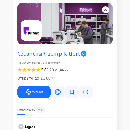
Сервисный центр Kitfort
Ремонт техники Kitfort
5,0
220 оценки
Открыто до 21:00
Маршрут
216
Обзор
Отзывы
Адрес