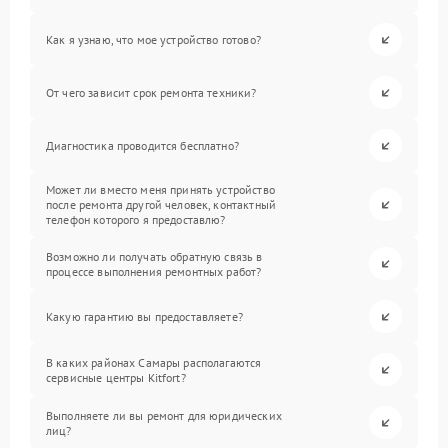
Как я узнаю, что мое устройство готово?
От чего зависит срок ремонта техники?
Диагностика проводится бесплатно?
Может ли вместо меня принять устройство
после ремонта другой человек, контактный
телефон которого я предоставлю?
Возможно ли получать обратную связь в
процессе выполнения ремонтных работ?
Какую гарантию вы предоставляете?
В каких районах Самары располагаются
сервисные центры Kitfort?
Выполняете ли вы ремонт для юридических
лиц?