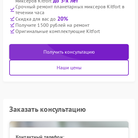
до 3-х лет
миксеров Kitfort
Срочный ремонт планетарных миксеров Kitfort в
течении часа
20%
Скидка для вас до
Получите 1500 рублей на ремонт
Оригинальные комплектующие Kitfort
Получить консультацию
Наши цены
Заказать консультацию
Контактный телефон: