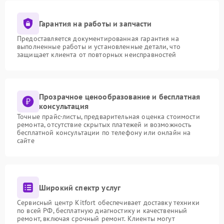
Гарантия на работы и запчасти
Предоставляется документированная гарантия на
выполненные работы и установленные детали, что
защищает клиента от повторных неисправностей
Прозрачное ценообразование и бесплатная
консультация
Точные прайс-листы, предварительная оценка стоимости
ремонта, отсутствие скрытых платежей и возможность
бесплатной консультации по телефону или онлайн на
сайте
Широкий спектр услуг
Сервисный центр Kitfort обеспечивает доставку техники
по всей РФ, бесплатную диагностику и качественный
ремонт, включая срочный ремонт. Клиенты могут