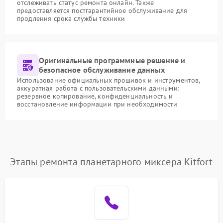
отслеживать статус ремонта онлайн. Также
предоставляется постгарантийное обслуживание для
продления срока службы техники
Оригинальные программные решение и
безопасное обслуживание данных
Использование официальных прошивок и инструментов,
аккуратная работа с пользовательскими данными:
резервное копирование, конфиденциальность и
восстановление информации при необходимости
Этапы ремонта планетарного миксера Kitfort