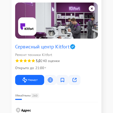
Сервисный центр Kitfort
Ремонт техники Kitfort
5,0
240 оценки
Открыто до 21:00
Маршрут
260
Обзор
Отзывы
Адрес