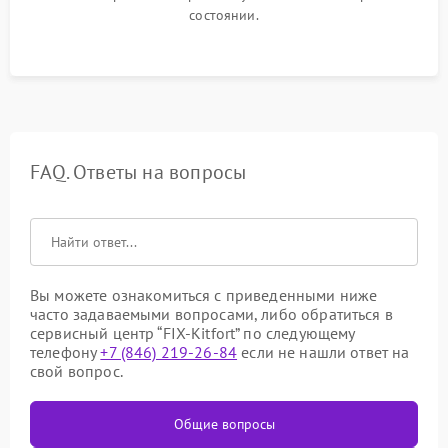
состоянии.
FAQ. Ответы на вопросы
Вы можете ознакомиться с приведенными ниже
часто задаваемыми вопросами, либо обратиться в
сервисный центр “FIX-Kitfort” по следующему
телефону
+7 (846) 219-26-84
если не нашли ответ на
свой вопрос.
Общие вопросы