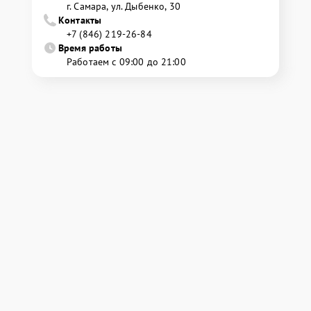
г. Самара, ул. Дыбенко, 30
Контакты
+7 (846) 219-26-84
Время работы
Работаем с 09:00 до 21:00