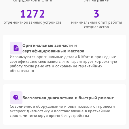
сотрудников в штате
лет на рынке
1272
3
отремонтированных устройств
минимальный опыт работы
специалистов
Оригинальные запчасти и
сертифицированные мастера
Используются оригинальные детали Kitfort и прошедшие
сертификацию специалисты, что гарантирует корректную
работу после ремонта и сохранение гарантийных
обязательств
Бесплатная диагностика и быстрый ремонт
Современное оборудование и опыт позволяют провести
экспресс-диагностику и восстановление в кратчайшие
сроки, минимизируя время без устройства