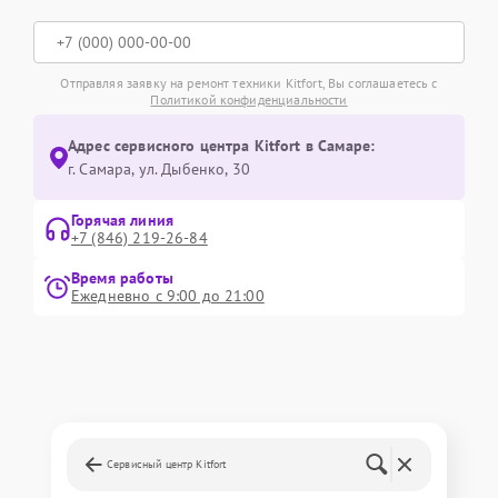
Отправляя заявку на ремонт техники Kitfort, Вы соглашаетесь с
Политикой конфиденциальности
Адрес сервисного центра Kitfort в Самаре:
г. Самара, ул. Дыбенко, 30
Горячая линия
+7 (846) 219-26-84
Время работы
Ежедневно с 9:00 до 21:00
Сервисный центр Kitfort