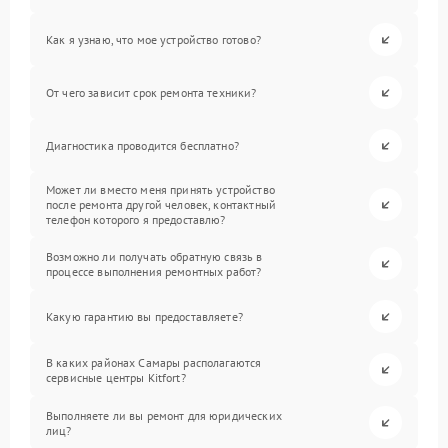
Как я узнаю, что мое устройство готово?
От чего зависит срок ремонта техники?
Диагностика проводится бесплатно?
Может ли вместо меня принять устройство
после ремонта другой человек, контактный
телефон которого я предоставлю?
Возможно ли получать обратную связь в
процессе выполнения ремонтных работ?
Какую гарантию вы предоставляете?
В каких районах Самары располагаются
сервисные центры Kitfort?
Выполняете ли вы ремонт для юридических
лиц?