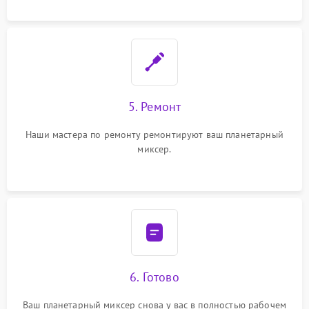
5. Ремонт
Наши мастера по ремонту ремонтируют ваш планетарный
миксер.
6. Готово
Ваш планетарный миксер снова у вас в полностью рабочем