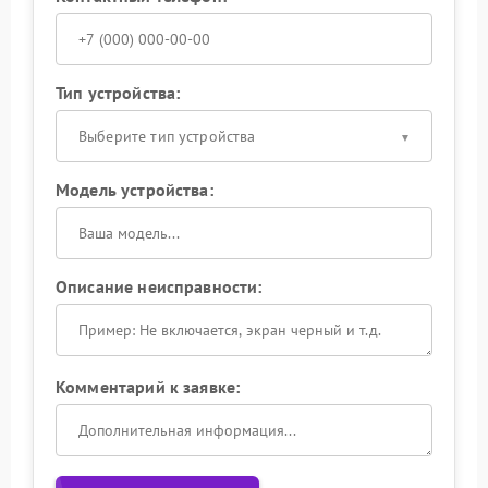
Тип устройства:
Выберите тип устройства
Модель устройства:
Описание неисправности:
Комментарий к заявке: