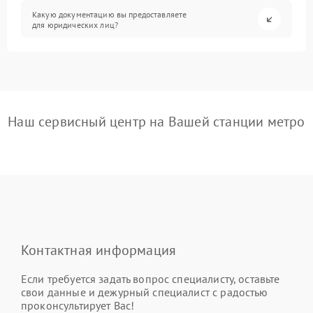
Какую документацию вы предоставляете
для юридических лиц?
Наш сервисный центр на Вашей станции метро
Контактная информация
Если требуется задать вопрос специалисту, оставьте
свои данные и дежурный специалист с радостью
проконсультирует Вас!