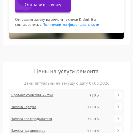
Отправить заявку
Отправляя заявку на ремонт техники Kitfort, Вы
соглашаетесь с
Политикой конфиденциальности
Цены на услуги ремонта
Цены актуальны на текущую дату 07.08.2026
Профилактическая чистка
980 р
Замена корпуса
1780 р
Замена электродвигателя
2980 р
Замена подшипников
1780 р