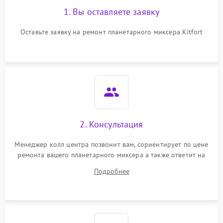
1. Вы оставляете заявку
Оставьте заявку на ремонт планетарного миксера Kitfort
2. Консультация
Менеджер колл центра позвонит вам, сориентирует по цене
ремонта вашего планетарного миксера а также ответит на
все ваши вопросы.
Подробнее