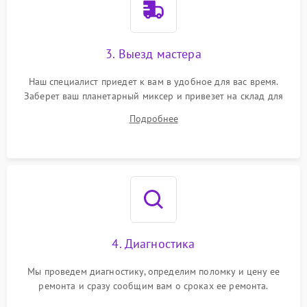
3. Выезд мастера
Наш специалист приедет к вам в удобное для вас время.
Заберет ваш планетарный миксер и привезет на склад для
диагностики.
Подробнее
4. Диагностика
Мы проведем диагностику, определим поломку и цену ее
ремонта и сразу сообщим вам о сроках ее ремонта.