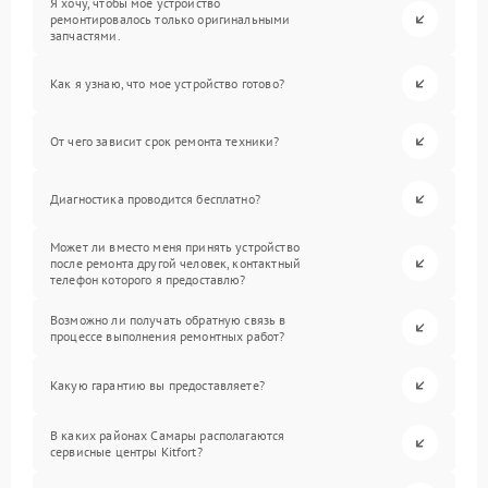
Я хочу, чтобы мое устройство
ремонтировалось только оригинальными
запчастями.
Как я узнаю, что мое устройство готово?
От чего зависит срок ремонта техники?
Диагностика проводится бесплатно?
Может ли вместо меня принять устройство
после ремонта другой человек, контактный
телефон которого я предоставлю?
Возможно ли получать обратную связь в
процессе выполнения ремонтных работ?
Какую гарантию вы предоставляете?
В каких районах Самары располагаются
сервисные центры Kitfort?