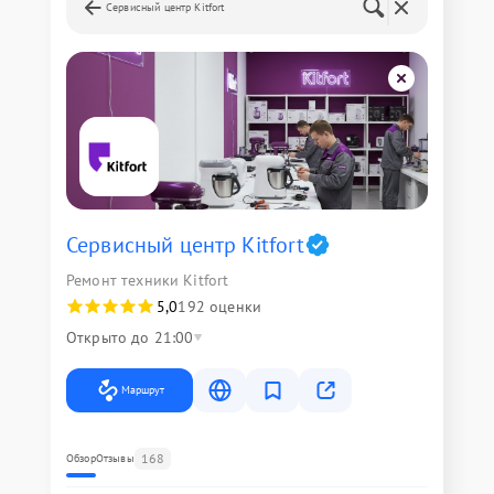
Сервисный центр Kitfort
Сервисный центр Kitfort
Ремонт техники Kitfort
5,0
192 оценки
Открыто до 21:00
Маршрут
168
Обзор
Отзывы