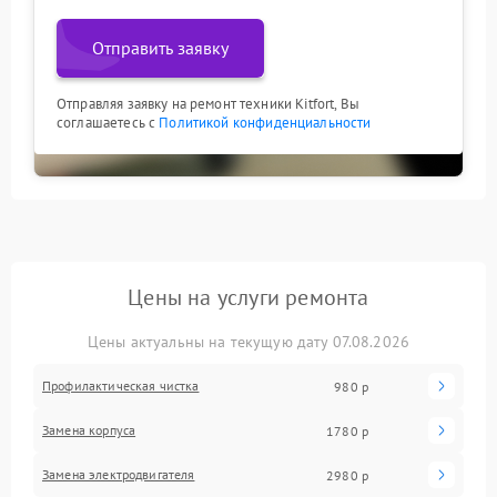
Отправить заявку
Отправляя заявку на ремонт техники Kitfort, Вы
соглашаетесь с
Политикой конфиденциальности
Цены на услуги ремонта
Цены актуальны на текущую дату 07.08.2026
Профилактическая чистка
980 р
Замена корпуса
1780 р
Замена электродвигателя
2980 р