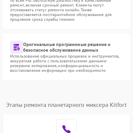
по всей РФ, бесплатную диагностику и качественный
ремонт, включая срочный ремонт. Клиенты могут
отслеживать статус ремонта онлайн. Также
предоставляется постгарантийное обслуживание для
продления срока службы техники
Оригинальные программные решение и
безопасное обслуживание данных
Использование официальных прошивок и инструментов,
аккуратная работа с пользовательскими данными:
резервное копирование, конфиденциальность и
восстановление информации при необходимости
Этапы ремонта планетарного миксера Kitfort