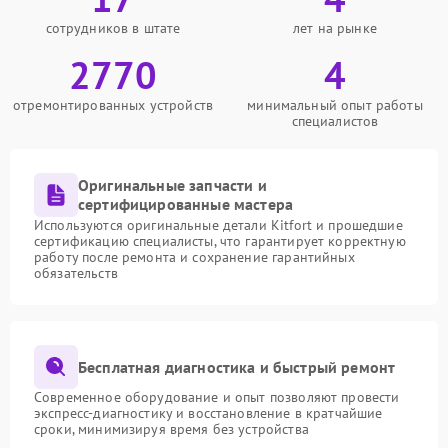
сотрудников в штате
лет на рынке
2770
4
отремонтированных устройств
минимальный опыт работы
специалистов
Оригинальные запчасти и
сертифицированные мастера
Используются оригинальные детали Kitfort и прошедшие
сертификацию специалисты, что гарантирует корректную
работу после ремонта и сохранение гарантийных
обязательств
Бесплатная диагностика и быстрый ремонт
Современное оборудование и опыт позволяют провести
экспресс-диагностику и восстановление в кратчайшие
сроки, минимизируя время без устройства