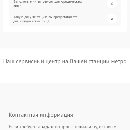
Выполняете ли вы ремонт для юридических
лиц?
Какую документацию вы предоставляете
для юридических лиц?
Наш сервисный центр на Вашей станции метро
Контактная информация
Если требуется задать вопрос специалисту, оставьте