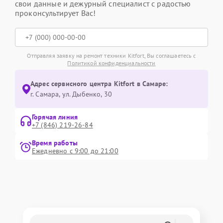
свои данные и дежурный специалист с радостью
проконсультирует Вас!
Отправляя заявку на ремонт техники Kitfort, Вы соглашаетесь с
Политикой конфиденциальности
Адрес сервисного центра Kitfort в Самаре:
г. Самара, ул. Дыбенко, 30
Горячая линия
+7 (846) 219-26-84
Время работы
Ежедневно с 9:00 до 21:00