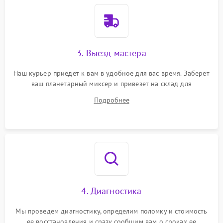
3. Выезд мастера
Наш курьер приедет к вам в удобное для вас время. Заберет
ваш планетарный миксер и привезет на склад для
диагностики.
Подробнее
4. Диагностика
Мы проведем диагностику, определим поломку и стоимость
ее восстановления и сразу сообщим вам о сроках ее