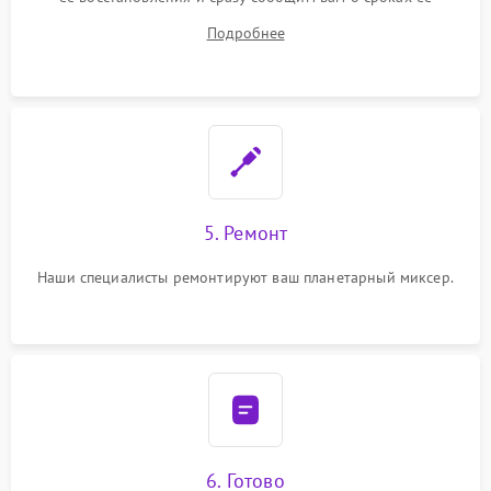
устранения
Подробнее
5. Ремонт
Наши специалисты ремонтируют ваш планетарный миксер.
6. Готово