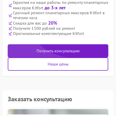
Гарантия на наши работы по ремонту планетарных
до 3-х лет
миксеров Kitfort
Срочный ремонт планетарных миксеров Kitfort в
течении часа
20%
Скидка для вас до
Получите 1500 рублей на ремонт
Оригинальные комплектующие Kitfort
Получить консультацию
Наши цены
Заказать консультацию