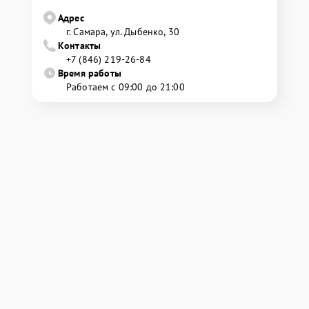
Адрес
г. Самара, ул. Дыбенко, 30
Контакты
+7 (846) 219-26-84
Время работы
Работаем с 09:00 до 21:00