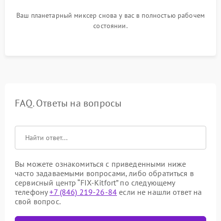
Ваш планетарный миксер снова у вас в полностью рабочем
состоянии.
FAQ. Ответы на вопросы
Вы можете ознакомиться с приведенными ниже
часто задаваемыми вопросами, либо обратиться в
сервисный центр “FIX-Kitfort” по следующему
телефону
+7 (846) 219-26-84
если не нашли ответ на
свой вопрос.