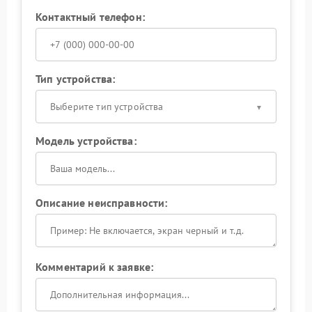
Контактный телефон:
Тип устройства:
Выберите тип устройства
Модель устройства:
Описание неисправности:
Комментарий к заявке: