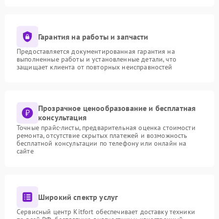
Гарантия на работы и запчасти
Предоставляется документированная гарантия на
выполненные работы и установленные детали, что
защищает клиента от повторных неисправностей
Прозрачное ценообразование и бесплатная
консультация
Точные прайс-листы, предварительная оценка стоимости
ремонта, отсутствие скрытых платежей и возможность
бесплатной консультации по телефону или онлайн на
сайте
Широкий спектр услуг
Сервисный центр Kitfort обеспечивает доставку техники