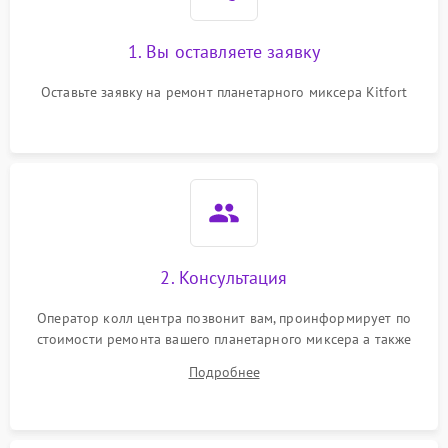
1. Вы оставляете заявку
Оставьте заявку на ремонт планетарного миксера Kitfort
2. Консультация
Оператор колл центра позвонит вам, проинформирует по
стоимости ремонта вашего планетарного миксера а также
ответит на все ваши вопросы.
Подробнее