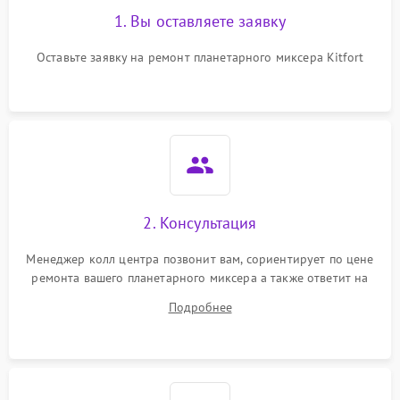
1. Вы оставляете заявку
Оставьте заявку на ремонт планетарного миксера Kitfort
2. Консультация
Менеджер колл центра позвонит вам, сориентирует по цене
ремонта вашего планетарного миксера а также ответит на
все ваши вопросы.
Подробнее