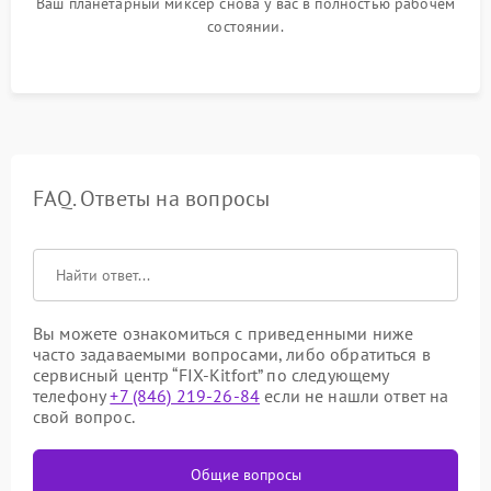
Ваш планетарный миксер снова у вас в полностью рабочем
состоянии.
FAQ. Ответы на вопросы
Вы можете ознакомиться с приведенными ниже
часто задаваемыми вопросами, либо обратиться в
сервисный центр “FIX-Kitfort” по следующему
телефону
+7 (846) 219-26-84
если не нашли ответ на
свой вопрос.
Общие вопросы