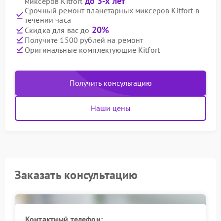
до 3-х лет
миксеров Kitfort
Срочный ремонт планетарных миксеров Kitfort в
течении часа
20%
Скидка для вас до
Получите 1500 рублей на ремонт
Оригинальные комплектующие Kitfort
Получить консультацию
Наши цены
Заказать консультацию
Контактный телефон: