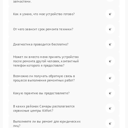
запчастями.
Как я узнаю, что мое устройство готово?
От чего зависит срок ремонта техники?
Диагностика проводится бесплатно?
Может ли вместо меня принять устройство
после ремонта другой человек, контактный
телефон которого я предоставлю?
Возможно ли получать обратную связь в
процессе выполнения ремонтных работ?
Какую гарантию вы предоставляете?
В каких районах Самары располагаются
сервисные центры Kitfort?
Выполняете ли вы ремонт для юридических
лиц?