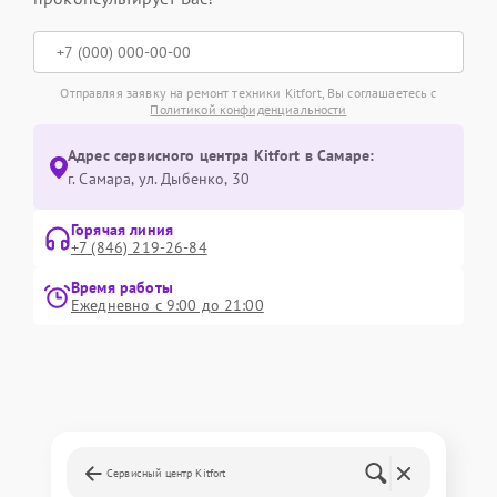
Отправляя заявку на ремонт техники Kitfort, Вы соглашаетесь с
Политикой конфиденциальности
Адрес сервисного центра Kitfort в Самаре:
г. Самара, ул. Дыбенко, 30
Горячая линия
+7 (846) 219-26-84
Время работы
Ежедневно с 9:00 до 21:00
Сервисный центр Kitfort