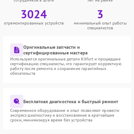
сотрудников в штате
лет на рынке
3024
3
отремонтированных устройств
минимальный опыт работы
специалистов
Оригинальные запчасти и
сертифицированные мастера
Используются оригинальные детали Kitfort и прошедшие
сертификацию специалисты, что гарантирует корректную
работу после ремонта и сохранение гарантийных
обязательств
Бесплатная диагностика и быстрый ремонт
Современное оборудование и опыт позволяют провести
экспресс-диагностику и восстановление в кратчайшие
сроки, минимизируя время без устройства