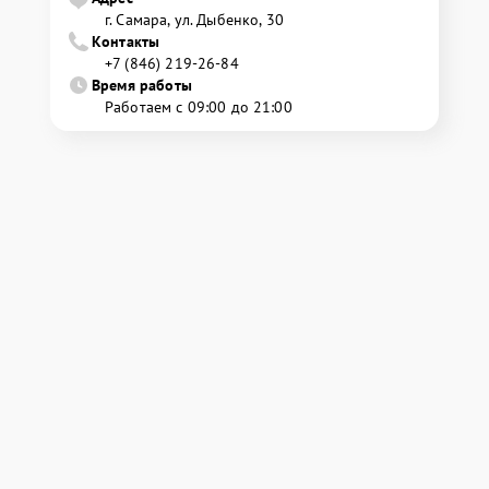
г. Самара, ул. Дыбенко, 30
Контакты
+7 (846) 219-26-84
Время работы
Работаем с 09:00 до 21:00