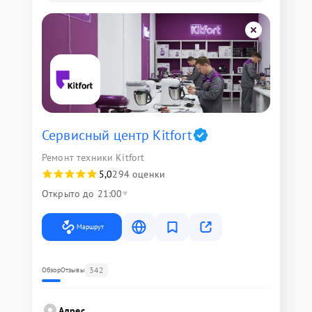
Сервисный центр Kitfort
Ремонт техники Kitfort
5,0
294 оценки
Открыто до 21:00
Маршрут
342
Обзор
Отзывы
Адрес