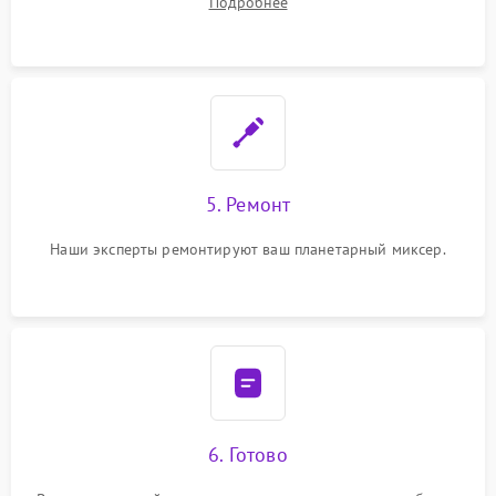
Подробнее
5. Ремонт
Наши эксперты ремонтируют ваш планетарный миксер.
6. Готово