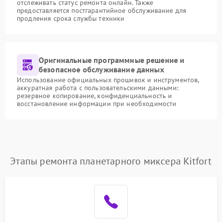
отслеживать статус ремонта онлайн. Также
предоставляется постгарантийное обслуживание для
продления срока службы техники
Оригинальные программные решение и
безопасное обслуживание данных
Использование официальных прошивок и инструментов,
аккуратная работа с пользовательскими данными:
резервное копирование, конфиденциальность и
восстановление информации при необходимости
Этапы ремонта планетарного миксера Kitfort