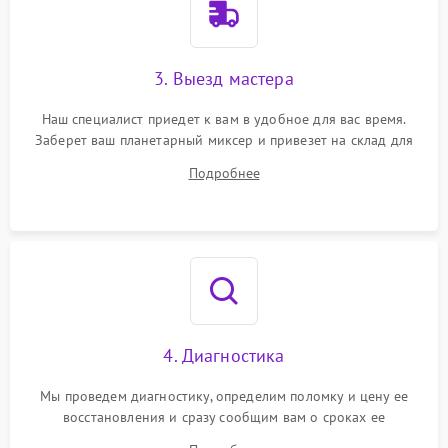
3. Выезд мастера
Наш специалист приедет к вам в удобное для вас время.
Заберет ваш планетарный миксер и привезет на склад для
диагностики.
Подробнее
4. Диагностика
Мы проведем диагностику, определим поломку и цену ее
восстановления и сразу сообщим вам о сроках ее
устранения