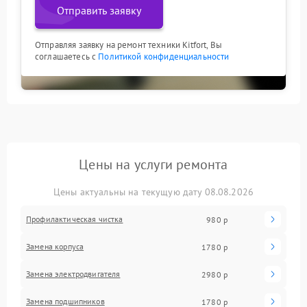
Отправить заявку
Отправляя заявку на ремонт техники Kitfort, Вы
соглашаетесь с
Политикой конфиденциальности
Цены на услуги ремонта
Цены актуальны на текущую дату 08.08.2026
Профилактическая чистка
980 р
Замена корпуса
1780 р
Замена электродвигателя
2980 р
Замена подшипников
1780 р