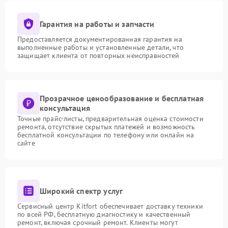
Гарантия на работы и запчасти
Предоставляется документированная гарантия на
выполненные работы и установленные детали, что
защищает клиента от повторных неисправностей
Прозрачное ценообразование и бесплатная
консультация
Точные прайс-листы, предварительная оценка стоимости
ремонта, отсутствие скрытых платежей и возможность
бесплатной консультации по телефону или онлайн на
сайте
Широкий спектр услуг
Сервисный центр Kitfort обеспечивает доставку техники
по всей РФ, бесплатную диагностику и качественный
ремонт, включая срочный ремонт. Клиенты могут