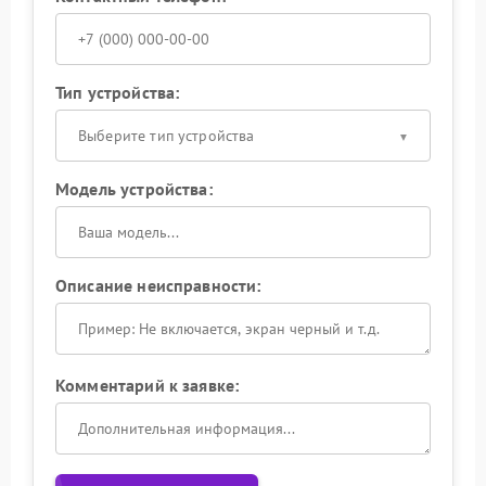
Тип устройства:
Выберите тип устройства
Модель устройства:
Описание неисправности:
Комментарий к заявке: