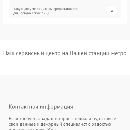
Какую документацию вы предоставляете
для юридических лиц?
Наш сервисный центр на Вашей станции метро
Контактная информация
Если требуется задать вопрос специалисту, оставьте
свои данные и дежурный специалист с радостью
проконсультирует Вас!