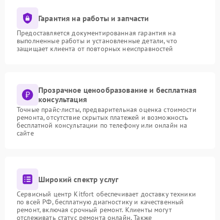
Гарантия на работы и запчасти
Предоставляется документированная гарантия на
выполненные работы и установленные детали, что
защищает клиента от повторных неисправностей
Прозрачное ценообразование и бесплатная
консультация
Точные прайс-листы, предварительная оценка стоимости
ремонта, отсутствие скрытых платежей и возможность
бесплатной консультации по телефону или онлайн на
сайте
Широкий спектр услуг
Сервисный центр Kitfort обеспечивает доставку техники
по всей РФ, бесплатную диагностику и качественный
ремонт, включая срочный ремонт. Клиенты могут
отслеживать статус ремонта онлайн. Также