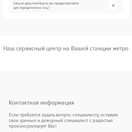
Какую документацию вы предоставляете
для юридических лиц?
Наш сервисный центр на Вашей станции метро
Контактная информация
Если требуется задать вопрос специалисту, оставьте
свои данные и дежурный специалист с радостью
проконсультирует Вас!