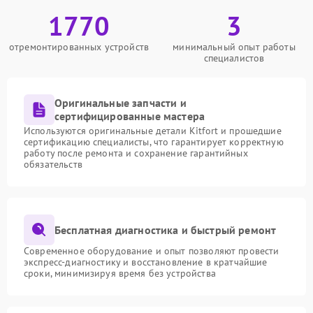
1770
3
отремонтированных устройств
минимальный опыт работы
специалистов
Оригинальные запчасти и
сертифицированные мастера
Используются оригинальные детали Kitfort и прошедшие
сертификацию специалисты, что гарантирует корректную
работу после ремонта и сохранение гарантийных
обязательств
Бесплатная диагностика и быстрый ремонт
Современное оборудование и опыт позволяют провести
экспресс-диагностику и восстановление в кратчайшие
сроки, минимизируя время без устройства