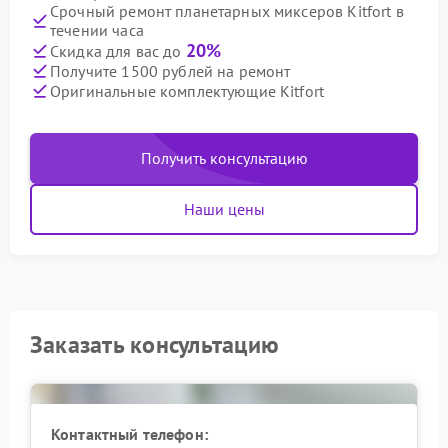
Срочный ремонт планетарных миксеров Kitfort в
течении часа
20%
Скидка для вас до
Получите 1500 рублей на ремонт
Оригинальные комплектующие Kitfort
Получить консультацию
Наши цены
Заказать консультацию
Контактный телефон: