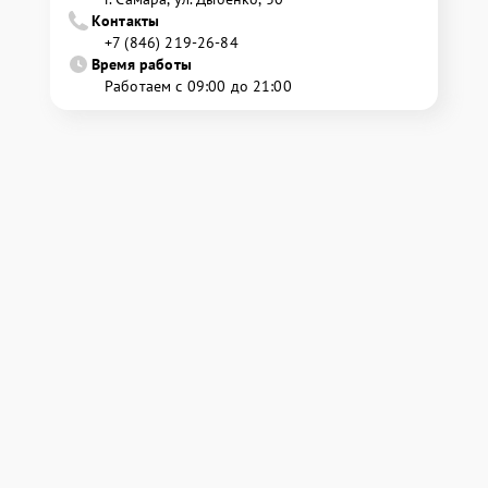
Контакты
+7 (846) 219-26-84
Время работы
Работаем с 09:00 до 21:00