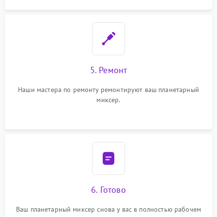
5. Ремонт
Наши мастера по ремонту ремонтируют ваш планетарный
миксер.
6. Готово
Ваш планетарный миксер снова у вас в полностью рабочем