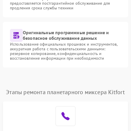
предоставляется постгарантийное обслуживание для
продления срока службы техники
Оригинальные программные решение и
безопасное обслуживание данных
Использование официальных прошивок и инструментов,
аккуратная работа с пользовательскими данными:
резервное копирование, конфиденциальность и
восстановление информации при необходимости
Этапы ремонта планетарного миксера Kitfort