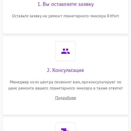
1. Вы оставляете заявку
Оставьте заявку на ремонт планетарного миксера Kitfort
2. Консультация
Менеджер колл центра позвонит вам, проконсультирует по
цене ремонта вашего планетарного миксера а также ответит
на все ваши вопросы.
Подробнее