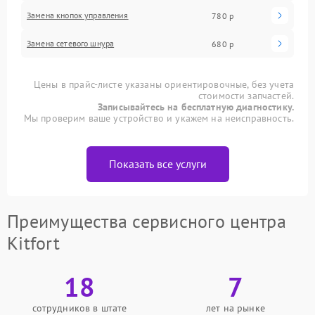
Замена кнопок управления
780 р
Замена сетевого шнура
680 р
Цены в прайс-листе указаны ориентировочные, без учета
стоимости запчастей.
Записывайтесь на бесплатную диагностику.
Мы проверим ваше устройство и укажем на неисправность.
Показать все услуги
Преимущества сервисного центра
Kitfort
18
7
сотрудников в штате
лет на рынке