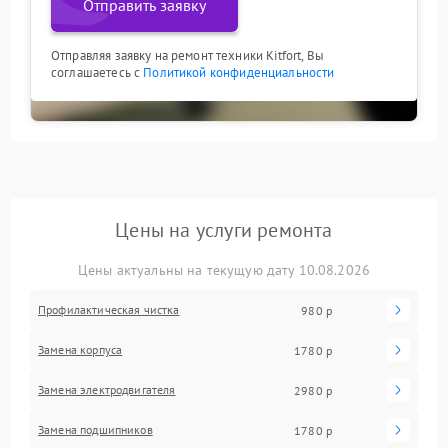
Отправить заявку
Отправляя заявку на ремонт техники Kitfort, Вы
соглашаетесь с
Политикой конфиденциальности
Цены на услуги ремонта
Цены актуальны на текущую дату 10.08.2026
Профилактическая чистка
980 р
Замена корпуса
1780 р
Замена электродвигателя
2980 р
Замена подшипников
1780 р