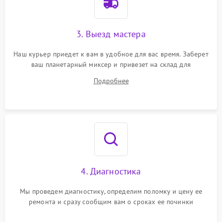
3. Выезд мастера
Наш курьер приедет к вам в удобное для вас время. Заберет
ваш планетарный миксер и привезет на склад для
диагностики.
Подробнее
4. Диагностика
Мы проведем диагностику, определим поломку и цену ее
ремонта и сразу сообщим вам о сроках ее починки