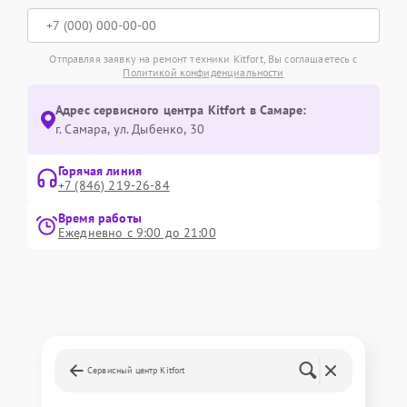
Отправляя заявку на ремонт техники Kitfort, Вы соглашаетесь с
Политикой конфиденциальности
Адрес сервисного центра Kitfort в Самаре:
г. Самара, ул. Дыбенко, 30
Горячая линия
+7 (846) 219-26-84
Время работы
Ежедневно с 9:00 до 21:00
Сервисный центр Kitfort