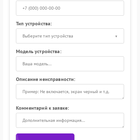
Тип устройства:
Выберите тип устройства
Модель устройства:
Описание неисправности:
Комментарий к заявке: