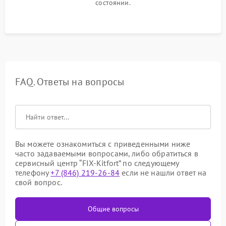
состоянии.
FAQ. Ответы на вопросы
Вы можете ознакомиться с приведенными ниже
часто задаваемыми вопросами, либо обратиться в
сервисный центр “FIX-Kitfort” по следующему
телефону
+7 (846) 219-26-84
если не нашли ответ на
свой вопрос.
Общие вопросы