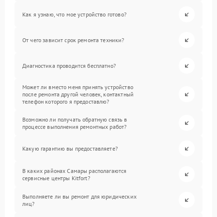
Как я узнаю, что мое устройство готово?
От чего зависит срок ремонта техники?
Диагностика проводится бесплатно?
Может ли вместо меня принять устройство
после ремонта другой человек, контактный
телефон которого я предоставлю?
Возможно ли получать обратную связь в
процессе выполнения ремонтных работ?
Какую гарантию вы предоставляете?
В каких районах Самары располагаются
сервисные центры Kitfort?
Выполняете ли вы ремонт для юридических
лиц?