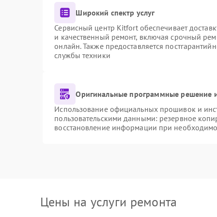
Широкий спектр услуг
Сервисный центр Kitfort обеспечивает доставк
и качественный ремонт, включая срочный ремо
онлайн. Также предоставляется постгарантий
службы техники
Оригинальные программные решение и
Использование официальных прошивок и инстр
пользовательскими данными: резервное копи
восстановление информации при необходимо
Цены на услуги ремонта