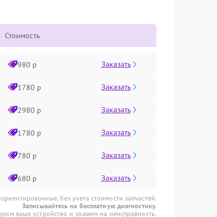
Стоимость
Заказать
980 р
Заказать
1780 р
Заказать
2980 р
Заказать
1780 р
Заказать
780 р
Заказать
680 р
 ориентировочные, без учета стоимости запчастей.
Записывайтесь на бесплатную диагностику.
рим ваше устройство и укажем на неисправность.