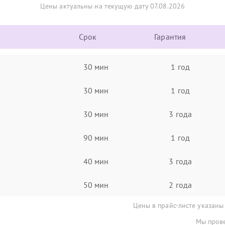
Цены актуальны на текущую дату 07.08.2026
Срок
Гарантия
30 мин
1 год
30 мин
1 год
30 мин
3 года
90 мин
1 год
40 мин
3 года
50 мин
2 года
Цены в прайс-листе указаны
Мы прове