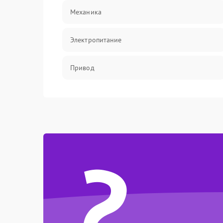
Механика
Электропитание
Привод
?