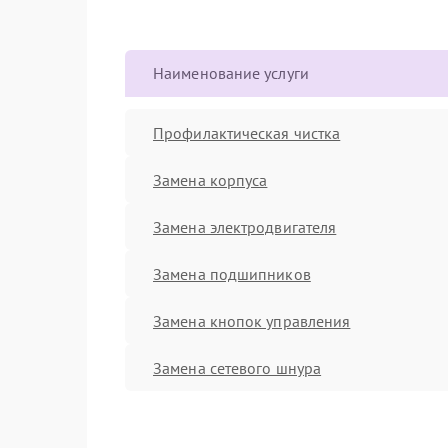
Наименование услуги
Профилактическая чистка
Замена корпуса
Замена электродвигателя
Замена подшипников
Замена кнопок управления
Замена сетевого шнура