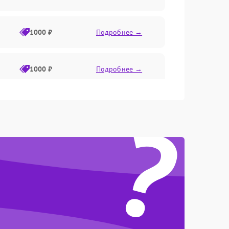
1000 ₽
Подробнее →
1000 ₽
Подробнее →
?
1000 ₽
Подробнее →
1000 ₽
Подробнее →
1000 ₽
Подробнее →
1000 ₽
Подробнее →