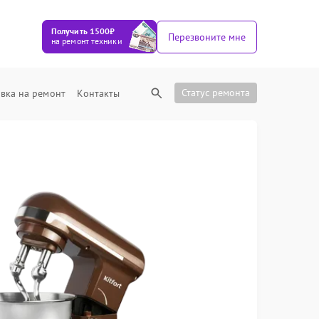
Получить 1500₽
Перезвоните мне
на ремонт техники
Статус ремонта
вка на ремонт
Контакты