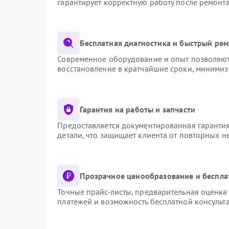
гарантирует корректную работу после ремонт
Бесплатная диагностика и быстрый ре
Современное оборудование и опыт позволяют 
восстановление в кратчайшие сроки, минимиз
Гарантия на работы и запчасти
Предоставляется документированная гаранти
детали, что защищает клиента от повторных 
Прозрачное ценообразование и беспла
Точные прайс-листы, предварительная оценка 
платежей и возможность бесплатной консульта