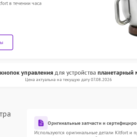
ort в течении часа
ны
 кнопок управления
для устройства
планетарный м
Цена актуальна на текущую дату 07.08.2026
тра
Оригинальные запчасти и сертифициро
Используются оригинальные детали Kitfort и