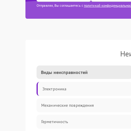
Отправляя, Вы соглашаетесь с
политикой конфиденциально
Не
Виды неисправностей
Электроника
Механические повреждения
Герметичность