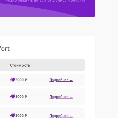
можно оплатить до 25% от стоимости ремонта
ort
Стоимость
2000 ₽
Подробнее →
1000 ₽
Подробнее →
1000 ₽
Подробнее →