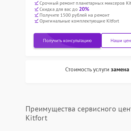
Срочный ремонт планетарных миксеров Kitf
20%
Скидка для вас до
Получите 1500 рублей на ремонт
Оригинальные комплектующие Kitfort
Получить консультацию
Наши це
Стоимость услуги
замена
Преимущества сервисного цен
Kitfort