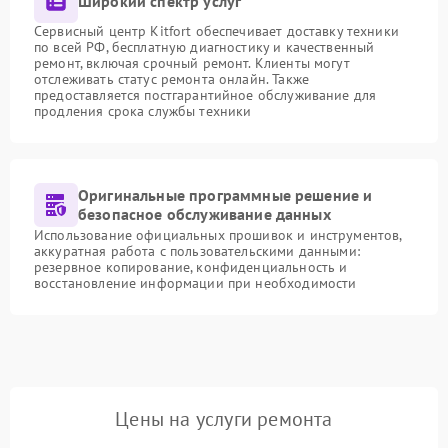
Широкий спектр услуг
Сервисный центр Kitfort обеспечивает доставку техники
по всей РФ, бесплатную диагностику и качественный
ремонт, включая срочный ремонт. Клиенты могут
отслеживать статус ремонта онлайн. Также
предоставляется постгарантийное обслуживание для
продления срока службы техники
Оригинальные программные решение и
безопасное обслуживание данных
Использование официальных прошивок и инструментов,
аккуратная работа с пользовательскими данными:
резервное копирование, конфиденциальность и
восстановление информации при необходимости
Цены на услуги ремонта