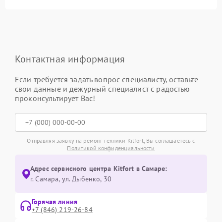
Контактная информация
Если требуется задать вопрос специалисту, оставьте
свои данные и дежурный специалист с радостью
проконсультирует Вас!
Отправляя заявку на ремонт техники Kitfort, Вы соглашаетесь с
Политикой конфиденциальности
Адрес сервисного центра Kitfort в Самаре:
г. Самара, ул. Дыбенко, 30
Горячая линия
+7 (846) 219-26-84