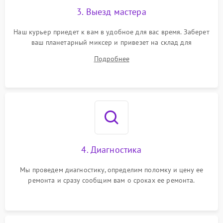
3. Выезд мастера
Наш курьер приедет к вам в удобное для вас время. Заберет
ваш планетарный миксер и привезет на склад для
диагностики.
Подробнее
4. Диагностика
Мы проведем диагностику, определим поломку и цену ее
ремонта и сразу сообщим вам о сроках ее ремонта.