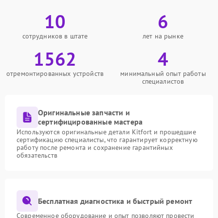
10
6
сотрудников в штате
лет на рынке
1562
4
отремонтированных устройств
минимальный опыт работы
специалистов
Оригинальные запчасти и
сертифицированные мастера
Используются оригинальные детали Kitfort и прошедшие
сертификацию специалисты, что гарантирует корректную
работу после ремонта и сохранение гарантийных
обязательств
Бесплатная диагностика и быстрый ремонт
Современное оборудование и опыт позволяют провести