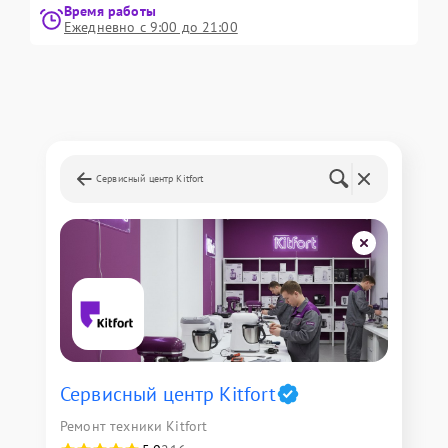
Время работы
Ежедневно с 9:00 до 21:00
Сервисный центр Kitfort
Сервисный центр Kitfort
Ремонт техники Kitfort