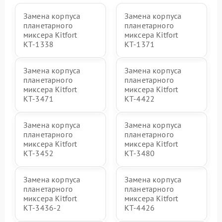
Замена корпуса
Замена корпуса
планетарного
планетарного
миксера Kitfort
миксера Kitfort
КТ-1338
КТ-1371
Замена корпуса
Замена корпуса
планетарного
планетарного
миксера Kitfort
миксера Kitfort
КТ-3471
КТ-4422
Замена корпуса
Замена корпуса
планетарного
планетарного
миксера Kitfort
миксера Kitfort
КТ-3452
КТ-3480
Замена корпуса
Замена корпуса
планетарного
планетарного
миксера Kitfort
миксера Kitfort
КТ-3436-2
КТ-4426