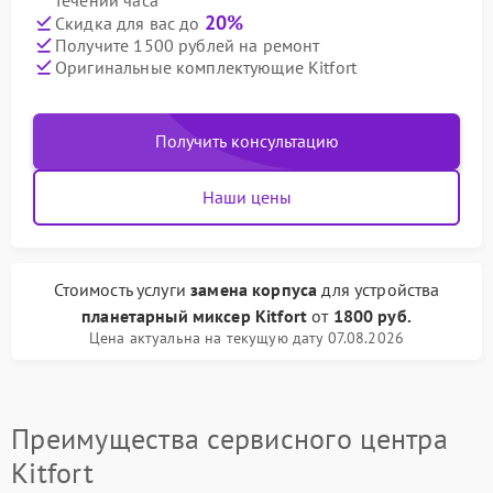
течении часа
20%
Скидка для вас до
Получите 1500 рублей на ремонт
Оригинальные комплектующие Kitfort
Получить консультацию
Наши цены
Стоимость услуги
замена корпуса
для устройства
планетарный миксер Kitfort
от
1800 руб.
Цена актуальна на текущую дату 07.08.2026
Преимущества сервисного центра
Kitfort