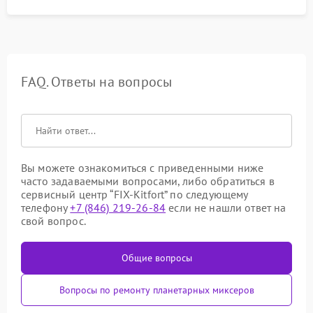
FAQ. Ответы на вопросы
Вы можете ознакомиться с приведенными ниже
часто задаваемыми вопросами, либо обратиться в
сервисный центр “FIX-Kitfort” по следующему
телефону
+7 (846) 219-26-84
если не нашли ответ на
свой вопрос.
Общие вопросы
Вопросы по ремонту планетарных миксеров