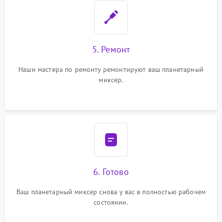
5. Ремонт
Наши мастера по ремонту ремонтируют ваш планетарный
миксер.
6. Готово
Ваш планетарный миксер снова у вас в полностью рабочем
состоянии.