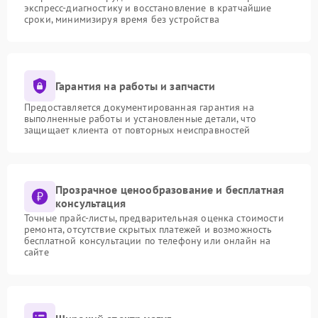
экспресс-диагностику и восстановление в кратчайшие
сроки, минимизируя время без устройства
Гарантия на работы и запчасти
Предоставляется документированная гарантия на
выполненные работы и установленные детали, что
защищает клиента от повторных неисправностей
Прозрачное ценообразование и бесплатная
консультация
Точные прайс-листы, предварительная оценка стоимости
ремонта, отсутствие скрытых платежей и возможность
бесплатной консультации по телефону или онлайн на
сайте