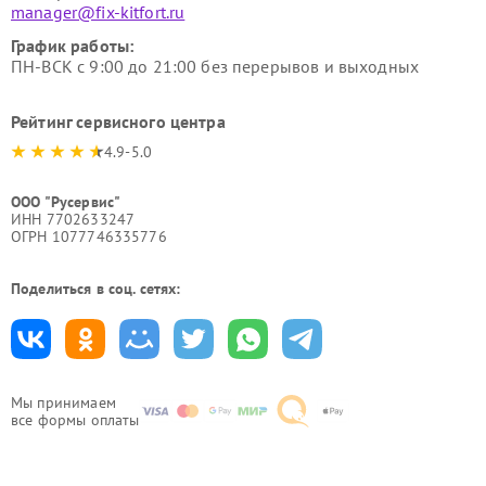
manager@fix-kitfort.ru
График работы:
ПН-ВСК с 9:00 до 21:00 без перерывов и выходных
Рейтинг сервисного центра
4.9-5.0
ООО "Русервис"
ИНН 7702633247
ОГРН 1077746335776
Поделиться в соц. сетях:
Мы принимаем
все формы оплаты