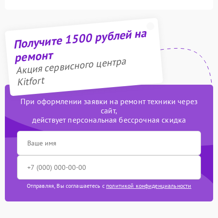
Получите 1500 рублей на
ремонт
Акция сервисного центра
Kitfort
При оформлении заявки на ремонт техники через
сайт,
действует персональная бессрочная скидка
Отправляя, Вы соглашаетесь с
политикой конфиденциальности