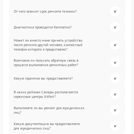
От чего зависит срок ремонта техники?
Диагностика проводится бесплатно?
Может ли вместо меня принять устройство
после ремонта другой человек, контактный
телефон которого я предоставлю?
Возможно ли получать обратную связь в
процессе выполнения ремонтных работ?
Какую гарантию вы предоставляете?
В каких районах Самары располагаются
сервисные центры Kitfort?
Выполняете ли вы ремонт для юридических
лиц?
Какую документацию вы предоставляете
для юридических лиц?