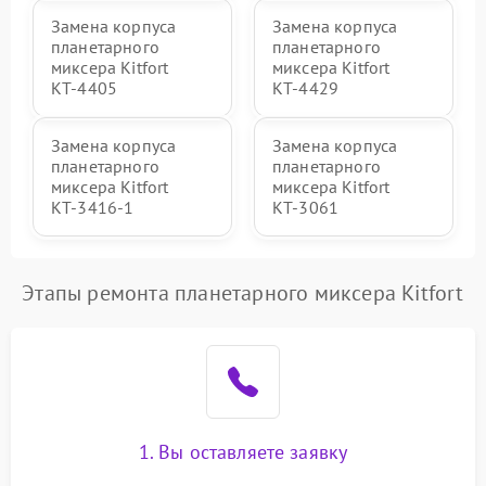
Замена корпуса
Замена корпуса
планетарного
планетарного
миксера Kitfort
миксера Kitfort
КТ-4405
КТ-4429
Замена корпуса
Замена корпуса
планетарного
планетарного
миксера Kitfort
миксера Kitfort
КТ-3416-1
КТ-3061
Этапы ремонта планетарного миксера Kitfort
1. Вы оставляете заявку