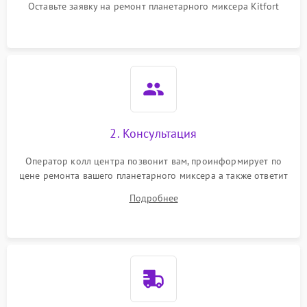
Оставьте заявку на ремонт планетарного миксера Kitfort
2. Консультация
Оператор колл центра позвонит вам, проинформирует по
цене ремонта вашего планетарного миксера а также ответит
на все ваши вопросы.
Подробнее