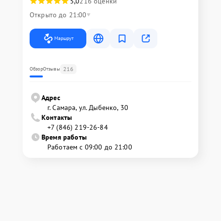
5,0
216 оценки
Открыто до 21:00
Маршрут
216
Обзор
Отзывы
Адрес
г. Самара, ул. Дыбенко, 30
Контакты
+7 (846) 219-26-84
Время работы
Работаем с 09:00 до 21:00