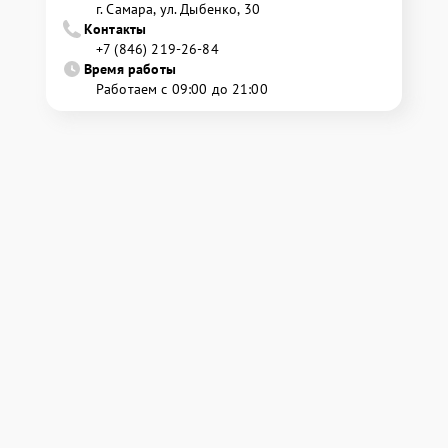
г. Самара, ул. Дыбенко, 30
Контакты
+7 (846) 219-26-84
Время работы
Работаем с 09:00 до 21:00