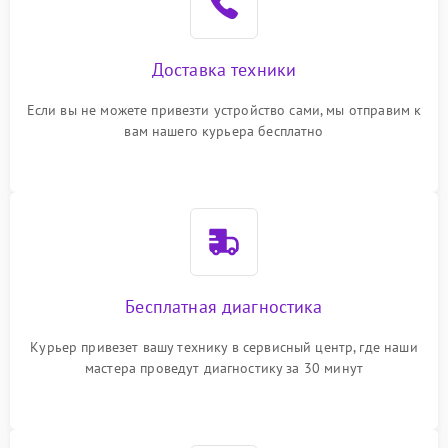
Доставка техники
Если вы не можете привезти устройство сами, мы отправим к
вам нашего курьера бесплатно
Бесплатная диагностика
Курьер привезет вашу технику в сервисный центр, где наши
мастера проведут диагностику за 30 минут