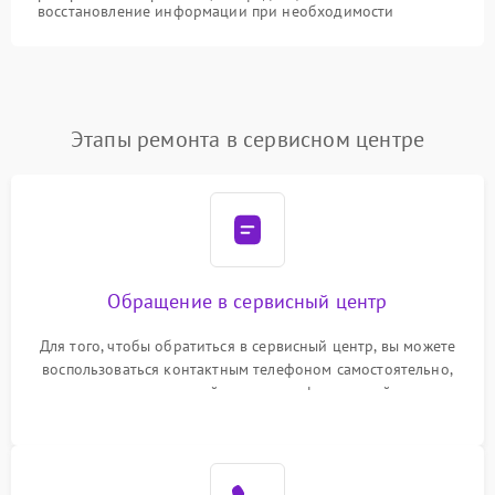
восстановление информации при необходимости
Этапы ремонта в сервисном центре
Обращение в сервисный центр
Для того, чтобы обратиться в сервисный центр, вы можете
воспользоваться контактным телефоном самостоятельно,
или оставить свой номер телефона на сайте