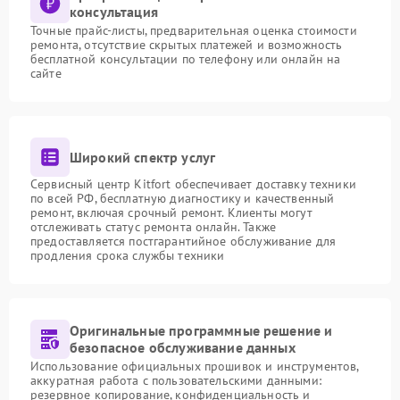
консультация
Точные прайс-листы, предварительная оценка стоимости
ремонта, отсутствие скрытых платежей и возможность
бесплатной консультации по телефону или онлайн на
сайте
Широкий спектр услуг
Сервисный центр Kitfort обеспечивает доставку техники
по всей РФ, бесплатную диагностику и качественный
ремонт, включая срочный ремонт. Клиенты могут
отслеживать статус ремонта онлайн. Также
предоставляется постгарантийное обслуживание для
продления срока службы техники
Оригинальные программные решение и
безопасное обслуживание данных
Использование официальных прошивок и инструментов,
аккуратная работа с пользовательскими данными:
резервное копирование, конфиденциальность и