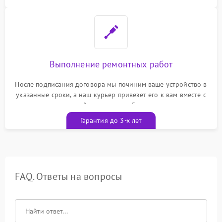
Выполнение ремонтных работ
После подписания договора мы починим ваше устройство в
указанные сроки, а наш курьер привезет его к вам вместе с
гарантийным талоном бесплатно
Гарантия до 3-х лет
FAQ. Ответы на вопросы