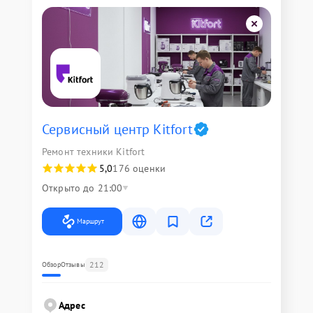
Сервисный центр Kitfort
Ремонт техники Kitfort
5,0
176 оценки
Открыто до 21:00
Маршрут
212
Обзор
Отзывы
Адрес