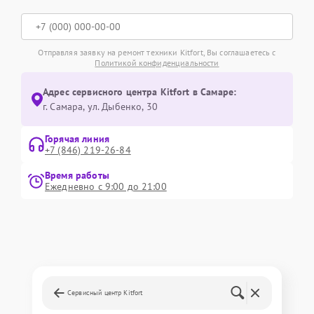
Отправляя заявку на ремонт техники Kitfort, Вы соглашаетесь с
Политикой конфиденциальности
Адрес сервисного центра Kitfort в Самаре:
г. Самара, ул. Дыбенко, 30
Горячая линия
+7 (846) 219-26-84
Время работы
Ежедневно с 9:00 до 21:00
Сервисный центр Kitfort