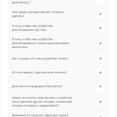
диагностику?
Мне нужен срочный ремонт. Сможете
сделать?
Я хочу, чтобы мое устройство
ремонтировали при мне.
Я хочу, чтобы мое устройство
ремонтировалось только оригинальными
запчастями.
Как я узнаю, что мое устройство готово?
От чего зависит срок ремонта техники?
Диагностика проводится бесплатно?
Может ли вместо меня принять устройство
после ремонта другой человек, контактный
телефон которого я предоставлю?
Возможно ли получать обратную связь в