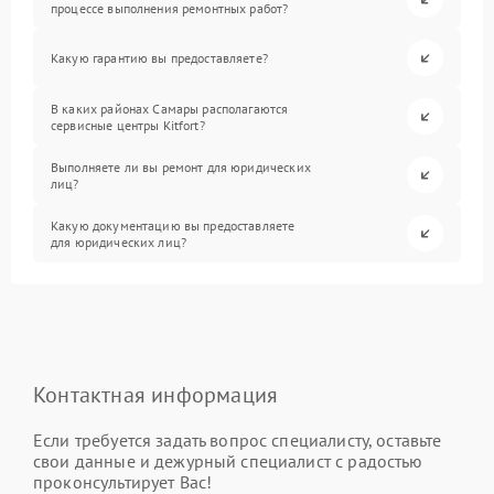
процессе выполнения ремонтных работ?
Какую гарантию вы предоставляете?
В каких районах Самары располагаются
сервисные центры Kitfort?
Выполняете ли вы ремонт для юридических
лиц?
Какую документацию вы предоставляете
для юридических лиц?
Контактная информация
Если требуется задать вопрос специалисту, оставьте
свои данные и дежурный специалист с радостью
проконсультирует Вас!