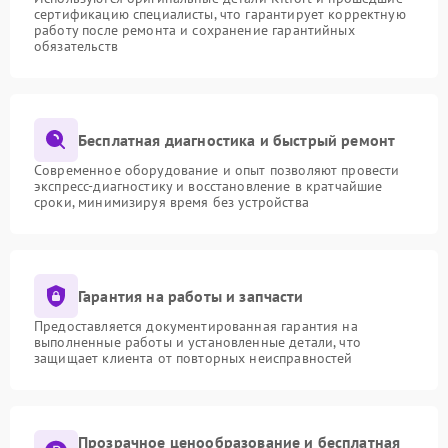
сертификацию специалисты, что гарантирует корректную
работу после ремонта и сохранение гарантийных
обязательств
Бесплатная диагностика и быстрый ремонт
Современное оборудование и опыт позволяют провести
экспресс-диагностику и восстановление в кратчайшие
сроки, минимизируя время без устройства
Гарантия на работы и запчасти
Предоставляется документированная гарантия на
выполненные работы и установленные детали, что
защищает клиента от повторных неисправностей
Прозрачное ценообразование и бесплатная