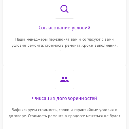
Согласование условий
Наши менеджеры перезвонят вам и согласуют с вами
условия ремонта: стоимость ремонта, сроки выполнения,
гарантийные условия
Фиксация договоренностей
Зафиксируем стоимость, сроки и гарантийные условия в
договоре. Стоимость ремонта в процессе меняться не будет