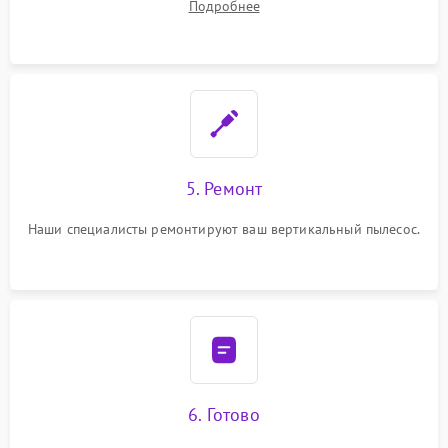
Подробнее
5. Ремонт
Наши специалисты ремонтируют ваш вертикальный пылесос.
6. Готово