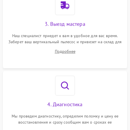
3. Выезд мастера
Наш специалист приедет к вам в удобное для вас время.
Заберет ваш вертикальный пылесос и привезет на склад для
диагностики.
Подробнее
4. Диагностика
Мы проведем диагностику, определим поломку и цену ее
восстановления и сразу сообщим вам о сроках ее
устранения