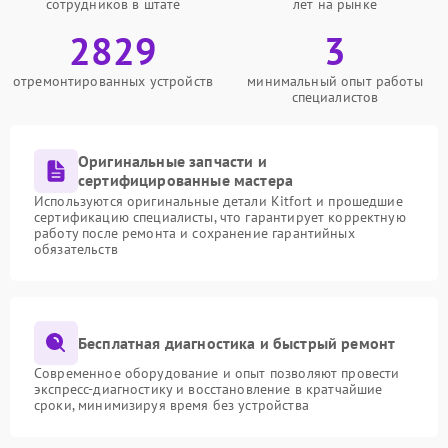
сотрудников в штате
лет на рынке
2829
3
отремонтированных устройств
минимальный опыт работы
специалистов
Оригинальные запчасти и
сертифицированные мастера
Используются оригинальные детали Kitfort и прошедшие
сертификацию специалисты, что гарантирует корректную
работу после ремонта и сохранение гарантийных
обязательств
Бесплатная диагностика и быстрый ремонт
Современное оборудование и опыт позволяют провести
экспресс-диагностику и восстановление в кратчайшие
сроки, минимизируя время без устройства