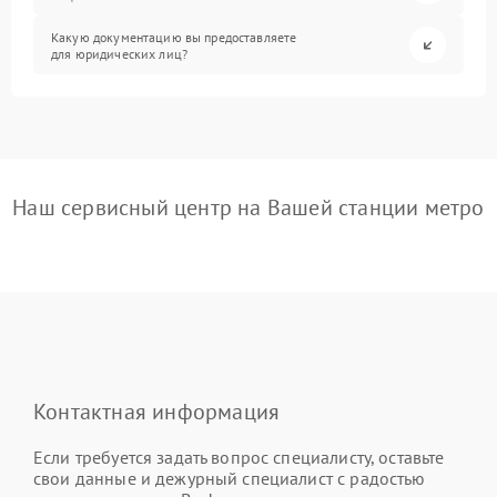
Какую документацию вы предоставляете
для юридических лиц?
Наш сервисный центр на Вашей станции метро
Контактная информация
Если требуется задать вопрос специалисту, оставьте
свои данные и дежурный специалист с радостью