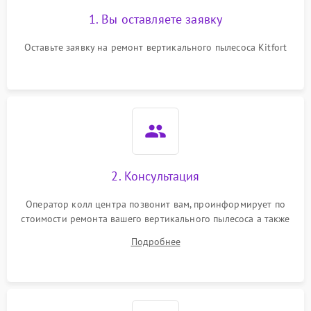
1. Вы оставляете заявку
Оставьте заявку на ремонт вертикального пылесоса Kitfort
2. Консультация
Оператор колл центра позвонит вам, проинформирует по
стоимости ремонта вашего вертикального пылесоса а также
ответит на все ваши вопросы.
Подробнее