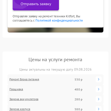
Отправить заявку
Отправляя заявку на ремонт техники Kitfort, Вы
соглашаетесь с
Политикой конфиденциальности
Цены на услуги ремонта
Цены актуальны на текущую дату 09.08.2026
Ремонт блока питания
530 р
Прошивка
480 р
Замена аккумулятора
280 р
Замена корпуса
580 р