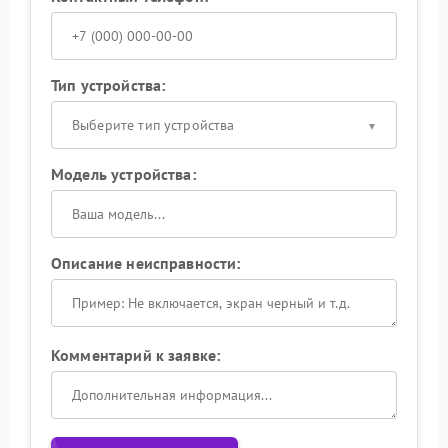
Тип устройства:
Выберите тип устройства
Модель устройства:
Описание неисправности:
Комментарий к заявке: