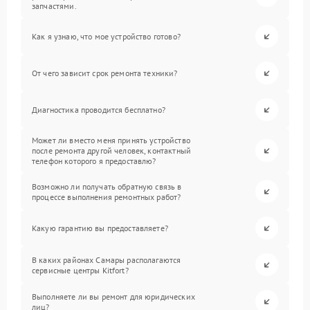
запчастями.
Как я узнаю, что мое устройство готово?
От чего зависит срок ремонта техники?
Диагностика проводится бесплатно?
Может ли вместо меня принять устройство
после ремонта другой человек, контактный
телефон которого я предоставлю?
Возможно ли получать обратную связь в
процессе выполнения ремонтных работ?
Какую гарантию вы предоставляете?
В каких районах Самары располагаются
сервисные центры Kitfort?
Выполняете ли вы ремонт для юридических
лиц?