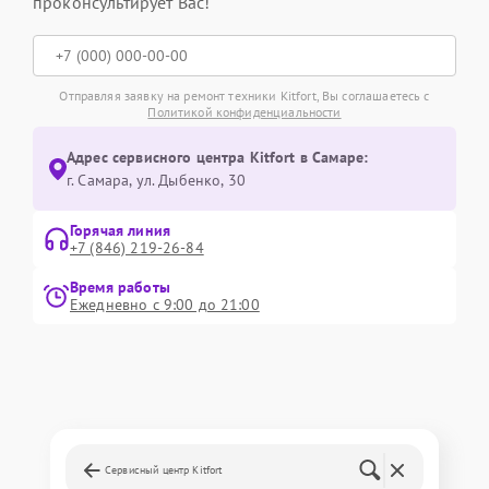
проконсультирует Вас!
Отправляя заявку на ремонт техники Kitfort, Вы соглашаетесь с
Политикой конфиденциальности
Адрес сервисного центра Kitfort в Самаре:
г. Самара, ул. Дыбенко, 30
Горячая линия
+7 (846) 219-26-84
Время работы
Ежедневно с 9:00 до 21:00
Сервисный центр Kitfort