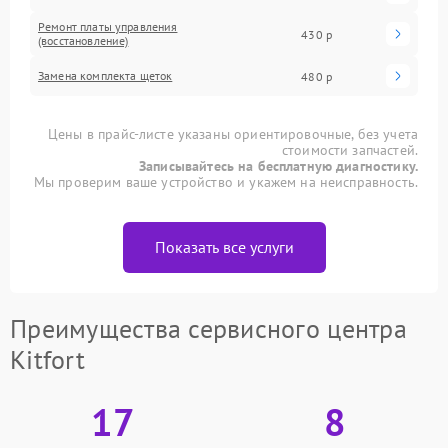
Ремонт платы управления
430 р
(восстановление)
Замена комплекта щеток
480 р
Цены в прайс-листе указаны ориентировочные, без учета
стоимости запчастей.
Записывайтесь на бесплатную диагностику.
Мы проверим ваше устройство и укажем на неисправность.
Показать все услуги
Преимущества сервисного центра
Kitfort
17
8