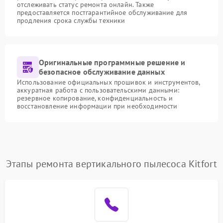
отслеживать статус ремонта онлайн. Также
предоставляется постгарантийное обслуживание для
продления срока службы техники
Оригинальные программные решение и
безопасное обслуживание данных
Использование официальных прошивок и инструментов,
аккуратная работа с пользовательскими данными:
резервное копирование, конфиденциальность и
восстановление информации при необходимости
Этапы ремонта вертикального пылесоса Kitfort