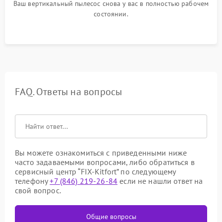
Ваш вертикальный пылесос снова у вас в полностью рабочем
состоянии.
FAQ. Ответы на вопросы
Вы можете ознакомиться с приведенными ниже
часто задаваемыми вопросами, либо обратиться в
сервисный центр “FIX-Kitfort” по следующему
телефону
+7 (846) 219-26-84
если не нашли ответ на
свой вопрос.
Общие вопросы