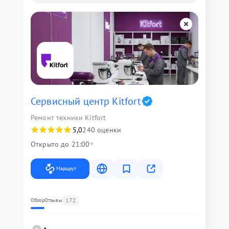
Сервисный центр Kitfort
Ремонт техники Kitfort
5,0
240 оценки
Открыто до 21:00
Маршрут
172
Обзор
Отзывы