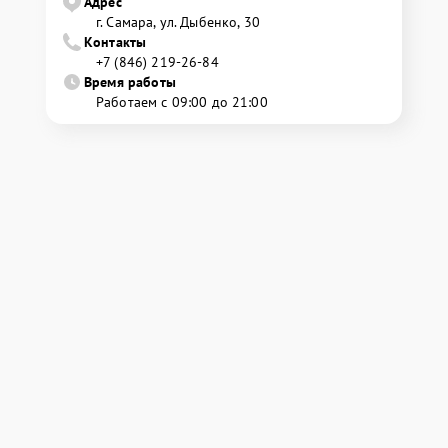
Адрес
г. Самара, ул. Дыбенко, 30
Контакты
+7 (846) 219-26-84
Время работы
Работаем с 09:00 до 21:00