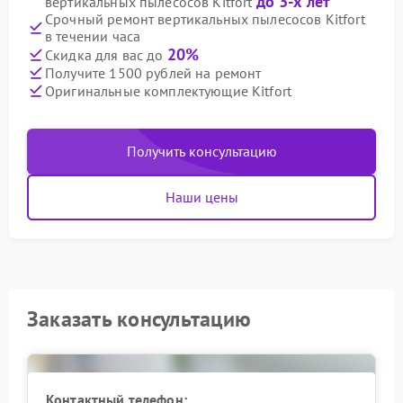
до 3-х лет
вертикальных пылесосов Kitfort
Срочный ремонт вертикальных пылесосов Kitfort
в течении часа
20%
Скидка для вас до
Получите 1500 рублей на ремонт
Оригинальные комплектующие Kitfort
Получить консультацию
Наши цены
Заказать консультацию
Контактный телефон: