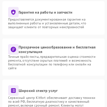
Гарантия на работы и запчасти
Предоставляется документированная гарантия на
выполненные работы и установленные детали, что
защищает клиента от повторных неисправностей
Прозрачное ценообразование и бесплатная
консультация
Точные прайс-листы, предварительная оценка стоимости
ремонта, отсутствие скрытых платежей и возможность
бесплатной консультации по телефону или онлайн на
сайте
Широкий спектр услуг
Сервисный центр Kitfort обеспечивает доставку техники
по всей РФ, бесплатную диагностику и качественный
ремонт, включая срочный ремонт. Клиенты могут