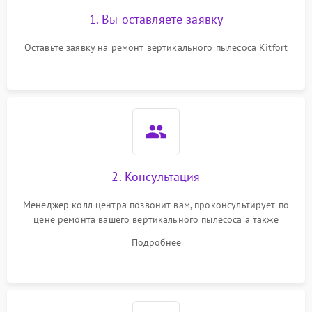
1. Вы оставляете заявку
Оставьте заявку на ремонт вертикального пылесоса Kitfort
2. Консультация
Менеджер колл центра позвонит вам, проконсультирует по
цене ремонта вашего вертикального пылесоса а также
ответит на все ваши вопросы.
Подробнее