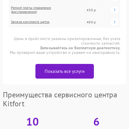
Ремонт платы управления
430 р
(восстановление)
Замена комплекта щеток
480 р
Цены в прайс-листе указаны ориентировочные, без учета
стоимости запчастей.
Записывайтесь на бесплатную диагностику.
Мы проверим ваше устройство и укажем на неисправность.
Показать все услуги
Преимущества сервисного центра
Kitfort
10
6