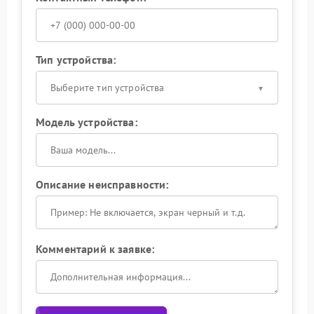
Тип устройства:
Выберите тип устройства
Модель устройства:
Описание неисправности:
Комментарий к заявке: