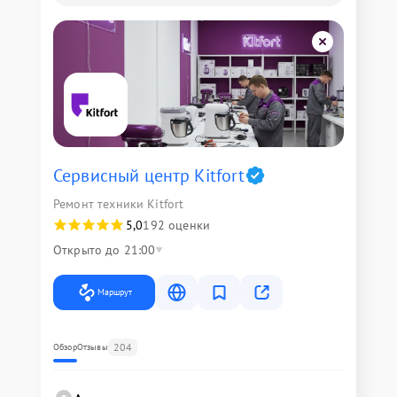
Сервисный центр Kitfort
Ремонт техники Kitfort
5,0
192 оценки
Открыто до 21:00
Маршрут
204
Обзор
Отзывы