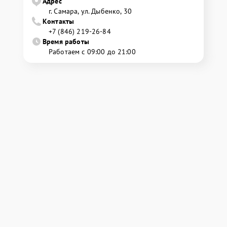
Адрес
г. Самара, ул. Дыбенко, 30
Контакты
+7 (846) 219-26-84
Время работы
Работаем с 09:00 до 21:00