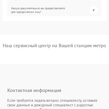
Какую документацию вы предоставляете
для юридических лиц?
Наш сервисный центр на Вашей станции метро
Контактная информация
Если требуется задать вопрос специалисту, оставьте
свои данные и дежурный специалист с радостью