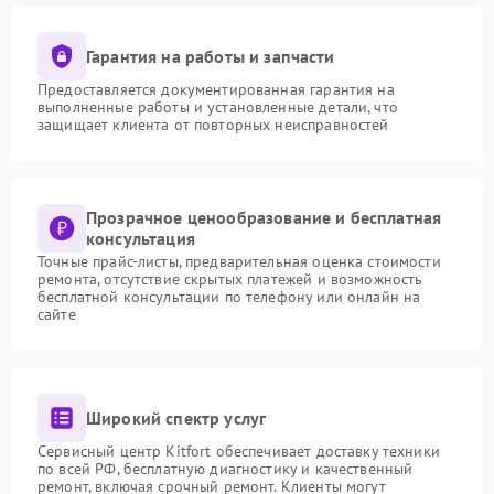
Гарантия на работы и запчасти
Предоставляется документированная гарантия на
выполненные работы и установленные детали, что
защищает клиента от повторных неисправностей
Прозрачное ценообразование и бесплатная
консультация
Точные прайс-листы, предварительная оценка стоимости
ремонта, отсутствие скрытых платежей и возможность
бесплатной консультации по телефону или онлайн на
сайте
Широкий спектр услуг
Сервисный центр Kitfort обеспечивает доставку техники
по всей РФ, бесплатную диагностику и качественный
ремонт, включая срочный ремонт. Клиенты могут