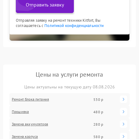
Отправить заявку
Отправляя заявку на ремонт техники Kitfort, Вы
соглашаетесь с
Политикой конфиденциальности
Цены на услуги ремонта
Цены актуальны на текущую дату 08.08.2026
Ремонт блока питания
530 р
Прошивка
480 р
Замена аккумулятора
280 р
Замена корпуса
580 р