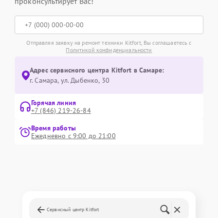
проконсультирует Вас!
Отправляя заявку на ремонт техники Kitfort, Вы соглашаетесь с
Политикой конфиденциальности
Адрес сервисного центра Kitfort в Самаре:
г. Самара, ул. Дыбенко, 30
Горячая линия
+7 (846) 219-26-84
Время работы
Ежедневно с 9:00 до 21:00
Сервисный центр Kitfort