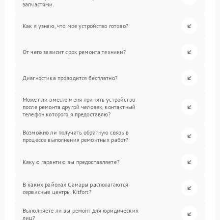
запчастями.
Как я узнаю, что мое устройство готово?
От чего зависит срок ремонта техники?
Диагностика проводится бесплатно?
Может ли вместо меня принять устройство
после ремонта другой человек, контактный
телефон которого я предоставлю?
Возможно ли получать обратную связь в
процессе выполнения ремонтных работ?
Какую гарантию вы предоставляете?
В каких районах Самары располагаются
сервисные центры Kitfort?
Выполняете ли вы ремонт для юридических
лиц?