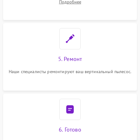
Подробнее
5. Ремонт
Наши специалисты ремонтируют ваш вертикальный пылесос.
6. Готово