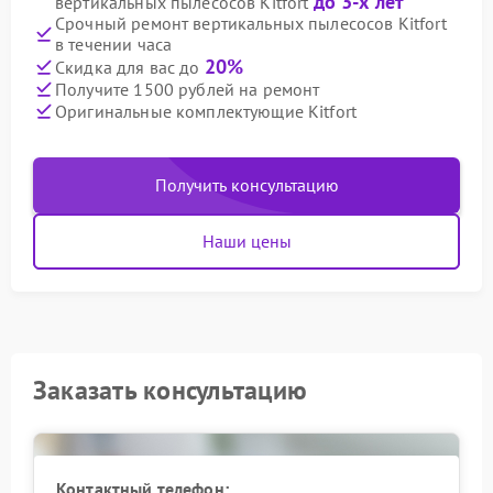
до 3-х лет
вертикальных пылесосов Kitfort
Срочный ремонт вертикальных пылесосов Kitfort
в течении часа
20%
Скидка для вас до
Получите 1500 рублей на ремонт
Оригинальные комплектующие Kitfort
Получить консультацию
Наши цены
Заказать консультацию
Контактный телефон: