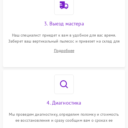
3. Выезд мастера
Наш специалист приедет к вам в удобное для вас время.
Заберет ваш вертикальный пылесос и привезет на склад для
диагностики.
Подробнее
4. Диагностика
Мы проведем диагностику, определим поломку и стоимость
ее восстановления и сразу сообщим вам о сроках ее
устранения