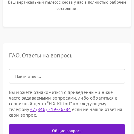
Ваш вертикальный пылесос снова у вас в полностью рабочем
состоянии.
FAQ. Ответы на вопросы
Вы можете ознакомиться с приведенными ниже
часто задаваемыми вопросами, либо обратиться в
сервисный центр “FIX-Kitfort” по следующему
телефону
+7 (846) 219-26-84
если не нашли ответ на
свой вопрос.
Общие вопросы