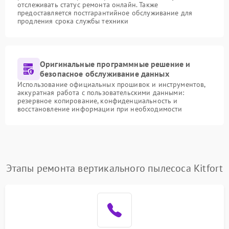
отслеживать статус ремонта онлайн. Также
предоставляется постгарантийное обслуживание для
продления срока службы техники
Оригинальные программные решение и
безопасное обслуживание данных
Использование официальных прошивок и инструментов,
аккуратная работа с пользовательскими данными:
резервное копирование, конфиденциальность и
восстановление информации при необходимости
Этапы ремонта вертикального пылесоса Kitfort