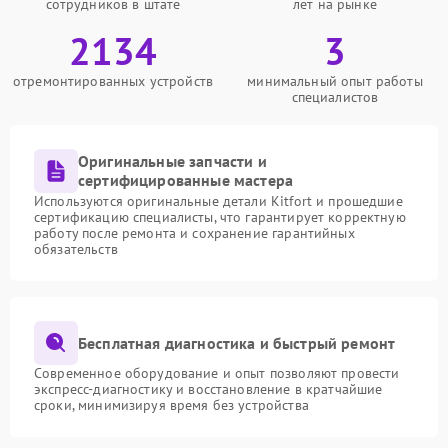
сотрудников в штате
лет на рынке
2134
3
отремонтированных устройств
минимальный опыт работы
специалистов
Оригинальные запчасти и
сертифицированные мастера
Используются оригинальные детали Kitfort и прошедшие
сертификацию специалисты, что гарантирует корректную
работу после ремонта и сохранение гарантийных
обязательств
Бесплатная диагностика и быстрый ремонт
Современное оборудование и опыт позволяют провести
экспресс-диагностику и восстановление в кратчайшие
сроки, минимизируя время без устройства