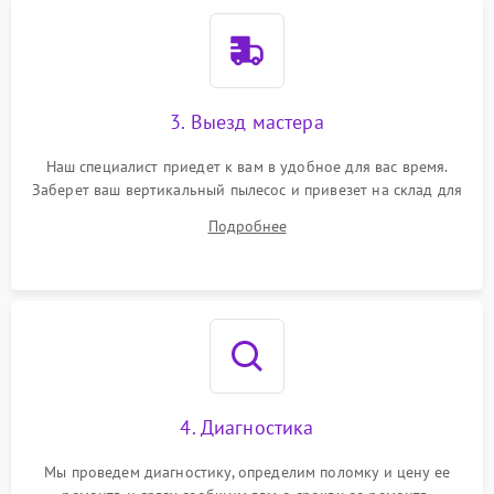
3. Выезд мастера
Наш специалист приедет к вам в удобное для вас время.
Заберет ваш вертикальный пылесос и привезет на склад для
диагностики.
Подробнее
4. Диагностика
Мы проведем диагностику, определим поломку и цену ее