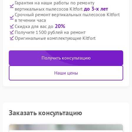
Гарантия на наши работы по ремонту
до 3-х лет
вертикальных пылесосов Kitfort
Срочный ремонт вертикальных пылесосов Kitfort
в течении часа
20%
Скидка для вас до
Получите 1500 рублей на ремонт
Оригинальные комплектующие Kitfort
Получить консультацию
Наши цены
Заказать консультацию