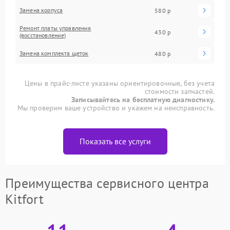
Замена корпуса
580 р
Ремонт платы управления
430 р
(восстановление)
Замена комплекта щеток
480 р
Цены в прайс-листе указаны ориентировочные, без учета
стоимости запчастей.
Записывайтесь на бесплатную диагностику.
Мы проверим ваше устройство и укажем на неисправность.
Показать все услуги
Преимущества сервисного центра
Kitfort