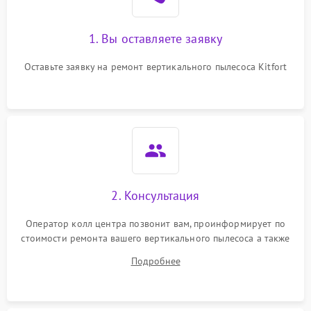
1. Вы оставляете заявку
Оставьте заявку на ремонт вертикального пылесоса Kitfort
2. Консультация
Оператор колл центра позвонит вам, проинформирует по
стоимости ремонта вашего вертикального пылесоса а также
ответит на все ваши вопросы.
Подробнее