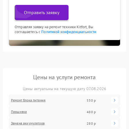
Отправить заявку
Отправляя заявку на ремонт техники Kitfort, Вы
соглашаетесь с
Политикой конфиденциальности
Цены на услуги ремонта
Цены актуальны на текущую дату 07.08.2026
Ремонт блока питания
530 р
Прошивка
480 р
Замена аккумулятора
280 р