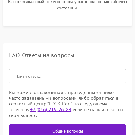
Ваш вертикальный пылесос снова у вас в полностью рабочем
состоянии.
FAQ. Ответы на вопросы
Вы можете ознакомиться с приведенными ниже
часто задаваемыми вопросами, либо обратиться в
сервисный центр “FIX-Kitfort” по следующему
телефону
+7 (846) 219-26-84
если не нашли ответ на
свой вопрос.
Общие вопросы