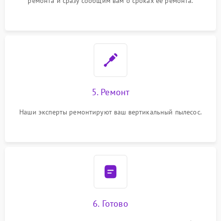
ремонта и сразу сообщим вам о сроках ее ремонта.
5. Ремонт
Наши эксперты ремонтируют ваш вертикальный пылесос.
6. Готово