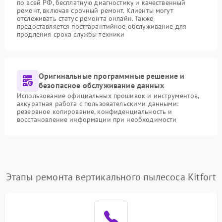
по всей РФ, бесплатную диагностику и качественный
ремонт, включая срочный ремонт. Клиенты могут
отслеживать статус ремонта онлайн. Также
предоставляется постгарантийное обслуживание для
продления срока службы техники
Оригинальные программные решение и
безопасное обслуживание данных
Использование официальных прошивок и инструментов,
аккуратная работа с пользовательскими данными:
резервное копирование, конфиденциальность и
восстановление информации при необходимости
Этапы ремонта вертикального пылесоса Kitfort