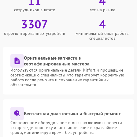
11
4
сотрудников в штате
лет на рынке
3307
4
отремонтированных устройств
минимальный опыт работы
специалистов
Оригинальные запчасти и
сертифицированные мастера
Используются оригинальные детали Kitfort и прошедшие
сертификацию специалисты, что гарантирует корректную
работу после ремонта и сохранение гарантийных
обязательств
Бесплатная диагностика и быстрый ремонт
Современное оборудование и опыт позволяют провести
экспресс-диагностику и восстановление в кратчайшие
сроки, минимизируя время без устройства