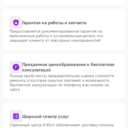
Гарантия на работы и запчасти
Предоставляется документированная гарантия на
выполненные работы и установленные детали, что
защищает клиента от повторных неисправностей
Прозрачное ценообразование и бесплатная
консультация
Точные прайс-листы, предварительная оценка стоимости
ремонта, отсутствие скрытых платежей и возможность
бесплатной консультации по телефону или онлайн на
сайте
Широкий спектр услуг
Сервисный центр Kitfort обеспечивает доставку техники