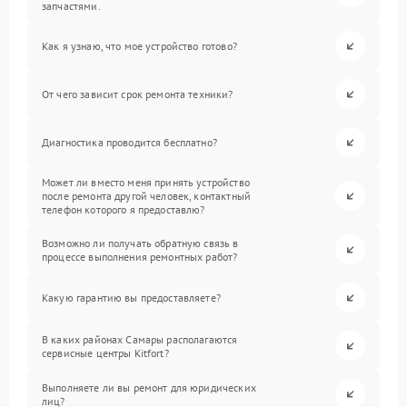
запчастями.
Как я узнаю, что мое устройство готово?
От чего зависит срок ремонта техники?
Диагностика проводится бесплатно?
Может ли вместо меня принять устройство
после ремонта другой человек, контактный
телефон которого я предоставлю?
Возможно ли получать обратную связь в
процессе выполнения ремонтных работ?
Какую гарантию вы предоставляете?
В каких районах Самары располагаются
сервисные центры Kitfort?
Выполняете ли вы ремонт для юридических
лиц?