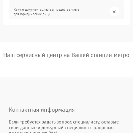
Какую документацию вы предоставляете
для юридических лиц?
Наш сервисный центр на Вашей станции метро
Контактная информация
Если требуется задать вопрос специалисту, оставьте
свои данные и дежурный специалист с радостью