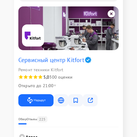
Сервисный центр Kitfort
Ремонт техники Kitfort
5,0
300 оценки
Открыто до 21:00
Маршрут
225
Обзор
Отзывы