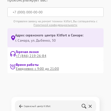
проконсультирует Вас!
Отправляя заявку на ремонт техники Kitfort, Вы соглашаетесь с
Политикой конфиденциальности
Адрес сервисного центра Kitfort в Самаре:
г. Самара, ул. Дыбенко, 30
Горячая линия
+7 (846) 219-26-84
Время работы
Ежедневно с 9:00 до 21:00
Сервисный центр Kitfort