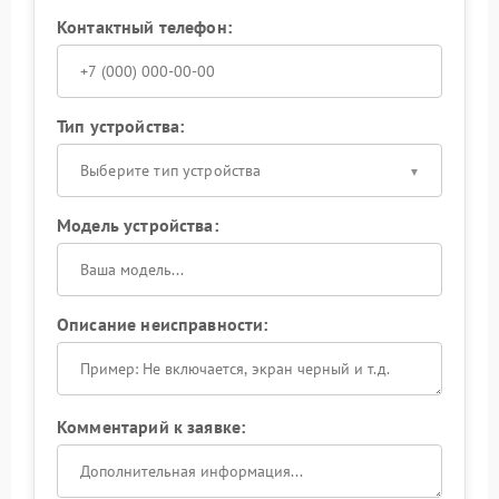
Контактный телефон:
Тип устройства:
Выберите тип устройства
Модель устройства:
Описание неисправности:
Комментарий к заявке: