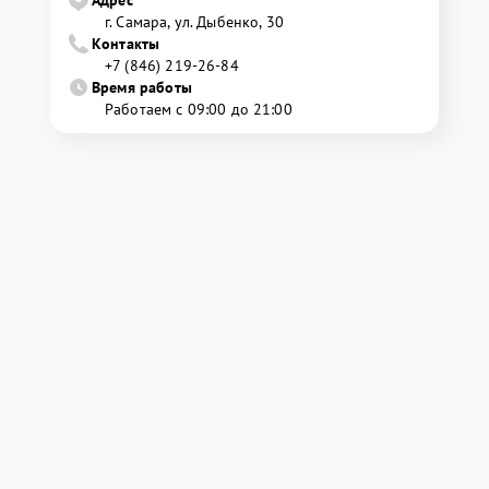
Адрес
г. Самара, ул. Дыбенко, 30
Контакты
+7 (846) 219-26-84
Время работы
Работаем с 09:00 до 21:00