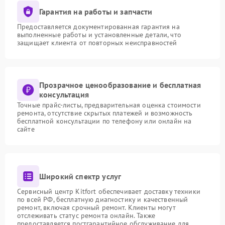
Гарантия на работы и запчасти
Предоставляется документированная гарантия на
выполненные работы и установленные детали, что
защищает клиента от повторных неисправностей
Прозрачное ценообразование и бесплатная
консультация
Точные прайс-листы, предварительная оценка стоимости
ремонта, отсутствие скрытых платежей и возможность
бесплатной консультации по телефону или онлайн на
сайте
Широкий спектр услуг
Сервисный центр Kitfort обеспечивает доставку техники
по всей РФ, бесплатную диагностику и качественный
ремонт, включая срочный ремонт. Клиенты могут
отслеживать статус ремонта онлайн. Также
предоставляется постгарантийное обслуживание для