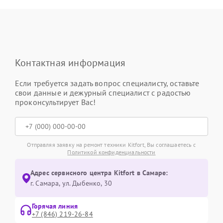
Контактная информация
Если требуется задать вопрос специалисту, оставьте
свои данные и дежурный специалист с радостью
проконсультирует Вас!
Отправляя заявку на ремонт техники Kitfort, Вы соглашаетесь с
Политикой конфиденциальности
Адрес сервисного центра Kitfort в Самаре:
г. Самара, ул. Дыбенко, 30
Горячая линия
+7 (846) 219-26-84