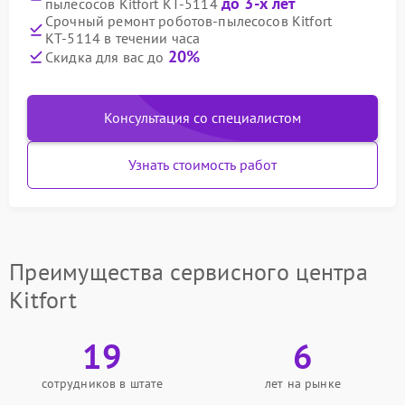
до 3-х лет
пылесосов Kitfort КТ-5114
Срочный ремонт роботов-пылесосов Kitfort
КТ-5114 в течении часа
20%
Скидка для вас до
Консультация со специалистом
Узнать стоимость работ
Преимущества сервисного центра
Kitfort
19
6
сотрудников в штате
лет на рынке