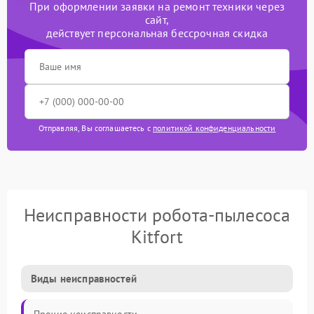
При оформлении заявки на ремонт техники через
сайт,
действует персональная бессрочная скидка
Отправляя, Вы соглашаетесь с
политикой конфиденциальности
Неисправности робота-пылесоса
Kitfort
Виды неисправностей