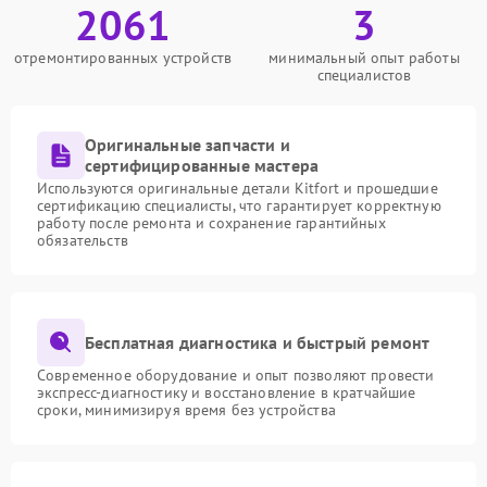
2061
3
отремонтированных устройств
минимальный опыт работы
специалистов
Оригинальные запчасти и
сертифицированные мастера
Используются оригинальные детали Kitfort и прошедшие
сертификацию специалисты, что гарантирует корректную
работу после ремонта и сохранение гарантийных
обязательств
Бесплатная диагностика и быстрый ремонт
Современное оборудование и опыт позволяют провести
экспресс-диагностику и восстановление в кратчайшие
сроки, минимизируя время без устройства