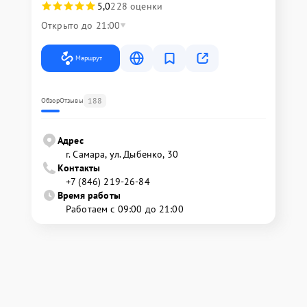
5,0
228 оценки
Открыто до 21:00
Маршрут
188
Обзор
Отзывы
Адрес
г. Самара, ул. Дыбенко, 30
Контакты
+7 (846) 219-26-84
Время работы
Работаем с 09:00 до 21:00