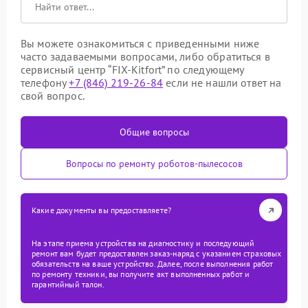
Вы можете ознакомиться с приведенными ниже
часто задаваемыми вопросами, либо обратиться в
сервисный центр “FIX-Kitfort” по следующему
телефону
+7 (846) 219-26-84
если не нашли ответ на
свой вопрос.
Общие вопросы
Вопросы по ремонту роботов-пылесосов
Какие документы вы предоставляете?
На этапе приема устройства на диагностику и последующий
ремонт вам будет предоставлен заказ-наряд с указанием страховых
обязательств на ваше устройство. Далее, после выполнения работ
по ремонту техники, вы получите акт выполненных работ и
гарантийный талон.