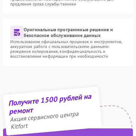
продления срока службы техники
Оригинальные программные решение и
безопасное обслуживание данных
Использование официальных прошивок и инструментов,
аккуратная работа с пользовательскими данными:
резервное копирование, конфиденциальность и
восстановление информации при необходимости
Получите 1500 рублей на
ремонт
Акция сервисного центра
Kitfort