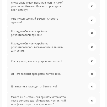
Я уже знаю в чем неисправность и какой
ремонт необходим. Для чего проводить
диагностику?
Мне нужен срочный ремонт. Сможете
сделать?
Я хочу, чтобы мое устройство
ремонтировали при мне.
Я хочу, чтобы мое устройство
ремонтировалось только оригинальными
запчастями.
Как я узнаю, что мое устройство готово?
От чего зависит срок ремонта техники?
Диагностика проводится бесплатно?
Может ли вместо меня принять устройство
после ремонта другой человек, контактный
телефон которого я предоставлю?