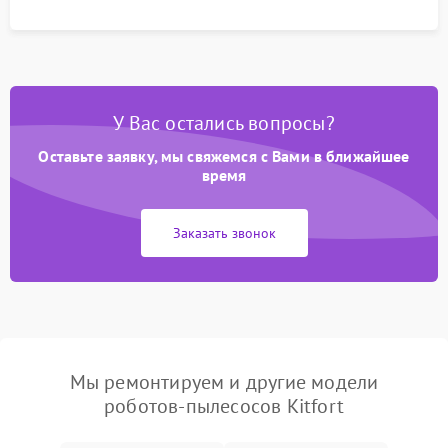
процесса зарядки.
У Вас остались вопросы?
Оставьте заявку, мы свяжемся с Вами в ближайшее
время
Заказать звонок
Мы ремонтируем и другие модели
роботов-пылесосов Kitfort