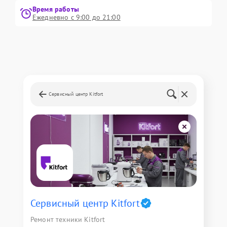
Время работы
Ежедневно с 9:00 до 21:00
Сервисный центр Kitfort
Сервисный центр Kitfort
Ремонт техники Kitfort