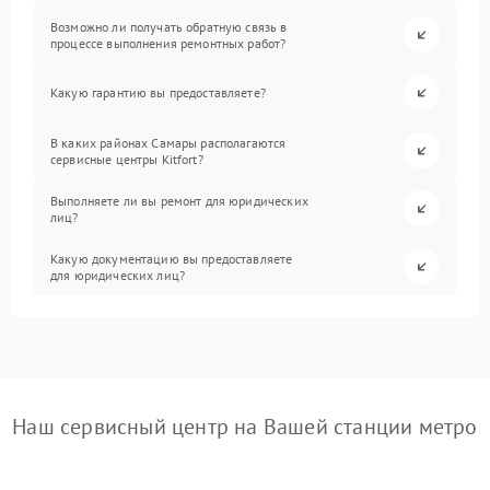
Возможно ли получать обратную связь в
процессе выполнения ремонтных работ?
Какую гарантию вы предоставляете?
В каких районах Самары располагаются
сервисные центры Kitfort?
Выполняете ли вы ремонт для юридических
лиц?
Какую документацию вы предоставляете
для юридических лиц?
Наш сервисный центр на Вашей станции метро