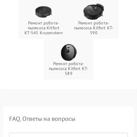
Ремонт робота-
Ремонт робота-
пылесоса Kitfort
пылесоса Kitfort KT-
КТ-545 Krusenstern
590
Ремонт робота-
пылесоса Kitfort KT-
589
FAQ. Ответы на вопросы