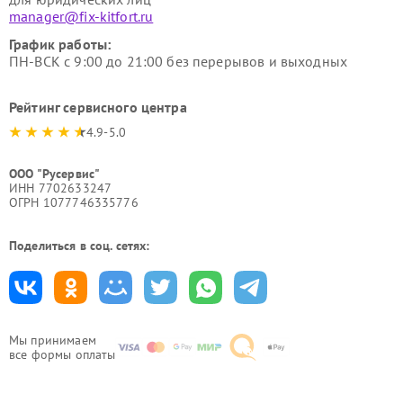
manager@fix-kitfort.ru
График работы:
ПН-ВСК с 9:00 до 21:00 без перерывов и выходных
Рейтинг сервисного центра
4.9-5.0
ООО "Русервис"
ИНН 7702633247
ОГРН 1077746335776
Поделиться в соц. сетях:
Мы принимаем
все формы оплаты