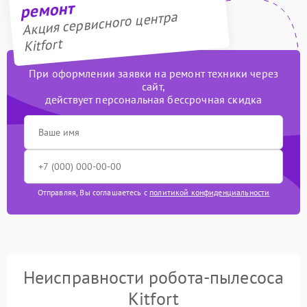
ремонт
Акция сервисного центра
Kitfort
При оформлении заявки на ремонт техники через
сайт,
действует персональная бессрочная скидка
Отправляя, Вы соглашаетесь с
политикой конфиденциальности
Неисправности робота-пылесоса
Kitfort