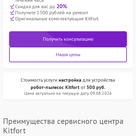
течении часа
20%
Скидка для вас до
Получите 1500 рублей на ремонт
Оригинальные комплектующие Kitfort
Получить консультацию
Наши цены
Стоимость услуги
настройка
для устройства
робот-пылесос Kitfort
от
500 руб.
Цена актуальна на текущую дату 09.08.2026
Преимущества сервисного центра
Kitfort