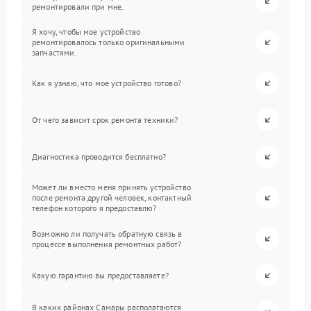
ремонтировали при мне.
Я хочу, чтобы мое устройство
ремонтировалось только оригинальными
запчастями.
Как я узнаю, что мое устройство готово?
От чего зависит срок ремонта техники?
Диагностика проводится бесплатно?
Может ли вместо меня принять устройство
после ремонта другой человек, контактный
телефон которого я предоставлю?
Возможно ли получать обратную связь в
процессе выполнения ремонтных работ?
Какую гарантию вы предоставляете?
В каких районах Самары располагаются