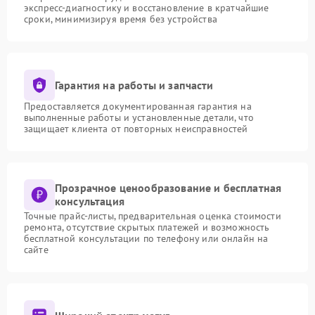
экспресс-диагностику и восстановление в кратчайшие
сроки, минимизируя время без устройства
Гарантия на работы и запчасти
Предоставляется документированная гарантия на
выполненные работы и установленные детали, что
защищает клиента от повторных неисправностей
Прозрачное ценообразование и бесплатная
консультация
Точные прайс-листы, предварительная оценка стоимости
ремонта, отсутствие скрытых платежей и возможность
бесплатной консультации по телефону или онлайн на
сайте