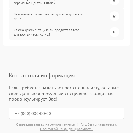
сервисные центры Kitfort?
Выполняете ли вы ремонт для юридических
лиц?
Какую документацию вы предоставляете
для юридических лиц?
Контактная информация
Если требуется задать вопрос специалисту, оставьте
свои данные и дежурный специалист с радостью
проконсультирует Вас!
Отправляя заявку на ремонт техники Kitfort, Вы соглашаетесь с
Политикой конфиденциальности