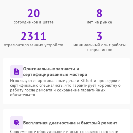
20
8
сотрудников в штате
лет на рынке
2311
3
отремонтированных устройств
минимальный опыт работы
специалистов
Оригинальные запчасти и
сертифицированные мастера
Используются оригинальные детали Kitfort и прошедшие
сертификацию специалисты, что гарантирует корректную
работу после ремонта и сохранение гарантийных
обязательств
Бесплатная диагностика и быстрый ремонт
Современное оборудование и опыт позволяют провести