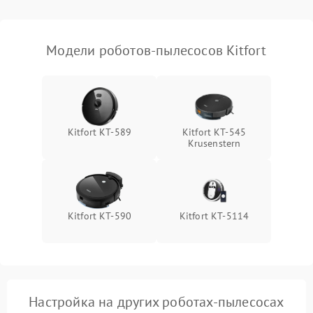
Модели роботов-пылесосов Kitfort
Kitfort KT-589
Kitfort КТ-545
Krusenstern
Kitfort KT-590
Kitfort КТ-5114
Настройка на других роботах-пылесосах