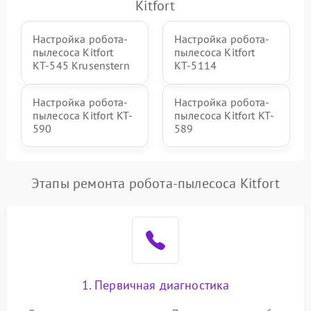
Kitfort
Настройка робота-
Настройка робота-
пылесоса Kitfort
пылесоса Kitfort
КТ-545 Krusenstern
КТ-5114
Настройка робота-
Настройка робота-
пылесоса Kitfort KT-
пылесоса Kitfort KT-
590
589
Этапы ремонта робота-пылесоса Kitfort
1. Первичная диагностика