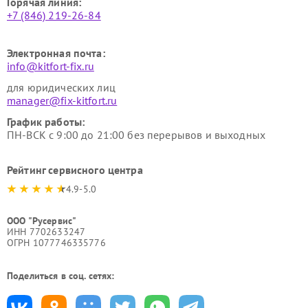
Горячая линия:
+7 (846) 219-26-84
Электронная почта:
info@kitfort-fix.ru
для юридических лиц
manager@fix-kitfort.ru
График работы:
ПН-ВСК с 9:00 до 21:00 без перерывов и выходных
Рейтинг сервисного центра
4.9-5.0
ООО "Русервис"
ИНН 7702633247
ОГРН 1077746335776
Поделиться в соц. сетях: