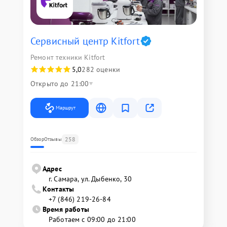
Сервисный центр Kitfort
Ремонт техники Kitfort
5,0
282 оценки
Открыто до 21:00
Маршрут
258
Обзор
Отзывы
Адрес
г. Самара, ул. Дыбенко, 30
Контакты
+7 (846) 219-26-84
Время работы
Работаем с 09:00 до 21:00