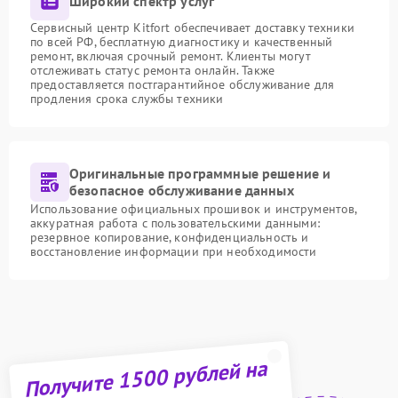
Широкий спектр услуг
Сервисный центр Kitfort обеспечивает доставку техники
по всей РФ, бесплатную диагностику и качественный
ремонт, включая срочный ремонт. Клиенты могут
отслеживать статус ремонта онлайн. Также
предоставляется постгарантийное обслуживание для
продления срока службы техники
Оригинальные программные решение и
безопасное обслуживание данных
Использование официальных прошивок и инструментов,
аккуратная работа с пользовательскими данными:
резервное копирование, конфиденциальность и
восстановление информации при необходимости
Получите 1500 рублей на