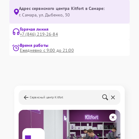
Адрес сервисного центра Kitfort в Самаре:
г. Самара, ул. Дыбенко, 30
Горячая линия
+7 (846) 219-26-84
Время работы
Ежедневно с 9:00 до 21:00
Сервисный центр Kitfort