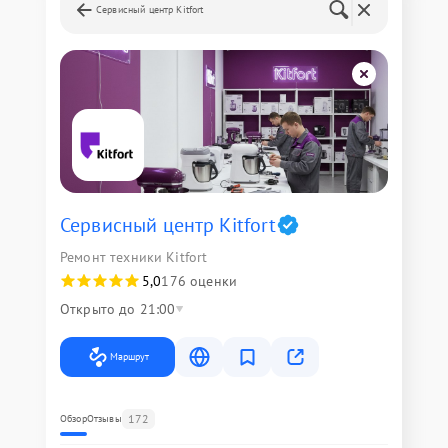
Сервисный центр Kitfort
Сервисный центр Kitfort
Ремонт техники Kitfort
5,0
176 оценки
Открыто до 21:00
Маршрут
172
Обзор
Отзывы