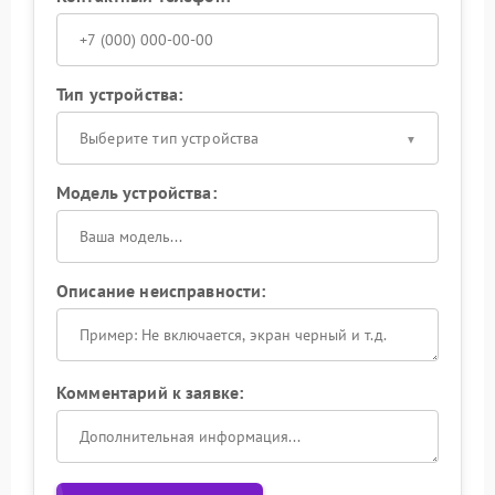
Тип устройства:
Выберите тип устройства
Модель устройства:
Описание неисправности:
Комментарий к заявке: