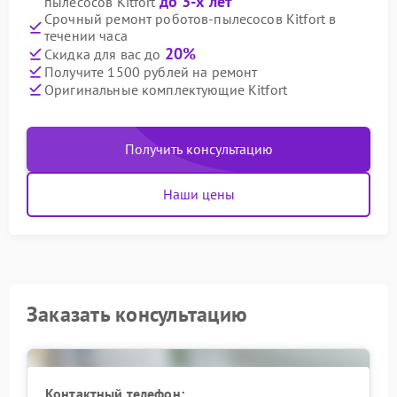
до 3-х лет
пылесосов Kitfort
Срочный ремонт роботов-пылесосов Kitfort в
течении часа
20%
Скидка для вас до
Получите 1500 рублей на ремонт
Оригинальные комплектующие Kitfort
Получить консультацию
Наши цены
Заказать консультацию
Контактный телефон: