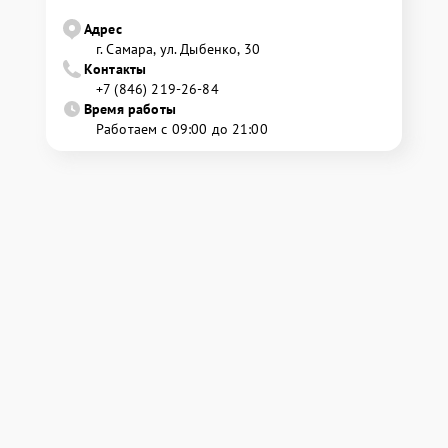
Адрес
г. Самара, ул. Дыбенко, 30
Контакты
+7 (846) 219-26-84
Время работы
Работаем с 09:00 до 21:00