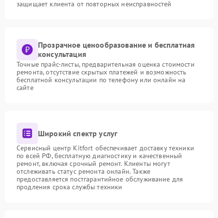
защищает клиента от повторных неисправностей
Прозрачное ценообразование и бесплатная
консультация
Точные прайс-листы, предварительная оценка стоимости
ремонта, отсутствие скрытых платежей и возможность
бесплатной консультации по телефону или онлайн на
сайте
Широкий спектр услуг
Сервисный центр Kitfort обеспечивает доставку техники
по всей РФ, бесплатную диагностику и качественный
ремонт, включая срочный ремонт. Клиенты могут
отслеживать статус ремонта онлайн. Также
предоставляется постгарантийное обслуживание для
продления срока службы техники