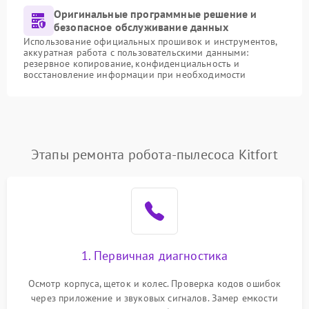
Оригинальные программные решение и
безопасное обслуживание данных
Использование официальных прошивок и инструментов,
аккуратная работа с пользовательскими данными:
резервное копирование, конфиденциальность и
восстановление информации при необходимости
Этапы ремонта робота-пылесоса Kitfort
1. Первичная диагностика
Осмотр корпуса, щеток и колес. Проверка кодов ошибок
через приложение и звуковых сигналов. Замер емкости