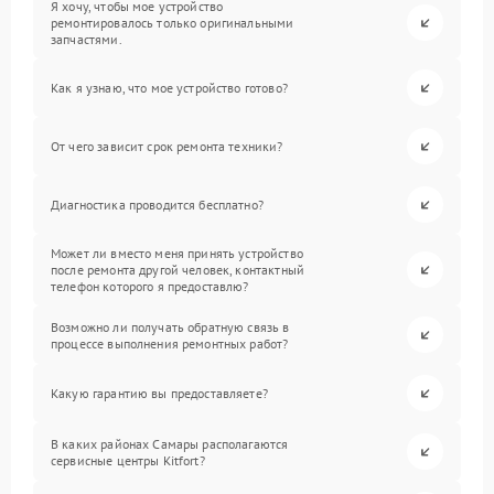
Я хочу, чтобы мое устройство
ремонтировалось только оригинальными
запчастями.
Как я узнаю, что мое устройство готово?
От чего зависит срок ремонта техники?
Диагностика проводится бесплатно?
Может ли вместо меня принять устройство
после ремонта другой человек, контактный
телефон которого я предоставлю?
Возможно ли получать обратную связь в
процессе выполнения ремонтных работ?
Какую гарантию вы предоставляете?
В каких районах Самары располагаются
сервисные центры Kitfort?