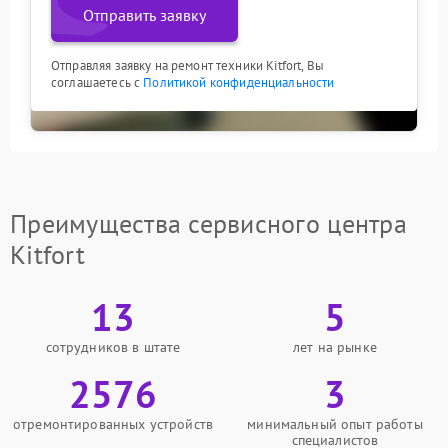
Отправить заявку
Отправляя заявку на ремонт техники Kitfort, Вы
соглашаетесь с
Политикой конфиденциальности
Преимущества сервисного центра
Kitfort
13
5
сотрудников в штате
лет на рынке
2576
3
отремонтированных устройств
минимальный опыт работы
специалистов