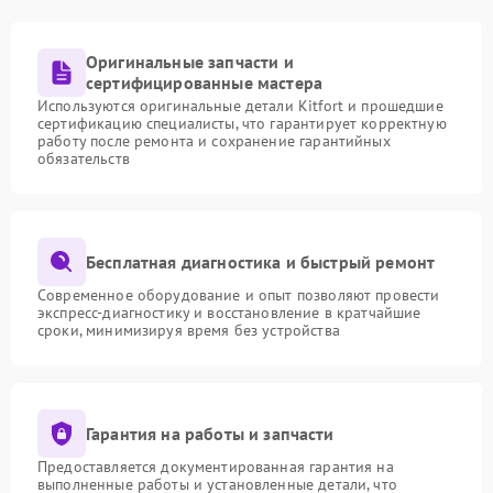
Оригинальные запчасти и
сертифицированные мастера
Используются оригинальные детали Kitfort и прошедшие
сертификацию специалисты, что гарантирует корректную
работу после ремонта и сохранение гарантийных
обязательств
Бесплатная диагностика и быстрый ремонт
Современное оборудование и опыт позволяют провести
экспресс-диагностику и восстановление в кратчайшие
сроки, минимизируя время без устройства
Гарантия на работы и запчасти
Предоставляется документированная гарантия на
выполненные работы и установленные детали, что