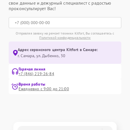
свои данные и дежурный специалист с радостью
проконсультирует Вас!
Отправляя заявку на ремонт техники Kitfort, Вы соглашаетесь с
Политикой конфиденциальности
Адрес сервисного центра Kitfort в Самаре:
г. Самара, ул. Дыбенко, 30
Горячая линия
+7 (846) 219-26-84
Время работы
Ежедневно с 9:00 до 21:00