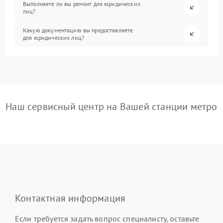
Выполняете ли вы ремонт для юридических
лиц?
Какую документацию вы предоставляете
для юридических лиц?
Наш сервисный центр на Вашей станции метро
Контактная информация
Если требуется задать вопрос специалисту, оставьте