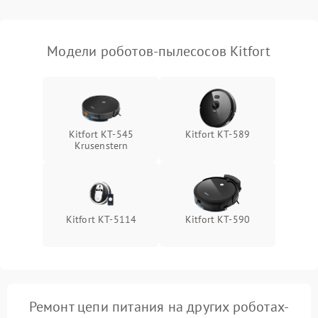
Модели роботов-пылесосов Kitfort
Kitfort КТ-545
Kitfort KT-589
Krusenstern
Kitfort КТ-5114
Kitfort KT-590
Ремонт цепи питания на других роботах-