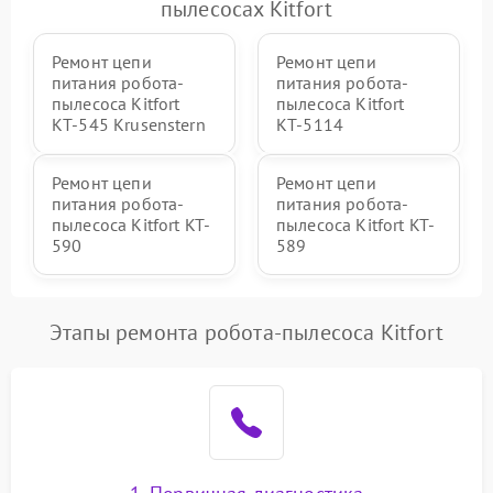
пылесосах Kitfort
Ремонт цепи
Ремонт цепи
питания робота-
питания робота-
пылесоса Kitfort
пылесоса Kitfort
КТ-545 Krusenstern
КТ-5114
Ремонт цепи
Ремонт цепи
питания робота-
питания робота-
пылесоса Kitfort KT-
пылесоса Kitfort KT-
590
589
Этапы ремонта робота-пылесоса Kitfort