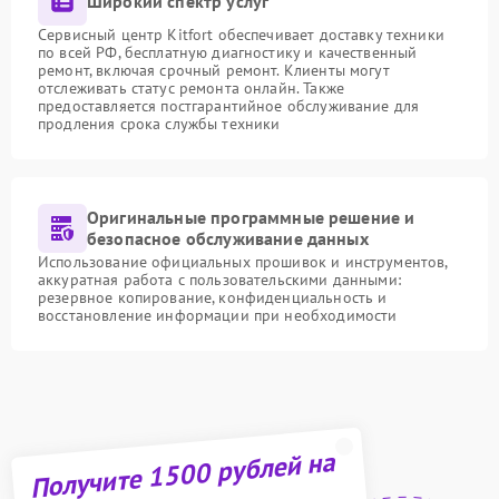
Широкий спектр услуг
Сервисный центр Kitfort обеспечивает доставку техники
по всей РФ, бесплатную диагностику и качественный
ремонт, включая срочный ремонт. Клиенты могут
отслеживать статус ремонта онлайн. Также
предоставляется постгарантийное обслуживание для
продления срока службы техники
Оригинальные программные решение и
безопасное обслуживание данных
Использование официальных прошивок и инструментов,
аккуратная работа с пользовательскими данными:
резервное копирование, конфиденциальность и
восстановление информации при необходимости
Получите 1500 рублей на