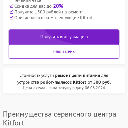
течении часа
20%
Скидка для вас до
Получите 1500 рублей на ремонт
Оригинальные комплектующие Kitfort
Получить консультацию
Наши цены
Стоимость услуги
ремонт цепи питания
для
устройства
робот-пылесос Kitfort
от
500 руб.
Цена актуальна на текущую дату 06.08.2026
Преимущества сервисного центра
Kitfort