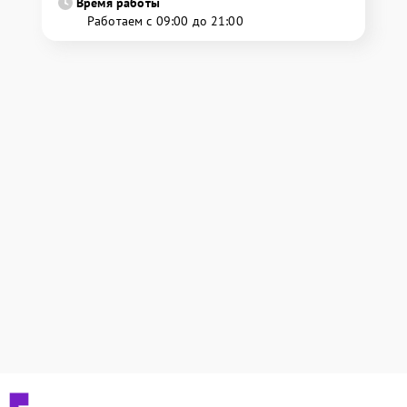
Время работы
Работаем с 09:00 до 21:00