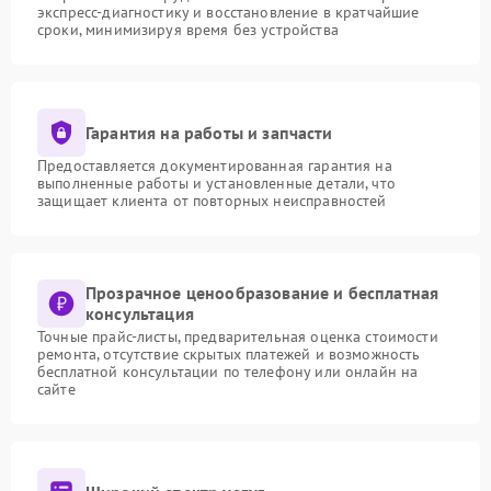
экспресс-диагностику и восстановление в кратчайшие
сроки, минимизируя время без устройства
Гарантия на работы и запчасти
Предоставляется документированная гарантия на
выполненные работы и установленные детали, что
защищает клиента от повторных неисправностей
Прозрачное ценообразование и бесплатная
консультация
Точные прайс-листы, предварительная оценка стоимости
ремонта, отсутствие скрытых платежей и возможность
бесплатной консультации по телефону или онлайн на
сайте