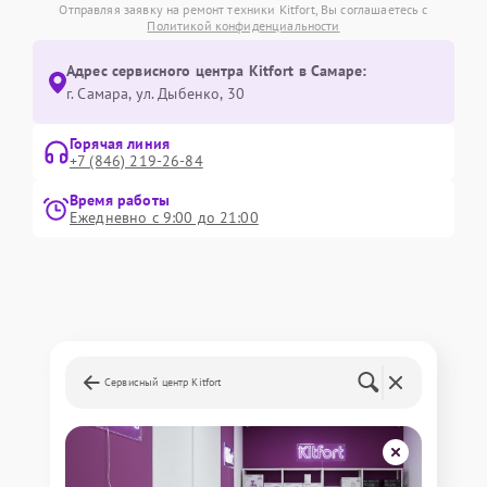
Отправляя заявку на ремонт техники Kitfort, Вы соглашаетесь с
Политикой конфиденциальности
Адрес сервисного центра Kitfort в Самаре:
г. Самара, ул. Дыбенко, 30
Горячая линия
+7 (846) 219-26-84
Время работы
Ежедневно с 9:00 до 21:00
Сервисный центр Kitfort