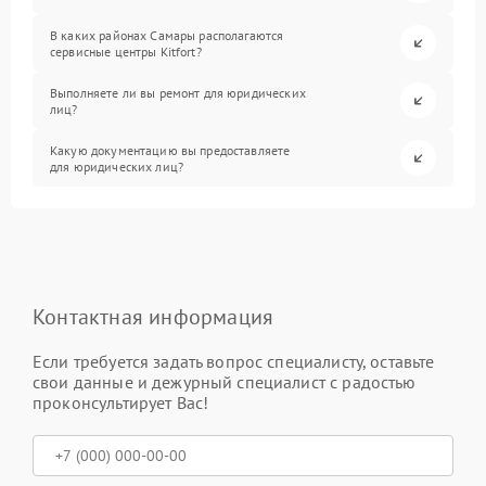
В каких районах Самары располагаются
сервисные центры Kitfort?
Выполняете ли вы ремонт для юридических
лиц?
Какую документацию вы предоставляете
для юридических лиц?
Контактная информация
Если требуется задать вопрос специалисту, оставьте
свои данные и дежурный специалист с радостью
проконсультирует Вас!