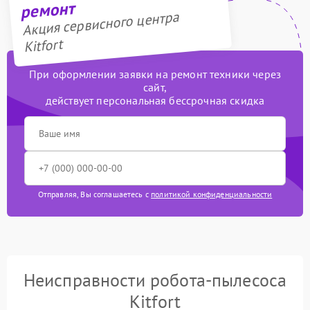
ремонт
Акция сервисного центра
Kitfort
При оформлении заявки на ремонт техники через
сайт,
действует персональная бессрочная скидка
Отправляя, Вы соглашаетесь с
политикой конфиденциальности
Неисправности робота-пылесоса
Kitfort