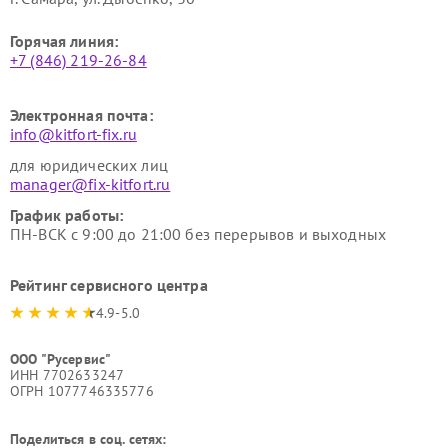
Горячая линия:
+7 (846) 219-26-84
Электронная почта:
info@kitfort-fix.ru
для юридических лиц
manager@fix-kitfort.ru
График работы:
ПН-ВСК с 9:00 до 21:00 без перерывов и выходных
Рейтинг сервисного центра
4.9-5.0
ООО "Русервис"
ИНН 7702633247
ОГРН 1077746335776
Поделиться в соц. сетях: