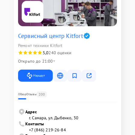
Сервисный центр Kitfort
Ремонт техники Kitfort
5,0
240 оценки
Открыто до 21:00
Маршрут
200
Обзор
Отзывы
Адрес
г. Самара, ул. Дыбенко, 30
Контакты
+7 (846) 219-26-84