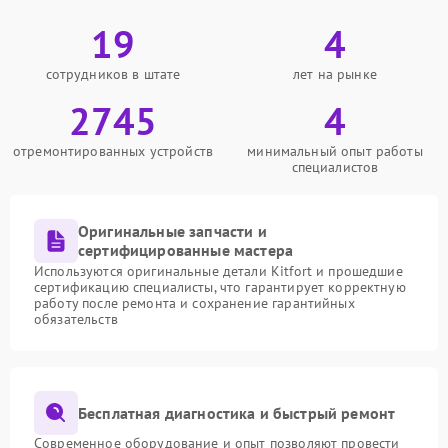
19
4
сотрудников в штате
лет на рынке
2745
4
отремонтированных устройств
минимальный опыт работы
специалистов
Оригинальные запчасти и
сертифицированные мастера
Используются оригинальные детали Kitfort и прошедшие
сертификацию специалисты, что гарантирует корректную
работу после ремонта и сохранение гарантийных
обязательств
Бесплатная диагностика и быстрый ремонт
Современное оборудование и опыт позволяют провести