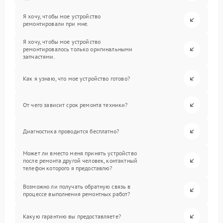
Я хочу, чтобы мое устройство
ремонтировали при мне.
Я хочу, чтобы мое устройство
ремонтировалось только оригинальными
запчастями.
Как я узнаю, что мое устройство готово?
От чего зависит срок ремонта техники?
Диагностика проводится бесплатно?
Может ли вместо меня принять устройство
после ремонта другой человек, контактный
телефон которого я предоставлю?
Возможно ли получать обратную связь в
процессе выполнения ремонтных работ?
Какую гарантию вы предоставляете?