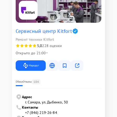
Сервисный центр Kitfort
Ремонт техники Kitfort
5,0
228 оценки
Открыто до 21:00
Маршрут
184
Обзор
Отзывы
Адрес
г. Самара, ул. Дыбенко, 30
Контакты
+7 (846) 219-26-84