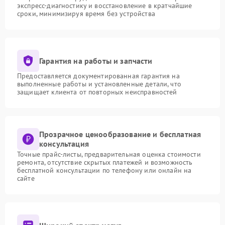
экспресс-диагностику и восстановление в кратчайшие
сроки, минимизируя время без устройства
Гарантия на работы и запчасти
Предоставляется документированная гарантия на
выполненные работы и установленные детали, что
защищает клиента от повторных неисправностей
Прозрачное ценообразование и бесплатная
консультация
Точные прайс-листы, предварительная оценка стоимости
ремонта, отсутствие скрытых платежей и возможность
бесплатной консультации по телефону или онлайн на
сайте