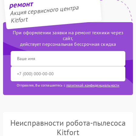
ремонт
Акция сервисного центра
Kitfort
При оформлении заявки на ремонт техники через
сайт,
действует персональная бессрочная скидка
Отправляя, Вы соглашаетесь с
политикой конфиденциальности
Неисправности робота-пылесоса
Kitfort