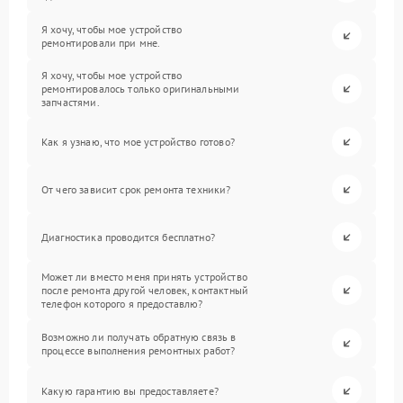
Я хочу, чтобы мое устройство
ремонтировали при мне.
Я хочу, чтобы мое устройство
ремонтировалось только оригинальными
запчастями.
Как я узнаю, что мое устройство готово?
От чего зависит срок ремонта техники?
Диагностика проводится бесплатно?
Может ли вместо меня принять устройство
после ремонта другой человек, контактный
телефон которого я предоставлю?
Возможно ли получать обратную связь в
процессе выполнения ремонтных работ?
Какую гарантию вы предоставляете?