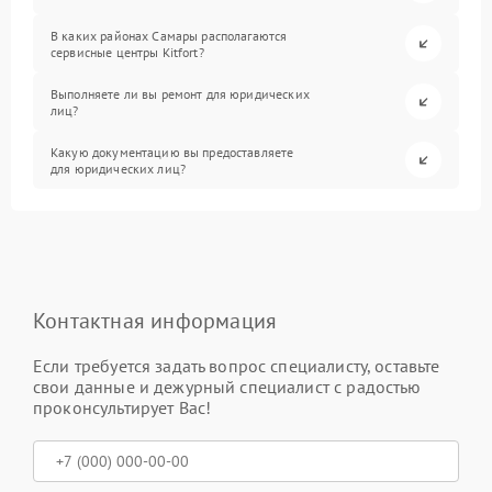
В каких районах Самары располагаются
сервисные центры Kitfort?
Выполняете ли вы ремонт для юридических
лиц?
Какую документацию вы предоставляете
для юридических лиц?
Контактная информация
Если требуется задать вопрос специалисту, оставьте
свои данные и дежурный специалист с радостью
проконсультирует Вас!