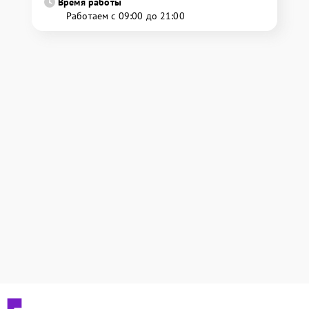
Время работы
Работаем с 09:00 до 21:00