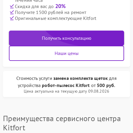
течении часа
20%
Скидка для вас до
Получите 1500 рублей на ремонт
Оригинальные комплектующие Kitfort
Получить консультацию
Наши цены
Стоимость услуги
замена комплекта щеток
для
устройства
робот-пылесос Kitfort
от
500 руб.
Цена актуальна на текущую дату 09.08.2026
Преимущества сервисного центра
Kitfort