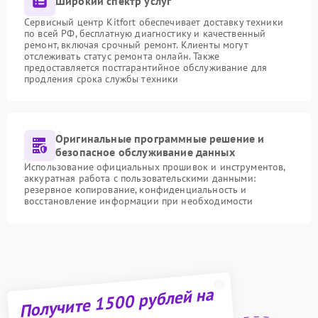
Широкий спектр услуг
Сервисный центр Kitfort обеспечивает доставку техники
по всей РФ, бесплатную диагностику и качественный
ремонт, включая срочный ремонт. Клиенты могут
отслеживать статус ремонта онлайн. Также
предоставляется постгарантийное обслуживание для
продления срока службы техники
Оригинальные программные решение и
безопасное обслуживание данных
Использование официальных прошивок и инструментов,
аккуратная работа с пользовательскими данными:
резервное копирование, конфиденциальность и
восстановление информации при необходимости
Получите 1500 рублей на