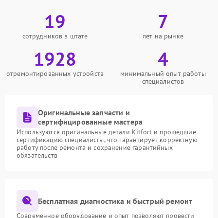
19
7
сотрудников в штате
лет на рынке
1928
4
отремонтированных устройств
минимальный опыт работы
специалистов
Оригинальные запчасти и
сертифицированные мастера
Используются оригинальные детали Kitfort и прошедшие
сертификацию специалисты, что гарантирует корректную
работу после ремонта и сохранение гарантийных
обязательств
Бесплатная диагностика и быстрый ремонт
Современное оборудование и опыт позволяют провести