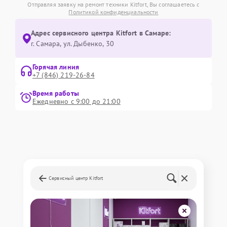
Отправляя заявку на ремонт техники Kitfort, Вы соглашаетесь с
Политикой конфиденциальности
Адрес сервисного центра Kitfort в Самаре:
г. Самара, ул. Дыбенко, 30
Горячая линия
+7 (846) 219-26-84
Время работы
Ежедневно с 9:00 до 21:00
Сервисный центр Kitfort