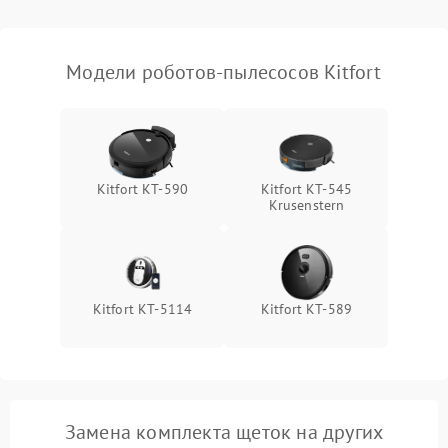
Модели роботов-пылесосов Kitfort
Kitfort KT-590
Kitfort КТ-545
Krusenstern
Kitfort КТ-5114
Kitfort KT-589
Замена комплекта щеток на других