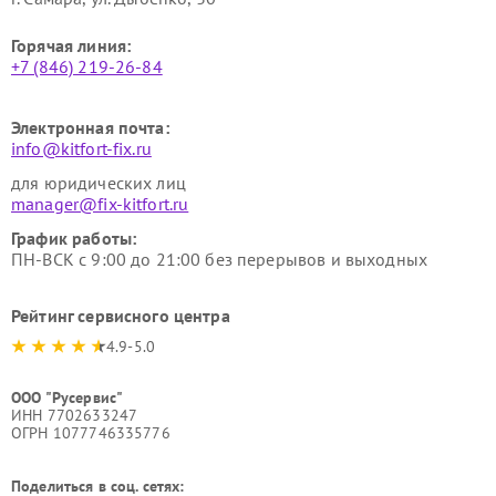
Горячая линия:
+7 (846) 219-26-84
Электронная почта:
info@kitfort-fix.ru
для юридических лиц
manager@fix-kitfort.ru
График работы:
ПН-ВСК с 9:00 до 21:00 без перерывов и выходных
Рейтинг сервисного центра
4.9-5.0
ООО "Русервис"
ИНН 7702633247
ОГРН 1077746335776
Поделиться в соц. сетях: