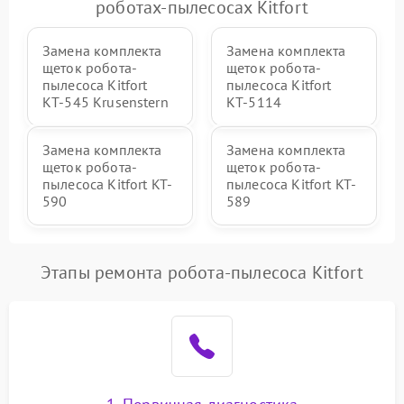
роботах-пылесосах Kitfort
Замена комплекта
Замена комплекта
щеток робота-
щеток робота-
пылесоса Kitfort
пылесоса Kitfort
КТ-545 Krusenstern
КТ-5114
Замена комплекта
Замена комплекта
щеток робота-
щеток робота-
пылесоса Kitfort KT-
пылесоса Kitfort KT-
590
589
Этапы ремонта робота-пылесоса Kitfort