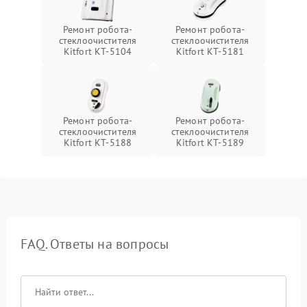
Ремонт робота-
Ремонт робота-
стеклоочистителя
стеклоочистителя
Kitfort КТ-5104
Kitfort КТ-5181
Ремонт робота-
Ремонт робота-
стеклоочистителя
стеклоочистителя
Kitfort КТ-5188
Kitfort КТ-5189
FAQ. Ответы на вопросы