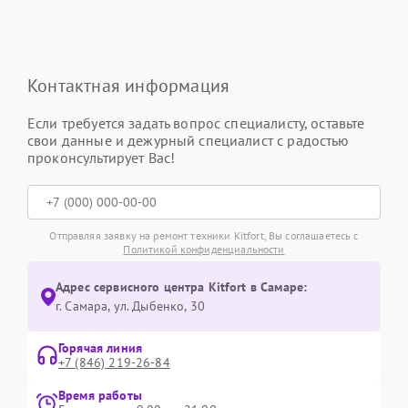
Контактная информация
Если требуется задать вопрос специалисту, оставьте
свои данные и дежурный специалист с радостью
проконсультирует Вас!
Отправляя заявку на ремонт техники Kitfort, Вы соглашаетесь с
Политикой конфиденциальности
Адрес сервисного центра Kitfort в Самаре:
г. Самара, ул. Дыбенко, 30
Горячая линия
+7 (846) 219-26-84
Время работы