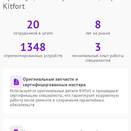
Kitfort
20
8
сотрудников в штате
лет на рынке
1348
3
отремонтированных устройств
минимальный опыт работы
специалистов
Оригинальные запчасти и
сертифицированные мастера
Используются оригинальные детали Kitfort и прошедшие
сертификацию специалисты, что гарантирует корректную
работу после ремонта и сохранение гарантийных
обязательств