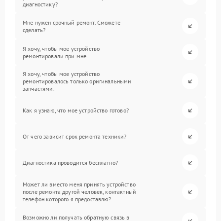
диагностику?
Мне нужен срочный ремонт. Сможете
сделать?
Я хочу, чтобы мое устройство
ремонтировали при мне.
Я хочу, чтобы мое устройство
ремонтировалось только оригинальными
запчастями.
Как я узнаю, что мое устройство готово?
От чего зависит срок ремонта техники?
Диагностика проводится бесплатно?
Может ли вместо меня принять устройство
после ремонта другой человек, контактный
телефон которого я предоставлю?
Возможно ли получать обратную связь в