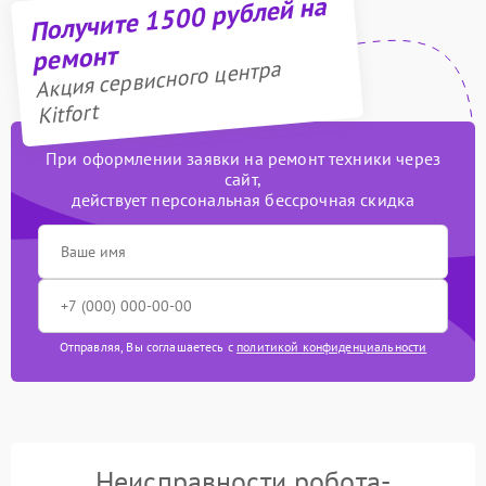
Получите 1500 рублей на
ремонт
Акция сервисного центра
Kitfort
При оформлении заявки на ремонт техники через
сайт,
действует персональная бессрочная скидка
Отправляя, Вы соглашаетесь с
политикой конфиденциальности
Неисправности робота-