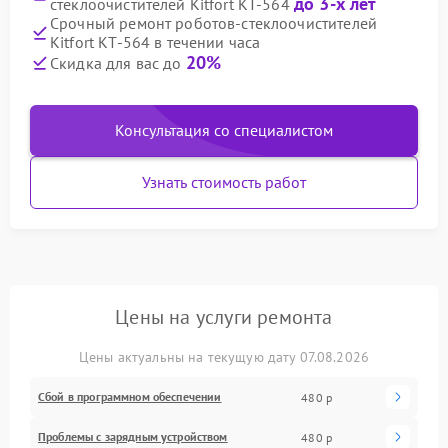
до 3-х лет
стеклоочистителей Kitfort КТ-564
Срочный ремонт роботов-стеклоочистителей
Kitfort КТ-564 в течении часа
20%
Скидка для вас до
Консультация со специалистом
Узнать стоимость работ
Цены на услуги ремонта
Цены актуальны на текущую дату 07.08.2026
Сбой в программном обеспечении
480 р
Проблемы с зарядным устройством
480 р