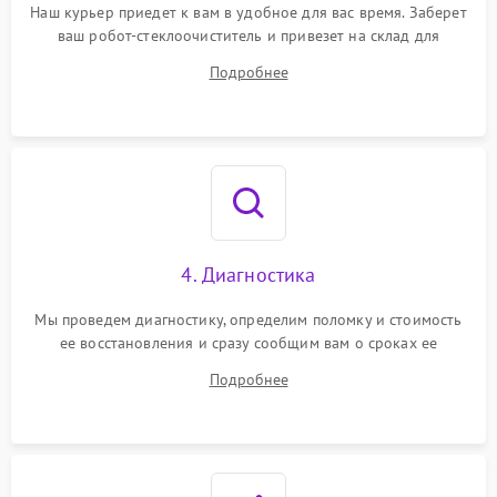
Наш курьер приедет к вам в удобное для вас время. Заберет
ваш робот-стеклоочиститель и привезет на склад для
диагностики.
Подробнее
4. Диагностика
Мы проведем диагностику, определим поломку и стоимость
ее восстановления и сразу сообщим вам о сроках ее
ремонта.
Подробнее