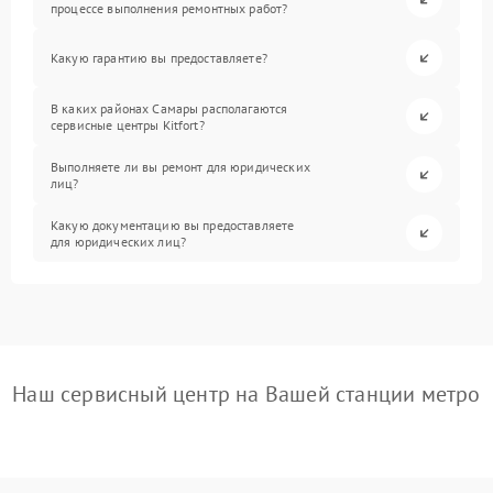
процессе выполнения ремонтных работ?
Какую гарантию вы предоставляете?
В каких районах Самары располагаются
сервисные центры Kitfort?
Выполняете ли вы ремонт для юридических
лиц?
Какую документацию вы предоставляете
для юридических лиц?
Наш сервисный центр на Вашей станции метро