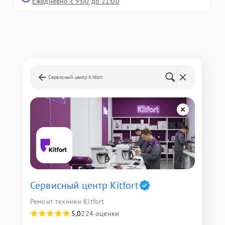
Ежедневно с 9:00 до 21:00
Сервисный центр Kitfort
Сервисный центр Kitfort
Ремонт техники Kitfort
5,0
224 оценки