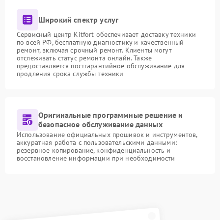
Широкий спектр услуг
Сервисный центр Kitfort обеспечивает доставку техники
по всей РФ, бесплатную диагностику и качественный
ремонт, включая срочный ремонт. Клиенты могут
отслеживать статус ремонта онлайн. Также
предоставляется постгарантийное обслуживание для
продления срока службы техники
Оригинальные программные решение и
безопасное обслуживание данных
Использование официальных прошивок и инструментов,
аккуратная работа с пользовательскими данными:
резервное копирование, конфиденциальность и
восстановление информации при необходимости