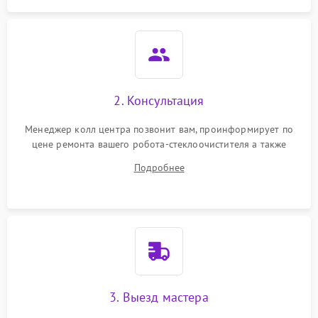
2. Консультация
Менеджер колл центра позвонит вам, проинформирует по
цене ремонта вашего робота-стеклоочистителя а также
ответит на все ваши вопросы.
Подробнее
3. Выезд мастера