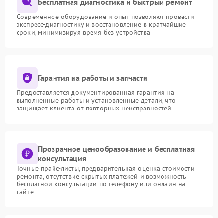
Бесплатная диагностика и быстрый ремонт
Современное оборудование и опыт позволяют провести
экспресс-диагностику и восстановление в кратчайшие
сроки, минимизируя время без устройства
Гарантия на работы и запчасти
Предоставляется документированная гарантия на
выполненные работы и установленные детали, что
защищает клиента от повторных неисправностей
Прозрачное ценообразование и бесплатная
консультация
Точные прайс-листы, предварительная оценка стоимости
ремонта, отсутствие скрытых платежей и возможность
бесплатной консультации по телефону или онлайн на
сайте