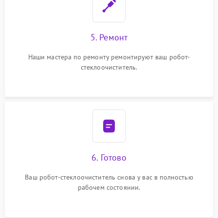
5. Ремонт
Наши мастера по ремонту ремонтируют ваш робот-
стеклоочиститель.
6. Готово
Ваш робот-стеклоочиститель снова у вас в полностью
рабочем состоянии.