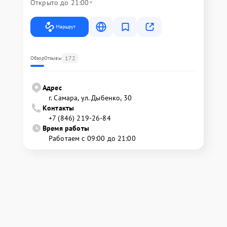
Открыто до 21:00
Маршрут
172
Обзор
Отзывы
Адрес
г. Самара, ул. Дыбенко, 30
Контакты
+7 (846) 219-26-84
Время работы
Работаем с 09:00 до 21:00