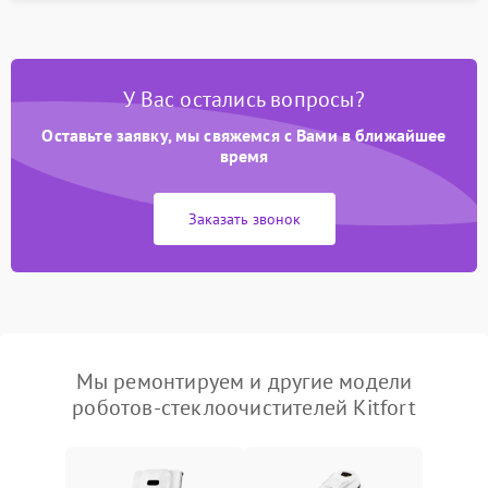
У Вас остались вопросы?
Оставьте заявку, мы свяжемся с Вами в ближайшее
время
Заказать звонок
Мы ремонтируем и другие модели
роботов-стеклоочистителей Kitfort