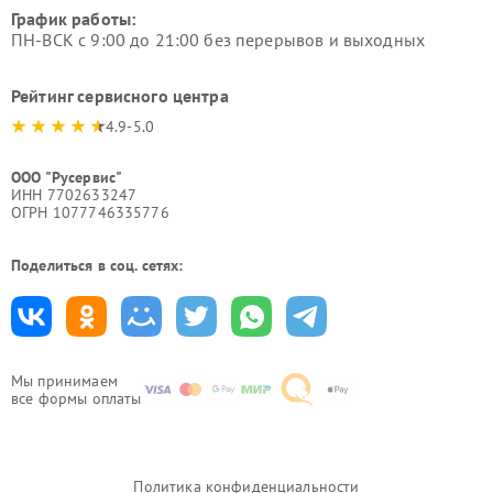
График работы:
ПН-ВСК с 9:00 до 21:00 без перерывов и выходных
Рейтинг сервисного центра
4.9-5.0
ООО "Русервис"
ИНН 7702633247
ОГРН 1077746335776
Поделиться в соц. сетях:
Мы принимаем
все формы оплаты
Политика конфиденциальности