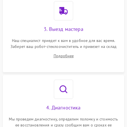
3. Выезд мастера
Наш специалист приедет к вам в удобное для вас время.
Заберет ваш робот-стеклоочиститель и привезет на склад
для диагностики.
Подробнее
4. Диагностика
Мы проведем диагностику, определим поломку и стоимость
ее восстановления и сразу сообщим вам о сроках ее