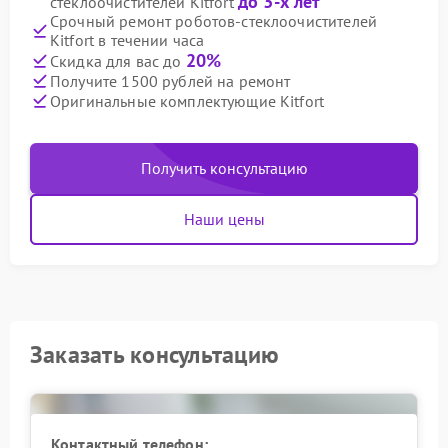
до 3-х лет
стеклоочистителей Kitfort
Срочный ремонт роботов-стеклоочистителей
Kitfort в течении часа
20%
Скидка для вас до
Получите 1500 рублей на ремонт
Оригинальные комплектующие Kitfort
Получить консультацию
Наши цены
Заказать консультацию
Контактный телефон: