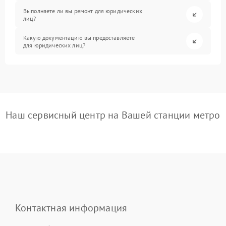
Выполняете ли вы ремонт для юридических
лиц?
Какую документацию вы предоставляете
для юридических лиц?
Наш сервисный центр на Вашей станции метро
Контактная информация