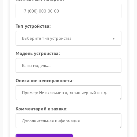
Тип устройства:
Выберите тип устройства
Модель устройства:
Описание неисправности:
Комментарий к заявке: