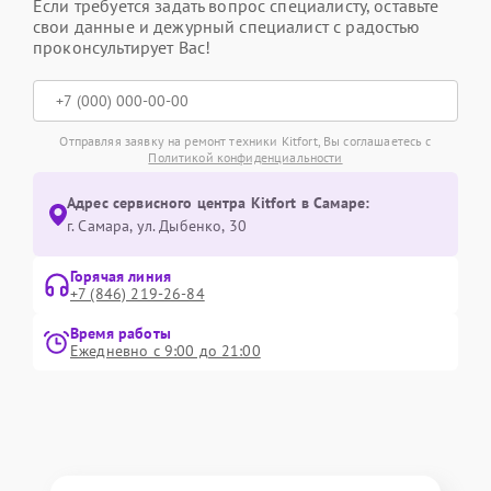
Если требуется задать вопрос специалисту, оставьте
свои данные и дежурный специалист с радостью
проконсультирует Вас!
Отправляя заявку на ремонт техники Kitfort, Вы соглашаетесь с
Политикой конфиденциальности
Адрес сервисного центра Kitfort в Самаре:
г. Самара, ул. Дыбенко, 30
Горячая линия
+7 (846) 219-26-84
Время работы
Ежедневно с 9:00 до 21:00