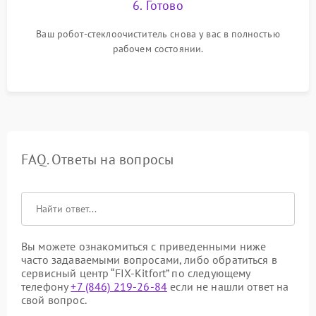
6. Готово
Ваш робот-стеклоочиститель снова у вас в полностью
рабочем состоянии.
FAQ. Ответы на вопросы
Вы можете ознакомиться с приведенными ниже
часто задаваемыми вопросами, либо обратиться в
сервисный центр “FIX-Kitfort” по следующему
телефону
+7 (846) 219-26-84
если не нашли ответ на
свой вопрос.