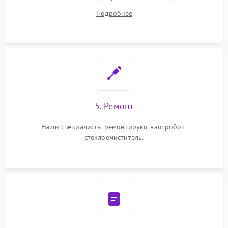
починки
Подробнее
5. Ремонт
Наши специалисты ремонтируют ваш робот-
стеклоочиститель.