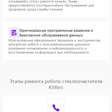
отслеживать статус ремонта онлайн. Также
предоставляется постгарантийное обслуживание для
продления срока службы техники
Оригинальные программные решение и
безопасное обслуживание данных
Использование официальных прошивок и инструментов,
аккуратная работа с пользовательскими данными:
резервное копирование, конфиденциальность и
восстановление информации при необходимости
Этапы ремонта робота-стеклоочистителя
Kitfort