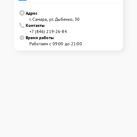
Адрес
г. Самара, ул. Дыбенко, 30
Контакты
+7 (846) 219-26-84
Время работы
Работаем с 09:00 до 21:00