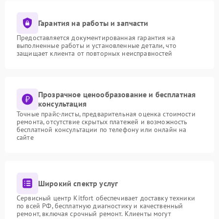
Гарантия на работы и запчасти
Предоставляется документированная гарантия на
выполненные работы и установленные детали, что
защищает клиента от повторных неисправностей
Прозрачное ценообразование и бесплатная
консультация
Точные прайс-листы, предварительная оценка стоимости
ремонта, отсутствие скрытых платежей и возможность
бесплатной консультации по телефону или онлайн на
сайте
Широкий спектр услуг
Сервисный центр Kitfort обеспечивает доставку техники
по всей РФ, бесплатную диагностику и качественный
ремонт, включая срочный ремонт. Клиенты могут