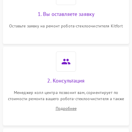
1. Вы оставляете заявку
Оставьте заявку на ремонт робота-стеклоочистителя Kitfort
2. Консультация
Менеджер колл центра позвонит вам, сориентирует по
стоимости ремонта вашего робота-стеклоочистителя а также
ответит на все ваши вопросы.
Подробнее