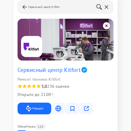
Сервисный центр Kitfort
Сервисный центр Kitfort
Ремонт техники Kitfort
5,0
236 оценки
Открыто до 21:00
Маршрут
168
Обзор
Отзывы