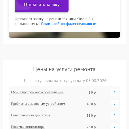
Отправить заявку
Отправляя заявку на ремонт техники Kitfort, Вы
соглашаетесь с
Политикой конфиденциальности
Цены на услуги ремонта
Цены актуальны на текущую дату 08.08.2026
Сбой в программном обеспечении
480 р
Проблемы с зарядным устройством
480 р
Неисправность двигателя
980 р
Поломка вентилятора
730 р