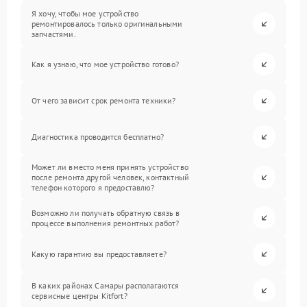
Я хочу, чтобы мое устройство
ремонтировалось только оригинальными
запчастями.
Как я узнаю, что мое устройство готово?
От чего зависит срок ремонта техники?
Диагностика проводится бесплатно?
Может ли вместо меня принять устройство
после ремонта другой человек, контактный
телефон которого я предоставлю?
Возможно ли получать обратную связь в
процессе выполнения ремонтных работ?
Какую гарантию вы предоставляете?
В каких районах Самары располагаются
сервисные центры Kitfort?