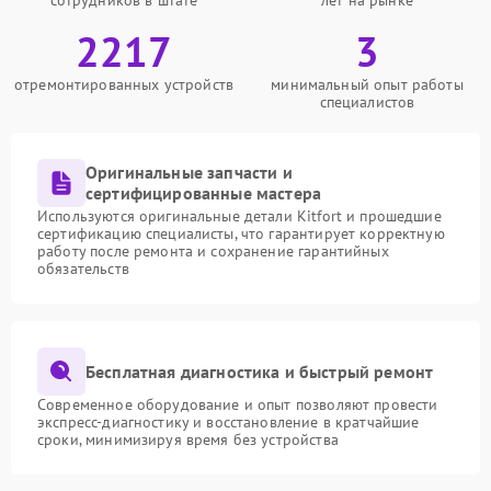
сотрудников в штате
лет на рынке
2217
3
отремонтированных устройств
минимальный опыт работы
специалистов
Оригинальные запчасти и
сертифицированные мастера
Используются оригинальные детали Kitfort и прошедшие
сертификацию специалисты, что гарантирует корректную
работу после ремонта и сохранение гарантийных
обязательств
Бесплатная диагностика и быстрый ремонт
Современное оборудование и опыт позволяют провести
экспресс-диагностику и восстановление в кратчайшие
сроки, минимизируя время без устройства