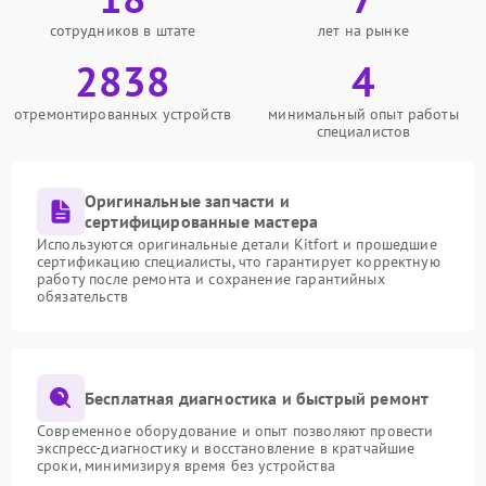
сотрудников в штате
лет на рынке
2838
4
отремонтированных устройств
минимальный опыт работы
специалистов
Оригинальные запчасти и
сертифицированные мастера
Используются оригинальные детали Kitfort и прошедшие
сертификацию специалисты, что гарантирует корректную
работу после ремонта и сохранение гарантийных
обязательств
Бесплатная диагностика и быстрый ремонт
Современное оборудование и опыт позволяют провести
экспресс-диагностику и восстановление в кратчайшие
сроки, минимизируя время без устройства