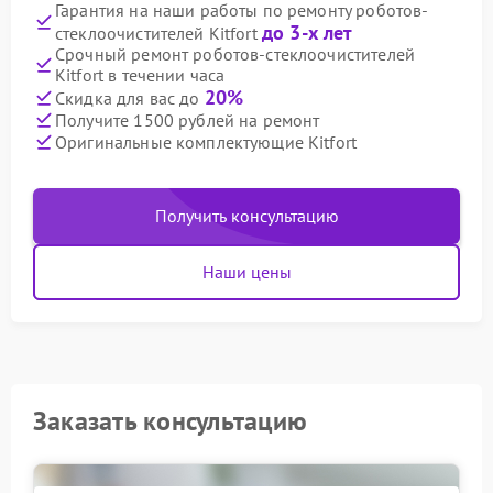
Гарантия на наши работы по ремонту роботов-
до 3-х лет
стеклоочистителей Kitfort
Срочный ремонт роботов-стеклоочистителей
Kitfort в течении часа
20%
Скидка для вас до
Получите 1500 рублей на ремонт
Оригинальные комплектующие Kitfort
Получить консультацию
Наши цены
Заказать консультацию