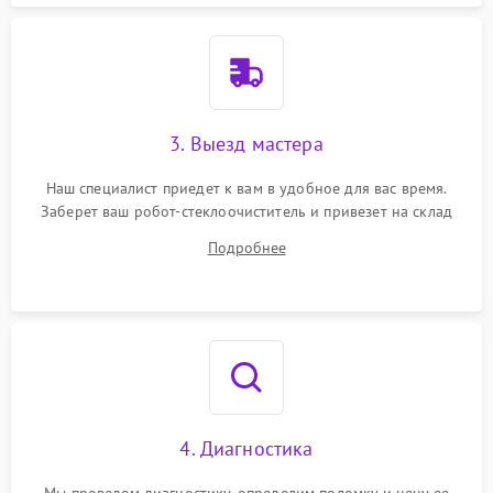
3. Выезд мастера
Наш специалист приедет к вам в удобное для вас время.
Заберет ваш робот-стеклоочиститель и привезет на склад
для диагностики.
Подробнее
4. Диагностика