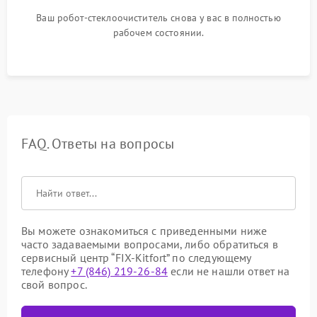
Ваш робот-стеклоочиститель снова у вас в полностью
рабочем состоянии.
FAQ. Ответы на вопросы
Вы можете ознакомиться с приведенными ниже
часто задаваемыми вопросами, либо обратиться в
сервисный центр “FIX-Kitfort” по следующему
телефону
+7 (846) 219-26-84
если не нашли ответ на
свой вопрос.