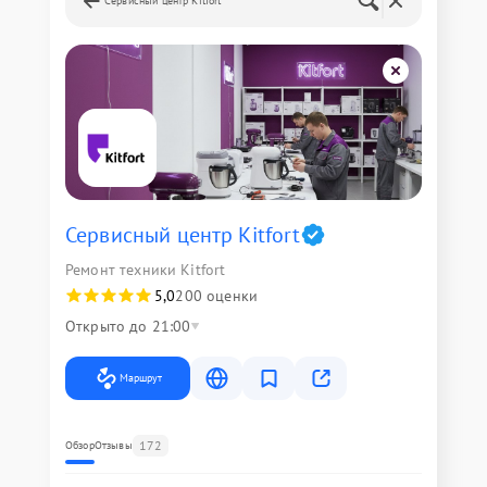
Сервисный центр Kitfort
Сервисный центр Kitfort
Ремонт техники Kitfort
5,0
200 оценки
Открыто до 21:00
Маршрут
172
Обзор
Отзывы