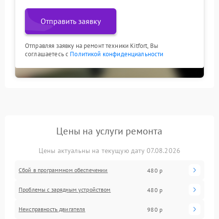
Отправить заявку
Отправляя заявку на ремонт техники Kitfort, Вы
соглашаетесь с
Политикой конфиденциальности
Цены на услуги ремонта
Цены актуальны на текущую дату 07.08.2026
Сбой в программном обеспечении
480 р
Проблемы с зарядным устройством
480 р
Неисправность двигателя
980 р