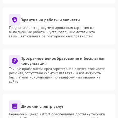
Гарантия на работы и запчасти
Предоставляется документированная гарантия на
выполненные работы и установленные детали, что
защищает клиента от повторных неисправностей
Прозрачное ценообразование и бесплатная
консультация
Точные прайс-листы, предварительная оценка стоимости
ремонта, отсутствие скрытых платежей и возможность
бесплатной консультации по телефону или онлайн на
сайте
Широкий спектр услуг
Сервисный центр Kitfort обеспечивает доставку техники