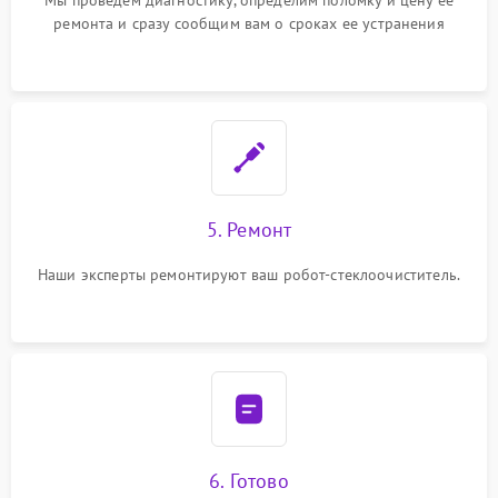
Мы проведем диагностику, определим поломку и цену ее
ремонта и сразу сообщим вам о сроках ее устранения
5. Ремонт
Наши эксперты ремонтируют ваш робот-стеклоочиститель.
6. Готово