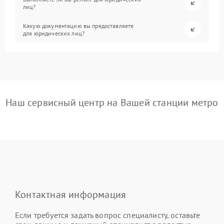
лиц?
Какую документацию вы предоставляете
для юридических лиц?
Наш сервисный центр на Вашей станции метро
Контактная информация
Если требуется задать вопрос специалисту, оставьте