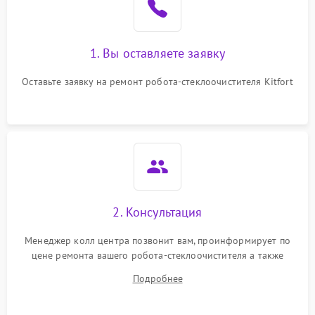
1. Вы оставляете заявку
Оставьте заявку на ремонт робота-стеклоочистителя Kitfort
2. Консультация
Менеджер колл центра позвонит вам, проинформирует по
цене ремонта вашего робота-стеклоочистителя а также
ответит на все ваши вопросы.
Подробнее