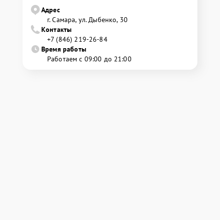
Адрес
г. Самара, ул. Дыбенко, 30
Контакты
+7 (846) 219-26-84
Время работы
Работаем с 09:00 до 21:00