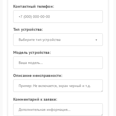
Контактный телефон:
Тип устройства:
Выберите тип устройства
Модель устройства:
Описание неисправности:
Комментарий к заявке: