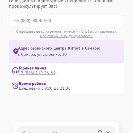
свои данные и дежурный специалист с радостью
проконсультирует Вас!
Отправляя заявку на ремонт техники Kitfort, Вы соглашаетесь с
Политикой конфиденциальности
Адрес сервисного центра Kitfort в Самаре:
г. Самара, ул. Дыбенко, 30
Горячая линия
+7 (846) 219-26-84
Время работы
Ежедневно с 9:00 до 21:00