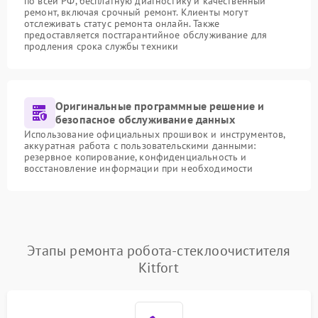
по всей РФ, бесплатную диагностику и качественный
ремонт, включая срочный ремонт. Клиенты могут
отслеживать статус ремонта онлайн. Также
предоставляется постгарантийное обслуживание для
продления срока службы техники
Оригинальные программные решение и
безопасное обслуживание данных
Использование официальных прошивок и инструментов,
аккуратная работа с пользовательскими данными:
резервное копирование, конфиденциальность и
восстановление информации при необходимости
Этапы ремонта робота-стеклоочистителя
Kitfort