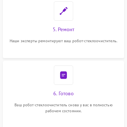
5. Ремонт
Наши эксперты ремонтируют ваш робот-стеклоочиститель.
6. Готово
Ваш робот-стеклоочиститель снова у вас в полностью
рабочем состоянии.