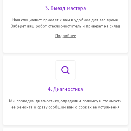
3. Выезд мастера
Наш специалист приедет к вам в удобное для вас время.
Заберет ваш робот-стеклоочиститель и привезет на склад
для диагностики.
Подробнее
4. Диагностика
Мы проведем диагностику, определим поломку и стоимость
ее ремонта и сразу сообщим вам о сроках ее устранения