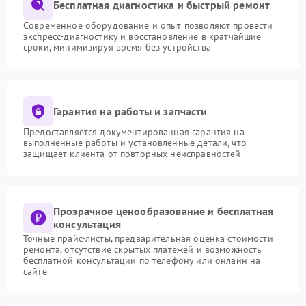
Бесплатная диагностика и быстрый ремонт
Современное оборудование и опыт позволяют провести
экспресс-диагностику и восстановление в кратчайшие
сроки, минимизируя время без устройства
Гарантия на работы и запчасти
Предоставляется документированная гарантия на
выполненные работы и установленные детали, что
защищает клиента от повторных неисправностей
Прозрачное ценообразование и бесплатная
консультация
Точные прайс-листы, предварительная оценка стоимости
ремонта, отсутствие скрытых платежей и возможность
бесплатной консультации по телефону или онлайн на
сайте