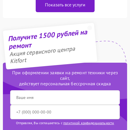
Показать все услуги
Получите 1500 рублей на
ремонт
Акция сервисного центра
Kitfort
При оформлении заявки на ремонт техники через
сайт,
действует персональная бессрочная скидка
Отправляя, Вы соглашаетесь с
политикой конфиденциальности