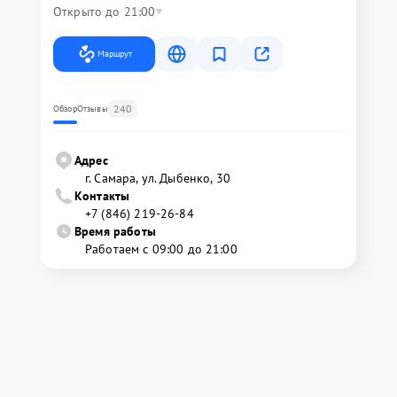
Открыто до 21:00
Маршрут
240
Обзор
Отзывы
Адрес
г. Самара, ул. Дыбенко, 30
Контакты
+7 (846) 219-26-84
Время работы
Работаем с 09:00 до 21:00