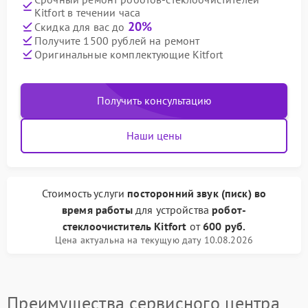
Kitfort в течении часа
20%
Скидка для вас до
Получите 1500 рублей на ремонт
Оригинальные комплектующие Kitfort
Получить консультацию
Наши цены
Стоимость услуги
посторонний звук (писк) во
время работы
для устройства
робот-
стеклоочиститель Kitfort
от
600 руб.
Цена актуальна на текущую дату 10.08.2026
Преимущества сервисного центра