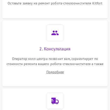
Оставьте заявку на ремонт робота-стеклоочистителя Kitfort
2. Консультация
Оператор колл центра позвонит вам, сориентирует по
стоимости ремонта вашего робота-стеклоочистителя а также
ответит на все ваши вопросы.
Подробнее