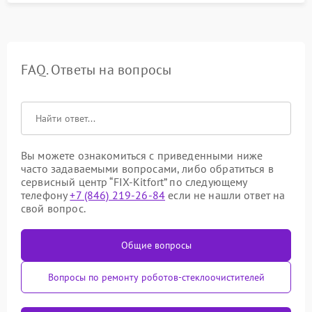
FAQ. Ответы на вопросы
Вы можете ознакомиться с приведенными ниже
часто задаваемыми вопросами, либо обратиться в
сервисный центр “FIX-Kitfort” по следующему
телефону
+7 (846) 219-26-84
если не нашли ответ на
свой вопрос.
Общие вопросы
Вопросы по ремонту роботов-стеклоочистителей