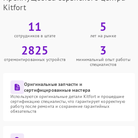
Kitfort
11
5
сотрудников в штате
лет на рынке
2825
3
отремонтированных устройств
минимальный опыт работы
специалистов
Оригинальные запчасти и
сертифицированные мастера
Используются оригинальные детали Kitfort и прошедшие
сертификацию специалисты, что гарантирует корректную
работу после ремонта и сохранение гарантийных
обязательств