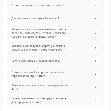
От чего зависит срок ремонта техники?
Диагностика проводится бесплатно?
Может ли вместо меня принять устройство
после ремонта другой человек, контактный
телефон которого я предоставлю?
Возможно ли получать обратную связь в
процессе выполнения ремонтных работ?
Какую гарантию вы предоставляете?
В каких районах Самары располагаются
сервисные центры Kitfort?
Выполняете ли вы ремонт для юридических
лиц?
Какую документацию вы предоставляете
для юридических лиц?