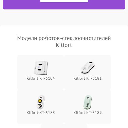
Модели роботов-стеклоочистителей
Kitfort
Kitfort КТ-5104
Kitfort КТ-5181
Kitfort КТ-5188
Kitfort КТ-5189