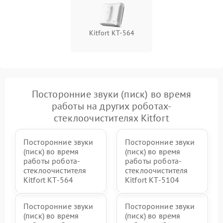
Kitfort КТ-564
Посторонние звуки (писк) во время
работы на других роботах-
стеклоочистителях Kitfort
Посторонние звуки
Посторонние звуки
(писк) во время
(писк) во время
работы робота-
работы робота-
стеклоочистителя
стеклоочистителя
Kitfort КТ-564
Kitfort КТ-5104
Посторонние звуки
Посторонние звуки
(писк) во время
(писк) во время