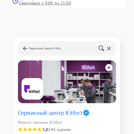
Ежедневно с 9:00 до 21:00
Сервисный центр Kitfort
Сервисный центр Kitfort
Ремонт техники Kitfort
5,0
245 оценки