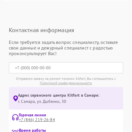
Контактная информация
Если требуется задать вопрос специалисту, оставьте
свои данные и дежурный специалист с радостью
проконсультирует Вас!
Отправляя заявку на ремонт техники Kitfort, Вы соглашаетесь с
Политикой конфиденциальности
Адрес сервисного центра Kitfort в Самаре:
г. Самара, ул. Дыбенко, 30
Горячая линия
+7 (846) 219-26-84
Время работы