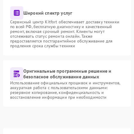
Широкий спектр услуг
Сервисный центр Kitfort обеспечивает доставку техники
по всей РФ, бесплатную диагностику и качественный
ремонт, включая срочный ремонт. Клиенты могут
отслеживать статус ремонта онлайн. Также
предоставляется постгарантийное обслуживание для
продления срока службы техники
Оригинальные программные решение и
безопасное обслуживание данных
Использование официальных прошивок и инструментов,
аккуратная работа с пользовательскими данными:
резервное копирование, конфиденциальность и
восстановление информации при необходимости