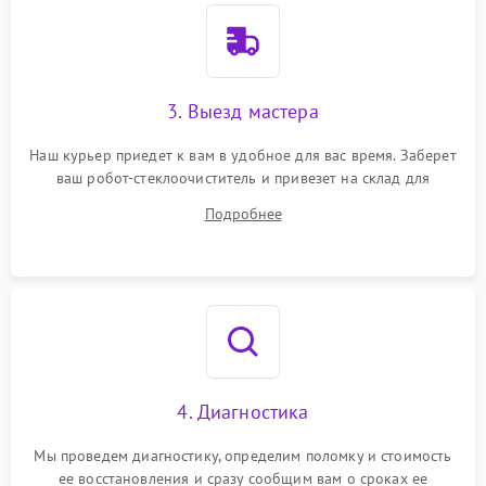
3. Выезд мастера
Наш курьер приедет к вам в удобное для вас время. Заберет
ваш робот-стеклоочиститель и привезет на склад для
диагностики.
Подробнее
4. Диагностика
Мы проведем диагностику, определим поломку и стоимость
ее восстановления и сразу сообщим вам о сроках ее