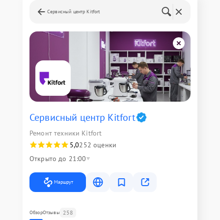
Сервисный центр Kitfort
Сервисный центр Kitfort
Ремонт техники Kitfort
5,0
252 оценки
Открыто до 21:00
Маршрут
258
Обзор
Отзывы