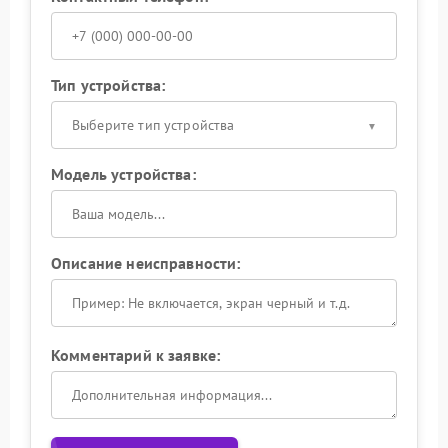
Тип устройства:
Выберите тип устройства
Модель устройства:
Описание неисправности:
Комментарий к заявке: