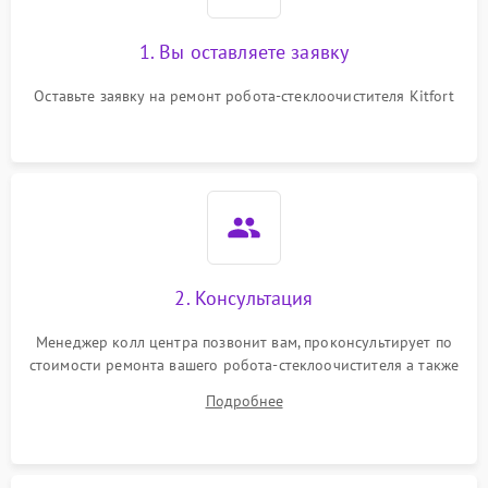
1. Вы оставляете заявку
Оставьте заявку на ремонт робота-стеклоочистителя Kitfort
2. Консультация
Менеджер колл центра позвонит вам, проконсультирует по
стоимости ремонта вашего робота-стеклоочистителя а также
ответит на все ваши вопросы.
Подробнее