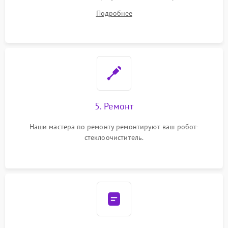
ремонта.
Подробнее
5. Ремонт
Наши мастера по ремонту ремонтируют ваш робот-
стеклоочиститель.