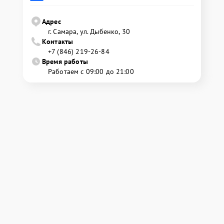
Адрес
г. Самара, ул. Дыбенко, 30
Контакты
+7 (846) 219-26-84
Время работы
Работаем с 09:00 до 21:00