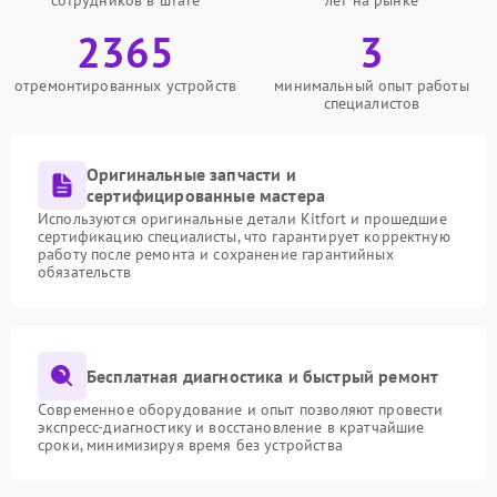
сотрудников в штате
лет на рынке
2365
3
отремонтированных устройств
минимальный опыт работы
специалистов
Оригинальные запчасти и
сертифицированные мастера
Используются оригинальные детали Kitfort и прошедшие
сертификацию специалисты, что гарантирует корректную
работу после ремонта и сохранение гарантийных
обязательств
Бесплатная диагностика и быстрый ремонт
Современное оборудование и опыт позволяют провести
экспресс-диагностику и восстановление в кратчайшие
сроки, минимизируя время без устройства