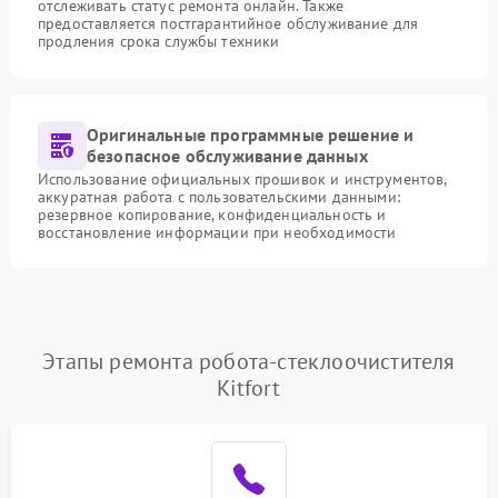
отслеживать статус ремонта онлайн. Также
предоставляется постгарантийное обслуживание для
продления срока службы техники
Оригинальные программные решение и
безопасное обслуживание данных
Использование официальных прошивок и инструментов,
аккуратная работа с пользовательскими данными:
резервное копирование, конфиденциальность и
восстановление информации при необходимости
Этапы ремонта робота-стеклоочистителя
Kitfort