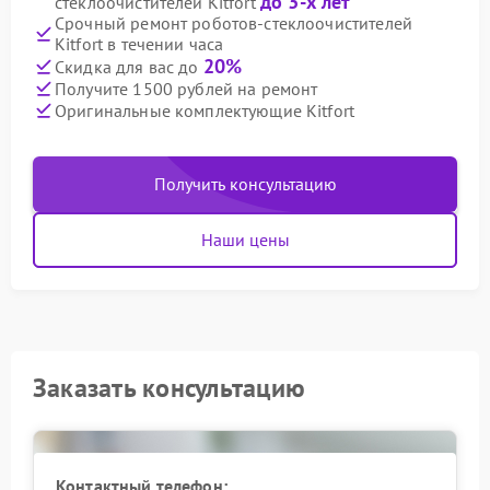
до 3-х лет
стеклоочистителей Kitfort
Срочный ремонт роботов-стеклоочистителей
Kitfort в течении часа
20%
Скидка для вас до
Получите 1500 рублей на ремонт
Оригинальные комплектующие Kitfort
Получить консультацию
Наши цены
Заказать консультацию
Контактный телефон: