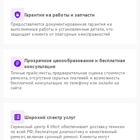
Гарантия на работы и запчасти
Предоставляется документированная гарантия на
выполненные работы и установленные детали, что
защищает клиента от повторных неисправностей
Прозрачное ценообразование и бесплатная
консультация
Точные прайс-листы, предварительная оценка стоимости
ремонта, отсутствие скрытых платежей и возможность
бесплатной консультации по телефону или онлайн на
сайте
Широкий спектр услуг
Сервисный центр Kitfort обеспечивает доставку техники
по всей РФ, бесплатную диагностику и качественный
ремонт, включая срочный ремонт. Клиенты могут