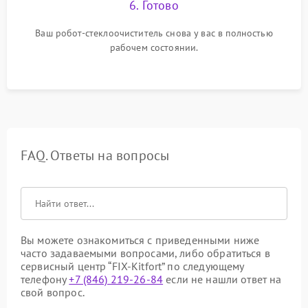
6. Готово
Ваш робот-стеклоочиститель снова у вас в полностью
рабочем состоянии.
FAQ. Ответы на вопросы
Вы можете ознакомиться с приведенными ниже
часто задаваемыми вопросами, либо обратиться в
сервисный центр “FIX-Kitfort” по следующему
телефону
+7 (846) 219-26-84
если не нашли ответ на
свой вопрос.