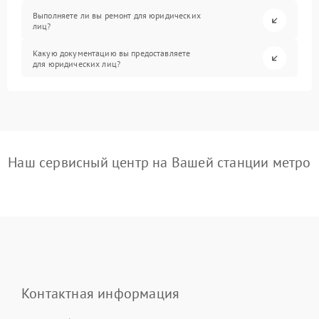
Выполняете ли вы ремонт для юридических
лиц?
Какую документацию вы предоставляете
для юридических лиц?
Наш сервисный центр на Вашей станции метро
Контактная информация