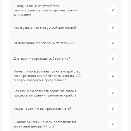
Я хочу, чтобы мое устройство
ремонтировалось только оригинальными
запчастями.
Как я узнаю, что мое устройство готово?
От чего зависит срок ремонта техники?
Диагностика проводится бесплатно?
Может ли вместо меня принять устройство
после ремонта другой человек, контактный
телефон которого я предоставлю?
Возможно ли получать обратную связь в
процессе выполнения ремонтных работ?
Какую гарантию вы предоставляете?
В каких районах Самары располагаются
сервисные центры Kitfort?