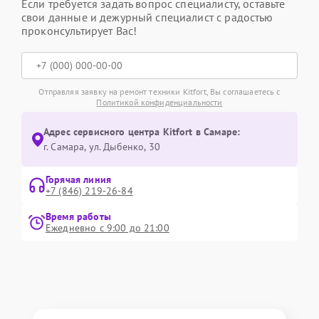
Если требуется задать вопрос специалисту, оставьте
свои данные и дежурный специалист с радостью
проконсультирует Вас!
Отправляя заявку на ремонт техники Kitfort, Вы соглашаетесь с
Политикой конфиденциальности
Адрес сервисного центра Kitfort в Самаре:
г. Самара, ул. Дыбенко, 30
Горячая линия
+7 (846) 219-26-84
Время работы
Ежедневно с 9:00 до 21:00