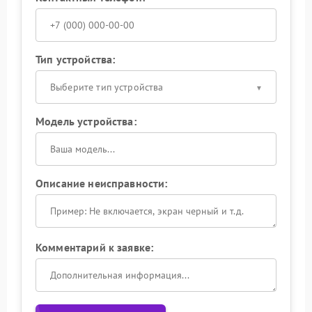
Тип устройства:
Выберите тип устройства
Модель устройства:
Описание неисправности:
Комментарий к заявке: