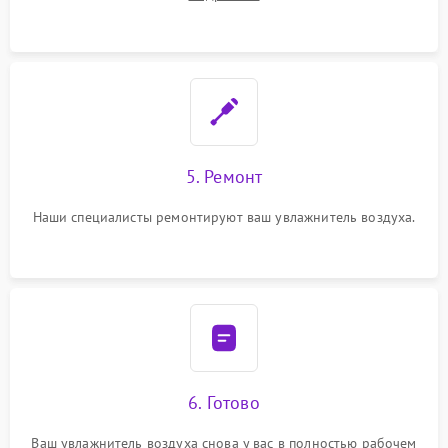
5. Ремонт
Наши специалисты ремонтируют ваш увлажнитель воздуха.
6. Готово
Ваш увлажнитель воздуха снова у вас в полностью рабочем