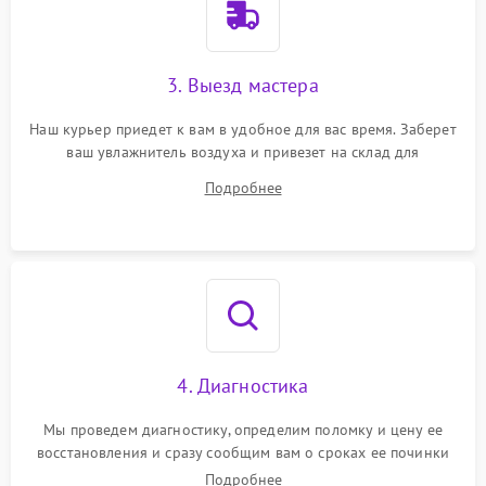
3. Выезд мастера
Наш курьер приедет к вам в удобное для вас время. Заберет
ваш увлажнитель воздуха и привезет на склад для
диагностики.
Подробнее
4. Диагностика
Мы проведем диагностику, определим поломку и цену ее
восстановления и сразу сообщим вам о сроках ее починки
Подробнее