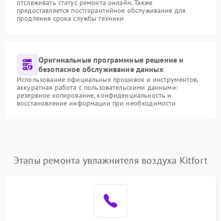
отслеживать статус ремонта онлайн. Также
предоставляется постгарантийное обслуживание для
продления срока службы техники
Оригинальные программные решение и
безопасное обслуживание данных
Использование официальных прошивок и инструментов,
аккуратная работа с пользовательскими данными:
резервное копирование, конфиденциальность и
восстановление информации при необходимости
Этапы ремонта увлажнителя воздуха Kitfort