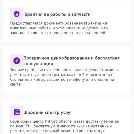
Гарантия на работы и запчасти
Предоставляется документированная гарантия на
выполненные работы и установленные детали, что
защищает клиента от повторных неисправностей
Прозрачное ценообразование и бесплатная
консультация
Точные прайс-листы, предварительная оценка стоимости
ремонта, отсутствие скрытых платежей и возможность
бесплатной консультации по телефону или онлайн на
сайте
Широкий спектр услуг
Сервисный центр Kitfort обеспечивает доставку техники
по всей РФ, бесплатную диагностику и качественный
ремонт, включая срочный ремонт. Клиенты могут