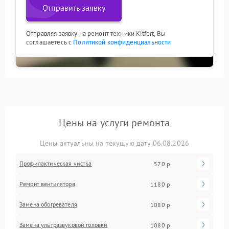
Отправить заявку
Отправляя заявку на ремонт техники Kitfort, Вы
соглашаетесь с
Политикой конфиденциальности
Цены на услуги ремонта
Цены актуальны на текущую дату 06.08.2026
Профилактическая чистка
570 р
Ремонт вентилятора
1180 р
Замена обогревателя
1080 р
Замена ультразвуковой головки
1080 р