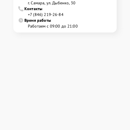
г. Самара, ул. Дыбенко, 30
Контакты
+7 (846) 219-26-84
Время работы
Работаем с 09:00 до 21:00