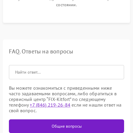
состоянии.
FAQ. Ответы на вопросы
Вы можете ознакомиться с приведенными ниже
часто задаваемыми вопросами, либо обратиться в
сервисный центр “FIX-Kitfort” по следующему
телефону
+7 (846) 219-26-84
если не нашли ответ на
свой вопрос.
Общие вопросы