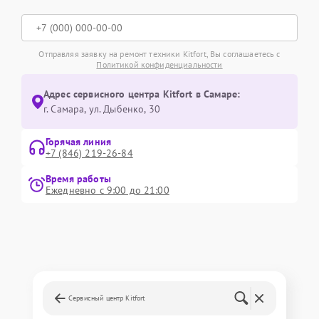
Отправляя заявку на ремонт техники Kitfort, Вы соглашаетесь с
Политикой конфиденциальности
Адрес сервисного центра Kitfort в Самаре:
г. Самара, ул. Дыбенко, 30
Горячая линия
+7 (846) 219-26-84
Время работы
Ежедневно с 9:00 до 21:00
Сервисный центр Kitfort