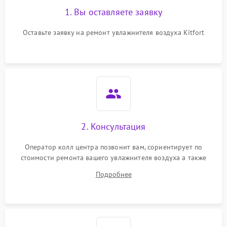
1. Вы оставляете заявку
Оставьте заявку на ремонт увлажнителя воздуха Kitfort
2. Консультация
Оператор колл центра позвонит вам, сориентирует по
стоимости ремонта вашего увлажнителя воздуха а также
ответит на все ваши вопросы.
Подробнее