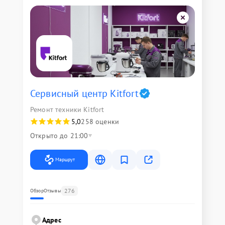
Сервисный центр Kitfort
Ремонт техники Kitfort
5,0
258 оценки
Открыто до 21:00
Маршрут
276
Обзор
Отзывы
Адрес