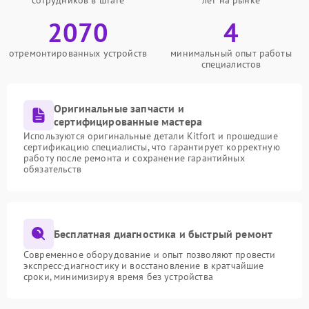
сотрудников в штате
лет на рынке
2070
4
отремонтированных устройств
минимальный опыт работы
специалистов
Оригинальные запчасти и
сертифицированные мастера
Используются оригинальные детали Kitfort и прошедшие
сертификацию специалисты, что гарантирует корректную
работу после ремонта и сохранение гарантийных
обязательств
Бесплатная диагностика и быстрый ремонт
Современное оборудование и опыт позволяют провести
экспресс-диагностику и восстановление в кратчайшие
сроки, минимизируя время без устройства