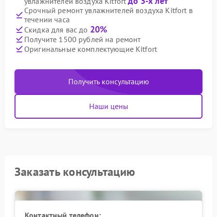
до 3-х лет
увлажнителей воздуха Kitfort
Срочный ремонт увлажнителей воздуха Kitfort в
течении часа
20%
Скидка для вас до
Получите 1500 рублей на ремонт
Оригинальные комплектующие Kitfort
Получить консультацию
Наши цены
Заказать консультацию
Контактный телефон: