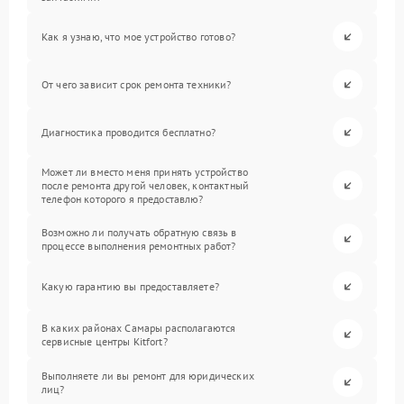
Как я узнаю, что мое устройство готово?
От чего зависит срок ремонта техники?
Диагностика проводится бесплатно?
Может ли вместо меня принять устройство
после ремонта другой человек, контактный
телефон которого я предоставлю?
Возможно ли получать обратную связь в
процессе выполнения ремонтных работ?
Какую гарантию вы предоставляете?
В каких районах Самары располагаются
сервисные центры Kitfort?
Выполняете ли вы ремонт для юридических
лиц?