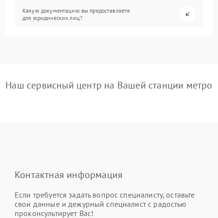
Какую документацию вы предоставляете
для юридических лиц?
Наш сервисный центр на Вашей станции метро
Контактная информация
Если требуется задать вопрос специалисту, оставьте
свои данные и дежурный специалист с радостью
проконсультирует Вас!