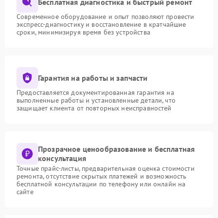
Бесплатная диагностика и быстрый ремонт
Современное оборудование и опыт позволяют провести
экспресс-диагностику и восстановление в кратчайшие
сроки, минимизируя время без устройства
Гарантия на работы и запчасти
Предоставляется документированная гарантия на
выполненные работы и установленные детали, что
защищает клиента от повторных неисправностей
Прозрачное ценообразование и бесплатная
консультация
Точные прайс-листы, предварительная оценка стоимости
ремонта, отсутствие скрытых платежей и возможность
бесплатной консультации по телефону или онлайн на
сайте