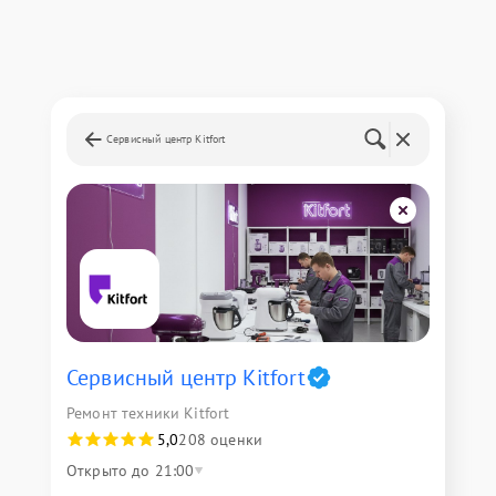
Сервисный центр Kitfort
Сервисный центр Kitfort
Ремонт техники Kitfort
5,0
208 оценки
Открыто до 21:00