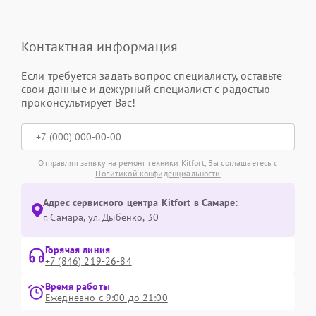
Контактная информация
Если требуется задать вопрос специалисту, оставьте
свои данные и дежурный специалист с радостью
проконсультирует Вас!
Отправляя заявку на ремонт техники Kitfort, Вы соглашаетесь с
Политикой конфиденциальности
Адрес сервисного центра Kitfort в Самаре:
г. Самара, ул. Дыбенко, 30
Горячая линия
+7 (846) 219-26-84
Время работы
Ежедневно с 9:00 до 21:00