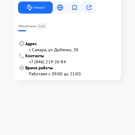
Маршрут
168
Обзор
Отзывы
Адрес
г. Самара, ул. Дыбенко, 30
Контакты
+7 (846) 219-26-84
Время работы
Работаем с 09:00 до 21:00