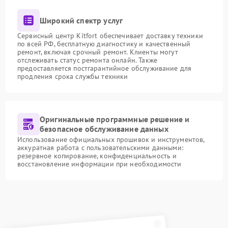
Широкий спектр услуг
Сервисный центр Kitfort обеспечивает доставку техники
по всей РФ, бесплатную диагностику и качественный
ремонт, включая срочный ремонт. Клиенты могут
отслеживать статус ремонта онлайн. Также
предоставляется постгарантийное обслуживание для
продления срока службы техники
Оригинальные программные решение и
безопасное обслуживание данных
Использование официальных прошивок и инструментов,
аккуратная работа с пользовательскими данными:
резервное копирование, конфиденциальность и
восстановление информации при необходимости