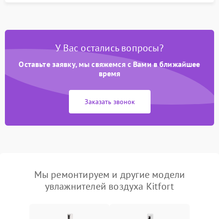
У Вас остались вопросы?
Оставьте заявку, мы свяжемся с Вами в ближайшее
время
Заказать звонок
Мы ремонтируем и другие модели
увлажнителей воздуха Kitfort