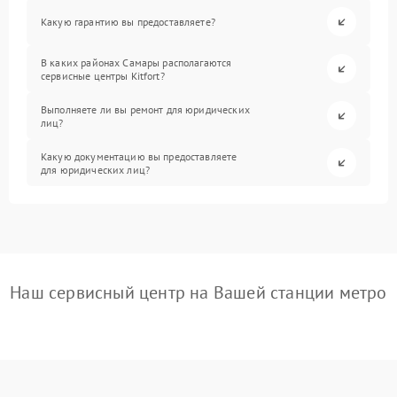
Какую гарантию вы предоставляете?
В каких районах Самары располагаются
сервисные центры Kitfort?
Выполняете ли вы ремонт для юридических
лиц?
Какую документацию вы предоставляете
для юридических лиц?
Наш сервисный центр на Вашей станции метро