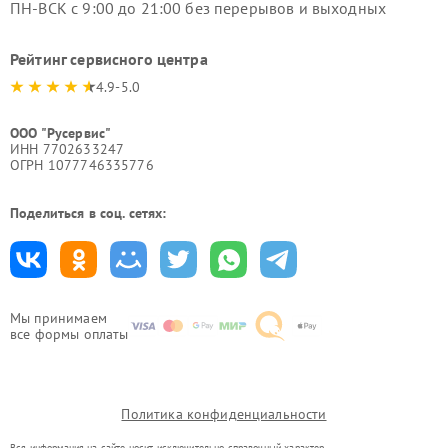
ПН-ВСК с 9:00 до 21:00 без перерывов и выходных
Рейтинг сервисного центра
4.9-5.0
ООО "Русервис"
ИНН 7702633247
ОГРН 1077746335776
Поделиться в соц. сетях:
Мы принимаем
все формы оплаты
Политика конфиденциальности
Вся информация на сайте носит исключительно справочный характер.