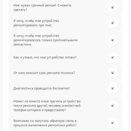
Мне нужен срочный ремонт. Сможете
сделать?
Я хочу, чтобы мое устройство
ремонтировали при мне.
Я хочу, чтобы мое устройство
ремонтировалось только оригинальными
запчастями.
Как я узнаю, что мое устройство готово?
От чего зависит срок ремонта техники?
Диагностика проводится бесплатно?
Может ли вместо меня принять устройство
после ремонта другой человек, контактный
телефон которого я предоставлю?
Возможно ли получать обратную связь в
процессе выполнения ремонтных работ?