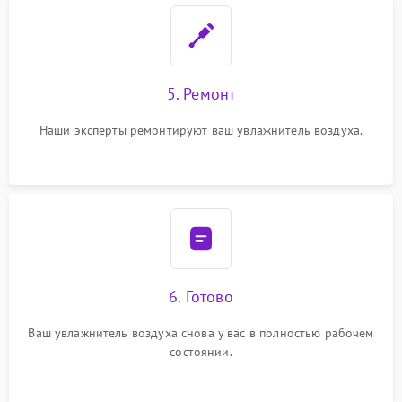
5. Ремонт
Наши эксперты ремонтируют ваш увлажнитель воздуха.
6. Готово
Ваш увлажнитель воздуха снова у вас в полностью рабочем
состоянии.