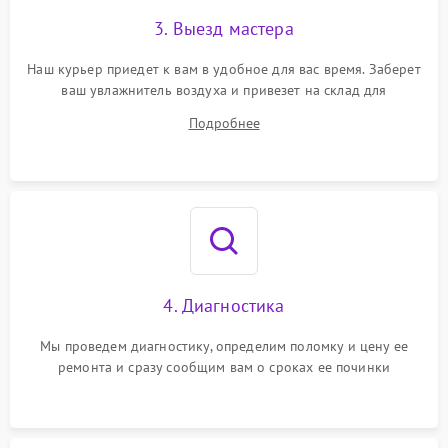
3. Выезд мастера
Наш курьер приедет к вам в удобное для вас время. Заберет
ваш увлажнитель воздуха и привезет на склад для
диагностики.
Подробнее
4. Диагностика
Мы проведем диагностику, определим поломку и цену ее
ремонта и сразу сообщим вам о сроках ее починки