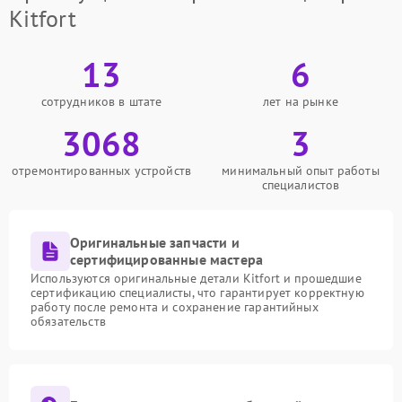
Kitfort
13
6
сотрудников в штате
лет на рынке
3068
3
отремонтированных устройств
минимальный опыт работы
специалистов
Оригинальные запчасти и
сертифицированные мастера
Используются оригинальные детали Kitfort и прошедшие
сертификацию специалисты, что гарантирует корректную
работу после ремонта и сохранение гарантийных
обязательств