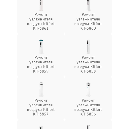
Ремонт
Ремонт
увлажнителя
увлажнителя
воздуха Kitfort
воздуха Kitfort
КТ-3861
КТ-3860
Ремонт
Ремонт
увлажнителя
увлажнителя
воздуха Kitfort
воздуха Kitfort
КТ-3859
КТ-3858
Ремонт
Ремонт
увлажнителя
увлажнителя
воздуха Kitfort
воздуха Kitfort
КТ-3857
КТ-3856