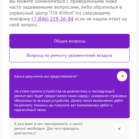
Вы можете ознакомиться с приведенными ниже
часто задаваемыми вопросами, либо обратиться в
сервисный центр “FIX-Kitfort” по следующему
телефону
+7 (846) 219-26-84
если не нашли ответ на
свой вопрос.
Общие вопросы
Вопросы по ремонту увлажнителей воздуха
Какие документы вы предоставляете?
На этапе приема устройства на диагностику и последующий
ремонт вам будет предоставлен заказ-наряд с указанием страховых
обязательств на ваше устройство. Далее, после выполнения работ
по ремонту техники, вы получите акт выполненных работ и
гарантийный талон.
Я уже знаю в чем неисправность и какой
ремонт необходим. Для чего проводить
диагностику?