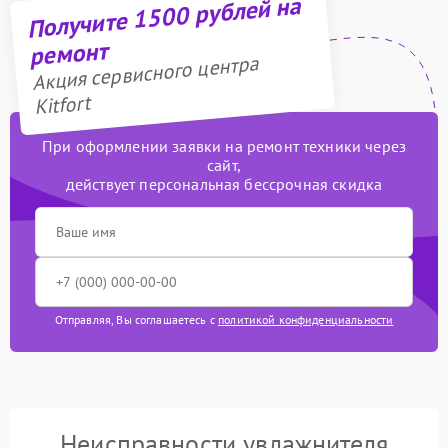
Получите 1500 рублей на
ремонт
Акция сервисного центра
Kitfort
При оформлении заявки на ремонт техники через
сайт,
действует персональная бессрочная скидка
Отправляя, Вы соглашаетесь с
политикой конфиденциальности
Неисправности увлажнителя