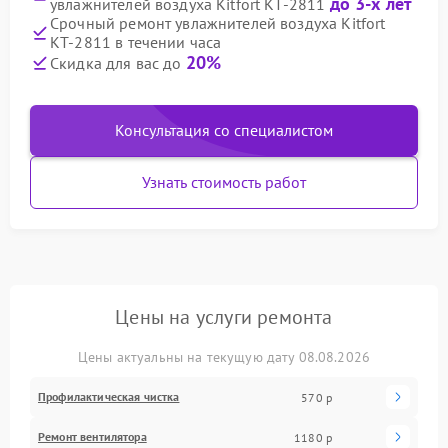
до 3-х лет
увлажнителей воздуха Kitfort КТ-2811
Срочный ремонт увлажнителей воздуха Kitfort
КТ-2811 в течении часа
20%
Скидка для вас до
Консультация со специалистом
Узнать стоимость работ
Цены на услуги ремонта
Цены актуальны на текущую дату 08.08.2026
Профилактическая чистка
570 р
Ремонт вентилятора
1180 р