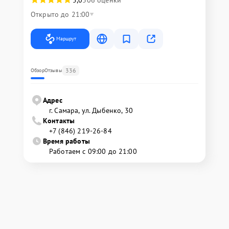
5,0
306 оценки
Открыто до 21:00
Маршрут
336
Обзор
Отзывы
Адрес
г. Самара, ул. Дыбенко, 30
Контакты
+7 (846) 219-26-84
Время работы
Работаем с 09:00 до 21:00