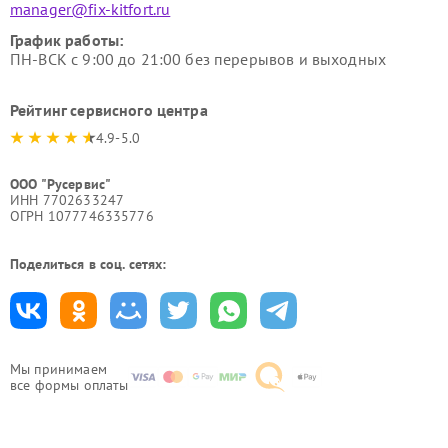
manager@fix-kitfort.ru
График работы:
ПН-ВСК с 9:00 до 21:00 без перерывов и выходных
Рейтинг сервисного центра
4.9-5.0
ООО "Русервис"
ИНН 7702633247
ОГРН 1077746335776
Поделиться в соц. сетях:
Мы принимаем
все формы оплаты