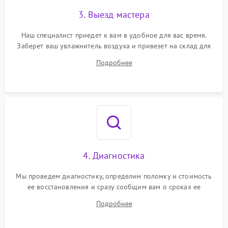
3. Выезд мастера
Наш специалист приедет к вам в удобное для вас время.
Заберет ваш увлажнитель воздуха и привезет на склад для
диагностики.
Подробнее
4. Диагностика
Мы проведем диагностику, определим поломку и стоимость
ее восстановления и сразу сообщим вам о сроках ее
устранения
Подробнее