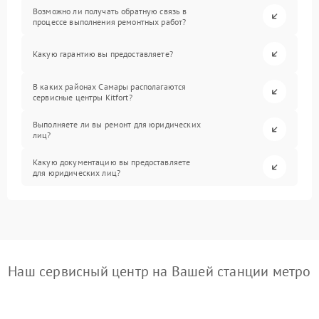
Возможно ли получать обратную связь в
процессе выполнения ремонтных работ?
Какую гарантию вы предоставляете?
В каких районах Самары располагаются
сервисные центры Kitfort?
Выполняете ли вы ремонт для юридических
лиц?
Какую документацию вы предоставляете
для юридических лиц?
Наш сервисный центр на Вашей станции метро