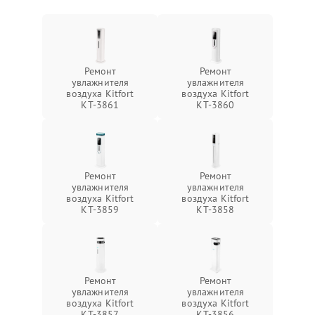
Ремонт
Ремонт
увлажнителя
увлажнителя
воздуха Kitfort
воздуха Kitfort
КТ-3861
КТ-3860
Ремонт
Ремонт
увлажнителя
увлажнителя
воздуха Kitfort
воздуха Kitfort
КТ-3859
КТ-3858
Ремонт
Ремонт
увлажнителя
увлажнителя
воздуха Kitfort
воздуха Kitfort
КТ-3857
КТ-3856