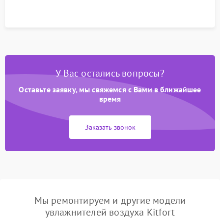
У Вас остались вопросы?
Оставьте заявку, мы свяжемся с Вами в ближайшее
время
Заказать звонок
Мы ремонтируем и другие модели
увлажнителей воздуха Kitfort