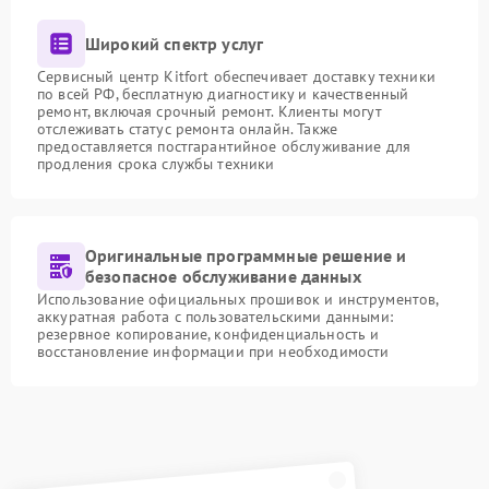
Широкий спектр услуг
Сервисный центр Kitfort обеспечивает доставку техники
по всей РФ, бесплатную диагностику и качественный
ремонт, включая срочный ремонт. Клиенты могут
отслеживать статус ремонта онлайн. Также
предоставляется постгарантийное обслуживание для
продления срока службы техники
Оригинальные программные решение и
безопасное обслуживание данных
Использование официальных прошивок и инструментов,
аккуратная работа с пользовательскими данными:
резервное копирование, конфиденциальность и
восстановление информации при необходимости