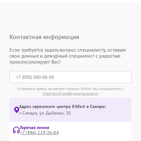
Контактная информация
Если требуется задать вопрос специалисту, оставьте
свои данные и дежурный специалист с радостью
проконсультирует Вас!
Отправляя заявку на ремонт техники Kitfort, Вы соглашаетесь с
Политикой конфиденциальности
Адрес сервисного центра Kitfort в Самаре:
г. Самара, ул. Дыбенко, 30
Горячая линия
+7 (846) 219-26-84