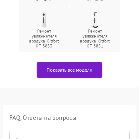
Ремонт
Ремонт
увлажнителя
увлажнителя
воздуха Kitfort
воздуха Kitfort
КТ-3853
КТ-3851
Показать все модели
FAQ. Ответы на вопросы