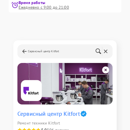
Время работы
Ежедневно с 9:00 до 21:00
Сервисный центр Kitfort
Сервисный центр Kitfort
Ремонт техники Kitfort