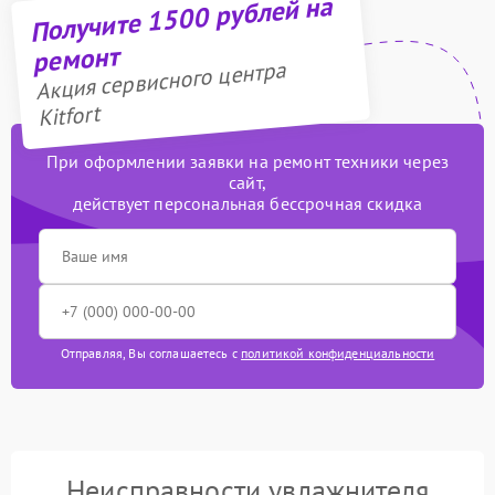
Получите 1500 рублей на
ремонт
Акция сервисного центра
Kitfort
При оформлении заявки на ремонт техники через
сайт,
действует персональная бессрочная скидка
Отправляя, Вы соглашаетесь с
политикой конфиденциальности
Неисправности увлажнителя