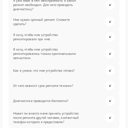
Я уже знаю в чем неисправность и какой
ремонт необходим. Для чего проводить
диагностику?
Мне нужен срочный ремонт. Сможете
сделать?
Я хочу, чтобы мое устройство
ремонтировали при мне.
Я хочу, чтобы мое устройство
ремонтировалось только оригинальными
запчастями.
Как я узнаю, что мое устройство готово?
От чего зависит срок ремонта техники?
Диагностика проводится бесплатно?
Может ли вместо меня принять устройство
после ремонта другой человек, контактный
телефон которого я предоставлю?