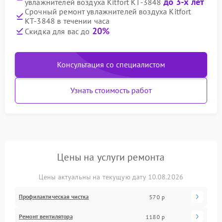
до 3-х лет
увлажнителей воздуха Kitfort КТ-3848
Срочный ремонт увлажнителей воздуха Kitfort
КТ-3848 в течении часа
20%
Скидка для вас до
Консультация со специалистом
Узнать стоимость работ
Цены на услуги ремонта
Цены актуальны на текущую дату 10.08.2026
Профилактическая чистка
570 р
Ремонт вентилятора
1180 р