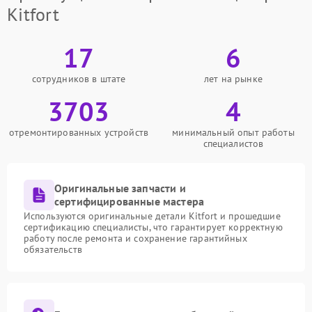
Kitfort
17
6
сотрудников в штате
лет на рынке
3703
4
отремонтированных устройств
минимальный опыт работы
специалистов
Оригинальные запчасти и
сертифицированные мастера
Используются оригинальные детали Kitfort и прошедшие
сертификацию специалисты, что гарантирует корректную
работу после ремонта и сохранение гарантийных
обязательств