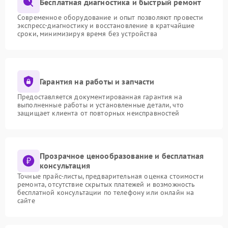
Бесплатная диагностика и быстрый ремонт
Современное оборудование и опыт позволяют провести
экспресс-диагностику и восстановление в кратчайшие
сроки, минимизируя время без устройства
Гарантия на работы и запчасти
Предоставляется документированная гарантия на
выполненные работы и установленные детали, что
защищает клиента от повторных неисправностей
Прозрачное ценообразование и бесплатная
консультация
Точные прайс-листы, предварительная оценка стоимости
ремонта, отсутствие скрытых платежей и возможность
бесплатной консультации по телефону или онлайн на
сайте