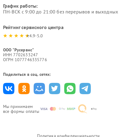
График работы:
ПН-ВСК с 9:00 до 21:00 без перерывов и выходных
Рейтинг сервисного центра
4.9-5.0
ООО "Русервис"
ИНН 7702633247
ОГРН 1077746335776
Поделиться в соц. сетях:
Мы принимаем
все формы оплаты
Политика конфиденциальности