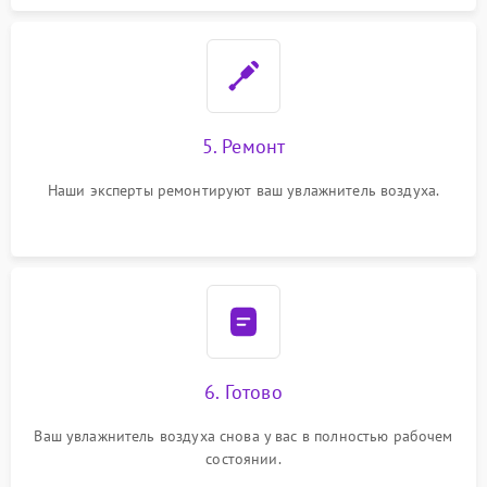
5. Ремонт
Наши эксперты ремонтируют ваш увлажнитель воздуха.
6. Готово
Ваш увлажнитель воздуха снова у вас в полностью рабочем
состоянии.