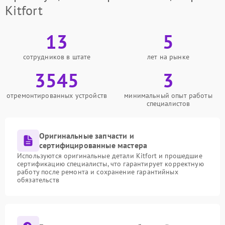
Kitfort
13
5
сотрудников в штате
лет на рынке
3545
3
отремонтированных устройств
минимальный опыт работы
специалистов
Оригинальные запчасти и
сертифицированные мастера
Используются оригинальные детали Kitfort и прошедшие
сертификацию специалисты, что гарантирует корректную
работу после ремонта и сохранение гарантийных
обязательств