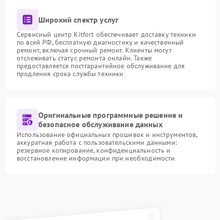
Широкий спектр услуг
Сервисный центр Kitfort обеспечивает доставку техники
по всей РФ, бесплатную диагностику и качественный
ремонт, включая срочный ремонт. Клиенты могут
отслеживать статус ремонта онлайн. Также
предоставляется постгарантийное обслуживание для
продления срока службы техники
Оригинальные программные решение и
безопасное обслуживание данных
Использование официальных прошивок и инструментов,
аккуратная работа с пользовательскими данными:
резервное копирование, конфиденциальность и
восстановление информации при необходимости