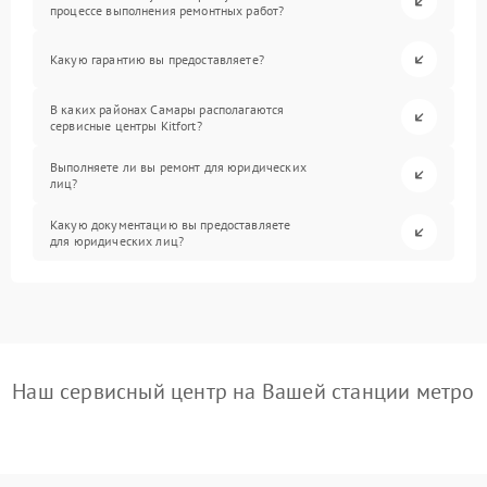
процессе выполнения ремонтных работ?
Какую гарантию вы предоставляете?
В каких районах Самары располагаются
сервисные центры Kitfort?
Выполняете ли вы ремонт для юридических
лиц?
Какую документацию вы предоставляете
для юридических лиц?
Наш сервисный центр на Вашей станции метро