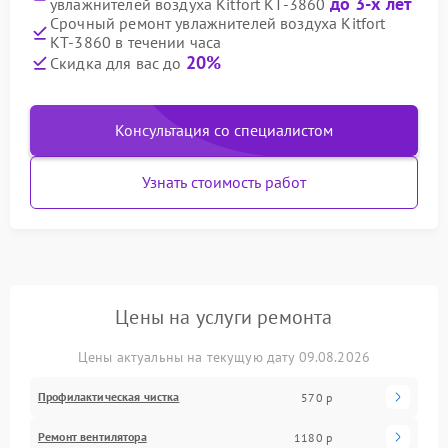
до 3-х лет
увлажнителей воздуха Kitfort КТ-3860
Срочный ремонт увлажнителей воздуха Kitfort
КТ-3860 в течении часа
20%
Скидка для вас до
Консультация со специалистом
Узнать стоимость работ
Цены на услуги ремонта
Цены актуальны на текущую дату 09.08.2026
Профилактическая чистка
570 р
Ремонт вентилятора
1180 р