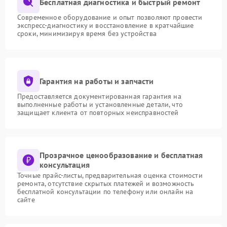
Бесплатная диагностика и быстрый ремонт
Современное оборудование и опыт позволяют провести
экспресс-диагностику и восстановление в кратчайшие
сроки, минимизируя время без устройства
Гарантия на работы и запчасти
Предоставляется документированная гарантия на
выполненные работы и установленные детали, что
защищает клиента от повторных неисправностей
Прозрачное ценообразование и бесплатная
консультация
Точные прайс-листы, предварительная оценка стоимости
ремонта, отсутствие скрытых платежей и возможность
бесплатной консультации по телефону или онлайн на
сайте