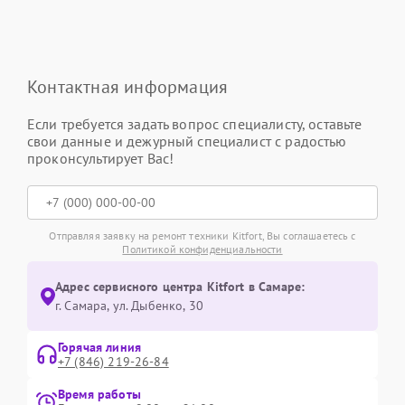
Контактная информация
Если требуется задать вопрос специалисту, оставьте
свои данные и дежурный специалист с радостью
проконсультирует Вас!
Отправляя заявку на ремонт техники Kitfort, Вы соглашаетесь с
Политикой конфиденциальности
Адрес сервисного центра Kitfort в Самаре:
г. Самара, ул. Дыбенко, 30
Горячая линия
+7 (846) 219-26-84
Время работы