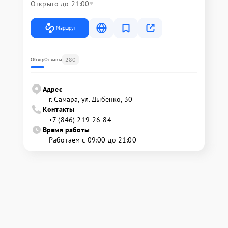
Открыто до 21:00
Маршрут
280
Обзор
Отзывы
Адрес
г. Самара, ул. Дыбенко, 30
Контакты
+7 (846) 219-26-84
Время работы
Работаем с 09:00 до 21:00