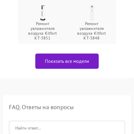
Ремонт
Ремонт
увлажнителя
увлажнителя
воздуха Kitfort
воздуха Kitfort
КТ-3851
КТ-3848
Показать все модели
FAQ. Ответы на вопросы