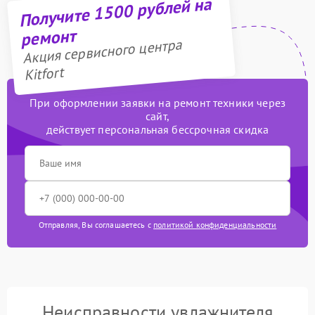
Получите 1500 рублей на
ремонт
Акция сервисного центра
Kitfort
При оформлении заявки на ремонт техники через
сайт,
действует персональная бессрочная скидка
Отправляя, Вы соглашаетесь с
политикой конфиденциальности
Неисправности увлажнителя