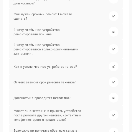
диагностику?
Мне нужен срочный ремонт. Сможете
сделать?
Я хочу, чтобы мое устройство
ремонтировали при мне.
Я хочу, чтобы мое устройство
ремонтировалось только оригинальными
запчастями.
Как я узнаю, что мое устройство готово?
От чего зависит срок ремонта техники?
Диагностика проводится бесплатно?
Может ли вместо меня принять устройство
после ремонта другой человек, контактный
телефон которого я предоставлю?
Возможно ли получать обратную связь в