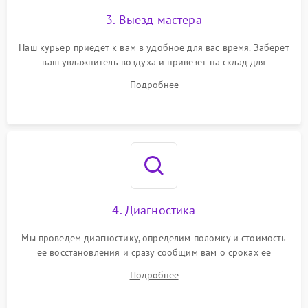
3. Выезд мастера
Наш курьер приедет к вам в удобное для вас время. Заберет
ваш увлажнитель воздуха и привезет на склад для
диагностики.
Подробнее
4. Диагностика
Мы проведем диагностику, определим поломку и стоимость
ее восстановления и сразу сообщим вам о сроках ее
ремонта.
Подробнее