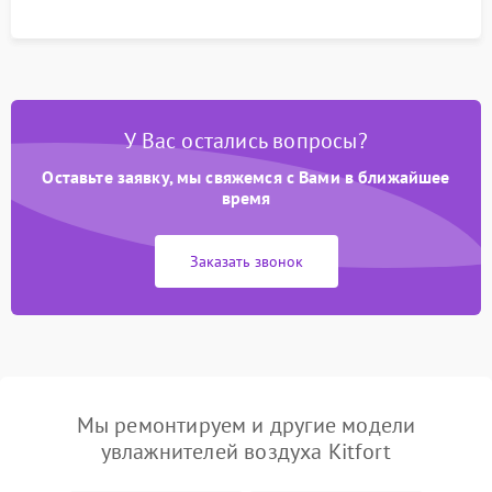
У Вас остались вопросы?
Оставьте заявку, мы свяжемся с Вами в ближайшее
время
Заказать звонок
Мы ремонтируем и другие модели
увлажнителей воздуха Kitfort