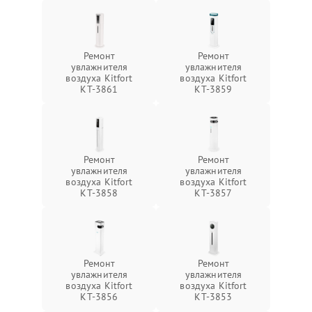
Ремонт
Ремонт
увлажнителя
увлажнителя
воздуха Kitfort
воздуха Kitfort
КТ-3861
КТ-3859
Ремонт
Ремонт
увлажнителя
увлажнителя
воздуха Kitfort
воздуха Kitfort
КТ-3858
КТ-3857
Ремонт
Ремонт
увлажнителя
увлажнителя
воздуха Kitfort
воздуха Kitfort
КТ-3856
КТ-3853