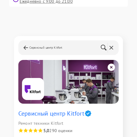
Ежедневно с 9:00 до 21:00
Сервисный центр Kitfort
Сервисный центр Kitfort
Ремонт техники Kitfort
5,0
290 оценки