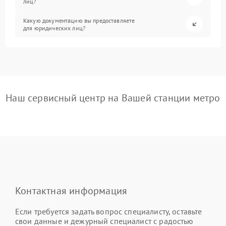
лиц?
Какую документацию вы предоставляете
для юридических лиц?
Наш сервисный центр на Вашей станции метро
Контактная информация
Если требуется задать вопрос специалисту, оставьте
свои данные и дежурный специалист с радостью