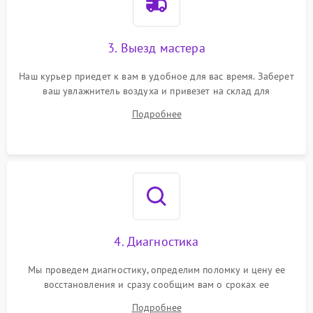
3. Выезд мастера
Наш курьер приедет к вам в удобное для вас время. Заберет
ваш увлажнитель воздуха и привезет на склад для
диагностики.
Подробнее
4. Диагностика
Мы проведем диагностику, определим поломку и цену ее
восстановления и сразу сообщим вам о сроках ее
устранения
Подробнее