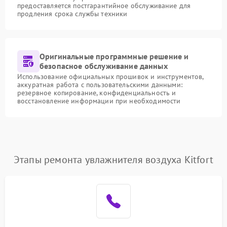
предоставляется постгарантийное обслуживание для
продления срока службы техники
Оригинальные программные решение и
безопасное обслуживание данных
Использование официальных прошивок и инструментов,
аккуратная работа с пользовательскими данными:
резервное копирование, конфиденциальность и
восстановление информации при необходимости
Этапы ремонта увлажнителя воздуха Kitfort