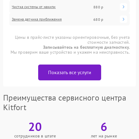
Чистка системы от накипи
880 р
Замена датчика приближения
680 р
Цены в прайс-листе указаны ориентировочные, без учета
стоимости запчастей.
Записывайтесь на бесплатную диагностику.
Мы проверим ваше устройство и укажем на неисправность.
Показать все услуги
Преимущества сервисного центра
Kitfort
20
6
сотрудников в штате
лет на рынке