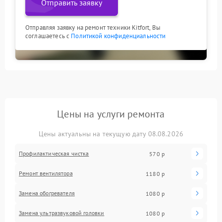
Отправить заявку
Отправляя заявку на ремонт техники Kitfort, Вы
соглашаетесь с
Политикой конфиденциальности
Цены на услуги ремонта
Цены актуальны на текущую дату 08.08.2026
Профилактическая чистка
570 р
Ремонт вентилятора
1180 р
Замена обогревателя
1080 р
Замена ультразвуковой головки
1080 р