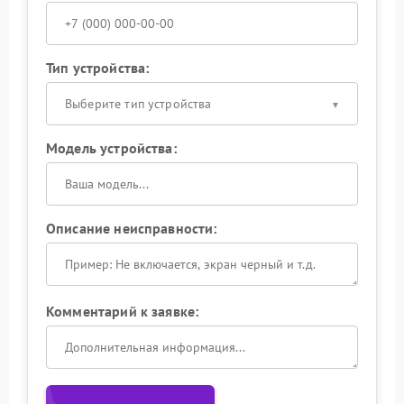
Тип устройства:
Выберите тип устройства
Модель устройства:
Описание неисправности:
Комментарий к заявке: