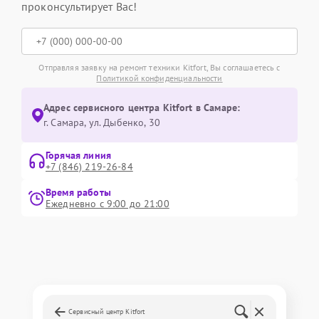
проконсультирует Вас!
Отправляя заявку на ремонт техники Kitfort, Вы соглашаетесь с
Политикой конфиденциальности
Адрес сервисного центра Kitfort в Самаре:
г. Самара, ул. Дыбенко, 30
Горячая линия
+7 (846) 219-26-84
Время работы
Ежедневно с 9:00 до 21:00
Сервисный центр Kitfort