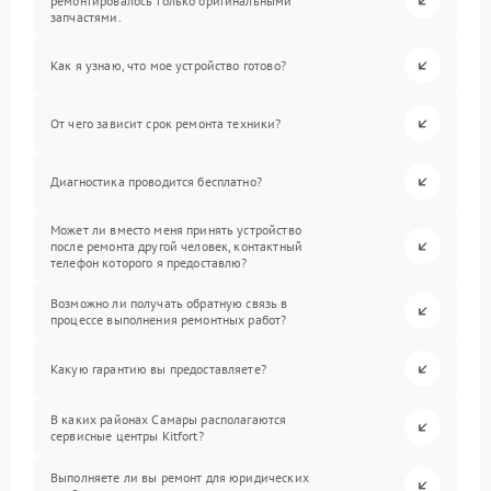
ремонтировалось только оригинальными
запчастями.
Как я узнаю, что мое устройство готово?
От чего зависит срок ремонта техники?
Диагностика проводится бесплатно?
Может ли вместо меня принять устройство
после ремонта другой человек, контактный
телефон которого я предоставлю?
Возможно ли получать обратную связь в
процессе выполнения ремонтных работ?
Какую гарантию вы предоставляете?
В каких районах Самары располагаются
сервисные центры Kitfort?
Выполняете ли вы ремонт для юридических