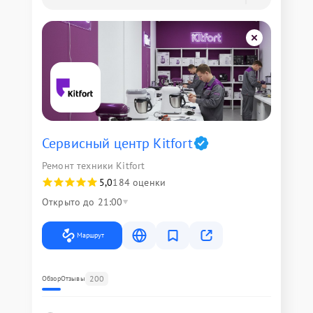
Сервисный центр Kitfort
Ремонт техники Kitfort
5,0
184 оценки
Открыто до 21:00
Маршрут
200
Обзор
Отзывы