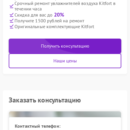
Срочный ремонт увлажнителей воздуха Kitfort в
течении часа
20%
Скидка для вас до
Получите 1500 рублей на ремонт
Оригинальные комплектующие Kitfort
Получить консультацию
Наши цены
Заказать консультацию
Контактный телефон: