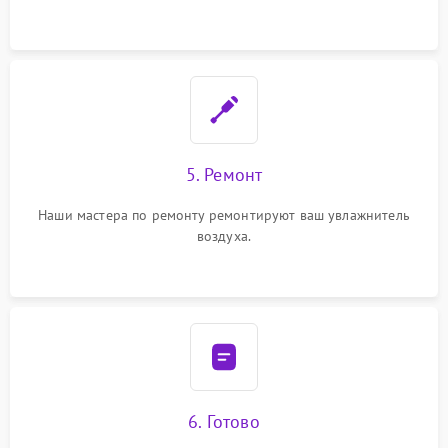
5. Ремонт
Наши мастера по ремонту ремонтируют ваш увлажнитель
воздуха.
6. Готово