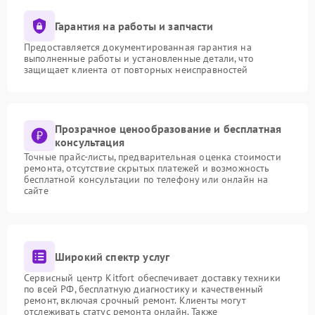
Гарантия на работы и запчасти
Предоставляется документированная гарантия на
выполненные работы и установленные детали, что
защищает клиента от повторных неисправностей
Прозрачное ценообразование и бесплатная
консультация
Точные прайс-листы, предварительная оценка стоимости
ремонта, отсутствие скрытых платежей и возможность
бесплатной консультации по телефону или онлайн на
сайте
Широкий спектр услуг
Сервисный центр Kitfort обеспечивает доставку техники
по всей РФ, бесплатную диагностику и качественный
ремонт, включая срочный ремонт. Клиенты могут
отслеживать статус ремонта онлайн. Также