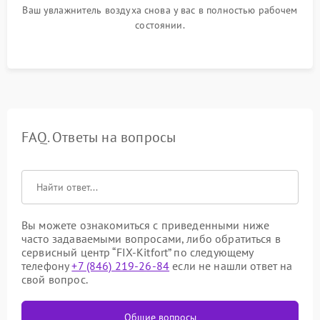
Ваш увлажнитель воздуха снова у вас в полностью рабочем
состоянии.
FAQ. Ответы на вопросы
Вы можете ознакомиться с приведенными ниже
часто задаваемыми вопросами, либо обратиться в
сервисный центр “FIX-Kitfort” по следующему
телефону
+7 (846) 219-26-84
если не нашли ответ на
свой вопрос.
Общие вопросы