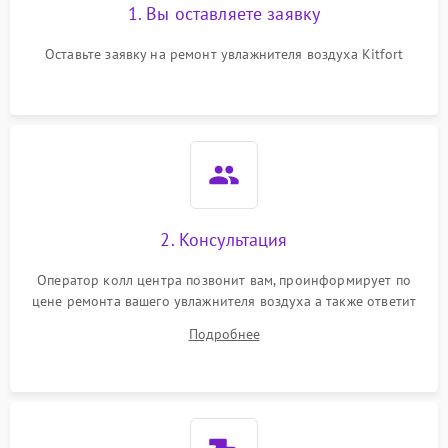
1. Вы оставляете заявку
Оставьте заявку на ремонт увлажнителя воздуха Kitfort
2. Консультация
Оператор колл центра позвонит вам, проинформирует по
цене ремонта вашего увлажнителя воздуха а также ответит
на все ваши вопросы.
Подробнее