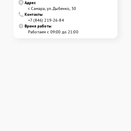
Адрес
г. Самара, ул. Дыбенко, 30
Контакты
+7 (846) 219-26-84
Время работы
Работаем с 09:00 до 21:00