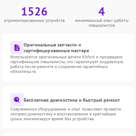
1526
4
отремонтированных устройств
минимальный опыт работы
специалистов
Оригинальные запчасти и
сертифицированные мастера
Используются оригинальные детали Kitfort и прошедшие
сертификацию специалисты, что гарантирует корректную
работу после ремонта и сохранение гарантийных
обязательств
Бесплатная диагностика и быстрый ремонт
Современное оборудование и опыт позволяют провести
экспресс-диагностику и восстановление в кратчайшие
сроки, минимизируя время без устройства